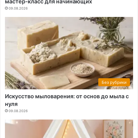
мастер-класс для начинающих
09.08.2026
Без рубрики
Искусство мыловарения: от основ до мыла с
нуля
09.08.2026