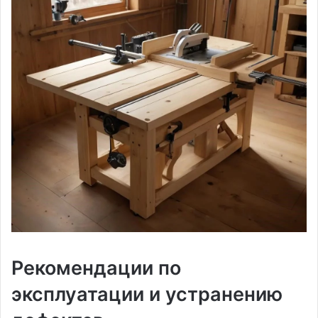
Рекомендации по
эксплуатации и устранению