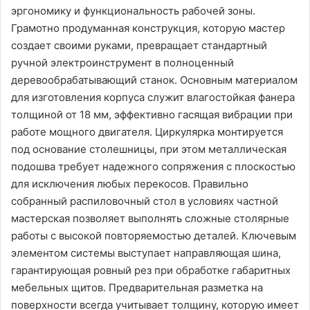
эргономику и функциональность рабочей зоны.
Грамотно продуманная конструкция, которую мастер
создает своими руками, превращает стандартный
ручной электроинструмент в полноценный
деревообрабатывающий станок. Основным материалом
для изготовления корпуса служит влагостойкая фанера
толщиной от 18 мм, эффективно гасящая вибрации при
работе мощного двигателя. Циркулярка монтируется
под основание столешницы, при этом металлическая
подошва требует надежного сопряжения с плоскостью
для исключения любых перекосов. Правильно
собранный распиловочный стол в условиях частной
мастерская позволяет выполнять сложные столярные
работы с высокой повторяемостью деталей. Ключевым
элементом системы выступает направляющая шина,
гарантирующая ровный рез при обработке габаритных
мебельных щитов. Предварительная разметка на
поверхности всегда учитывает толщину, которую имеет