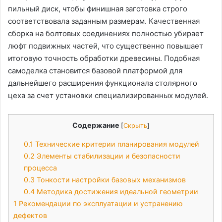
пильный диск, чтобы финишная заготовка строго
соответствовала заданным размерам. Качественная
сборка на болтовых соединениях полностью убирает
люфт подвижных частей, что существенно повышает
итоговую точность обработки древесины. Подобная
самоделка становится базовой платформой для
дальнейшего расширения функционала столярного
цеха за счет установки специализированных модулей.
Содержание
[
Скрыть
]
0.1
Технические критерии планирования модулей
0.2
Элементы стабилизации и безопасности
процесса
0.3
Тонкости настройки базовых механизмов
0.4
Методика достижения идеальной геометрии
1
Рекомендации по эксплуатации и устранению
дефектов