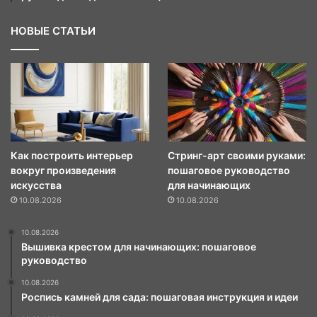
НОВЫЕ СТАТЬИ
Как построить интерьер
Стринг-арт своими руками:
вокруг произведения
пошаговое руководство
искусства
для начинающих
10.08.2026
10.08.2026
10.08.2026
Вышивка крестом для начинающих: пошаговое
руководство
10.08.2026
Роспись камней для сада: пошаговая инструкция и идеи