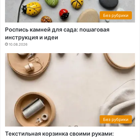
Без рубрики
Роспись камней для сада: пошаговая
инструкция и идеи
10.08.2026
Без рубрики
Текстильная корзинка своими руками: