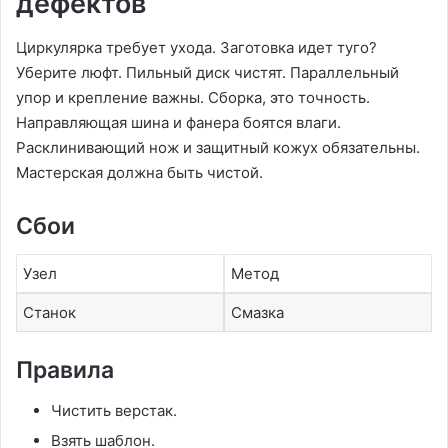
дефектов
Циркулярка требует ухода. Заготовка идет туго?
Уберите люфт. Пильный диск чистят. Параллельный
упор и крепление важны. Сборка, это точность.
Направляющая шина и фанера боятся влаги.
Расклинивающий нож и защитный кожух обязательны.
Мастерская должна быть чистой.
Сбои
Узел
Метод
Станок
Смазка
Правила
Чистить верстак.
Взять шаблон.