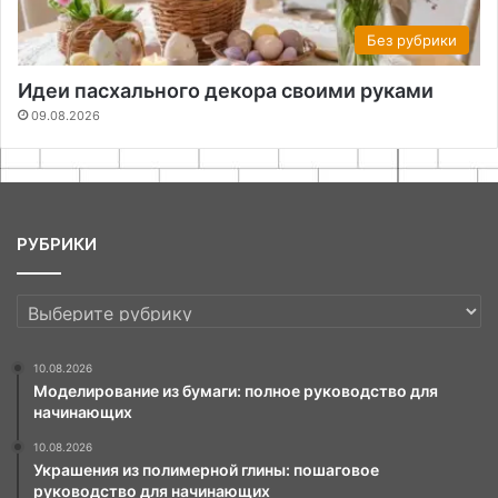
Без рубрики
Идеи пасхального декора своими руками
09.08.2026
РУБРИКИ
РУБРИКИ
10.08.2026
Моделирование из бумаги: полное руководство для
начинающих
10.08.2026
Украшения из полимерной глины: пошаговое
руководство для начинающих