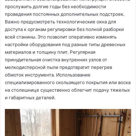
прослужить долгие годы без необходимости
проведения постоянных дополнительных подстроек.
Важно предусмотреть технологические окна для
доступа к органам регулировки без полной разборки
всей станины. Это позволит оперативно изменять
настройки оборудования под разные типы древесных
материалов и толщину плит. Регулярная
принудительная очистка внутренних узлов от
мелкодисперсной пыли предотвратит перегрев
обмоток инструмента. Использование
специализированного скользящего покрытия или воска
на столешнице существенно облегчит подачу тяжелых
и габаритных деталей.