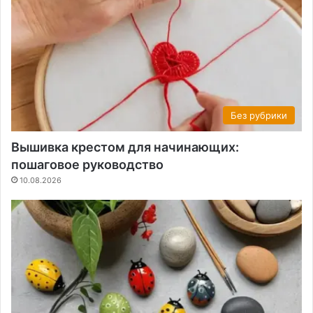
Без рубрики
Вышивка крестом для начинающих:
пошаговое руководство
10.08.2026