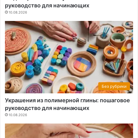
руководство для начинающих
10.08.2026
Без рубрики
Украшения из полимерной глины: пошаговое
руководство для начинающих
10.08.2026