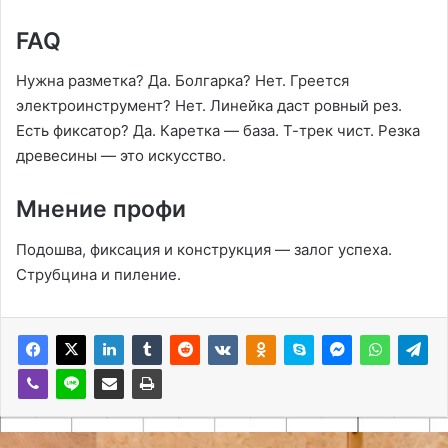
FAQ
Нужна разметка? Да. Болгарка? Нет. Греется
электроинструмент? Нет. Линейка даст ровный рез.
Есть фиксатор? Да. Каретка — база. Т-трек чист. Резка
древесины — это искусство.
Мнение профи
Подошва, фиксация и конструкция — залог успеха.
Струбцина и пиление.