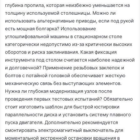
глубина пропила, которая неизбежно уменьшается на
толщину используемой столешницы. Можно ли
использовать альтернативные приводы, если под рукой
есть мощная болгарка? Использование
углошлифовальной машины в стационарном столе
категорически недопустимо из-за критически высоких
оборотов и риска заклинивания. Какая фиксация
инструмента под столом считается наиболее надежной
и долговечной? Применение резьбовых заклепок и
болтов с потайной головкой обеспечивает жесткую
механическую связь без выступающих элементов.
Нужна ли глубокая модернизация узлов после
проведения первых тестовых испытаний? Обязательно
стоит изготовить шаблон для быстрой юстировки
параллельности диска и установить систему плавного
пуска двигателя. Дополнительно рекомендуется
смонтировать электромагнитный выключатель для
моментальной экстренной остановки вращения в