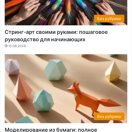
Без рубрики
Стринг-арт своими руками: пошаговое
руководство для начинающих
10.08.2026
Без рубрики
Моделирование из бумаги: полное