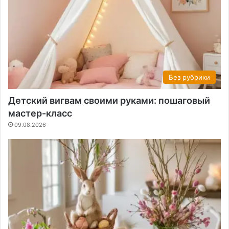
Без рубрики
Детский вигвам своими руками: пошаговый
мастер-класс
09.08.2026