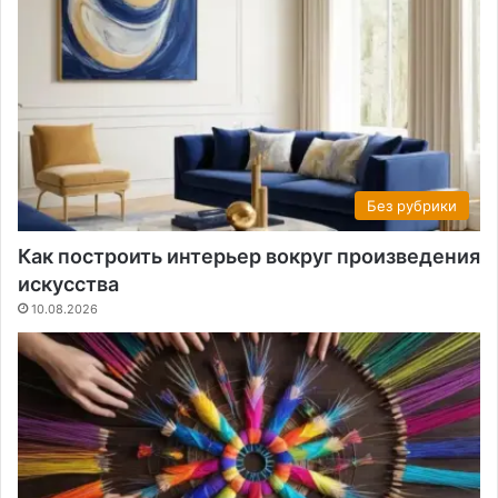
Без рубрики
Как построить интерьер вокруг произведения
искусства
10.08.2026