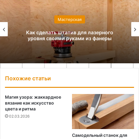
Мастерская
Как сделать штатив для лазерного
уровня своими руками из фанеры
Похожие статьи
Магия узора: жаккардное
вязание как искусство
цвета и ритма
02.03.2026
Самодельный станок для