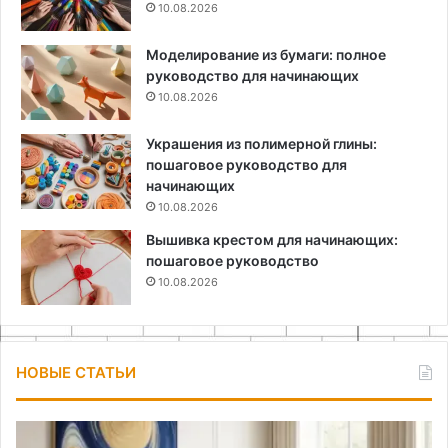
10.08.2026
Моделирование из бумаги: полное
руководство для начинающих
10.08.2026
Украшения из полимерной глины:
пошаговое руководство для
начинающих
10.08.2026
Вышивка крестом для начинающих:
пошаговое руководство
10.08.2026
НОВЫЕ СТАТЬИ