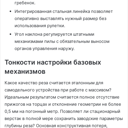
гребенок.
Интегрированная стальная линейка позволяет
оперативно выставлять нужный размер без
использования рулетки.
Угол наклона регулируется штатными
механизмами пилы с обязательным выносом
органов управления наружу.
Тонкости настройки базовых
механизмов
Какое качество реза считается эталонным для
самодельного устройства при работе с массивом?
Идеальным результатом считается полное отсутствие
прижогов на торцах и отклонение геометрии не более
0,5 мм на погонный метр. Позволяет ли стационарный
верстак в полной мере сохранить заводские параметры
глубины реза? Основная конструктивная потеря,