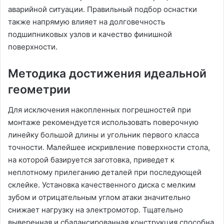
аварийной ситуации. Правильный подбор оснастки
также напрямую влияет на долговечность
подшипниковых узлов и качество финишной
поверхности.
Методика достижения идеальной
геометрии
Для исключения накопленных погрешностей при
монтаже рекомендуется использовать поверочную
линейку большой длины и угольник первого класса
точности. Малейшее искривление поверхности стола,
на которой базируется заготовка, приведет к
неплотному прилеганию деталей при последующей
склейке. Установка качественного диска с мелким
зубом и отрицательным углом атаки значительно
снижает нагрузку на электромотор. Тщательно
выверенная и сбалансированная конструкция способна