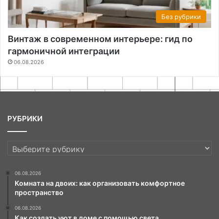
Без рубрики
Винтаж в современном интерьере: гид по
гармоничной интеграции
06.08.2026
РУБРИКИ
РУБРИКИ
06.08.2026
Комната на двоих: как организовать комфортное
пространство
06.08.2026
Как создать уют в доме с помощью света