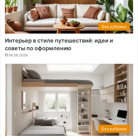
Без рубрики
Интерьер в стиле путешествий: идеи и
советы по оформлению
06.08.2026
Без рубрики