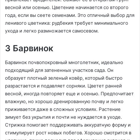
весной или осенью. Цветение начинается со второго
года, если вы сеете семенами. Это отличный выбор для
ленивого цветника: рудбекия требует минимального
ухода и легко размножается самосевом.
3 Барвинок
Барвинок почвопокровный многолетник, идеально
подходящий для затененных участков сада. Он
образует плотный зеленый ковёр, который быстро
разрастается и подавляет сорняки. Цветет ранней
весной, иногда повторяет еще и осенью. Предпочитает
влажную, но хорошо дренированную почву и легко
приживается даже в сложных условиях. Растение
зимует без укрытия и почти не нуждается в уходе.
Стрижка помогает поддерживать аккуратную форму и
стимулирует рост новых побегов. Хорошо смотрится в