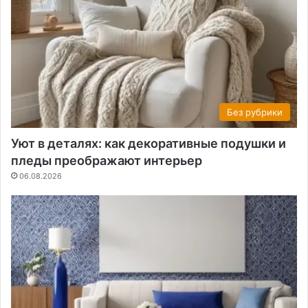
Без рубрики
Уют в деталях: как декоративные подушки и
пледы преображают интерьер
06.08.2026