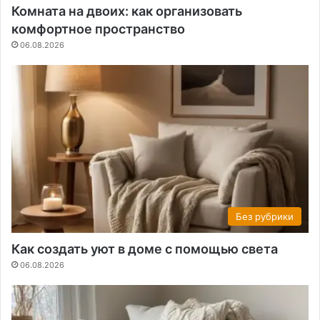
Комната на двоих: как организовать
комфортное пространство
06.08.2026
Без рубрики
Как создать уют в доме с помощью света
06.08.2026