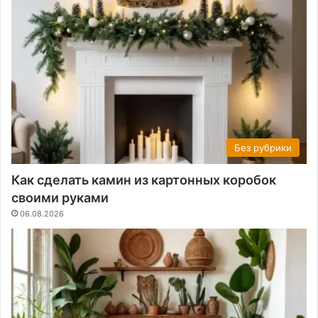
Без рубрики
Как сделать камин из картонных коробок
своими руками
06.08.2026