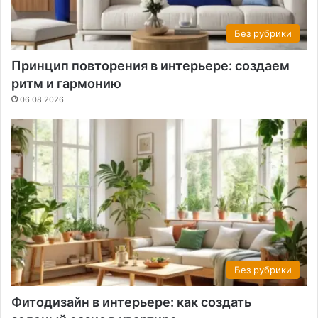
Без рубрики
Принцип повторения в интерьере: создаем
ритм и гармонию
06.08.2026
Без рубрики
Фитодизайн в интерьере: как создать