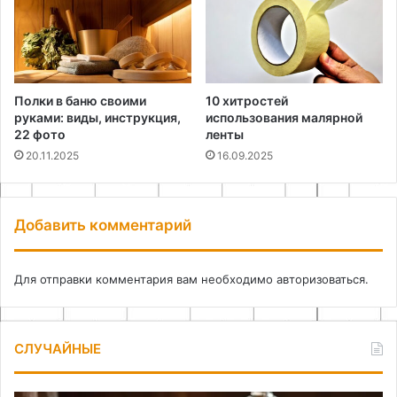
Полки в баню своими
10 хитростей
руками: виды, инструкция,
использования малярной
22 фото
ленты
20.11.2025
16.09.2025
Добавить комментарий
Для отправки комментария вам необходимо
авторизоваться
.
СЛУЧАЙНЫЕ