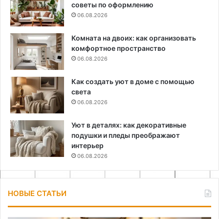
советы по оформлению
06.08.2026
Комната на двоих: как организовать
комфортное пространство
06.08.2026
Как создать уют в доме с помощью
света
06.08.2026
Уют в деталях: как декоративные
подушки и пледы преображают
интерьер
06.08.2026
НОВЫЕ СТАТЬИ