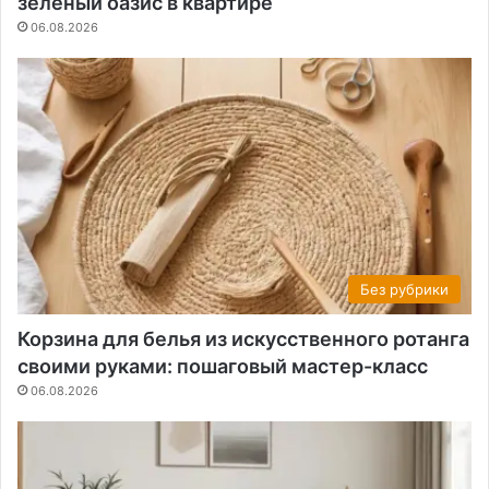
зеленый оазис в квартире
06.08.2026
Без рубрики
Корзина для белья из искусственного ротанга
своими руками: пошаговый мастер-класс
06.08.2026