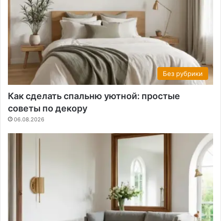
Без рубрики
Как сделать спальню уютной: простые
советы по декору
06.08.2026