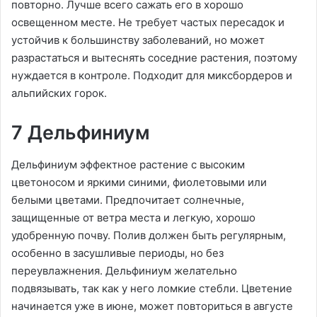
повторно. Лучше всего сажать его в хорошо
освещенном месте. Не требует частых пересадок и
устойчив к большинству заболеваний, но может
разрастаться и вытеснять соседние растения, поэтому
нуждается в контроле. Подходит для миксбордеров и
альпийских горок.
7 Дельфиниум
Дельфиниум эффектное растение с высоким
цветоносом и яркими синими, фиолетовыми или
белыми цветами. Предпочитает солнечные,
защищенные от ветра места и легкую, хорошо
удобренную почву. Полив должен быть регулярным,
особенно в засушливые периоды, но без
переувлажнения. Дельфиниум желательно
подвязывать, так как у него ломкие стебли. Цветение
начинается уже в июне, может повториться в августе