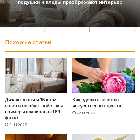
подушки и пледы преображают интерьер
Похожие статьи
Дизайн спальни 15 кв. м:
Как сделать венок из
советы по обустройству и
искусственных цветов
примеры планировок (69
22.11.2025
фото)
21.11.2025