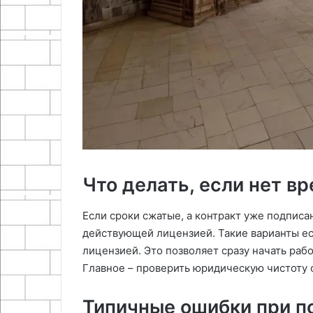
Что делать, если нет в
Если сроки сжатые, а контракт уже подписа
действующей лицензией. Такие варианты ес
лицензией. Это позволяет сразу начать рабо
Главное – проверить юридическую чистоту 
Типичные ошибки при п