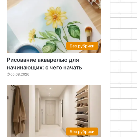
Без рубрики
Рисование акварелью для
начинающих: с чего начать
05.08.2026
Без рубрики