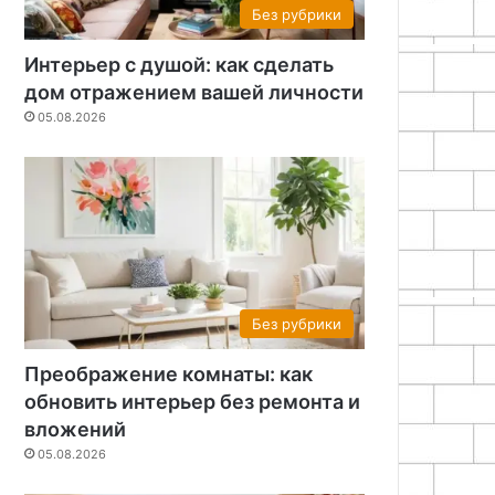
Без рубрики
Интерьер с душой: как сделать
дом отражением вашей личности
05.08.2026
Без рубрики
Преображение комнаты: как
обновить интерьер без ремонта и
вложений
05.08.2026