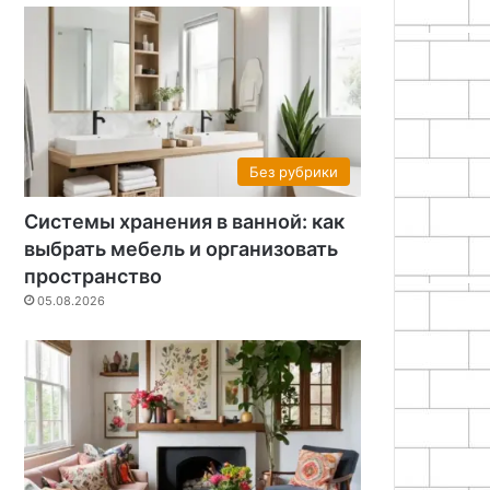
Без рубрики
Системы хранения в ванной: как
выбрать мебель и организовать
пространство
05.08.2026