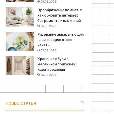
05.08.2026
Преображение комнаты:
как обновить интерьер
без ремонта и вложений
05.08.2026
Рисование акварелью для
начинающих: с чего
начать
05.08.2026
Хранение обуви в
маленькой прихожей:
идеи и решения
05.08.2026
НОВЫЕ СТАТЬИ