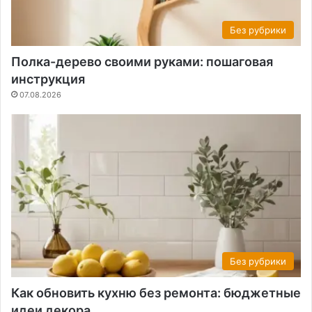
Без рубрики
Полка-дерево своими руками: пошаговая
инструкция
07.08.2026
Без рубрики
Как обновить кухню без ремонта: бюджетные
идеи декора