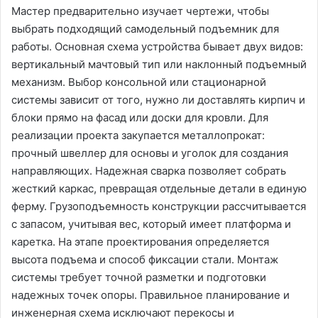
Мастер предварительно изучает чертежи, чтобы
выбрать подходящий самодельный подъемник для
работы. Основная схема устройства бывает двух видов:
вертикальный мачтовый тип или наклонный подъемный
механизм. Выбор консольной или стационарной
системы зависит от того, нужно ли доставлять кирпич и
блоки прямо на фасад или доски для кровли. Для
реализации проекта закупается металлопрокат:
прочный швеллер для основы и уголок для создания
направляющих. Надежная сварка позволяет собрать
жесткий каркас, превращая отдельные детали в единую
ферму. Грузоподъемность конструкции рассчитывается
с запасом, учитывая вес, который имеет платформа и
каретка. На этапе проектирования определяется
высота подъема и способ фиксации стали. Монтаж
системы требует точной разметки и подготовки
надежных точек опоры. Правильное планирование и
инженерная схема исключают перекосы и