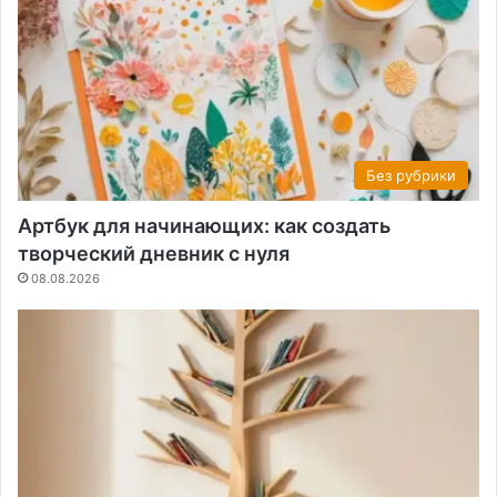
Без рубрики
Артбук для начинающих: как создать
творческий дневник с нуля
08.08.2026