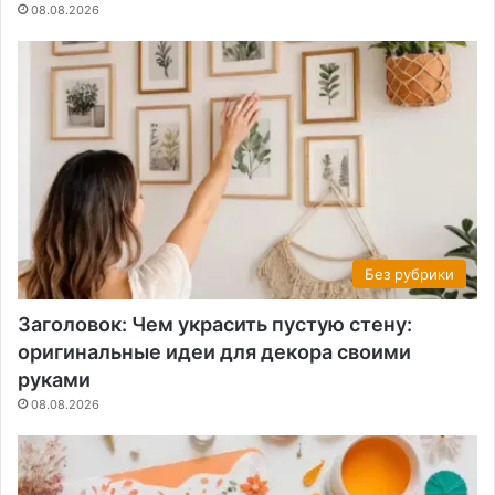
08.08.2026
Без рубрики
Заголовок: Чем украсить пустую стену:
оригинальные идеи для декора своими
руками
08.08.2026