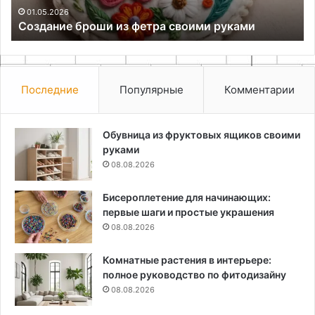
01.05.2026
Создание броши из фетра своими руками
Последние
Популярные
Комментарии
Обувница из фруктовых ящиков своими
руками
08.08.2026
Бисероплетение для начинающих:
первые шаги и простые украшения
08.08.2026
Комнатные растения в интерьере:
полное руководство по фитодизайну
08.08.2026