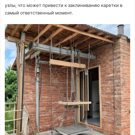
узлы, что может привести к заклиниванию каретки в
самый ответственный момент.