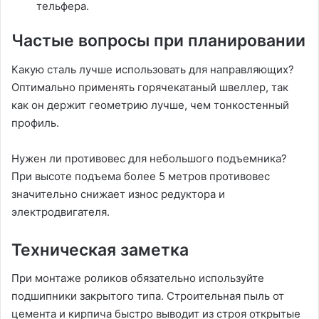
тельфера.
Частые вопросы при планировании
Какую сталь лучше использовать для направляющих?
Оптимально применять горячекатаный швеллер, так
как он держит геометрию лучше, чем тонкостенный
профиль.
Нужен ли противовес для небольшого подъемника?
При высоте подъема более 5 метров противовес
значительно снижает износ редуктора и
электродвигателя.
Техническая заметка
При монтаже роликов обязательно используйте
подшипники закрытого типа. Строительная пыль от
цемента и кирпича быстро выводит из строя открытые