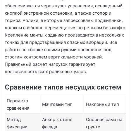
обеспечивается через пульт управления, оснащенный
кнопкой экстренной остановки, а также стопор и
тормоз. Ролики, в которые запрессованы подшипники,
должны свободно перемещаться по рельсам без люфта.
Крепление мачты к зданию производится в нескольких
точках для предотвращения опасных вибраций. Все
работы по сборке своими руками проводятся под
строгим контролем вертикальности уровней.
Правильный расчет нагрузок гарантирует
долговечность всех роликовых узлов.
Сравнение типов несущих систем
Параметр
Мачтовый тип
Наклонный тип
сравнения
Метод
Анкер к стене
Опорная рама на
фиксации
фасада
грунте