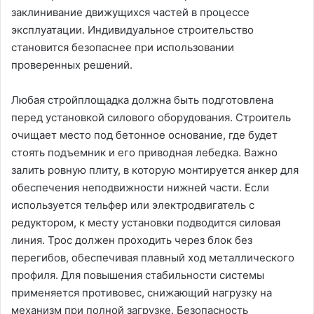
заклинивание движущихся частей в процессе
эксплуатации. Индивидуальное строительство
становится безопаснее при использовании
проверенных решений.
Любая стройплощадка должна быть подготовлена
перед установкой силового оборудования. Строитель
очищает место под бетонное основание, где будет
стоять подъемник и его приводная лебедка. Важно
залить ровную плиту, в которую монтируется анкер для
обеспечения неподвижности нижней части. Если
используется тельфер или электродвигатель с
редуктором, к месту установки подводится силовая
линия. Трос должен проходить через блок без
перегибов, обеспечивая плавный ход металлического
профиля. Для повышения стабильности системы
применяется противовес, снижающий нагрузку на
механизм при полной загрузке. Безопасность