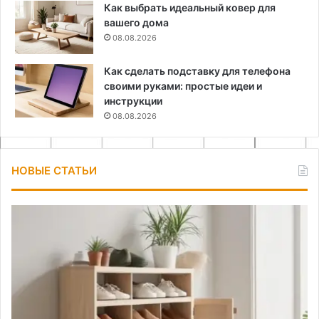
Как выбрать идеальный ковер для
вашего дома
08.08.2026
Как сделать подставку для телефона
своими руками: простые идеи и
инструкции
08.08.2026
НОВЫЕ СТАТЬИ