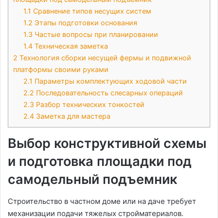
1.1
Сравнение типов несущих систем
1.2
Этапы подготовки основания
1.3
Частые вопросы при планировании
1.4
Техническая заметка
2
Технология сборки несущей фермы и подвижной
платформы своими руками
2.1
Параметры комплектующих ходовой части
2.2
Последовательность слесарных операций
2.3
Разбор технических тонкостей
2.4
Заметка для мастера
Выбор конструктивной схемы
и подготовка площадки под
самодельный подъемник
Строительство в частном доме или на даче требует
механизации подачи тяжелых стройматериалов.