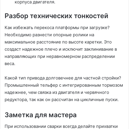
корпуса двигателя.
Разбор технических тонкостей
Как избежать перекоса платформы при загрузке?
Необходимо разнести опорные ролики на
максимальное расстояние по высоте каретки. Это
создаст надежное плечо и исключит заклинивание в
направляющих при неравномерном распределении
веса.
Какой тип привода долговечнее для частной стройки?
Промышленный тельфер с интегрированным тормозом
надежнее, чем связка из двигателя и червячного
редуктора, так как он рассчитан на цикличные пуски.
Заметка для мастера
При использовании сварки всегда делайте прихватки