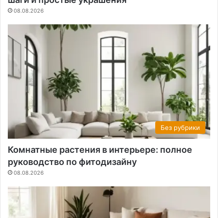
08.08.2026
Без рубрики
Комнатные растения в интерьере: полное
руководство по фитодизайну
08.08.2026