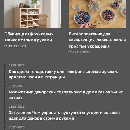
Обувница из фруктовых
Бисероплетение для
ящиков своими руками
начинающих: первые шаги и
простые украшения
08.08.2026
08.08.2026
08.08.2026
Как сделать подставку для телефона своими руками:
простые идеи и инструкции
08.08.2026
Бюджетный декор: как создать уют в доме без больших
затрат
08.08.2026
Заголовок: Чем украсить пустую стену: оригинальные
идеи для декора своими руками
08.08.2026