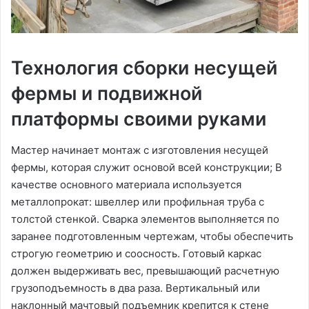
Технология сборки несущей
фермы и подвижной
платформы своими руками
Мастер начинает монтаж с изготовления несущей
фермы, которая служит основой всей конструкции; В
качестве основного материала используется
металлопрокат: швеллер или профильная труба с
толстой стенкой. Сварка элементов выполняется по
заранее подготовленным чертежам, чтобы обеспечить
строгую геометрию и соосность. Готовый каркас
должен выдерживать вес, превышающий расчетную
грузоподъемность в два раза. Вертикальный или
наклонный мачтовый подъемник крепится к стене