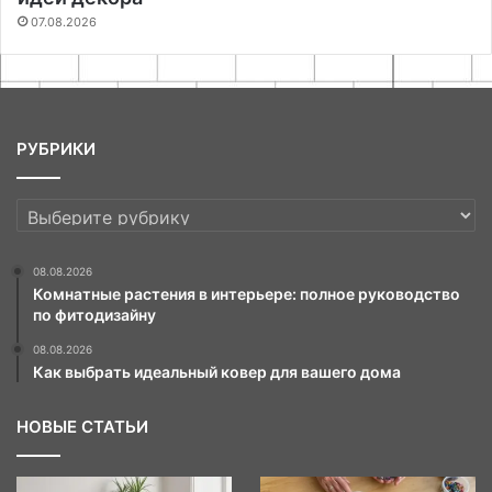
07.08.2026
РУБРИКИ
РУБРИКИ
08.08.2026
Комнатные растения в интерьере: полное руководство
по фитодизайну
08.08.2026
Как выбрать идеальный ковер для вашего дома
НОВЫЕ СТАТЬИ