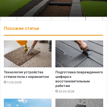
Похожие статьи
Технология устройства
Подготовка поврежденного
стяжки пола с керамзитом
шифера к
восстановительным
11.05.2026
работам
24.04.2026