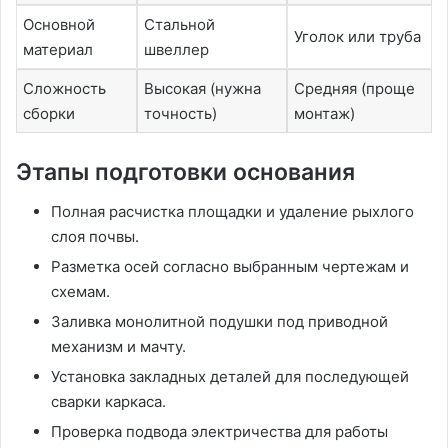
Основной
Стальной
Уголок или труба
материал
швеллер
Сложность
Высокая (нужна
Средняя (проще
сборки
точность)
монтаж)
Этапы подготовки основания
Полная расчистка площадки и удаление рыхлого
слоя почвы.
Разметка осей согласно выбранным чертежам и
схемам.
Заливка монолитной подушки под приводной
механизм и мачту.
Установка закладных деталей для последующей
сварки каркаса.
Проверка подвода электричества для работы