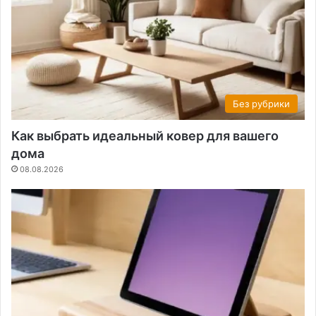
Без рубрики
Как выбрать идеальный ковер для вашего
дома
08.08.2026