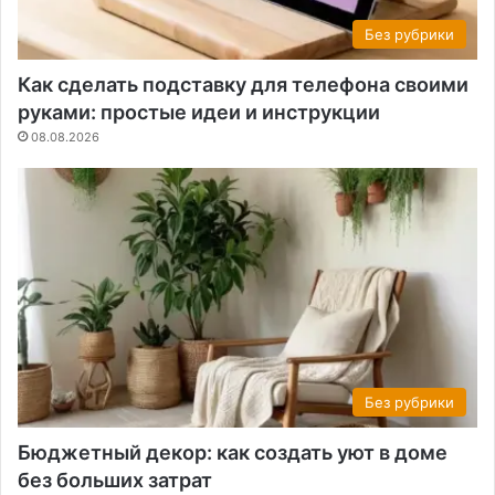
Без рубрики
Как сделать подставку для телефона своими
руками: простые идеи и инструкции
08.08.2026
Без рубрики
Бюджетный декор: как создать уют в доме
без больших затрат