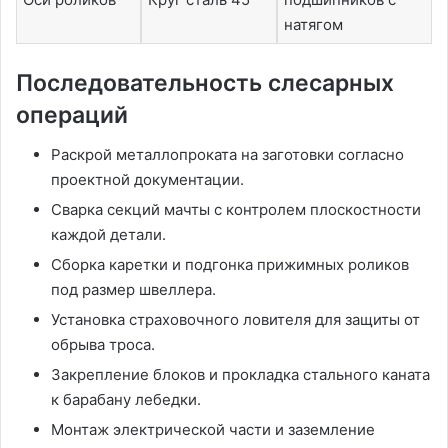
натягом
Последовательность слесарных
операций
Раскрой металлопроката на заготовки согласно
проектной документации.
Сварка секций мачты с контролем плоскостности
каждой детали.
Сборка каретки и подгонка прижимных роликов
под размер швеллера.
Установка страховочного ловителя для защиты от
обрыва троса.
Закрепление блоков и прокладка стального каната
к барабану лебедки.
Монтаж электрической части и заземление