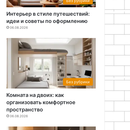
Без рубрики
Интерьер в стиле путешествий:
идеи и советы по оформлению
06.08.2026
Без рубрики
Комната на двоих: как
организовать комфортное
пространство
06.08.2026