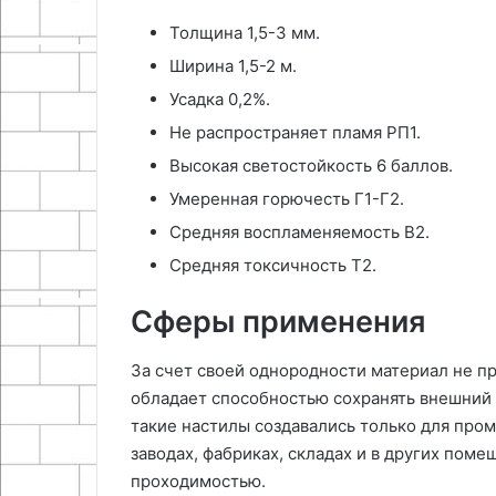
Толщина 1,5-3 мм.
Ширина 1,5-2 м.
Усадка 0,2%.
Не распространяет пламя РП1.
Высокая светостойкость 6 баллов.
Умеренная горючесть Г1-Г2.
Средняя воспламеняемость В2.
Средняя токсичность Т2.
Сферы применения
За счет своей однородности материал не п
обладает способностью сохранять внешний
такие настилы создавались только для про
заводах, фабриках, складах и в других пом
проходимостью.