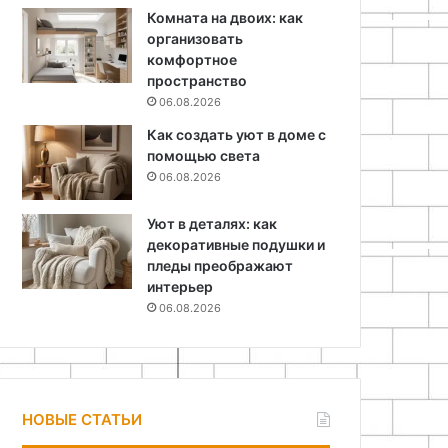
Комната на двоих: как
организовать
комфортное
пространство
06.08.2026
Как создать уют в доме с
помощью света
06.08.2026
Уют в деталях: как
декоративные подушки и
пледы преображают
интерьер
06.08.2026
НОВЫЕ СТАТЬИ