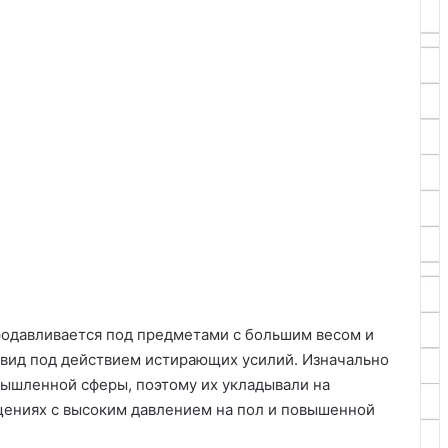
родавливается под предметами с большим весом и
 вид под действием истирающих усилий. Изначально
мышленной сферы, поэтому их укладывали на
ещениях с высоким давлением на пол и повышенной