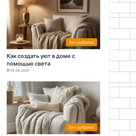
Без рубрики
Как создать уют в доме с
помощью света
06.08.2026
Без рубрики