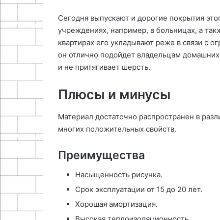
Сегодня выпускают и дорогие покрытия это
учреждениях, например, в больницах, а такж
квартирах его укладывают реже в связи с о
он отлично подойдет владельцам домашних 
и не притягивает шерсть.
Плюсы и минусы
Материал достаточно распространен в разл
многих положительных свойств.
Преимущества
Насыщенность рисунка.
Срок эксплуатации от 15 до 20 лет.
Хорошая амортизация.
Высокая теплоизоляционность.