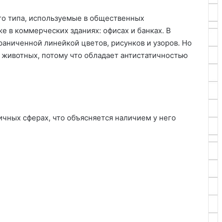
го типа, используемые в общественных
е в коммерческих зданиях: офисах и банках. В
граниченной линейкой цветов, рисунков и узоров. Но
животных, потому что обладает антистатичностью
ичных сферах, что объясняется наличием у него