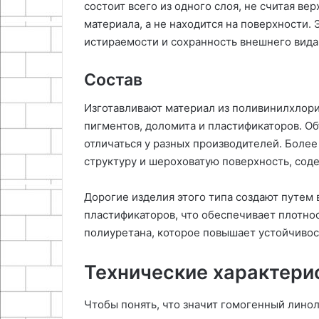
состоит всего из одного слоя, не считая в
материала, а не находится на поверхности.
истираемости и сохранность внешнего вида
Состав
Изготавливают материал из поливинилхлорид
пигментов, доломита и пластификаторов. О
отличаться у разных производителей. Бол
структуру и шероховатую поверхность, соде
Дорогие изделия этого типа создают путем
пластификаторов, что обеспечивает плотнос
полиуретана, которое повышает устойчивос
Технические характери
Чтобы понять, что значит гомогенный линол