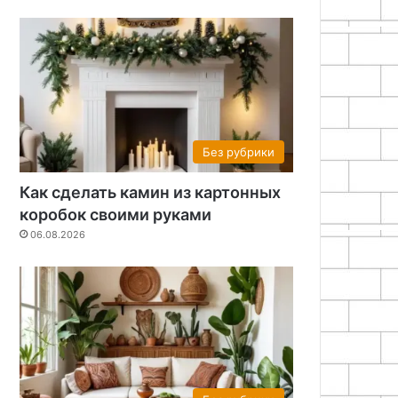
Без рубрики
Как сделать камин из картонных
коробок своими руками
06.08.2026