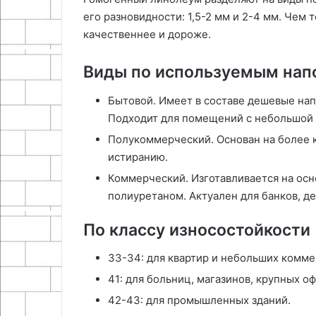
его разновидности: 1,5-2 мм и 2-4 мм. Чем 
качественнее и дороже.
Виды по используемым нап
Бытовой. Имеет в составе дешевые нап
Подходит для помещений с небольшой
Полукоммерческий. Основан на более к
истиранию.
Коммерческий. Изготавливается на осн
полиуретаном. Актуален для банков, д
По классу износостойкости
33-34: для квартир и небольших комме
41: для больниц, магазинов, крупных о
42-43: для промышленных зданий.