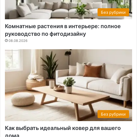
Без рубрики
Комнатные растения в интерьере: полное
руководство по фитодизайну
08.08.2026
Без рубрики
Как выбрать идеальный ковер для вашего
дома