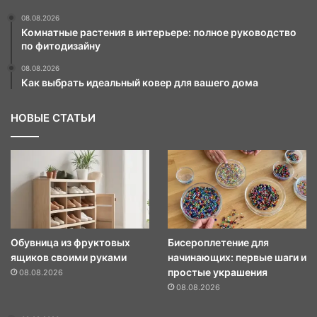
08.08.2026
Комнатные растения в интерьере: полное руководство
по фитодизайну
08.08.2026
Как выбрать идеальный ковер для вашего дома
НОВЫЕ СТАТЬИ
Обувница из фруктовых
Бисероплетение для
ящиков своими руками
начинающих: первые шаги и
простые украшения
08.08.2026
08.08.2026