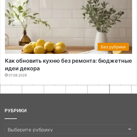
Без рубрики
Как обновить кухню без ремонта: бюджетные
идеи декора
07.08.2026
РУБРИКИ
РУБРИКИ