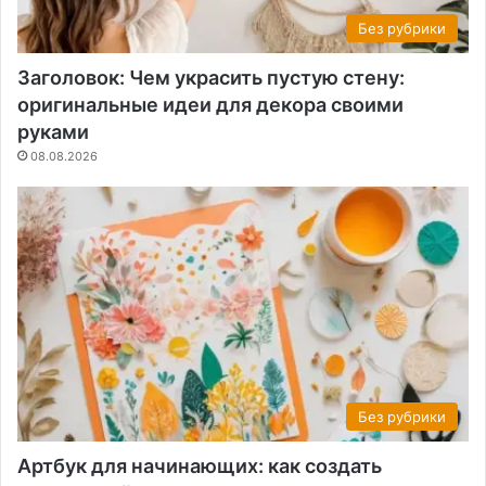
Без рубрики
Заголовок: Чем украсить пустую стену:
оригинальные идеи для декора своими
руками
08.08.2026
Без рубрики
Артбук для начинающих: как создать