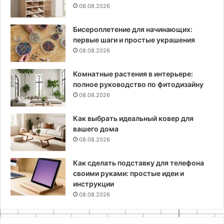
08.08.2026
Бисероплетение для начинающих:
первые шаги и простые украшения
08.08.2026
Комнатные растения в интерьере:
полное руководство по фитодизайну
08.08.2026
Как выбрать идеальный ковер для
вашего дома
08.08.2026
Как сделать подставку для телефона
своими руками: простые идеи и
инструкции
08.08.2026