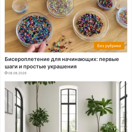
Без рубрики
Бисероплетение для начинающих: первые
шаги и простые украшения
08.08.2026