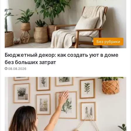
Без рубрики
Бюджетный декор: как создать уют в доме
без больших затрат
08.08.2026