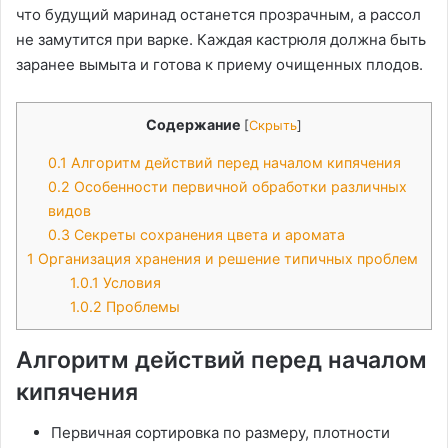
что будущий маринад останется прозрачным, а рассол
не замутится при варке. Каждая кастрюля должна быть
заранее вымыта и готова к приему очищенных плодов.
Содержание
[
Скрыть
]
0.1
Алгоритм действий перед началом кипячения
0.2
Особенности первичной обработки различных
видов
0.3
Секреты сохранения цвета и аромата
1
Организация хранения и решение типичных проблем
1.0.1
Условия
1.0.2
Проблемы
Алгоритм действий перед началом
кипячения
Первичная сортировка по размеру, плотности