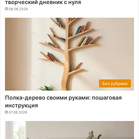
творческий дневник с нуля
08.08.2026
Без рубрики
Полка-дерево своими руками: пошаговая
инструкция
07.08.2026