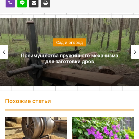
Сад и огород
Преимущества пружинного механизма
для заготовки дров
Похожие статьи