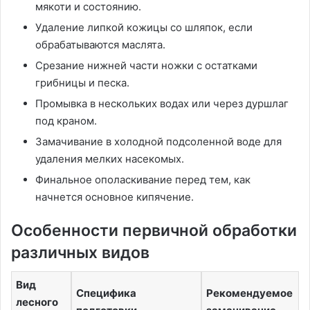
мякоти и состоянию.
Удаление липкой кожицы со шляпок, если
обрабатываются маслята.
Срезание нижней части ножки с остатками
грибницы и песка.
Промывка в нескольких водах или через дуршлаг
под краном.
Замачивание в холодной подсоленной воде для
удаления мелких насекомых.
Финальное ополаскивание перед тем, как
начнется основное кипячение.
Особенности первичной обработки
различных видов
Вид
Специфика
Рекомендуемое
лесного