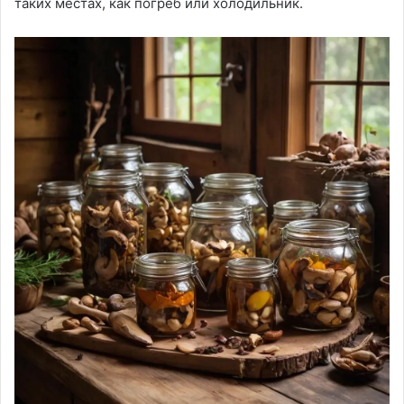
таких местах, как погреб или холодильник.