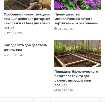
Особенности конструкции и
Преимущества
принцип действия роторной
металлической сетки в
сенорезки на базе дисковых
вертикальном озеленении
ножей
06.05.2026
12.05.2026
Как сделать дождеватель
для полива
25.06.2024
Принципы биологического
разогрева грунта для
раннего выращивания
овощей
29.04.2026