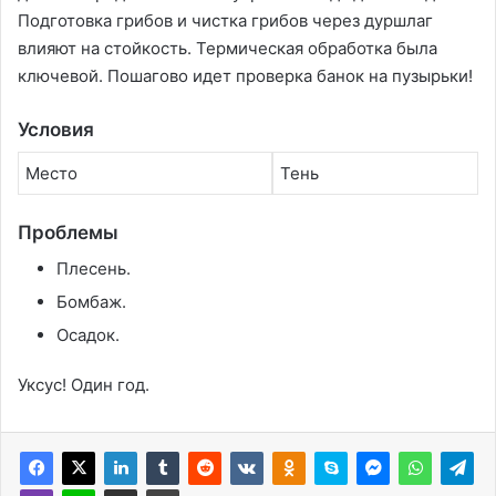
Подготовка грибов и чистка грибов через дуршлаг
влияют на стойкость. Термическая обработка была
ключевой. Пошагово идет проверка банок на пузырьки!
Условия
Место
Тень
Проблемы
Плесень.
Бомбаж.
Осадок.
Уксус! Один год.