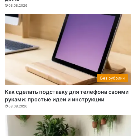
08.08.2026
Без рубрики
Как сделать подставку для телефона своими
руками: простые идеи и инструкции
08.08.2026