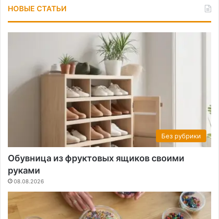
НОВЫЕ СТАТЬИ
Без рубрики
Обувница из фруктовых ящиков своими
руками
08.08.2026