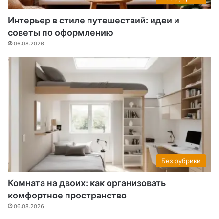
Интерьер в стиле путешествий: идеи и
советы по оформлению
06.08.2026
Без рубрики
Комната на двоих: как организовать
комфортное пространство
06.08.2026