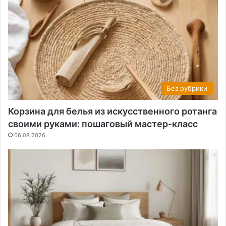
Без рубрики
Корзина для белья из искусственного ротанга
своими руками: пошаговый мастер-класс
06.08.2026