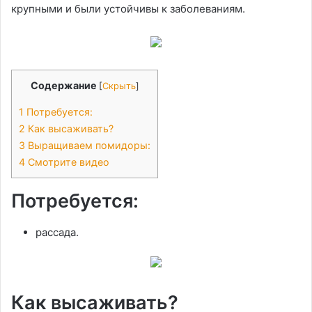
крупными и были устойчивы к заболеваниям.
Содержание
[
Скрыть
]
1
Потребуется:
2
Как высаживать?
3
Выращиваем помидоры:
4
Смотрите видео
Потребуется:
рассада.
Как высаживать?