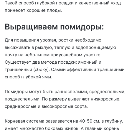
Такой способ глубокой посадки и качественный уход
принесет хорошие плоды.
Выращиваем помидоры:
Для повышения урожая, ростки необходимо
высаживать в рыхлую, теплую и водопроницаемую
почту на небольшом приусадебном участке.
Существует два метода посадки: ямочный и
траншейный (сбоку). Самый эффективный траншейный
способ глубокой ямы.
Помидоры могут быть раннеспелыми, среднеспелыми,
позднеспелыми. По размеру выделяют низкорослые,
среднерослые и высокорослые сорта.
Корневая система развивается на 40-50 см. в глубину,
имеет множество боковых жилок. А главный корень