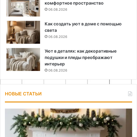
комфортное пространство
06.08.2026
Как создать уют в доме с помощью
света
06.08.2026
Уют в деталях: как декоративные
подушки и пледы преображают
интерьер
06.08.2026
НОВЫЕ СТАТЬИ