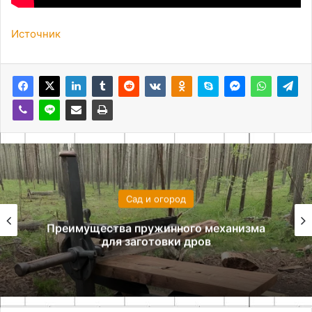
Источник
Сад и огород
Преимущества пружинного механизма
для заготовки дров