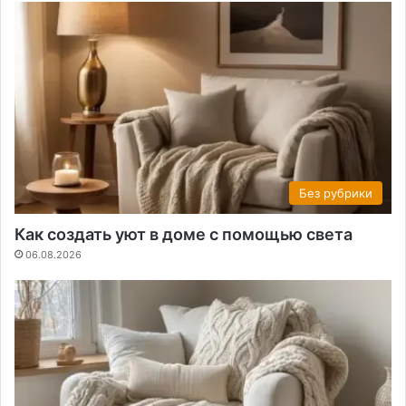
Без рубрики
Как создать уют в доме с помощью света
06.08.2026