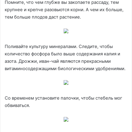
Помните, что чем глубже вы закопаете рассаду, тем
крупнее и крепче разовьются корни. А чем их больше,
тем больше плодов даст растение.
Поливайте культуру минералами. Следите, чтобы
количество фосфора было выше содержания калия и
азота. Дрожжи, иван-чай являются прекрасными
витаминосодержащими биологическими удобрениями.
Со временем установите палочки, чтобы стебель мог
обвиваться.