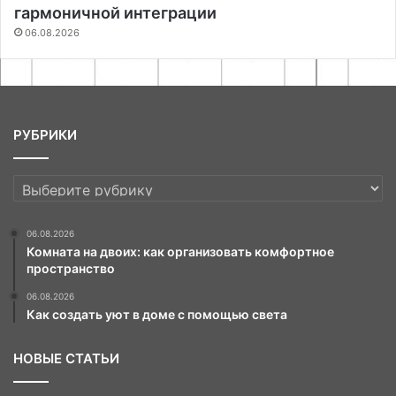
гармоничной интеграции
06.08.2026
РУБРИКИ
РУБРИКИ
06.08.2026
Комната на двоих: как организовать комфортное
пространство
06.08.2026
Как создать уют в доме с помощью света
НОВЫЕ СТАТЬИ