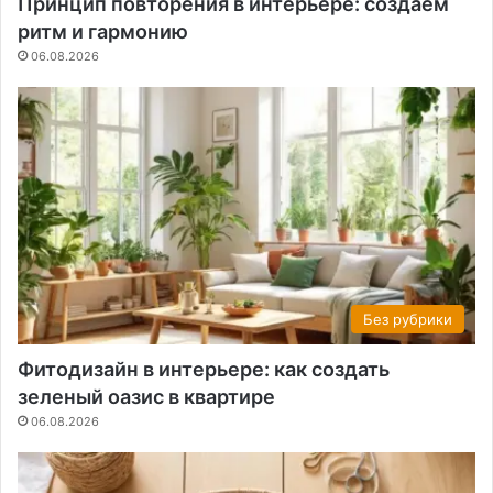
Принцип повторения в интерьере: создаем
ритм и гармонию
06.08.2026
Без рубрики
Фитодизайн в интерьере: как создать
зеленый оазис в квартире
06.08.2026