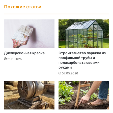
Похожие статьи
Дисперсионная краска
Строительство парника из
профильной трубы и
21.11.2025
поликарбоната своими
руками
07.05.2026