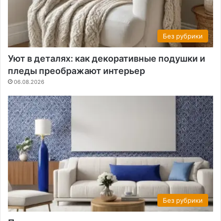
Без рубрики
Уют в деталях: как декоративные подушки и
пледы преображают интерьер
06.08.2026
Без рубрики