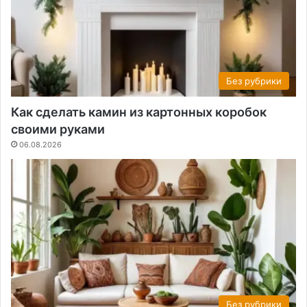
Без рубрики
Как сделать камин из картонных коробок
своими руками
06.08.2026
Без рубрики