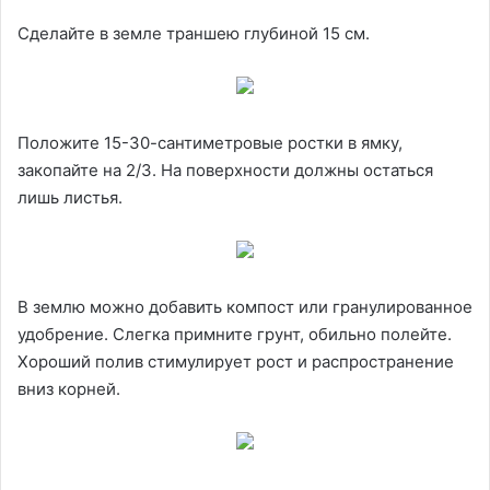
Сделайте в земле траншею глубиной 15 см.
Положите 15-30-сантиметровые ростки в ямку,
закопайте на 2/3. На поверхности должны остаться
лишь листья.
В землю можно добавить компост или гранулированное
удобрение. Слегка примните грунт, обильно полейте.
Хороший полив стимулирует рост и распространение
вниз корней.