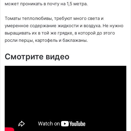
может проникать в почту на 1,5 метра.
Томаты теплолюбивы, требуют много света и
умеренное содержание жидкости и воздуха. Не нужно
выращивать их в той же грядке, в которой до этого
росли перцы, картофель и баклажаны.
Смотрите видео