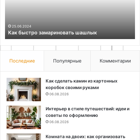
25.06.2024
Как быстро замариновать шашлык
Последние
Популярные
Комментарии
Как сделать камин из картонных
коробок своими руками
06.08.2026
Интерьер в стиле путешествий: идеи и
советы по оформлению
06.08.2026
Комната на двоих: как организовать