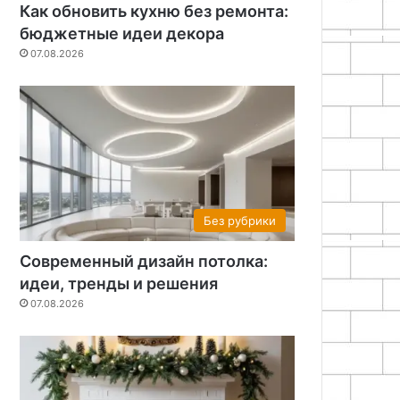
Как обновить кухню без ремонта:
бюджетные идеи декора
07.08.2026
Без рубрики
Современный дизайн потолка:
идеи, тренды и решения
07.08.2026