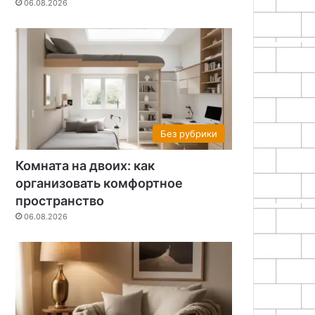
06.08.2026
Без рубрики
Комната на двоих: как
организовать комфортное
пространство
06.08.2026