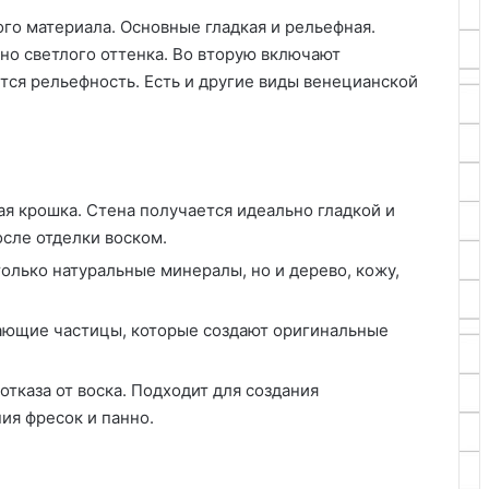
го материала. Основные гладкая и рельефная.
но светлого оттенка. Во вторую включают
тся рельефность. Есть и другие виды венецианской
ая крошка. Стена получается идеально гладкой и
осле отделки воском.
олько натуральные минералы, но и дерево, кожу,
ающие частицы, которые создают оригинальные
отказа от воска. Подходит для создания
ия фресок и панно.