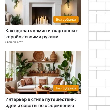
Без рубрики
Как сделать камин из картонных
коробок своими руками
06.08.2026
Без рубрики
Интерьер в стиле путешествий:
идеи и советы по оформлению