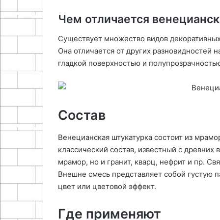
Чем отличается венецианск
Существует множество видов декоративных 
Она отличается от других разновидностей н
гладкой поверхностью и полупрозрачность
Состав
Венецианская штукатурка состоит из мрамор
классический состав, известный с древних 
мрамор, но и гранит, кварц, нефрит и пр. 
Внешне смесь представляет собой густую п
цвет или цветовой эффект.
Где применяют