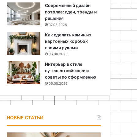
Современный дизайн
потолка: идеи, тренды и
решения
07.08.2026
Как сделать камин из
картонных коробок
своими руками
06.08.2026
Интерьер в стиле
путешествий: идеи и
советы по оформлению
06.08.2026
НОВЫЕ СТАТЬИ