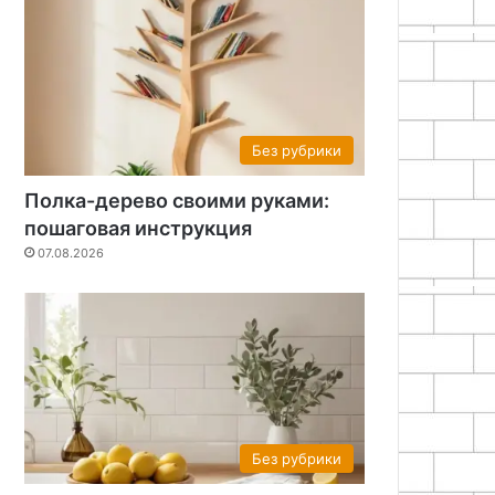
Без рубрики
Полка-дерево своими руками:
пошаговая инструкция
07.08.2026
Без рубрики