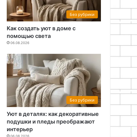
Без рубрики
Как создать уют в доме с
помощью света
06.08.2026
Без рубрики
Уют в деталях: как декоративные
подушки и пледы преображают
интерьер
06.08.2026