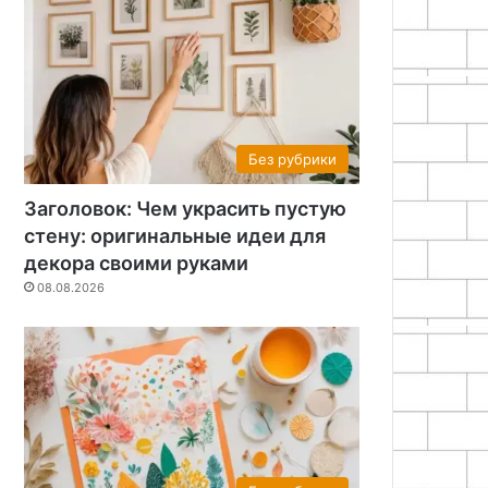
Без рубрики
Заголовок: Чем украсить пустую
стену: оригинальные идеи для
декора своими руками
08.08.2026