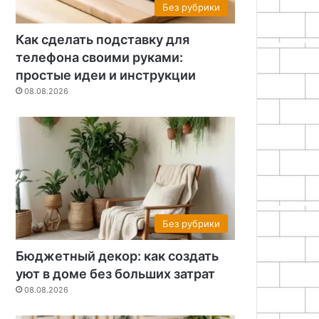
Без рубрики
Как сделать подставку для
телефона своими руками:
простые идеи и инструкции
08.08.2026
Без рубрики
Бюджетный декор: как создать
уют в доме без больших затрат
08.08.2026