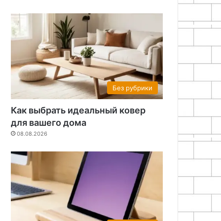
Без рубрики
Как выбрать идеальный ковер
для вашего дома
08.08.2026