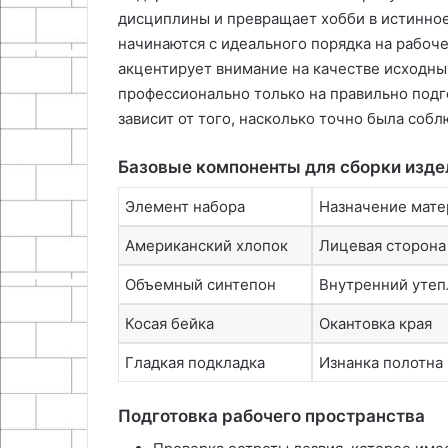
дисциплины и превращает хобби в истинное
начинаются с идеального порядка на рабоч
акцентирует внимание на качестве исходны
профессионально только на правильно под
зависит от того, насколько точно была соб
Базовые компоненты для сборки изде
Элемент набора
Назначение мате
Американский хлопок
Лицевая сторона
Объемный синтепон
Внутренний утеп
Косая бейка
Окантовка края
Гладкая подкладка
Изнанка полотна
Подготовка рабочего пространства