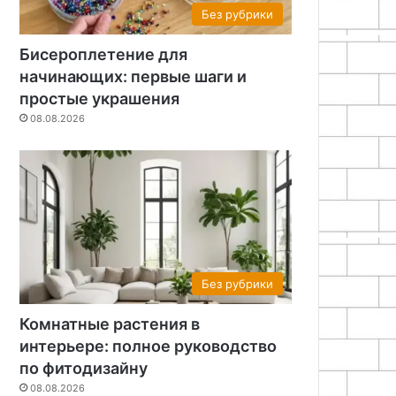
Без рубрики
Бисероплетение для
начинающих: первые шаги и
простые украшения
08.08.2026
Без рубрики
Комнатные растения в
интерьере: полное руководство
по фитодизайну
08.08.2026