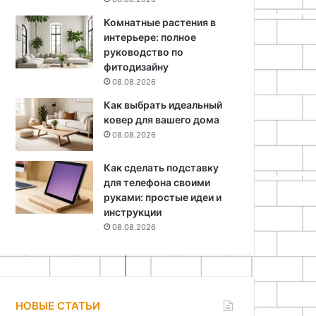
Комнатные растения в
интерьере: полное
руководство по
фитодизайну
08.08.2026
Как выбрать идеальный
ковер для вашего дома
08.08.2026
Как сделать подставку
для телефона своими
руками: простые идеи и
инструкции
08.08.2026
НОВЫЕ СТАТЬИ