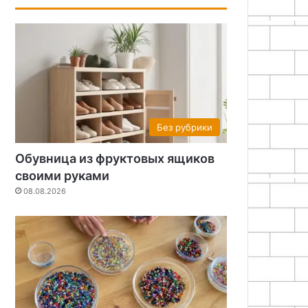
Без рубрики
Обувница из фруктовых ящиков
своими руками
08.08.2026