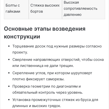
Высокая
Болты с
Стяжка высоких
сопротивляемость
гайками
бортов
давлению
Основные этапы возведения
конструкции
Торцевание досок под нужные размеры согласно
проекту.
Сверление направляющих отверстий, чтобы сосна
или лиственница не дали трещин.
Скрепление углов, при котором шуруповерт
плотно фиксирует саморезы.
Проверка геометрии по диагоналям и
обязательный контроль через уровень.
Установка промежуточных стяжек из бруса для
длинных и высоких грядок.