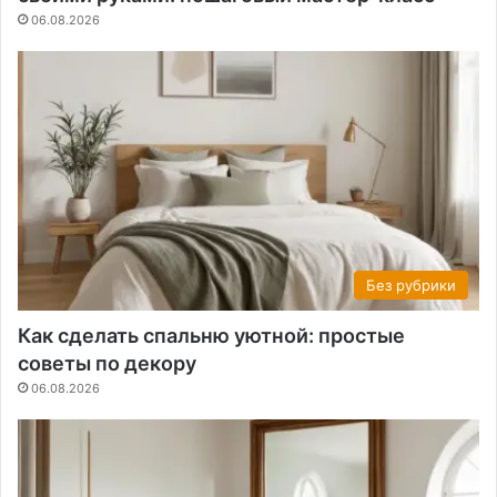
06.08.2026
Без рубрики
Как сделать спальню уютной: простые
советы по декору
06.08.2026