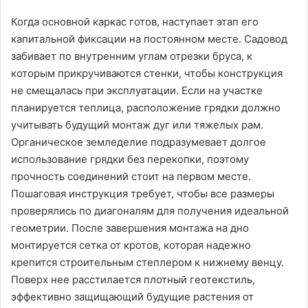
Когда основной каркас готов, наступает этап его
капитальной фиксации на постоянном месте. Садовод
забивает по внутренним углам отрезки бруса, к
которым прикручиваются стенки, чтобы конструкция
не смещалась при эксплуатации. Если на участке
планируется теплица, расположение грядки должно
учитывать будущий монтаж дуг или тяжелых рам.
Органическое земледелие подразумевает долгое
использование грядки без перекопки, поэтому
прочность соединений стоит на первом месте.
Пошаговая инструкция требует, чтобы все размеры
проверялись по диагоналям для получения идеальной
геометрии. После завершения монтажа на дно
монтируется сетка от кротов, которая надежно
крепится строительным степлером к нижнему венцу.
Поверх нее расстилается плотный геотекстиль,
эффективно защищающий будущие растения от