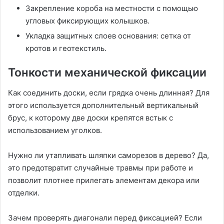
Закрепление короба на местности с помощью
угловых фиксирующих колышков.
Укладка защитных слоев основания: сетка от
кротов и геотекстиль.
Тонкости механической фиксации
Как соединить доски, если грядка очень длинная? Для
этого используется дополнительный вертикальный
брус, к которому две доски крепятся встык с
использованием уголков.
Нужно ли утапливать шляпки саморезов в дерево? Да,
это предотвратит случайные травмы при работе и
позволит плотнее прилегать элементам декора или
отделки.
Зачем проверять диагонали перед фиксацией? Если