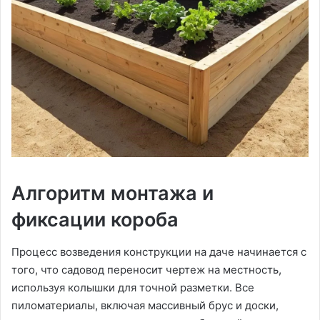
Алгоритм монтажа и
фиксации короба
Процесс возведения конструкции на даче начинается с
того, что садовод переносит чертеж на местность,
используя колышки для точной разметки. Все
пиломатериалы, включая массивный брус и доски,