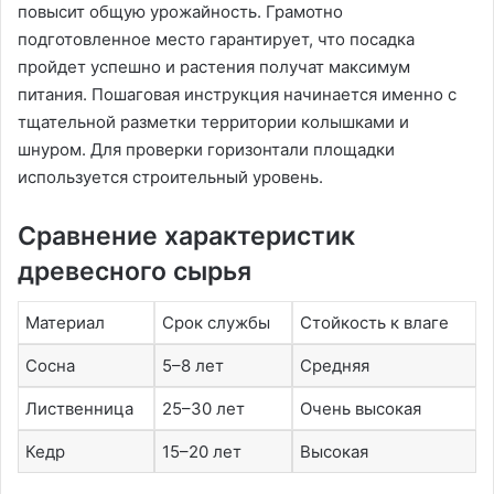
повысит общую урожайность. Грамотно
подготовленное место гарантирует, что посадка
пройдет успешно и растения получат максимум
питания. Пошаговая инструкция начинается именно с
тщательной разметки территории колышками и
шнуром. Для проверки горизонтали площадки
используется строительный уровень.
Сравнение характеристик
древесного сырья
Материал
Срок службы
Стойкость к влаге
Сосна
5–8 лет
Средняя
Лиственница
25–30 лет
Очень высокая
Кедр
15–20 лет
Высокая