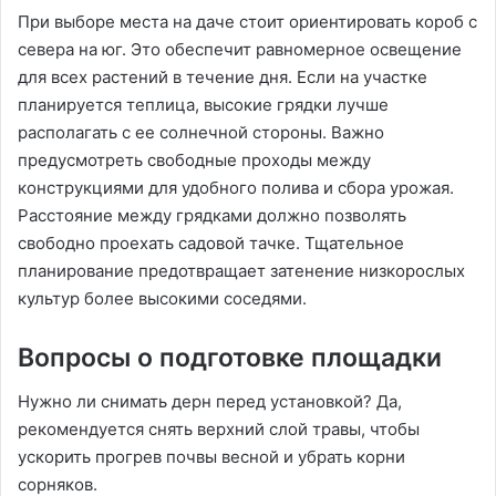
При выборе места на даче стоит ориентировать короб с
севера на юг. Это обеспечит равномерное освещение
для всех растений в течение дня. Если на участке
планируется теплица, высокие грядки лучше
располагать с ее солнечной стороны. Важно
предусмотреть свободные проходы между
конструкциями для удобного полива и сбора урожая.
Расстояние между грядками должно позволять
свободно проехать садовой тачке. Тщательное
планирование предотвращает затенение низкорослых
культур более высокими соседями.
Вопросы о подготовке площадки
Нужно ли снимать дерн перед установкой? Да,
рекомендуется снять верхний слой травы, чтобы
ускорить прогрев почвы весной и убрать корни
сорняков.