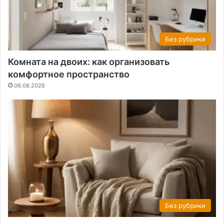
Без рубрики
Комната на двоих: как организовать
комфортное пространство
06.08.2026
Без рубрики