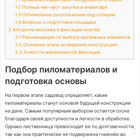
1.2
Полный чек-лист закупки и инвентаря
1.3
Оптимальное расположение под солнцем
1.4
Вопросы о подготовке площадки
2
Алгоритм монтажа и фиксации короба
2.1
Рекомендации по выбору крепежных элементов
2.2
Основные этапы возведения конструкции
2.3
Тонкости механической фиксации
Подбор пиломатериалов и
подготовка основы
На первом этапе садовод определяет, какие
пиломатериалы станут основой будущей конструкции
на даче. Самым популярным выбором остается сосна
благодаря своей доступности и легкости в обработке.
Однако лиственница превосходит ее по долговечности,
так как она практически не подвержена гниению во