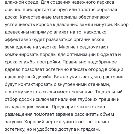
влажной среде. Для создания надежного каркаса
обычно приобретается брус или толстая обрезная
доска. Качественные материалы обеспечивают
устойчивость короба к давлению земли изнутри. Выбор
древесины напрямую влияет на то, насколько
эффективно будет развиваться органическое
земледелие на участке. Многие предпочитают
комбинировать породы для оптимизации бюджета и
срока службы постройки. Правильно подобранное
дерево позволяет эстетично вписать огород в общий
ландшафтный дизайн. Важно учитывать, что растения
будут контактировать с внутренними стенками,
поэтому чистота сырья имеет значение. Тщательный
отбор досок исключает наличие глубоких трещин и
выпадающих сучков. Предварительная схема
размещения помогает заранее рассчитать объем
закупки. Хороший чертеж учитывает не только
эстетику, но и удобство доступа к грядкам.