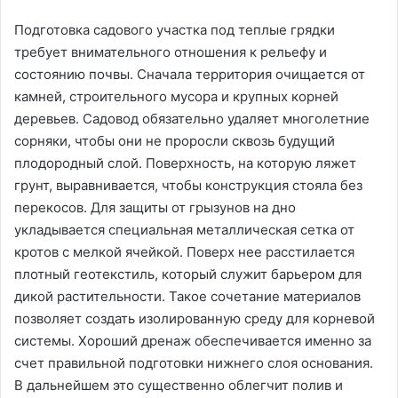
Подготовка садового участка под теплые грядки
требует внимательного отношения к рельефу и
состоянию почвы. Сначала территория очищается от
камней, строительного мусора и крупных корней
деревьев. Садовод обязательно удаляет многолетние
сорняки, чтобы они не проросли сквозь будущий
плодородный слой. Поверхность, на которую ляжет
грунт, выравнивается, чтобы конструкция стояла без
перекосов. Для защиты от грызунов на дно
укладывается специальная металлическая сетка от
кротов с мелкой ячейкой. Поверх нее расстилается
плотный геотекстиль, который служит барьером для
дикой растительности. Такое сочетание материалов
позволяет создать изолированную среду для корневой
системы. Хороший дренаж обеспечивается именно за
счет правильной подготовки нижнего слоя основания.
В дальнейшем это существенно облегчит полив и