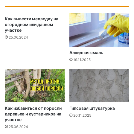
Как вывести медведку на
огородном или дачном
участке
25.06.2024
Алкидная эмаль
19.11.2025
Как избавиться от поросли
Гипсовая штукатурка
деревьев и кустарников на
20.11.2025
участке
25.06.2024