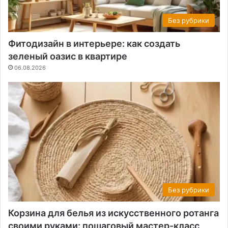
Без рубрики
Фитодизайн в интерьере: как создать
зеленый оазис в квартире
06.08.2026
Без рубрики
Корзина для белья из искусственного ротанга
своими руками: пошаговый мастер-класс