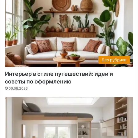
Без рубрики
Интерьер в стиле путешествий: идеи и
советы по оформлению
06.08.2026