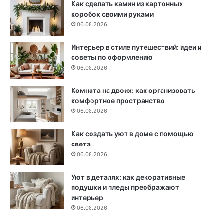
Как сделать камин из картонных
коробок своими руками
06.08.2026
Интерьер в стиле путешествий: идеи и
советы по оформлению
06.08.2026
Комната на двоих: как организовать
комфортное пространство
06.08.2026
Как создать уют в доме с помощью
света
06.08.2026
Уют в деталях: как декоративные
подушки и пледы преображают
интерьер
06.08.2026