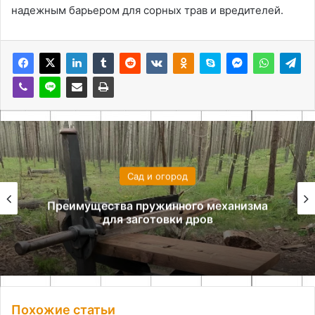
надежным барьером для сорных трав и вредителей.
Сад и огород
Преимущества пружинного механизма
для заготовки дров
Похожие статьи