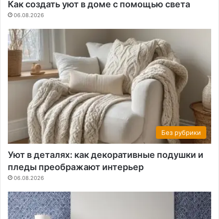
Как создать уют в доме с помощью света
06.08.2026
Без рубрики
Уют в деталях: как декоративные подушки и
пледы преображают интерьер
06.08.2026