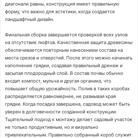
диагонали равны, конструкция имеет правильную
форму, что важно для эстетики, когда создается
ландшафтный дизайн.
Финальная сборка завершается проверкой всех узлов
на отсутствие люфтов. Качественная защита древесины
обеспечивается повторным нанесением состава на
места срезов и отверстий. После этого можно начинать
наполнение грядки, создавая правильный дренаж и
засыпая плодородный слой. В состав почвы обычно
входит компост, мульча и другая органика, что
повышает общую урожайность. Полив в таких коробах
распределяется равномернее, не размывая края
грядки. Когда посадка завершена, садовод может быть
уверен в долговечности созданной конструкции.
Тщательный подход к монтажу делает садовый участок
не только продуктивным, но и визуально
привлекательным. Правильно собранный короб служит