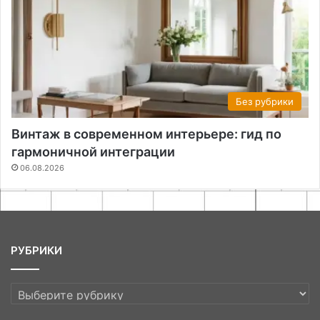
Без рубрики
Винтаж в современном интерьере: гид по
гармоничной интеграции
06.08.2026
РУБРИКИ
РУБРИКИ