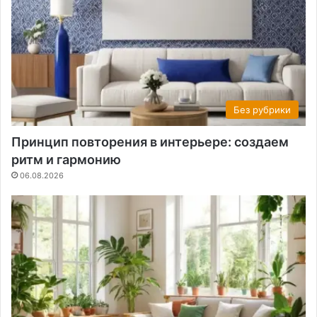
Без рубрики
Принцип повторения в интерьере: создаем
ритм и гармонию
06.08.2026