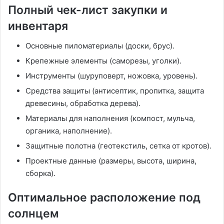
Полный чек-лист закупки и
инвентаря
Основные пиломатериалы (доски, брус).
Крепежные элементы (саморезы, уголки).
Инструменты (шуруповерт, ножовка, уровень).
Средства защиты (антисептик, пропитка, защита
древесины, обработка дерева).
Материалы для наполнения (компост, мульча,
органика, наполнение).
Защитные полотна (геотекстиль, сетка от кротов).
Проектные данные (размеры, высота, ширина,
сборка).
Оптимальное расположение под
солнцем