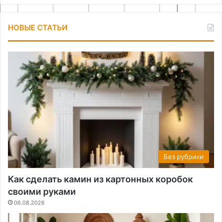
НОВЫЕ СТАТЬИ
Без рубрики
Как сделать камин из картонных коробок
своими руками
06.08.2026