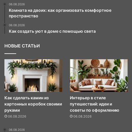
06.08.2026
Комната на двоих: как организовать комфортное
пространство
06.08.2026
Как создать уют в доме с помощью света
НОВЫЕ СТАТЬИ
Как сделать камин из
Интерьер в стиле
картонных коробок своими
путешествий: идеи и
руками
советы по оформлению
06.08.2026
06.08.2026
06.08.2026