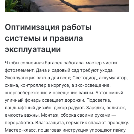
Оптимизация работы
системы и правила
эксплуатации
Чтобы солнечная батарея работала, мастер чистит
фотоэлемент. Дача и садовый сад требуют ухода.
Эксплуатация важна для всех; Светодиод, аккумулятор,
схема, контроллер в корпусе, а эко-освещение,
энергосбережение и освещение важны. Автономный
уличный фонарь освещает дорожки. Подсветка,
ландшафтный дизайн, декор радуют. Зарядка, вольтаж,
емкость важны. Монтаж, сборка своими руками —
переработка. Влагозащита, герметик спасают проводку.
Мастер-класс, пошаговая инструкция упрощают пайку.