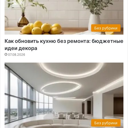
Без рубрики
Как обновить кухню без ремонта: бюджетные
идеи декора
07.08.2026
Без рубрики