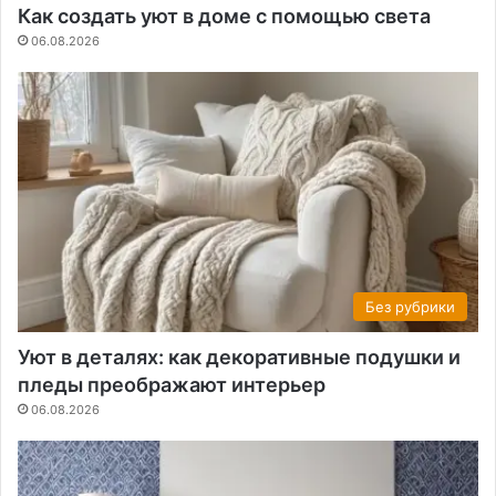
Как создать уют в доме с помощью света
06.08.2026
Без рубрики
Уют в деталях: как декоративные подушки и
пледы преображают интерьер
06.08.2026