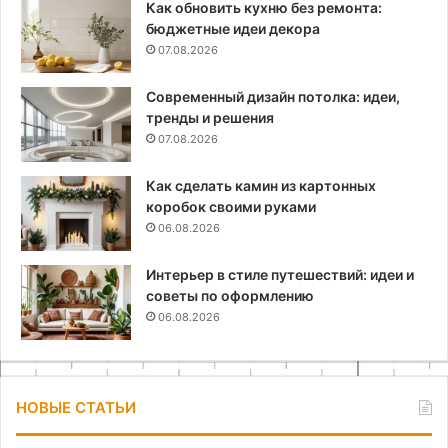
Как обновить кухню без ремонта:
бюджетные идеи декора
07.08.2026
Современный дизайн потолка: идеи,
тренды и решения
07.08.2026
Как сделать камин из картонных
коробок своими руками
06.08.2026
Интерьер в стиле путешествий: идеи и
советы по оформлению
06.08.2026
НОВЫЕ СТАТЬИ