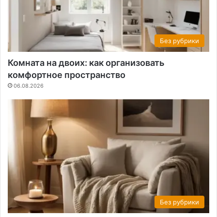
Без рубрики
Комната на двоих: как организовать
комфортное пространство
06.08.2026
Без рубрики