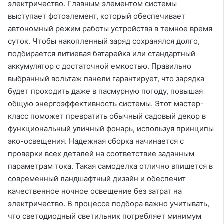
электричество. Главным элементом системы
выступает фотоэлемент, который обеспечивает
автономный режим работы устройства в темное время
суток. Чтобы накопленный заряд сохранялся долго,
подбирается литиевая батарейка или стандартный
аккумулятор с достаточной емкостью. Правильно
выбранный вольтаж панели гарантирует, что зарядка
будет проходить даже в пасмурную погоду, повышая
общую энергоэффективность системы. Этот мастер-
класс поможет превратить обычный садовый декор в
функциональный уличный фонарь, используя принципы
эко-освещения. Надежная сборка начинается с
проверки всех деталей на соответствие заданным
параметрам тока. Такая самоделка отлично впишется в
современный ландшафтный дизайн и обеспечит
качественное ночное освещение без затрат на
электричество. В процессе подбора важно учитывать,
что светодиодный светильник потребляет минимум