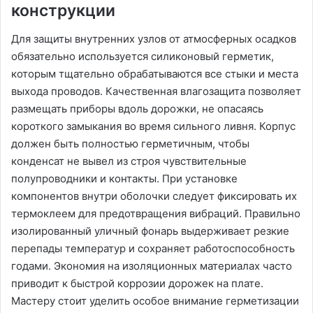
конструкции
Для защиты внутренних узлов от атмосферных осадков
обязательно используется силиконовый герметик,
которым тщательно обрабатываются все стыки и места
выхода проводов. Качественная влагозащита позволяет
размещать приборы вдоль дорожки, не опасаясь
короткого замыкания во время сильного ливня. Корпус
должен быть полностью герметичным, чтобы
конденсат не вывел из строя чувствительные
полупроводники и контакты. При установке
компонентов внутри оболочки следует фиксировать их
термоклеем для предотвращения вибраций. Правильно
изолированный уличный фонарь выдерживает резкие
перепады температур и сохраняет работоспособность
годами. Экономия на изоляционных материалах часто
приводит к быстрой коррозии дорожек на плате.
Мастеру стоит уделить особое внимание герметизации