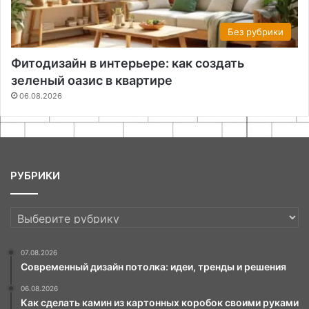
Без рубрики
Фитодизайн в интерьере: как создать
зеленый оазис в квартире
06.08.2026
РУБРИКИ
РУБРИКИ
07.08.2026
Современный дизайн потолка: идеи, тренды и решения
06.08.2026
Как сделать камин из картонных коробок своими руками