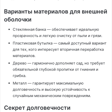
Варианты материалов для внешней
оболочки
Стеклянная банка — обеспечивает идеальную
прозрачность и легкую очистку от пыли и грязи.
Пластиковая бутылка — самый доступный вариант
для тех, кого интересует вторичная переработка
материалов.
Дерево — гармонично дополняет сад, но требует
обязательной глубокой пропитки от гниения и
грибка.
Металл — гарантирует максимальную
долговечность и высокую устойчивость к
случайным механическим повреждениям.
Секрет долговечности