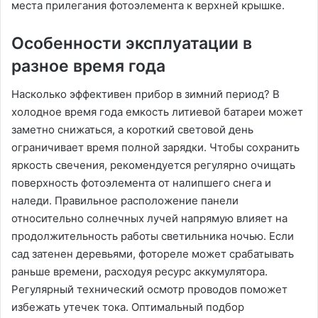
места прилегания фотоэлемента к верхней крышке.
Особенности эксплуатации в
разное время года
Насколько эффективен прибор в зимний период? В
холодное время года емкость литиевой батареи может
заметно снижаться, а короткий световой день
ограничивает время полной зарядки. Чтобы сохранить
яркость свечения, рекомендуется регулярно очищать
поверхность фотоэлемента от налипшего снега и
наледи. Правильное расположение панели
относительно солнечных лучей напрямую влияет на
продолжительность работы светильника ночью. Если
сад затенен деревьями, фотореле может срабатывать
раньше времени, расходуя ресурс аккумулятора.
Регулярный технический осмотр проводов поможет
избежать утечек тока. Оптимальный подбор