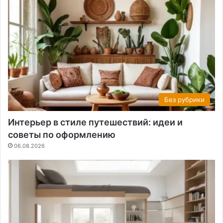
Без рубрики
Интерьер в стиле путешествий: идеи и
советы по оформлению
06.08.2026