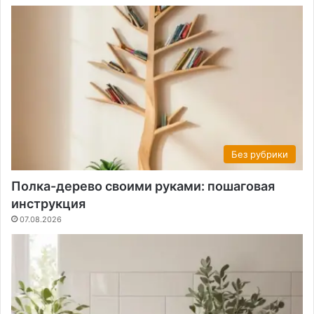
Без рубрики
Полка-дерево своими руками: пошаговая
инструкция
07.08.2026