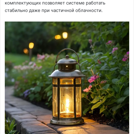
комплектующих позволяет системе работать
стабильно даже при частичной облачности.