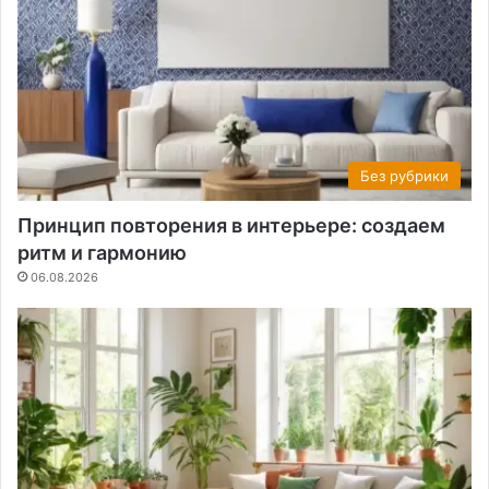
Без рубрики
Принцип повторения в интерьере: создаем
ритм и гармонию
06.08.2026