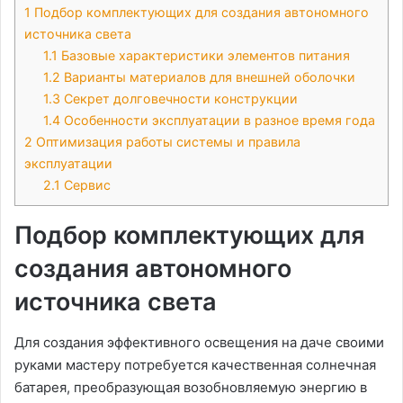
1
Подбор комплектующих для создания автономного
источника света
1.1
Базовые характеристики элементов питания
1.2
Варианты материалов для внешней оболочки
1.3
Секрет долговечности конструкции
1.4
Особенности эксплуатации в разное время года
2
Оптимизация работы системы и правила
эксплуатации
2.1
Сервис
Подбор комплектующих для
создания автономного
источника света
Для создания эффективного освещения на даче своими
руками мастеру потребуется качественная солнечная
батарея, преобразующая возобновляемую энергию в