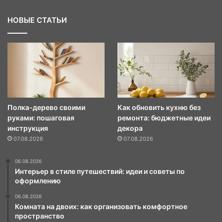
НОВЫЕ СТАТЬИ
Полка-дерево своими
Как обновить кухню без
руками: пошаговая
ремонта: бюджетные идеи
инструкция
декора
07.08.2026
07.08.2026
06.08.2026
Интерьер в стиле путешествий: идеи и советы по
оформлению
06.08.2026
Комната на двоих: как организовать комфортное
пространство