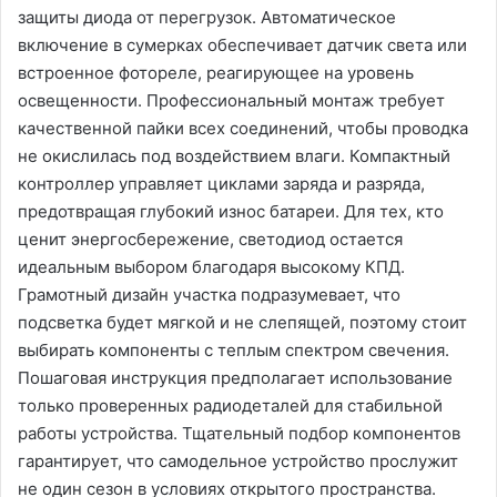
защиты диода от перегрузок. Автоматическое
включение в сумерках обеспечивает датчик света или
встроенное фотореле, реагирующее на уровень
освещенности. Профессиональный монтаж требует
качественной пайки всех соединений, чтобы проводка
не окислилась под воздействием влаги. Компактный
контроллер управляет циклами заряда и разряда,
предотвращая глубокий износ батареи. Для тех, кто
ценит энергосбережение, светодиод остается
идеальным выбором благодаря высокому КПД.
Грамотный дизайн участка подразумевает, что
подсветка будет мягкой и не слепящей, поэтому стоит
выбирать компоненты с теплым спектром свечения.
Пошаговая инструкция предполагает использование
только проверенных радиодеталей для стабильной
работы устройства. Тщательный подбор компонентов
гарантирует, что самодельное устройство прослужит
не один сезон в условиях открытого пространства.