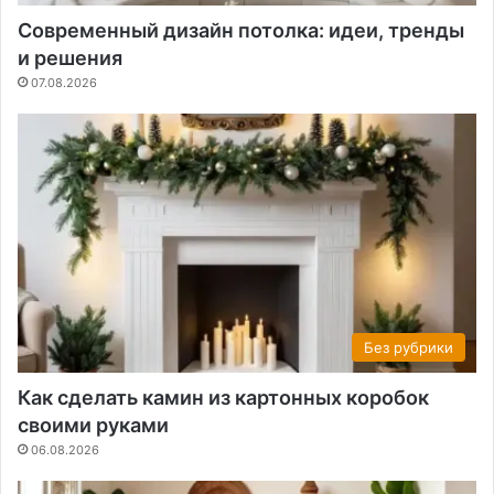
Современный дизайн потолка: идеи, тренды
и решения
07.08.2026
Без рубрики
Как сделать камин из картонных коробок
своими руками
06.08.2026