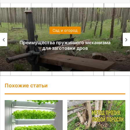
Сад и огород
Преимущества пружинного механизма
для заготовки дров
Похожие статьи