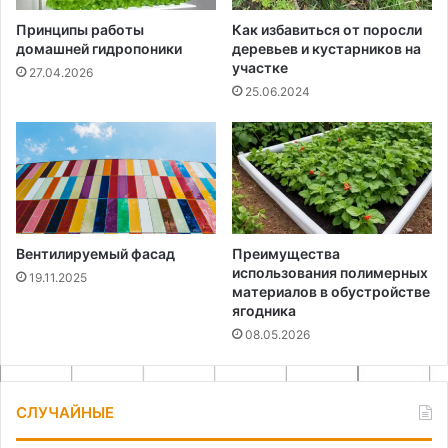
Принципы работы
Как избавиться от поросли
домашней гидропоники
деревьев и кустарников на
участке
27.04.2026
25.06.2024
Вентилируемый фасад
Преимущества
использования полимерных
19.11.2025
материалов в обустройстве
ягодника
08.05.2026
СЛУЧАЙНЫЕ