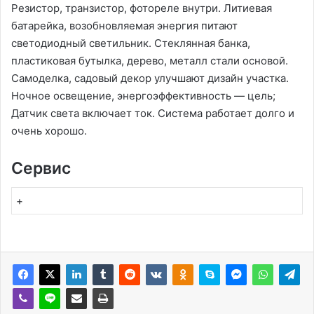
Резистор, транзистор, фотореле внутри. Литиевая
батарейка, возобновляемая энергия питают
светодиодный светильник. Стеклянная банка,
пластиковая бутылка, дерево, металл стали основой.
Самоделка, садовый декор улучшают дизайн участка.
Ночное освещение, энергоэффективность — цель;
Датчик света включает ток. Система работает долго и
очень хорошо.
Сервис
+