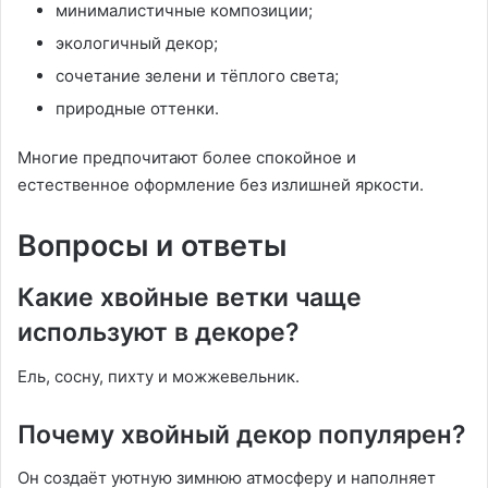
минималистичные композиции;
экологичный декор;
сочетание зелени и тёплого света;
природные оттенки.
Многие предпочитают более спокойное и
естественное оформление без излишней яркости.
Вопросы и ответы
Какие хвойные ветки чаще
используют в декоре?
Ель, сосну, пихту и можжевельник.
Почему хвойный декор популярен?
Он создаёт уютную зимнюю атмосферу и наполняет