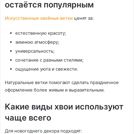
остаётся популярным
Искусственные хвойные ветки
ценят за:
естественную красоту;
зимнюю атмосферу;
универсальность;
сочетание с разными стилями;
ощущение уюта и свежести.
Натуральные ветки помогают сделать праздничное
оформление более живым и выразительным.
Какие виды хвои используют
чаще всего
Для новогоднего декора подходят: