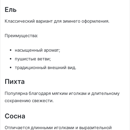
Ель
Классический вариант для зимнего оформления.
Преимущества:
насыщенный аромат;
пушистые ветви;
традиционный внешний вид.
Пихта
Популярна благодаря мягким иголкам и длительному
сохранению свежести.
Сосна
Отличается длинными иголками и выразительной