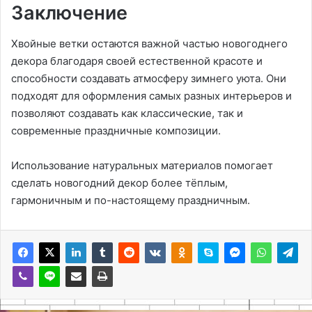
Заключение
Хвойные ветки остаются важной частью новогоднего
декора благодаря своей естественной красоте и
способности создавать атмосферу зимнего уюта. Они
подходят для оформления самых разных интерьеров и
позволяют создавать как классические, так и
современные праздничные композиции.
Использование натуральных материалов помогает
сделать новогодний декор более тёплым,
гармоничным и по-настоящему праздничным.