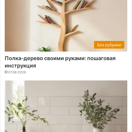
Без рубрики
Полка-дерево своими руками: пошаговая
инструкция
07.08.2026