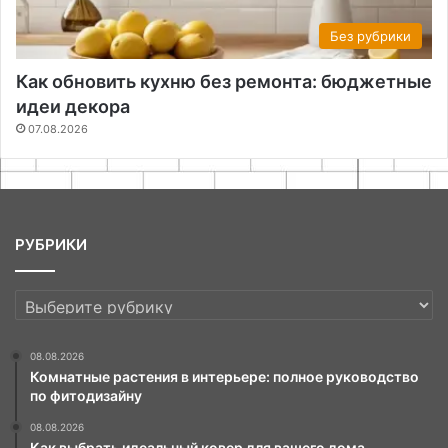
Без рубрики
Как обновить кухню без ремонта: бюджетные
идеи декора
07.08.2026
РУБРИКИ
РУБРИКИ
08.08.2026
Комнатные растения в интерьере: полное руководство
по фитодизайну
08.08.2026
Как выбрать идеальный ковер для вашего дома