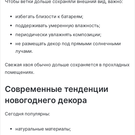
Чтобы ветки дольше сохраняли внешний вид, важно:
избегать близости к батареям;
поддерживать умеренную влажность;
периодически увлажнять композиции;
не размещать декор под прямыми солнечными
лучами.
Свежая хвоя обычно дольше сохраняется в прохладных
помещениях.
Современные тенденции
новогоднего декора
Сегодня популярны:
натуральные материалы;