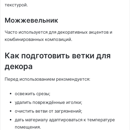
текстурой.
Можжевельник
Часто используется для декоративных акцентов и
комбинированных композиций.
Как подготовить ветки для
декора
Перед использованием рекомендуется:
освежить срезы;
удалить повреждённые иголки;
очистить ветви от загрязнений;
дать материалу адаптироваться к температуре
помещения.