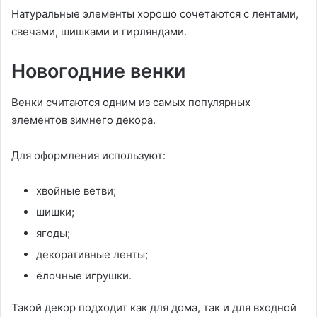
Натуральные элементы хорошо сочетаются с лентами,
свечами, шишками и гирляндами.
Новогодние венки
Венки считаются одним из самых популярных
элементов зимнего декора.
Для оформления используют:
хвойные ветви;
шишки;
ягоды;
декоративные ленты;
ёлочные игрушки.
Такой декор подходит как для дома, так и для входной