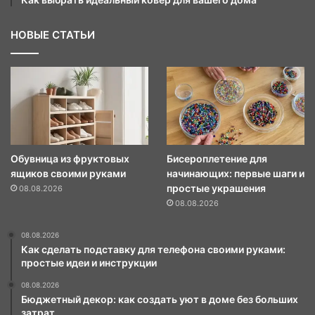
НОВЫЕ СТАТЬИ
Обувница из фруктовых
Бисероплетение для
ящиков своими руками
начинающих: первые шаги и
простые украшения
08.08.2026
08.08.2026
08.08.2026
Как сделать подставку для телефона своими руками:
простые идеи и инструкции
08.08.2026
Бюджетный декор: как создать уют в доме без больших
затрат