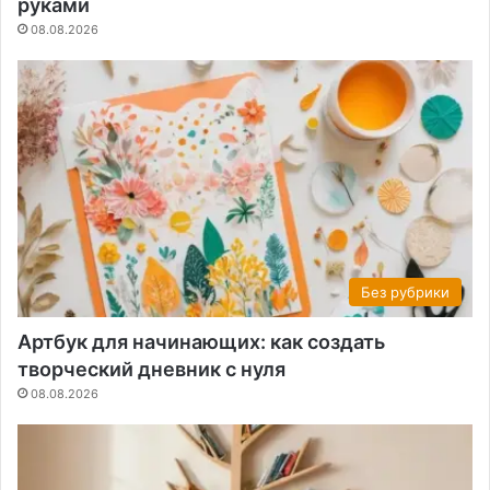
руками
08.08.2026
Без рубрики
Артбук для начинающих: как создать
творческий дневник с нуля
08.08.2026