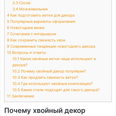
3.3
Сосна
3.4
Можжевельник
4
Как подготовить ветки для декора
5
Популярные варианты оформления
6
Новогодние венки
7
Сочетание с интерьером
8
Как сохранить свежесть хвои
9
Современные тенденции новогоднего декора
10
Вопросы и ответы
10.1
Какие хвойные ветки чаще используют в
декоре?
10.2
Почему хвойный декор популярен?
10.3
Как продлить свежесть веток?
10.4
Где используют хвойные композиции?
10.5
Какие стили подходят для такого декора?
11
Заключение
Почему хвойный декор