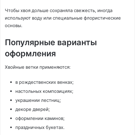
Чтобы хвоя дольше сохраняла свежесть, иногда
используют воду или специальные флористические
основы.
Популярные варианты
оформления
Хвойные ветки применяются:
в рождественских венках;
настольных композициях;
украшении лестниц;
декоре дверей;
оформлении каминов;
праздничных букетах.