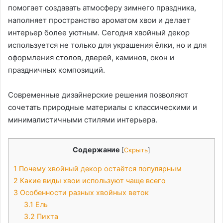
помогает создавать атмосферу зимнего праздника,
наполняет пространство ароматом хвои и делает
интерьер более уютным. Сегодня хвойный декор
используется не только для украшения ёлки, но и для
оформления столов, дверей, каминов, окон и
праздничных композиций.
Современные дизайнерские решения позволяют
сочетать природные материалы с классическими и
минималистичными стилями интерьера.
Содержание
[
Скрыть
]
1
Почему хвойный декор остаётся популярным
2
Какие виды хвои используют чаще всего
3
Особенности разных хвойных веток
3.1
Ель
3.2
Пихта