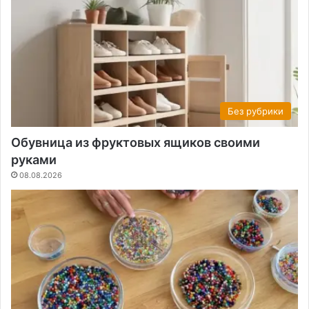
Без рубрики
Обувница из фруктовых ящиков своими
руками
08.08.2026