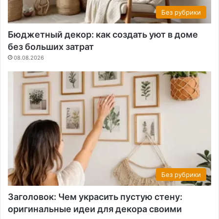
Без рубрики
Бюджетный декор: как создать уют в доме
без больших затрат
08.08.2026
Без рубрики
Заголовок: Чем украсить пустую стену:
оригинальные идеи для декора своими