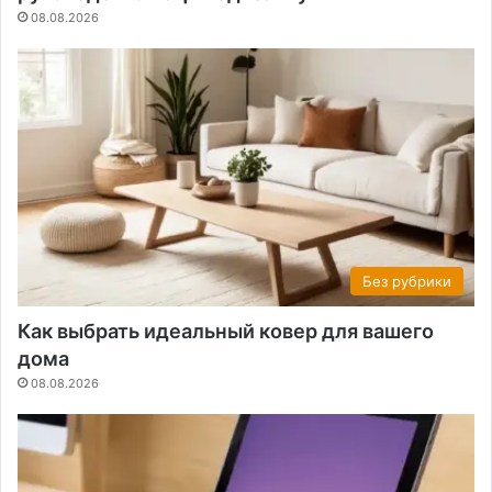
08.08.2026
Без рубрики
Как выбрать идеальный ковер для вашего
дома
08.08.2026