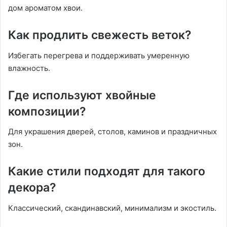
дом ароматом хвои.
Как продлить свежесть веток?
Избегать перегрева и поддерживать умеренную
влажность.
Где используют хвойные
композиции?
Для украшения дверей, столов, каминов и праздничных
зон.
Какие стили подходят для такого
декора?
Классический, скандинавский, минимализм и экостиль.