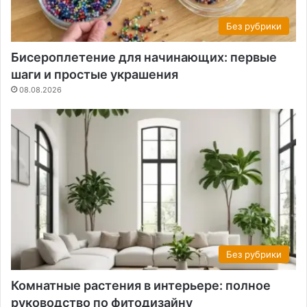
Без рубрики
Бисероплетение для начинающих: первые
шаги и простые украшения
08.08.2026
Без рубрики
Комнатные растения в интерьере: полное
руководство по фитодизайну