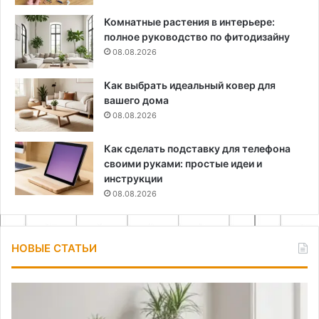
Комнатные растения в интерьере:
полное руководство по фитодизайну
08.08.2026
Как выбрать идеальный ковер для
вашего дома
08.08.2026
Как сделать подставку для телефона
своими руками: простые идеи и
инструкции
08.08.2026
НОВЫЕ СТАТЬИ