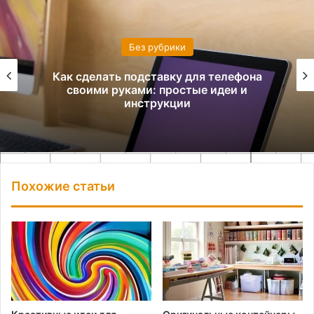
Без рубрики
Как сделать подставку для телефона
своими руками: простые идеи и
инструкции
Похожие статьи