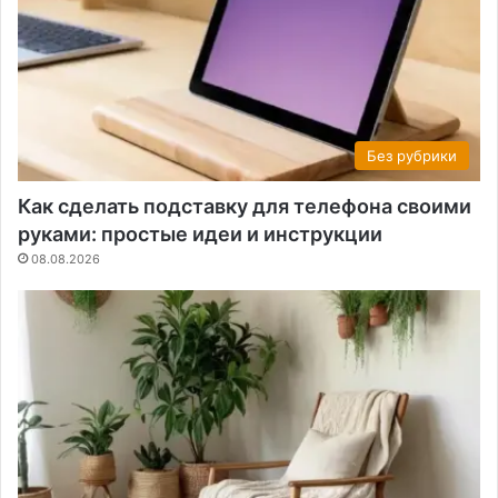
Без рубрики
Как сделать подставку для телефона своими
руками: простые идеи и инструкции
08.08.2026