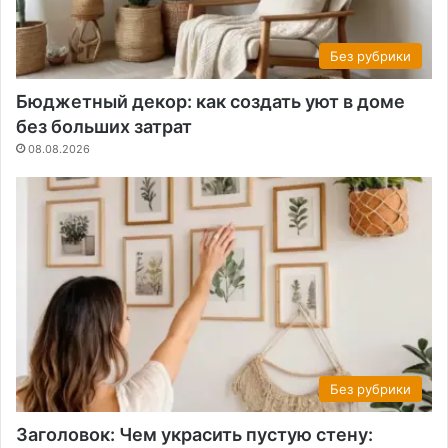
Без рубрики
Бюджетный декор: как создать уют в доме
без больших затрат
08.08.2026
Без рубрики
Заголовок: Чем украсить пустую стену: