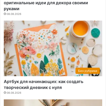
оригинальные идеи для декора своими
руками
08.08.2026
Без рубрики
Артбук для начинающих: как создать
творческий дневник с нуля
08.08.2026