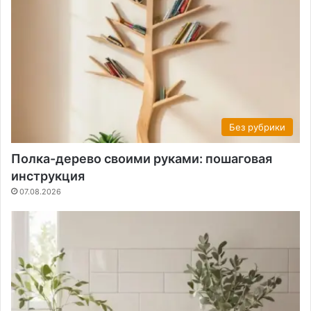
Без рубрики
Полка-дерево своими руками: пошаговая
инструкция
07.08.2026