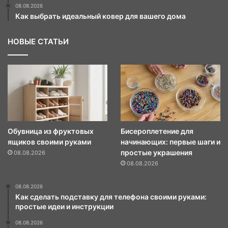
08.08.2026
Как выбрать идеальный ковер для вашего дома
НОВЫЕ СТАТЬИ
Обувница из фруктовых
Бисероплетение для
ящиков своими руками
начинающих: первые шаги и
простые украшения
08.08.2026
08.08.2026
08.08.2026
Как сделать подставку для телефона своими руками:
простые идеи и инструкции
08.08.2026