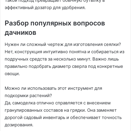
Такой подход превращает обычную бутылку в
эффективный дозатор для удобрения.
Разбор популярных вопросов
дачников
Нужен ли сложный чертеж для изготовления сеялки?
Нет‚ конструкция интуитивно понятна и собираеться из
подручных средств за несколько минут. Важно лишь
правильно подобрать диаметр сверла под конкретные
овощи.
Можно ли использовать этот инструмент для
подкормки растений?
Да‚ самоделка отлично справляется с внесением
гранулированных составов на грядки. Она заменяет
дорогой садовый инвентарь и обеспечивает точность
дозирования.