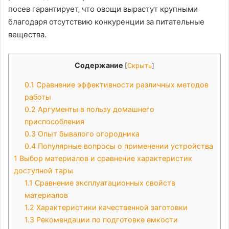
посев гарантирует‚ что овощи вырастут крупными
благодаря отсутствию конкуренции за питательные
вещества.
Содержание
[
Скрыть
]
0.1
Сравнение эффективности различных методов
работы
0.2
Аргументы в пользу домашнего
приспособления
0.3
Опыт бывалого огородника
0.4
Популярные вопросы о применении устройства
1
Выбор материалов и сравнение характеристик
доступной тары
1.1
Сравнение эксплуатационных свойств
материалов
1.2
Характеристики качественной заготовки
1.3
Рекомендации по подготовке емкости