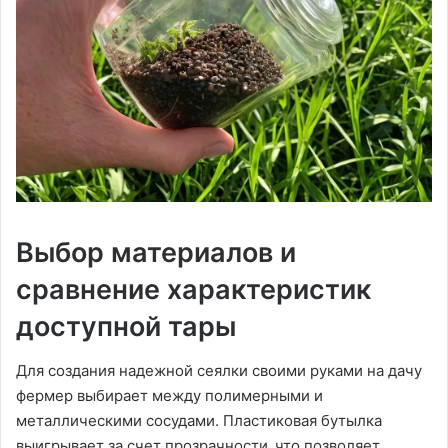
Выбор материалов и
сравнение характеристик
доступной тары
Для создания надежной сеялки своими руками на дачу
фермер выбирает между полимерными и
металлическими сосудами. Пластиковая бутылка
выигрывает за счет прозрачности‚ что позволяет