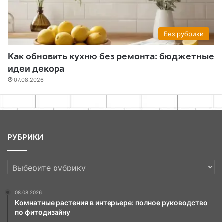
Без рубрики
Как обновить кухню без ремонта: бюджетные
идеи декора
07.08.2026
РУБРИКИ
РУБРИКИ
08.08.2026
Комнатные растения в интерьере: полное руководство
по фитодизайну