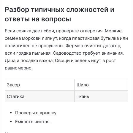
Разбор типичных сложностей и
ответы на вопросы
Если сеялка дает сбои‚ проверьте отверстия. Мелкие
семена моркови липнут‚ когда пластиковая бутылка или
полиэтилен не просушены. Фермер очистит дозатор‚
если грядка пыльная. Садоводство требует внимания.
Дача и посадка важна; Овощи и зелень идут в рост
равномерно.
Засор
Шило
Статика
Ткань
Проверьте крышку.
Емкость чистая.