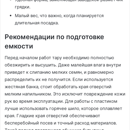
грядки.
Малый вес‚ что важно‚ когда планируется
длительная посадка.
Рекомендации по подготовке
емкости
Перед началом работ тару необходимо полностью
обезжирить и высушить. Даже малейшая влага внутри
приведет к слипанию мелких семян‚ и равномерно
распределить их не получится. Если используется
жестяная банка‚ стоит обработать края отверстий
мелким напильником. Это исключит повреждение кожи
рук во время эксплуатации. Для работы с пластиком
лучше использовать горячее шило‚ которое оплавляет
края. Гладкие края отверстий обеспечивают
бесперебойный посев и точный расход материалов.