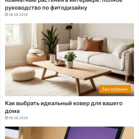
руководство по фитодизайну
08.08.2026
Без рубрики
Как выбрать идеальный ковер для вашего
дома
08.08.2026