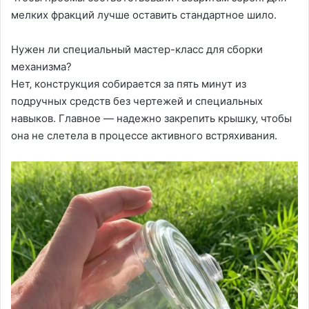
мелких фракций лучше оставить стандартное шило.
Нужен ли специальный мастер-класс для сборки
механизма?
Нет‚ конструкция собирается за пять минут из
подручных средств без чертежей и специальных
навыков. Главное — надежно закрепить крышку‚ чтобы
она не слетела в процессе активного встряхивания.