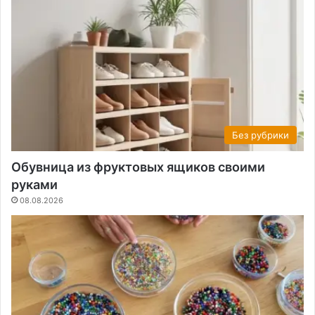
Без рубрики
Обувница из фруктовых ящиков своими
руками
08.08.2026