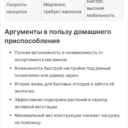
Быстро‚
Скорость
Медленно‚
высокая
процесса
требует наклонов
мобильность
Аргументы в пользу домашнего
приспособления
Полная автономность и независимость от
ассортимента магазинов.
Возможность быстрой настройки под разный
полиэтилен или размер зерен.
Вторая жизнь для бытовых отходов и забота об
экологии.
Эффективная подкормка растений в период
активной вегетации.
Минимальный вес конструкции снижает нагрузку
на поясницу.