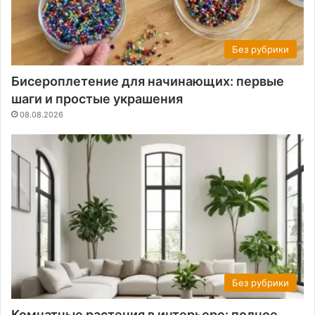
Без рубрики
Бисероплетение для начинающих: первые
шаги и простые украшения
08.08.2026
Без рубрики
Комнатные растения в интерьере: полное