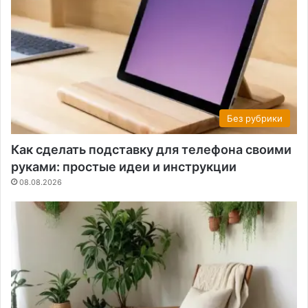
Без рубрики
Как сделать подставку для телефона своими
руками: простые идеи и инструкции
08.08.2026