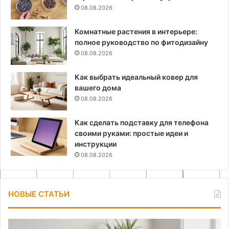
08.08.2026
Комнатные растения в интерьере:
полное руководство по фитодизайну
08.08.2026
Как выбрать идеальный ковер для
вашего дома
08.08.2026
Как сделать подставку для телефона
своими руками: простые идеи и
инструкции
08.08.2026
НОВЫЕ СТАТЬИ