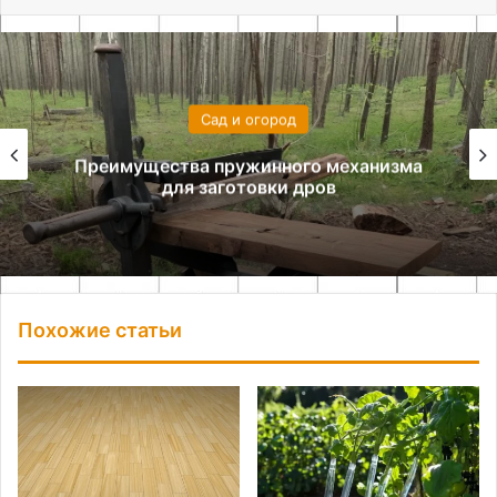
Сад и огород
Преимущества пружинного механизма
для заготовки дров
Похожие статьи