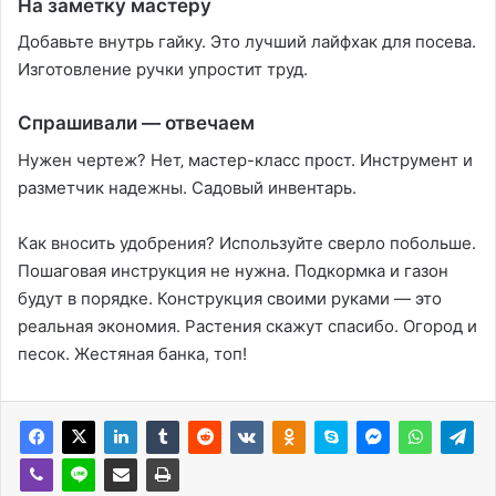
На заметку мастеру
Добавьте внутрь гайку. Это лучший лайфхак для посева.
Изготовление ручки упростит труд.
Спрашивали — отвечаем
Нужен чертеж? Нет‚ мастер-класс прост. Инструмент и
разметчик надежны. Садовый инвентарь.
Как вносить удобрения? Используйте сверло побольше.
Пошаговая инструкция не нужна. Подкормка и газон
будут в порядке. Конструкция своими руками — это
реальная экономия. Растения скажут спасибо. Огород и
песок. Жестяная банка, топ!