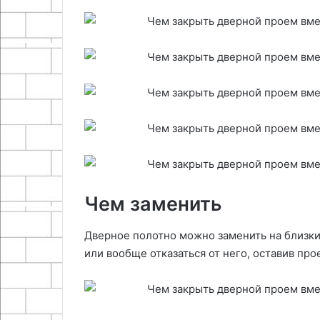
Чем заменить
Дверное полотно можно заменить на близки
или вообще отказаться от него, оставив про