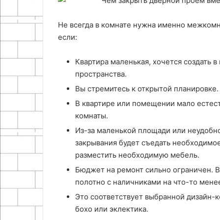
Не всегда в комнате нужна именно межкомна
если:
Квартира маленькая, хочется создать в
пространства.
Вы стремитесь к открытой планировке.
В квартире или помещении мало естест
комнаты.
Из-за маленькой площади или неудобн
закрывания будет съедать необходимое 
разместить необходимую мебель.
Бюджет на ремонт сильно ограничен. 
полотно с наличниками на что-то мене
Это соответствует выбранной дизайн-
бохо или эклектика.