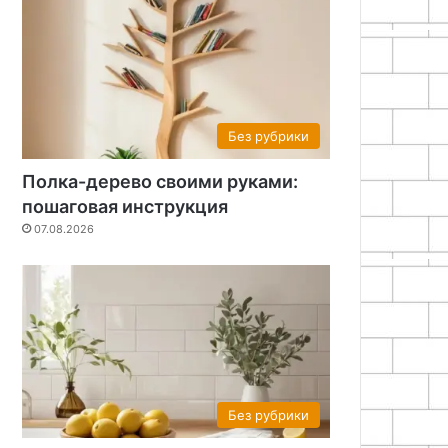
Без рубрики
Полка-дерево своими руками:
пошаговая инструкция
07.08.2026
Без рубрики