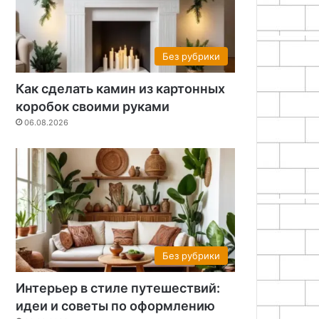
Без рубрики
Как сделать камин из картонных
коробок своими руками
06.08.2026
Без рубрики
Интерьер в стиле путешествий:
идеи и советы по оформлению