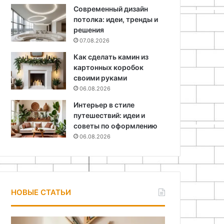
Современный дизайн
потолка: идеи, тренды и
решения
07.08.2026
Как сделать камин из
картонных коробок
своими руками
06.08.2026
Интерьер в стиле
путешествий: идеи и
советы по оформлению
06.08.2026
НОВЫЕ СТАТЬИ