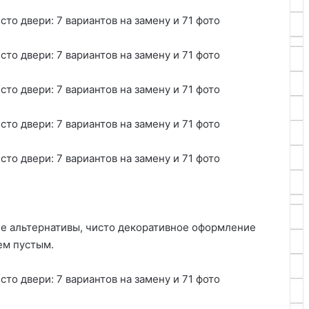
е альтернативы, чисто декоративное оформление
ем пустым.