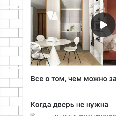
Все о том, чем можно 
Когда дверь не нужна