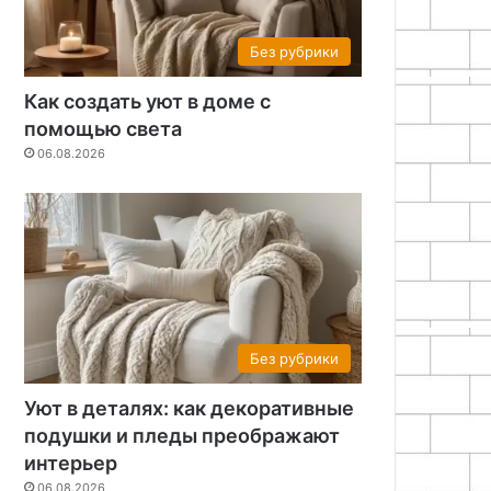
Без рубрики
Как создать уют в доме с
помощью света
06.08.2026
Без рубрики
Уют в деталях: как декоративные
подушки и пледы преображают
интерьер
06.08.2026