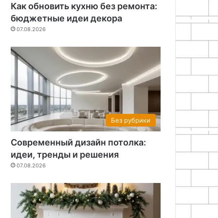
Как обновить кухню без ремонта:
бюджетные идеи декора
07.08.2026
Без рубрики
Современный дизайн потолка:
идеи, тренды и решения
07.08.2026