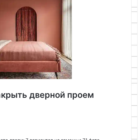
закрыть дверной проем