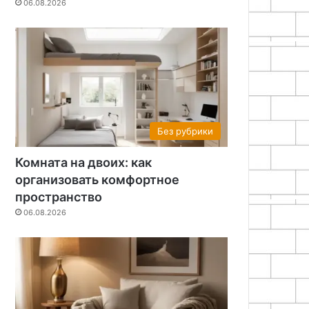
06.08.2026
Без рубрики
Комната на двоих: как
организовать комфортное
пространство
06.08.2026