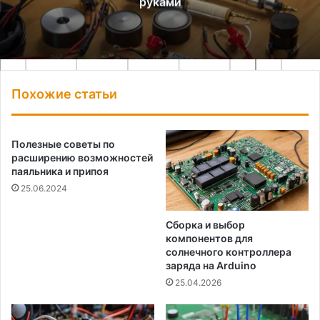
руками
Похожие статьи
Полезные советы по
расширению возможностей
паяльника и припоя
25.06.2024
Сборка и выбор
компонентов для
солнечного контроллера
заряда на Arduino
25.04.2026