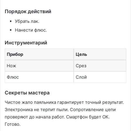
Порядок действий
Убрать лак.
Нанести флюс.
Инструментарий
Прибор
Цель
Нож
Срез
Флюс
Слой
Секреты мастера
Чистое жало паяльника гарантирует точный результат.
Электроника не терпит пыли. Сопротивление цепи
проверяют до начала работ. Смартфон будет ОК.
Готово.