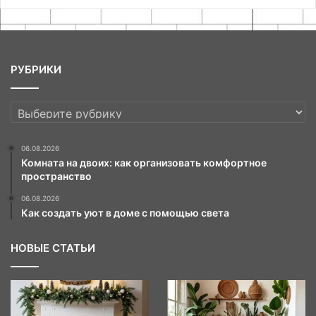
РУБРИКИ
РУБРИКИ
06.08.2026
Комната на двоих: как организовать комфортное
пространство
06.08.2026
Как создать уют в доме с помощью света
НОВЫЕ СТАТЬИ