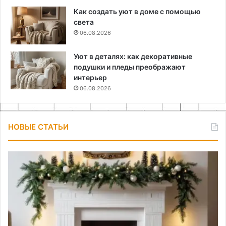
Как создать уют в доме с помощью
света
06.08.2026
Уют в деталях: как декоративные
подушки и пледы преображают
интерьер
06.08.2026
НОВЫЕ СТАТЬИ