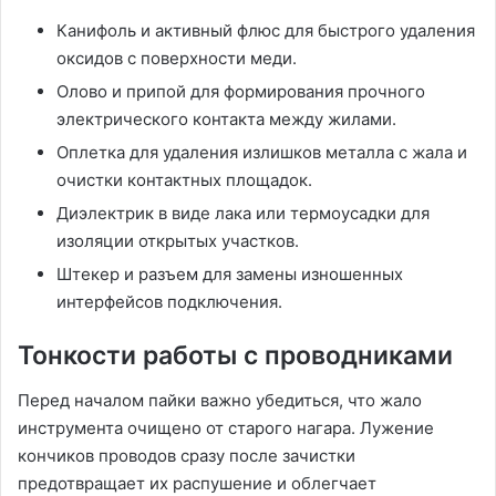
Канифоль и активный флюс для быстрого удаления
оксидов с поверхности меди.
Олово и припой для формирования прочного
электрического контакта между жилами.
Оплетка для удаления излишков металла с жала и
очистки контактных площадок.
Диэлектрик в виде лака или термоусадки для
изоляции открытых участков.
Штекер и разъем для замены изношенных
интерфейсов подключения.
Тонкости работы с проводниками
Перед началом пайки важно убедиться, что жало
инструмента очищено от старого нагара. Лужение
кончиков проводов сразу после зачистки
предотвращает их распушение и облегчает