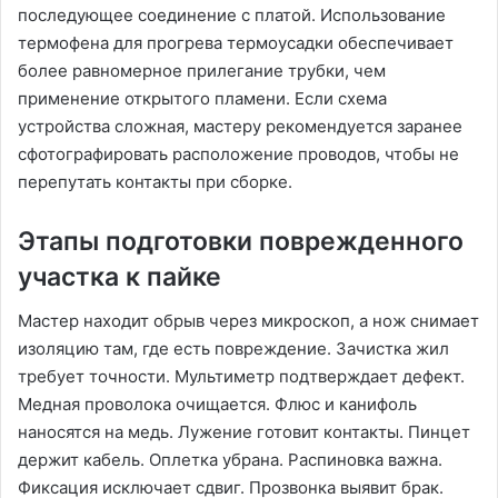
последующее соединение с платой. Использование
термофена для прогрева термоусадки обеспечивает
более равномерное прилегание трубки, чем
применение открытого пламени. Если схема
устройства сложная, мастеру рекомендуется заранее
сфотографировать расположение проводов, чтобы не
перепутать контакты при сборке.
Этапы подготовки поврежденного
участка к пайке
Мастер находит обрыв через микроскоп, а нож снимает
изоляцию там, где есть повреждение. Зачистка жил
требует точности. Мультиметр подтверждает дефект.
Медная проволока очищается. Флюс и канифоль
наносятся на медь. Лужение готовит контакты. Пинцет
держит кабель. Оплетка убрана. Распиновка важна.
Фиксация исключает сдвиг. Прозвонка выявит брак.