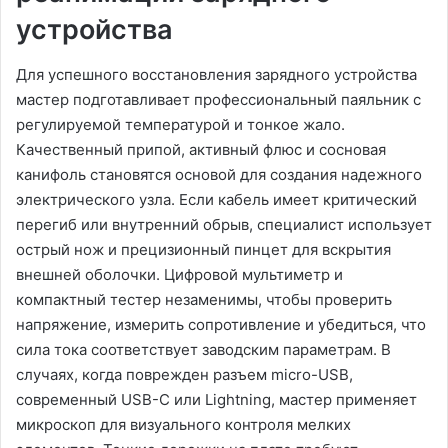
устройства
Для успешного восстановления зарядного устройства
мастер подготавливает профессиональный паяльник с
регулируемой температурой и тонкое жало.
Качественный припой, активный флюс и сосновая
канифоль становятся основой для создания надежного
электрического узла. Если кабель имеет критический
перегиб или внутренний обрыв, специалист использует
острый нож и прецизионный пинцет для вскрытия
внешней оболочки. Цифровой мультиметр и
компактный тестер незаменимы, чтобы проверить
напряжение, измерить сопротивление и убедиться, что
сила тока соответствует заводским параметрам. В
случаях, когда поврежден разъем micro-USB,
современный USB-C или Lightning, мастер применяет
микроскоп для визуального контроля мелких