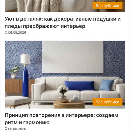
Без рубрики
Уют в деталях: как декоративные подушки и
пледы преображают интерьер
06.08.2026
Без рубрики
Принцип повторения в интерьере: создаем
ритм и гармонию
06.08.2026