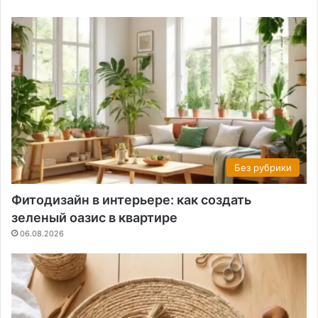
Без рубрики
Фитодизайн в интерьере: как создать
зеленый оазис в квартире
06.08.2026