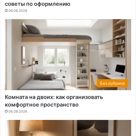
советы по оформлению
06.08.2026
Без рубрики
Комната на двоих: как организовать
комфортное пространство
06.08.2026