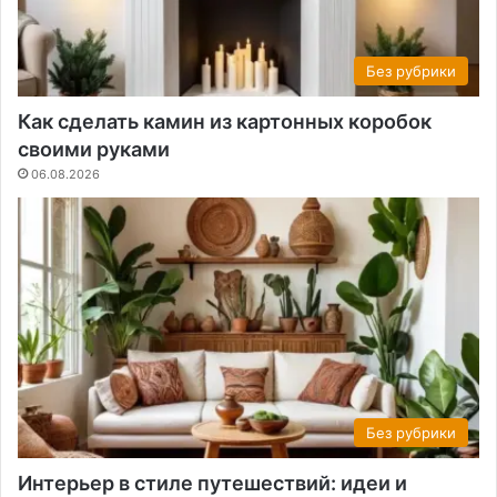
Без рубрики
Как сделать камин из картонных коробок
своими руками
06.08.2026
Без рубрики
Интерьер в стиле путешествий: идеи и