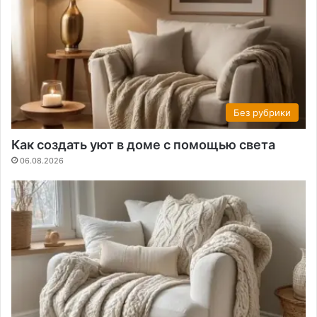
Без рубрики
Как создать уют в доме с помощью света
06.08.2026