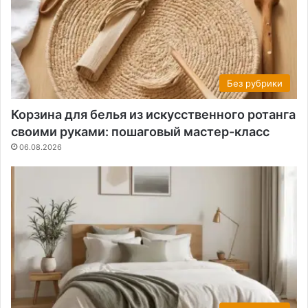
Без рубрики
Корзина для белья из искусственного ротанга
своими руками: пошаговый мастер-класс
06.08.2026