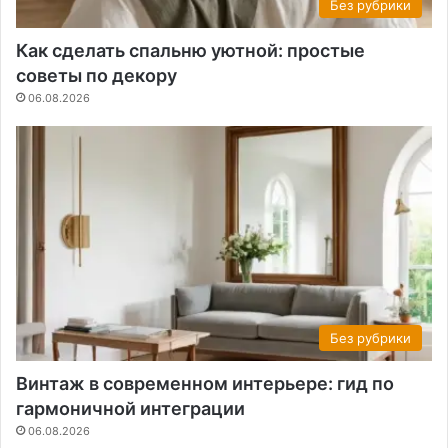
Без рубрики
Как сделать спальню уютной: простые
советы по декору
06.08.2026
Без рубрики
Винтаж в современном интерьере: гид по
гармоничной интеграции
06.08.2026