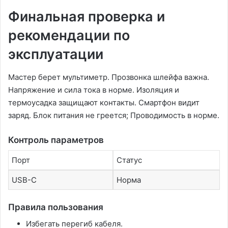
Финальная проверка и
рекомендации по
эксплуатации
Мастер берет мультиметр. Прозвонка шлейфа важна.
Напряжение и сила тока в норме. Изоляция и
термоусадка защищают контакты. Смартфон видит
заряд. Блок питания не греется; Проводимость в норме.
Контроль параметров
Порт
Статус
USB-C
Норма
Правила пользования
Избегать перегиб кабеля.