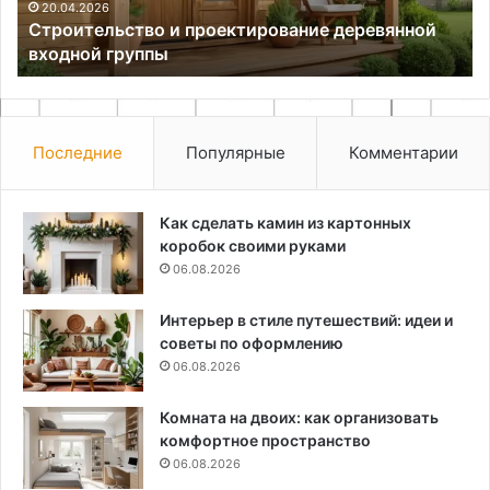
20.04.2026
Строительство и проектирование деревянной
входной группы
Последние
Популярные
Комментарии
Как сделать камин из картонных
коробок своими руками
06.08.2026
Интерьер в стиле путешествий: идеи и
советы по оформлению
06.08.2026
Комната на двоих: как организовать
комфортное пространство
06.08.2026