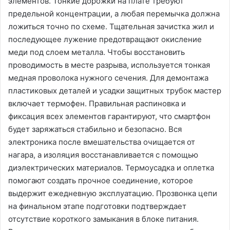
элементов. Тонкие дорожки на плате требуют
предельной концентрации, а любая перемычка должна
ложиться точно по схеме. Тщательная зачистка жил и
последующее лужение предотвращают окисление
меди под слоем металла. Чтобы восстановить
проводимость в месте разрыва, используется тонкая
медная проволока нужного сечения. Для демонтажа
пластиковых деталей и усадки защитных трубок мастер
включает термофен. Правильная распиновка и
фиксация всех элементов гарантируют, что смартфон
будет заряжаться стабильно и безопасно. Вся
электроника после вмешательства очищается от
нагара, а изоляция восстанавливается с помощью
диэлектрических материалов. Термоусадка и оплетка
помогают создать прочное соединение, которое
выдержит ежедневную эксплуатацию. Прозвонка цепи
на финальном этапе подготовки подтверждает
отсутствие короткого замыкания в блоке питания.