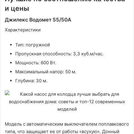
и цены
Джилекс Водомет 55/50А
Характеристики
Тип: погружной
Пропускная способность: 3,3 куб.м/час.
Мощность: 600 Вт.
Максимальный напор: 50 м.
Глубина: 30 м.
Модель с автоматическим выключателем поплавкового
типа, что защищает ее от работы «всухую». Донный