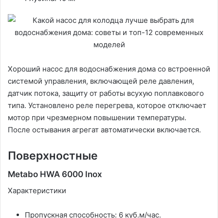
Хороший насос для водоснабжения дома со встроенной
системой управления, включающей реле давления,
датчик потока, защиту от работы всухую поплавкового
типа. Установлено реле перегрева, которое отключает
мотор при чрезмерном повышении температуры.
После остывания агрегат автоматически включается.
Поверхностные
Metabo HWA 6000 Inox
Характеристики
Пропускная способность: 6 куб.м/час.