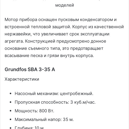
Мотор прибора оснащен пусковым конденсатором и
встроенной тепловой защитой. Корпус из качественной
нержавейки, что увеличивает срок эксплуатации
агрегата. Конструкцией предусмотрено донное
основание съемного типа, это предотвращает
всасывание песка и грязи внутрь корпуса.
Grundfos SBA 3-35 A
Характеристики
Насосный механизм: центробежный.
Пропускная способность: 3 куб.м/час.
Мощность: 800 Вт.
Максимальный напор: 35 м.
Глубина: 10 м.