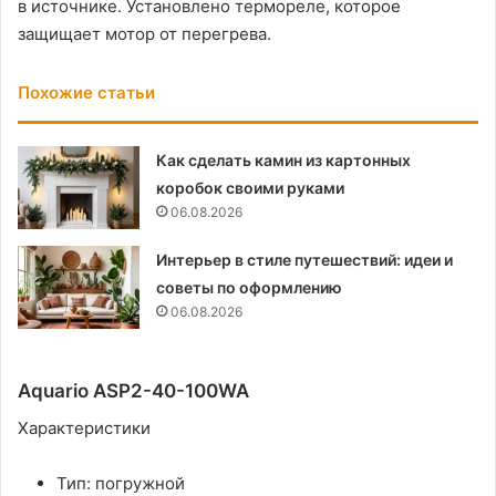
в источнике. Установлено термореле, которое
защищает мотор от перегрева.
Похожие статьи
Как сделать камин из картонных
коробок своими руками
06.08.2026
Интерьер в стиле путешествий: идеи и
советы по оформлению
06.08.2026
Aquario ASP2-40-100WA
Характеристики
Тип: погружной