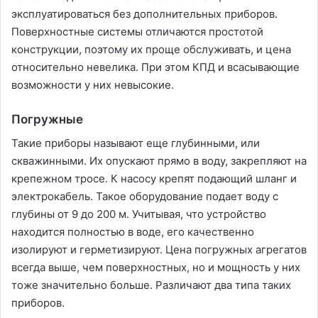
эксплуатироваться без дополнительных приборов.
Поверхностные системы отличаются простотой
конструкции, поэтому их проще обслуживать, и цена
относительно невелика. При этом КПД и всасывающие
возможности у них невысокие.
Погружные
Такие приборы называют еще глубинными, или
скважинными. Их опускают прямо в воду, закрепляют на
крепежном тросе. К насосу крепят подающий шланг и
электрокабель. Такое оборудование подает воду с
глубины от 9 до 200 м. Учитывая, что устройство
находится полностью в воде, его качественно
изолируют и герметизируют. Цена погружных агрегатов
всегда выше, чем поверхностных, но и мощность у них
тоже значительно больше. Различают два типа таких
приборов.