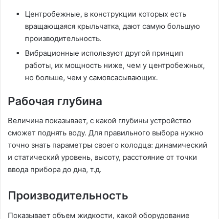
Центробежные, в конструкции которых есть
вращающаяся крыльчатка, дают самую большую
производительность.
Вибрационные используют другой принцип
работы, их мощность ниже, чем у центробежных,
но больше, чем у самовсасывающих.
Рабочая глубина
Величина показывает, с какой глубины устройство
сможет поднять воду. Для правильного выбора нужно
точно знать параметры своего колодца: динамический
и статический уровень, высоту, расстояние от точки
ввода прибора до дна, т.д.
Производительность
Показывает объем жидкости, какой оборудование