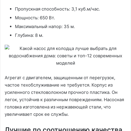
Пропускная способность: 3,1 куб.м/час.
Мощность: 650 Вт.
Максимальный напор: 35 м.
Глубина: 8 м.
Агрегат с двигателем, защищенным от перегрузок,
частое техобслуживание не требуется. Корпус из
усиленного стекловолокном прочного пластика. Он
легок, устойчив к различным повреждениям. Насосная
головка изготовлена из нержавеющей стали, что
увеличивает срок ее службы.
Лучшие по соотношению качества