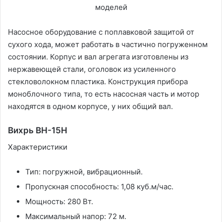
Насосное оборудование с поплавковой защитой от
сухого хода, может работать в частично погруженном
состоянии. Корпус и вал агрегата изготовлены из
нержавеющей стали, оголовок из усиленного
стекловолокном пластика. Конструкция прибора
моноблочного типа, то есть насосная часть и мотор
находятся в одном корпусе, у них общий вал.
Вихрь ВН-15Н
Характеристики
Тип: погружной, вибрационный.
Пропускная способность: 1,08 куб.м/час.
Мощность: 280 Вт.
Максимальный напор: 72 м.