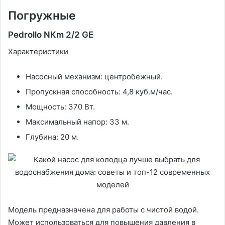
Погружные
Pedrollo NKm 2/2 GE
Характеристики
Насосный механизм: центробежный.
Пропускная способность: 4,8 куб.м/час.
Мощность: 370 Вт.
Максимальный напор: 33 м.
Глубина: 20 м.
Модель предназначена для работы с чистой водой.
Может использоваться для повышения давления в