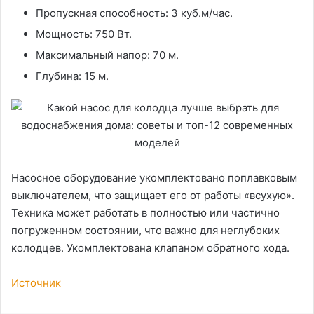
Пропускная способность: 3 куб.м/час.
Мощность: 750 Вт.
Максимальный напор: 70 м.
Глубина: 15 м.
Насосное оборудование укомплектовано поплавковым
выключателем, что защищает его от работы «всухую».
Техника может работать в полностью или частично
погруженном состоянии, что важно для неглубоких
колодцев. Укомплектована клапаном обратного хода.
Источник