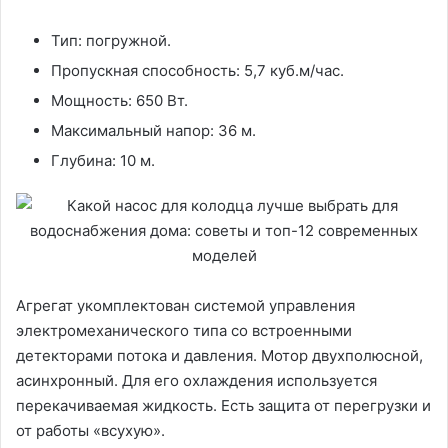
Тип: погружной.
Пропускная способность: 5,7 куб.м/час.
Мощность: 650 Вт.
Максимальный напор: 36 м.
Глубина: 10 м.
Агрегат укомплектован системой управления
электромеханического типа со встроенными
детекторами потока и давления. Мотор двухполюсной,
асинхронный. Для его охлаждения используется
перекачиваемая жидкость. Есть защита от перегрузки и
от работы «всухую».