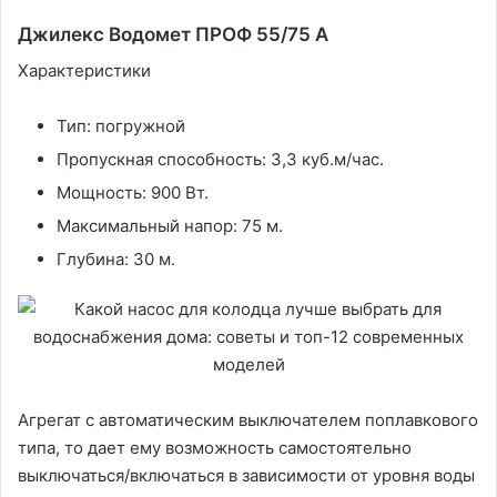
Джилекс Водомет ПРОФ 55/75 А
Характеристики
Тип: погружной
Пропускная способность: 3,3 куб.м/час.
Мощность: 900 Вт.
Максимальный напор: 75 м.
Глубина: 30 м.
Агрегат с автоматическим выключателем поплавкового
типа, то дает ему возможность самостоятельно
выключаться/включаться в зависимости от уровня воды