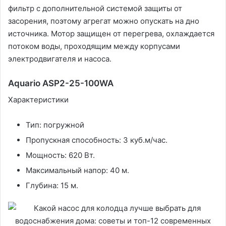
фильтр с дополнительной системой защиты от
засорения, поэтому агрегат можно опускать на дно
источника. Мотор защищен от перегрева, охлаждается
потоком воды, проходящим между корпусами
электродвигателя и насоса.
Aquario ASP2-25-100WA
Характеристики
Тип: погружной
Пропускная способность: 3 куб.м/час.
Мощность: 620 Вт.
Максимальный напор: 40 м.
Глубина: 15 м.