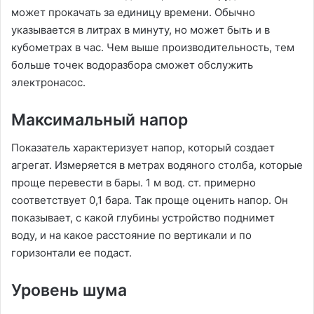
может прокачать за единицу времени. Обычно
указывается в литрах в минуту, но может быть и в
кубометрах в час. Чем выше производительность, тем
больше точек водоразбора сможет обслужить
электронасос.
Максимальный напор
Показатель характеризует напор, который создает
агрегат. Измеряется в метрах водяного столба, которые
проще перевести в бары. 1 м вод. ст. примерно
соответствует 0,1 бара. Так проще оценить напор. Он
показывает, с какой глубины устройство поднимет
воду, и на какое расстояние по вертикали и по
горизонтали ее подаст.
Уровень шума