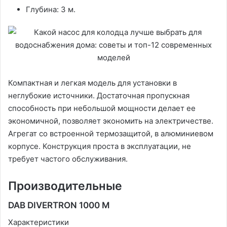
Глубина: 3 м.
Компактная и легкая модель для установки в
неглубокие источники. Достаточная пропускная
способность при небольшой мощности делает ее
экономичной, позволяет экономить на электричестве.
Агрегат со встроенной термозащитой, в алюминиевом
корпусе. Конструкция проста в эксплуатации, не
требует частого обслуживания.
Производительные
DAB DIVERTRON 1000 M
Характеристики