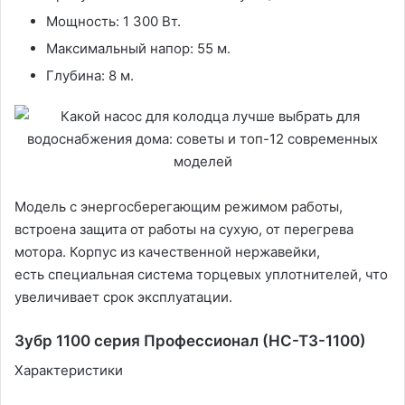
Мощность: 1 300 Вт.
Максимальный напор: 55 м.
Глубина: 8 м.
Модель с энергосберегающим режимом работы,
встроена защита от работы на сухую, от перегрева
мотора. Корпус из качественной нержавейки,
есть специальная система торцевых уплотнителей, что
увеличивает срок эксплуатации.
Зубр 1100 серия Профессионал (НС-Т3-1100)
Характеристики