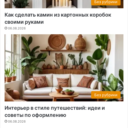
Без рубрики
Как сделать камин из картонных коробок
своими руками
06.08.2026
Без рубрики
Интерьер в стиле путешествий: идеи и
советы по оформлению
06.08.2026