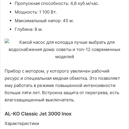
Пропускная способность: 4,8 куб.м/час.
Мощность: 1 100 Вт.
Максимальный напор: 45 м.
Глубина: 8 м.
Прибор с мотором, у которого увеличен рабочий
ресурс и специальная медная обмотка. Это позволяет
ему работать в режиме повышенной интенсивности
больше пяти лет. Встроена защита от перегрева, есть
влагозащищенный выключатель.
AL-KO Classic Jet 3000 Inox
Характеристики