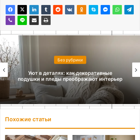
Без рубрики
Уют в деталях: как декоративные
подушки и пледы преображают интерьер
Похожие статьи