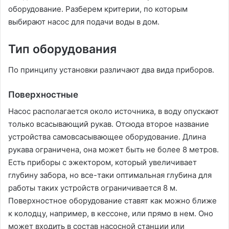
оборудование. Разберем критерии, по которым
выбирают насос для подачи воды в дом.
Тип оборудования
По принципу установки различают два вида приборов.
Поверхностные
Насос располагается около источника, в воду опускают
только всасывающий рукав. Отсюда второе название
устройства самовсасывающее оборудование. Длина
рукава ограничена, она может быть не более 8 метров.
Есть приборы с эжектором, который увеличивает
глубину забора, но все-таки оптимальная глубина для
работы таких устройств ограничивается 8 м.
Поверхностное оборудование ставят как можно ближе
к колодцу, например, в кессоне, или прямо в нем. Оно
может входить в состав насосной станции или