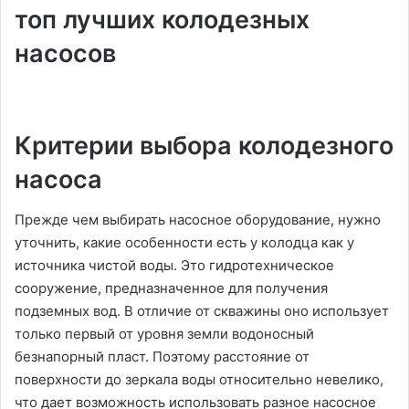
топ лучших колодезных
насосов
Критерии выбора колодезного
насоса
Прежде чем выбирать насосное оборудование, нужно
уточнить, какие особенности есть у колодца как у
источника чистой воды. Это гидротехническое
сооружение, предназначенное для получения
подземных вод. В отличие от скважины оно использует
только первый от уровня земли водоносный
безнапорный пласт. Поэтому расстояние от
поверхности до зеркала воды относительно невелико,
что дает возможность использовать разное насосное