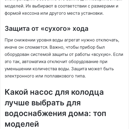
моделей. Их выбирают в соответствии с размерами и
формой кессона или другого места установки.
Защита от «сухого» хода
При снижении уровня воды агрегат нужно отключать,
иначе он сломается. Важно, чтобы прибор был
оборудован системой защиты от работы «всухую». Если
это так, автоматика отключит оборудование при
уменьшении количества воды. Защита может быть
электронного или поплавкового типа.
Какой насос для колодца
лучше выбрать для
водоснабжения дома: топ
моделей