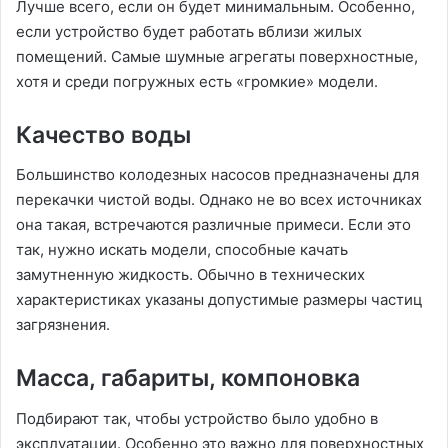
Лучше всего, если он будет минимальным. Особенно,
если устройство будет работать вблизи жилых
помещений. Самые шумные агрегаты поверхностные,
хотя и среди погружных есть «громкие» модели.
Качество воды
Большинство колодезных насосов предназначены для
перекачки чистой воды. Однако не во всех источниках
она такая, встречаются различные примеси. Если это
так, нужно искать модели, способные качать
замутненную жидкость. Обычно в технических
характеристиках указаны допустимые размеры частиц
загрязнения.
Масса, габариты, компоновка
Подбирают так, чтобы устройство было удобно в
эксплуатации. Особенно это важно для поверхностных