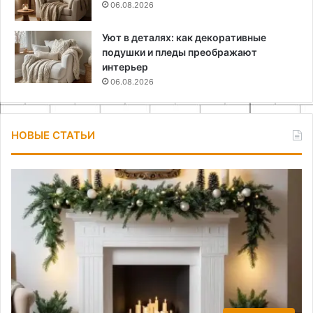
06.08.2026
Уют в деталях: как декоративные
подушки и пледы преображают
интерьер
06.08.2026
НОВЫЕ СТАТЬИ