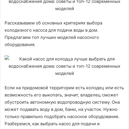
Рассказываем об основных критериях выбора
колодезного насоса для подачи воды в дом.
Предлагаем топ лучших моделей насосного
оборудования.
Если на придомовой территории есть колодец или есть
возможность его выкопать, значит, владелец сможет
обустроить автономную водопроводную систему. Она
может подавать воду в дом, баню, на участок. Нужно
только правильно подобрать насосное оборудование.
Разберемся, как выбрать насос для подачи и