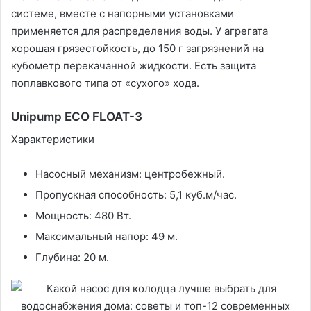
системе, вместе с напорными установками
применяется для распределения воды. У агрегата
хорошая грязестойкость, до 150 г загрязнений на
кубометр перекачанной жидкости. Есть защита
поплавкового типа от «сухого» хода.
Unipump ECO FLOAT-3
Характеристики
Насосный механизм: центробежный.
Пропускная способность: 5,1 куб.м/час.
Мощность: 480 Вт.
Максимальный напор: 49 м.
Глубина: 20 м.