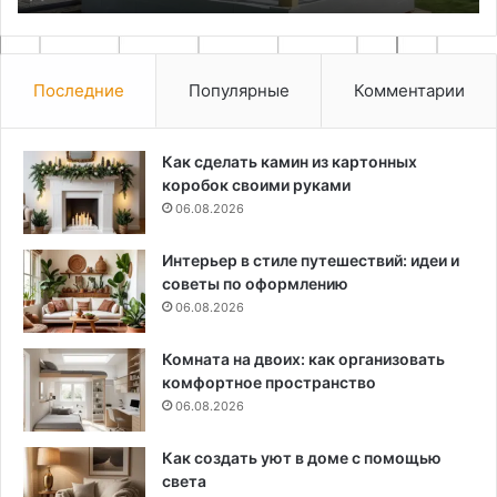
Последние
Популярные
Комментарии
Как сделать камин из картонных
коробок своими руками
06.08.2026
Интерьер в стиле путешествий: идеи и
советы по оформлению
06.08.2026
Комната на двоих: как организовать
комфортное пространство
06.08.2026
Как создать уют в доме с помощью
света