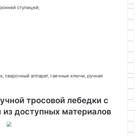
ронней ступицей;
к, сварочный аппарат, гаечные ключи, ручная
учной тросовой лебедки с
 из доступных материалов