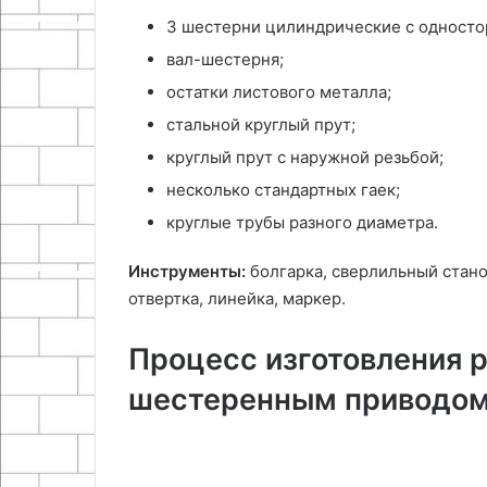
3 шестерни цилиндрические с односто
вал-шестерня;
остатки листового металла;
стальной круглый прут;
круглый прут с наружной резьбой;
несколько стандартных гаек;
круглые трубы разного диаметра.
Инструменты:
болгарка, сверлильный стано
отвертка, линейка, маркер.
Процесс изготовления р
шестеренным приводом