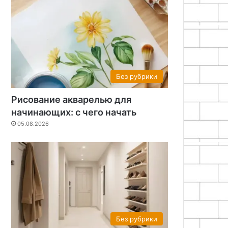
Без рубрики
Рисование акварелью для
начинающих: с чего начать
05.08.2026
Без рубрики