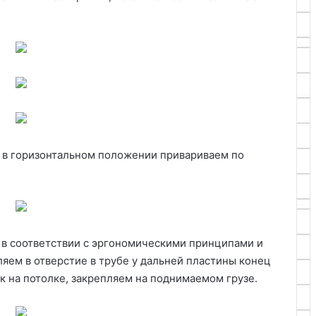
 в горизонтальном положении привариваем по
в соответствии с эргономическими принципами и
яем в отверстие в трубе у дальней пластины конец
ок на потолке, закрепляем на поднимаемом грузе.