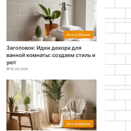
Без рубрики
Заголовок: Идеи декора для
ванной комнаты: создаем стиль и
уют
05.08.2026
Без рубрики