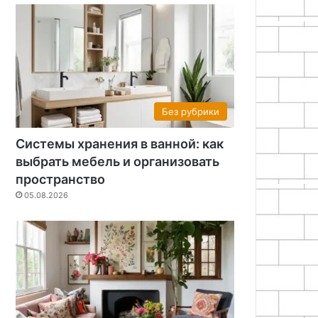
Без рубрики
Системы хранения в ванной: как
выбрать мебель и организовать
пространство
05.08.2026