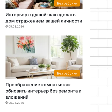
Без рубрики
Интерьер с душой: как сделать
дом отражением вашей личности
05.08.2026
Без рубрики
Преображение комнаты: как
обновить интерьер без ремонта и
вложений
05.08.2026