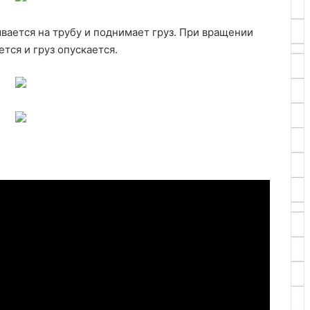
вается на трубу и поднимает груз. При вращении
тся и груз опускается.