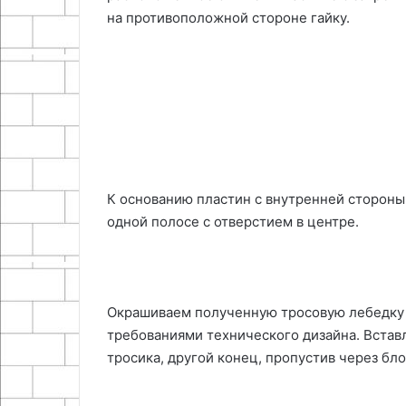
на противоположной стороне гайку.
К основанию пластин с внутренней стороны
одной полосе с отверстием в центре.
Окрашиваем полученную тросовую лебедку 
требованиями технического дизайна. Вставл
тросика, другой конец, пропустив через бл