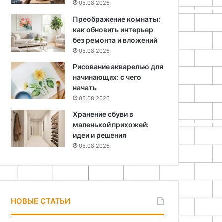
05.08.2026
Преображение комнаты:
как обновить интерьер
без ремонта и вложений
05.08.2026
Рисование акварелью для
начинающих: с чего
начать
05.08.2026
Хранение обуви в
маленькой прихожей:
идеи и решения
05.08.2026
НОВЫЕ СТАТЬИ