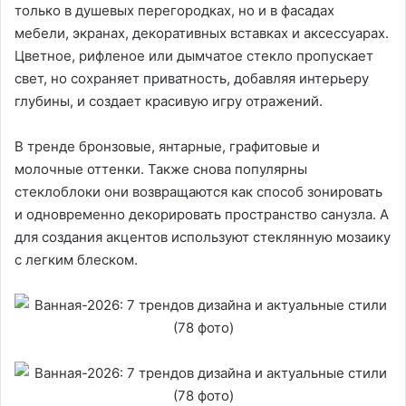
только в душевых перегородках, но и в фасадах
мебели, экранах, декоративных вставках и аксессуарах.
Цветное, рифленое или дымчатое стекло пропускает
свет, но сохраняет приватность, добавляя интерьеру
глубины, и создает красивую игру отражений.
В тренде бронзовые, янтарные, графитовые и
молочные оттенки. Также снова популярны
стеклоблоки они возвращаются как способ зонировать
и одновременно декорировать пространство санузла. А
для создания акцентов используют стеклянную мозаику
с легким блеском.