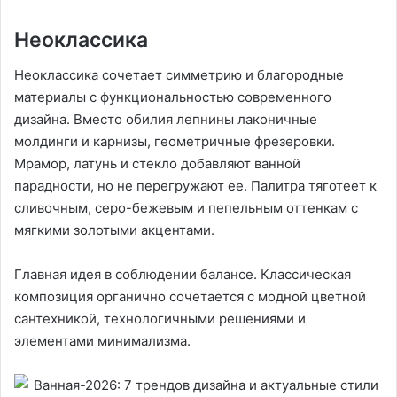
Неоклассика
Неоклассика сочетает симметрию и благородные
материалы с функциональностью современного
дизайна. Вместо обилия лепнины лаконичные
молдинги и карнизы, геометричные фрезеровки.
Мрамор, латунь и стекло добавляют ванной
парадности, но не перегружают ее. Палитра тяготеет к
сливочным, серо-бежевым и пепельным оттенкам с
мягкими золотыми акцентами.
Главная идея в соблюдении балансе. Классическая
композиция органично сочетается с модной цветной
сантехникой, технологичными решениями и
элементами минимализма.