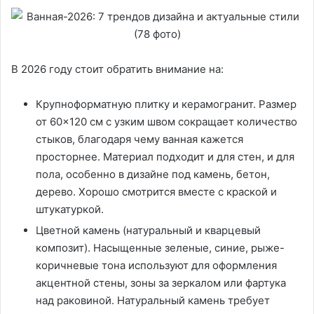
В 2026 году стоит обратить внимание на:
Крупноформатную плитку и керамогранит. Размер
от 60×120 см с узким швом сокращает количество
стыков, благодаря чему ванная кажется
просторнее. Материал подходит и для стен, и для
пола, особенно в дизайне под камень, бетон,
дерево. Хорошо смотрится вместе с краской и
штукатуркой.
Цветной камень (натуральный и кварцевый
композит). Насыщенные зеленые, синие, рыже-
коричневые тона используют для оформления
акцентной стены, зоны за зеркалом или фартука
над раковиной. Натуральный камень требует