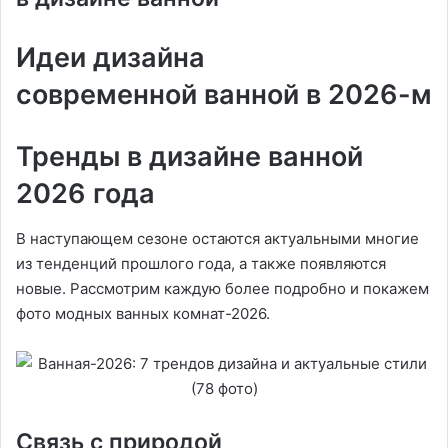
Идеи дизайна
современной ванной в 2026-м
Тренды в дизайне ванной
2026 года
В наступающем сезоне остаются актуальными многие
из тенденций прошлого года, а также появляются
новые. Рассмотрим каждую более подробно и покажем
фото модных ванных комнат-2026.
Связь с природой