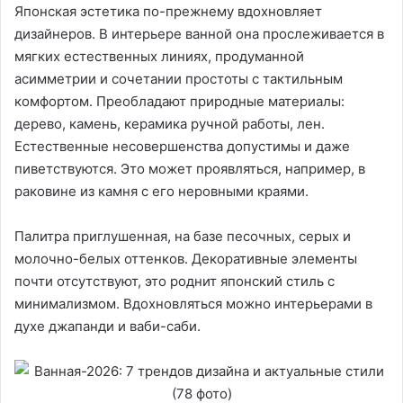
Японская эстетика по-прежнему вдохновляет
дизайнеров. В интерьере ванной она прослеживается в
мягких естественных линиях, продуманной
асимметрии и сочетании простоты с тактильным
комфортом. Преобладают природные материалы:
дерево, камень, керамика ручной работы, лен.
Естественные несовершенства допустимы и даже
пиветствуются. Это может проявляться, например, в
раковине из камня с его неровными краями.
Палитра приглушенная, на базе песочных, серых и
молочно-белых оттенков. Декоративные элементы
почти отсутствуют, это роднит японский стиль с
минимализмом. Вдохновляться можно интерьерами в
духе джапанди и ваби-саби.