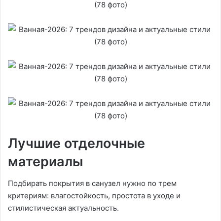
Лучшие отделочные
материалы
Подбирать покрытия в санузел нужно по трем
критериям: влагостойкость, простота в уходе и
стилистическая актуальность.