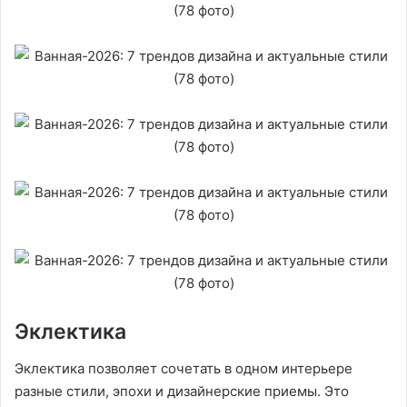
Эклектика
Эклектика позволяет сочетать в одном интерьере
разные стили, эпохи и дизайнерские приемы. Это