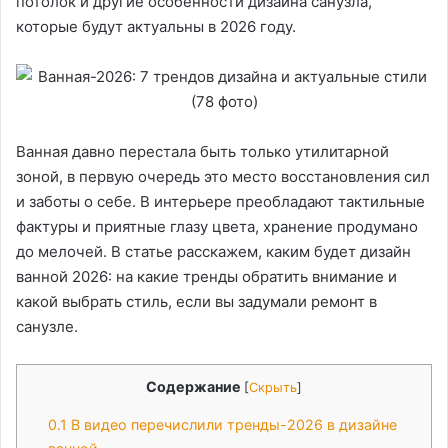
потолок и другие особенности дизайна санузла,
которые будут актуальны в 2026 году.
Ванная давно перестала быть только утилитарной
зоной, в первую очередь это место восстановления сил
и заботы о себе. В интерьере преобладают тактильные
фактуры и приятные глазу цвета, хранение продумано
до мелочей. В статье расскажем, каким будет дизайн
ванной 2026: на какие тренды обратить внимание и
какой выбрать стиль, если вы задумали ремонт в
санузле.
Содержание
[
Скрыть
]
0.1
В видео перечислили тренды-2026 в дизайне