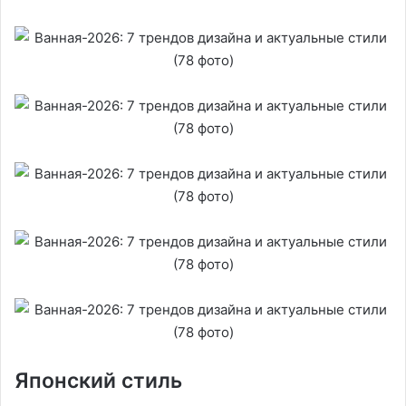
Японский стиль