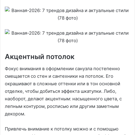
Акцентный потолок
Фокус внимания в оформлении санузла постепенно
смещается со стен и сантехники на потолок. Его
окрашивают в сложные оттенки или в тон основной
отделке, чтобы добиться эффекта шкатулки. Либо,
наоборот, делают акцентным: насыщенного цвета, с
лепным контуром, росписью или другим заметным
декором.
Привлечь внимание к потолку можно и с помощью