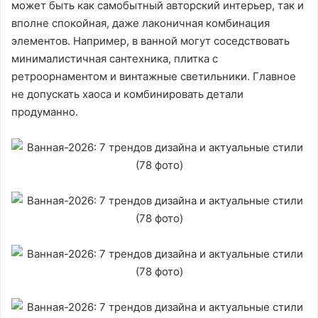
может быть как самобытный авторский интерьер, так и
вполне спокойная, даже лаконичная комбинация
элементов. Например, в ванной могут соседствовать
минималистичная сантехника, плитка с
ретроорнаментом и винтажные светильники. Главное
не допускать хаоса и комбинировать детали
продуманно.