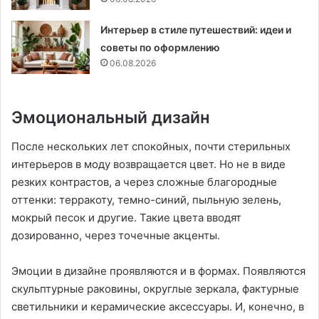
Интерьер в стиле путешествий: идеи и
советы по оформлению
06.08.2026
Эмоциональный дизайн
После нескольких лет спокойных, почти стерильных
интерьеров в моду возвращается цвет. Но не в виде
резких контрастов, а через сложные благородные
оттенки: терракоту, темно-синий, пыльную зелень,
мокрый песок и другие. Такие цвета вводят
дозированно, через точечные акценты.
Эмоции в дизайне проявляются и в формах. Появляются
скульптурные раковины, округлые зеркала, фактурные
светильники и керамические аксессуары. И, конечно, в