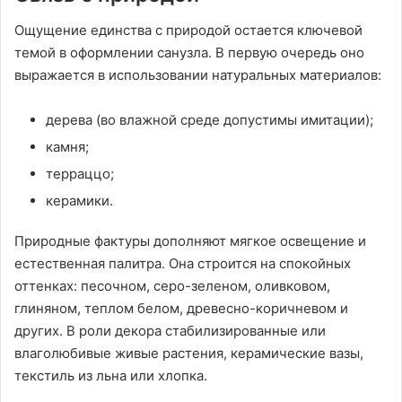
Ощущение единства с природой остается ключевой
темой в оформлении санузла. В первую очередь оно
выражается в использовании натуральных материалов:
дерева (во влажной среде допустимы имитации);
камня;
терраццо;
керамики.
Природные фактуры дополняют мягкое освещение и
естественная палитра. Она строится на спокойных
оттенках: песочном, серо-зеленом, оливковом,
глиняном, теплом белом, древесно-коричневом и
других. В роли декора стабилизированные или
влаголюбивые живые растения, керамические вазы,
текстиль из льна или хлопка.