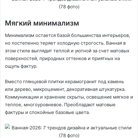
Мягкий минимализм
Минимализм остается базой большинства интерьеров,
но постепенно теряет холодную строгость. Ванная в
этом стиле выглядит теплой и уютной за счет матовых
поверхностей, природных оттенков и приятных на
ощупь фактур.
Вместо глянцевой плитки керамогранит под камень
или дерево, микроцемент, декоративная штукатурка.
Коммуникации и хранение скрыты, освещение мягкое и
теплое, многоуровневое. Преобладают матовые
фактуры и спокойные базовые цвета.