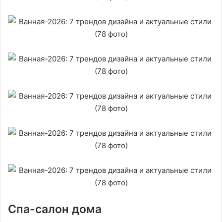
Спа-салон дома