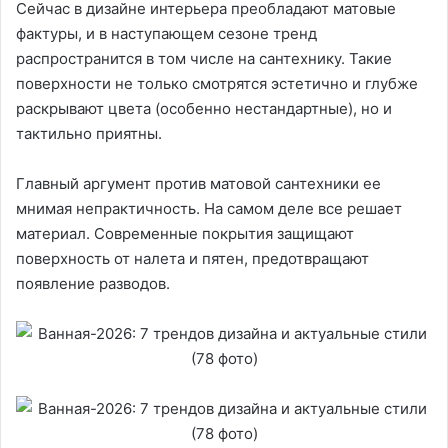
Сейчас в дизайне интерьера преобладают матовые
фактуры, и в наступающем сезоне тренд
распространится в том числе на сантехнику. Такие
поверхности не только смотрятся эстетично и глубже
раскрывают цвета (особенно нестандартные), но и
тактильно приятны.
Главный аргумент против матовой сантехники ее
мнимая непрактичность. На самом деле все решает
материал. Современные покрытия защищают
поверхность от налета и пятен, предотвращают
появление разводов.