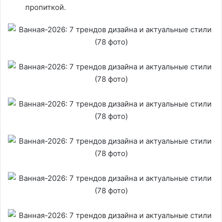
пропиткой.