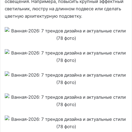
освещения. Напримера, повысить крупный эффектный
светильник, люстру на длинном подвесе или сделать
цветную архитектурную подсветку.