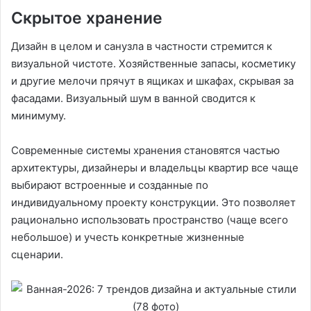
Скрытое хранение
Дизайн в целом и санузла в частности стремится к
визуальной чистоте. Хозяйственные запасы, косметику
и другие мелочи прячут в ящиках и шкафах, скрывая за
фасадами. Визуальный шум в ванной сводится к
минимуму.
Современные системы хранения становятся частью
архитектуры, дизайнеры и владельцы квартир все чаще
выбирают встроенные и созданные по
индивидуальному проекту конструкции. Это позволяет
рационально использовать пространство (чаще всего
небольшое) и учесть конкретные жизненные
сценарии.