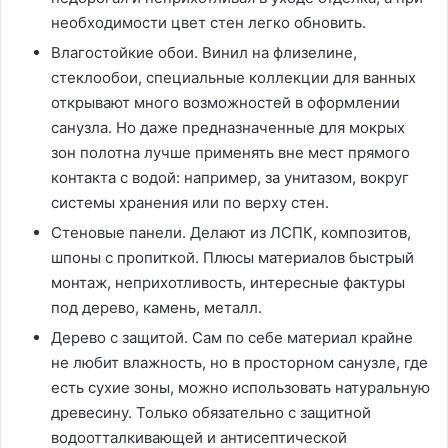
необходимости цвет стен легко обновить.
Влагостойкие обои. Винил на флизелине,
стеклообои, специальные коллекции для ванных
открывают много возможностей в оформлении
санузла. Но даже предназначенные для мокрых
зон полотна лучше применять вне мест прямого
контакта с водой: например, за унитазом, вокруг
системы хранения или по верху стен.
Стеновые панели. Делают из ЛСПК, композитов,
шпоны с пропиткой. Плюсы материалов быстрый
монтаж, неприхотливость, интересные фактуры
под дерево, камень, металл.
Дерево с защитой. Сам по себе материал крайне
не любит влажность, но в просторном санузле, где
есть сухие зоны, можно использовать натуральную
древесину. Только обязательно с защитной
водоотталкивающей и антисептической