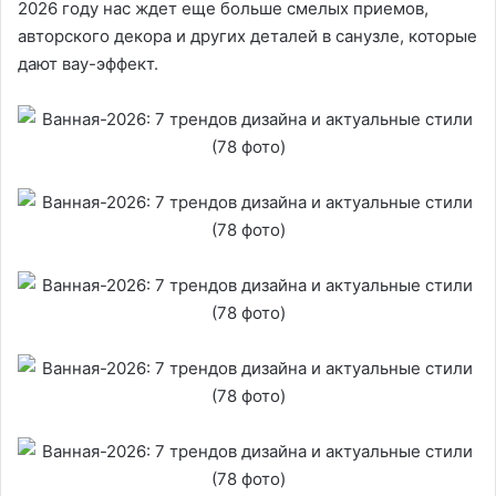
2026 году нас ждет еще больше смелых приемов,
авторского декора и других деталей в санузле, которые
дают вау-эффект.