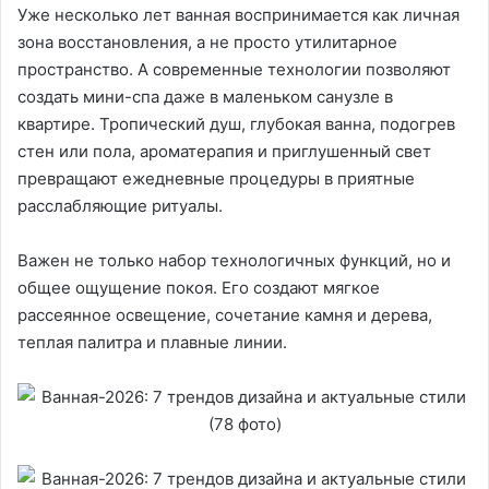
Уже несколько лет ванная воспринимается как личная
зона восстановления, а не просто утилитарное
пространство. А современные технологии позволяют
создать мини-спа даже в маленьком санузле в
квартире. Тропический душ, глубокая ванна, подогрев
стен или пола, ароматерапия и приглушенный свет
превращают ежедневные процедуры в приятные
расслабляющие ритуалы.
Важен не только набор технологичных функций, но и
общее ощущение покоя. Его создают мягкое
рассеянное освещение, сочетание камня и дерева,
теплая палитра и плавные линии.