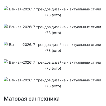
Матовая сантехника