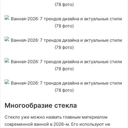
Многообразие стекла
Стекло уже можно назвать главным материалом
современной ванной в 2026-м. Его используют не