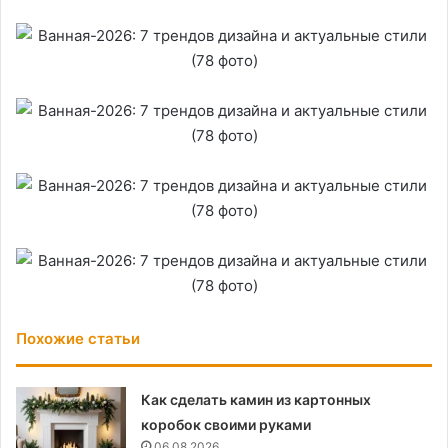
Похожие статьи
Как сделать камин из картонных
коробок своими руками
06.08.2026