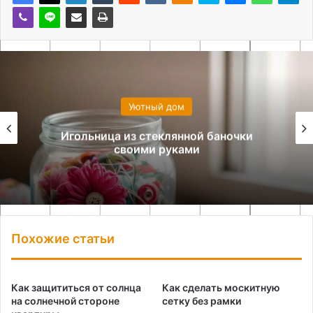
Уютный дом
Игольница из стеклянной баночки
своими руками
Похожие статьи
Как защититься от солнца
Как сделать москитную
на солнечной стороне
сетку без рамки