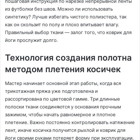
пошаговая инструкция по нарезке непрерывной ленты
из футболки без швов. Можно ли использовать
синтетику? Лучше избегать чистого полиэстера, так
как он скользит по полу и плохо впитывает влагу.
Правильный выбор ткани — залог того, что коврик для
йоги прослужит долго.
Технология создания полотна
методом плетения косичек
Мастер начинает основной этап работы, когда вся
трикотажная пряжа уже подготовлена и
рассортирована по цветовой гамме. Три длинные
полоски ткани соединяются у основания прочным
зажимом, чтобы начать равномерное и плотное
плетение. Важно постоянно контролировать натяжение
лент, иначе косичка получится рыхлой и коврик для
йоги своими руками потеряет форму при эксплуатации.