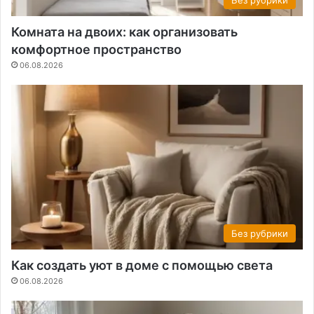
Без рубрики
Комната на двоих: как организовать
комфортное пространство
06.08.2026
Без рубрики
Как создать уют в доме с помощью света
06.08.2026