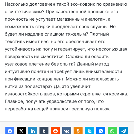
Насколько долговечен такой эко-коврик по сравнению
с синтетическим? При качественной прошивке его
прочность не уступает магазинным аналогам, а
возможность стирки продлевает срок службы. Не
будет ли изделие слишком тяжелым? Плотный
текстиль имеет вес, но это обеспечивает его
устойчивость на полу и гарантирует, что нескользящая
поверхность не сместится. Сложно ли освоить
узелковое плетение без опыта? Данный метод
интуитивно понятен и требует лишь внимательности
при фиксации концов лент. Можно ли использовать
нитки из полиэстера? Да, это увеличит
износостойкость швов, которыми скрепляется косичка.
Главное, получать удовольствие от того, что
переработка вещей приносит реальную пользу.