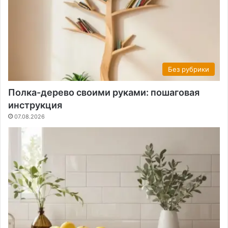
Без рубрики
Полка-дерево своими руками: пошаговая
инструкция
07.08.2026