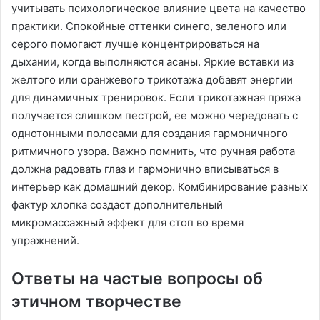
учитывать психологическое влияние цвета на качество
практики. Спокойные оттенки синего, зеленого или
серого помогают лучше концентрироваться на
дыхании, когда выполняются асаны. Яркие вставки из
желтого или оранжевого трикотажа добавят энергии
для динамичных тренировок. Если трикотажная пряжа
получается слишком пестрой, ее можно чередовать с
однотонными полосами для создания гармоничного
ритмичного узора. Важно помнить, что ручная работа
должна радовать глаз и гармонично вписываться в
интерьер как домашний декор. Комбинирование разных
фактур хлопка создаст дополнительный
микромассажный эффект для стоп во время
упражнений.
Ответы на частые вопросы об
этичном творчестве