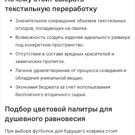
текстильную переработку
Значительное сокращение объемов текстильных
отходов, попадающих на свалки.
Возможность создать изделие идеального размера
под конкретное пространство.
Отсутствие в составе вредных красителей и
химических пропиток.
Личное удовлетворение от процесса созидания и
обладания уникальной вещью.
Экономия бюджета за счет использования
бесплатного вторичного сырья.
Подбор цветовой палитры для
душевного равновесия
При выборе футболок для будущего коврика стоит