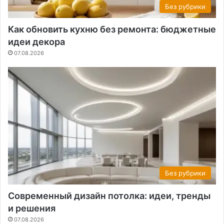
Без рубрики
Как обновить кухню без ремонта: бюджетные
идеи декора
07.08.2026
Без рубрики
Современный дизайн потолка: идеи, тренды
и решения
07.08.2026