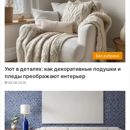
Без рубрики
Уют в деталях: как декоративные подушки и
пледы преображают интерьер
06.08.2026