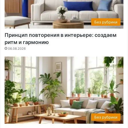
Без рубрики
Принцип повторения в интерьере: создаем
ритм и гармонию
06.08.2026
Без рубрики