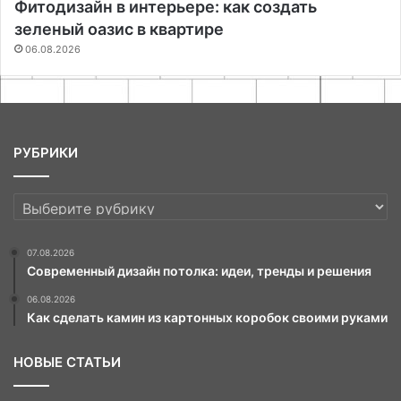
Фитодизайн в интерьере: как создать
зеленый оазис в квартире
06.08.2026
РУБРИКИ
РУБРИКИ
07.08.2026
Современный дизайн потолка: идеи, тренды и решения
06.08.2026
Как сделать камин из картонных коробок своими руками
НОВЫЕ СТАТЬИ