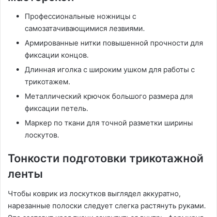
Профессиональные ножницы с
самозатачивающимися лезвиями.
Армированные нитки повышенной прочности для
фиксации концов.
Длинная иголка с широким ушком для работы с
трикотажем.
Металлический крючок большого размера для
фиксации петель.
Маркер по ткани для точной разметки ширины
лоскутов.
Тонкости подготовки трикотажной
ленты
Чтобы коврик из лоскутков выглядел аккуратно,
нарезанные полоски следует слегка растянуть руками.