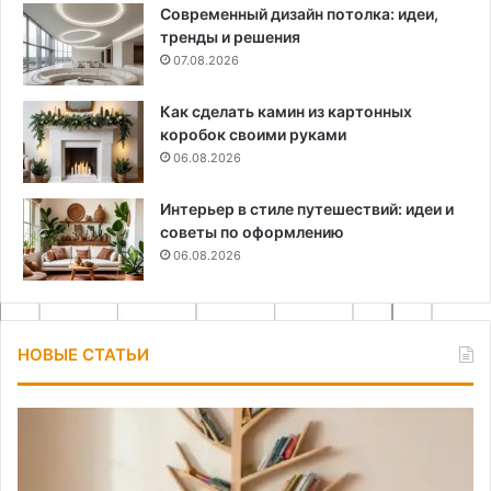
Современный дизайн потолка: идеи,
тренды и решения
07.08.2026
Как сделать камин из картонных
коробок своими руками
06.08.2026
Интерьер в стиле путешествий: идеи и
советы по оформлению
06.08.2026
НОВЫЕ СТАТЬИ