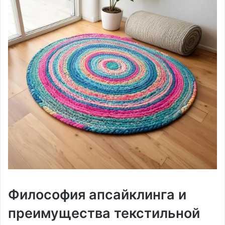
Философия апсайклинга и
преимущества текстильной