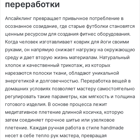
переработки
Апсайклинг превращает привычное потребление в
осознанное созидание, где старые футболки становятся
ценным ресурсом для создания фитнес оборудования.
Когда человек изготавливает коврик для йоги своими
руками, он напрямую снижает нагрузку на окружающую
среду и дает вторую жизнь материалам. Натуральный
хлопок и качественный трикотаж, из которых
нарезаются полоски ткани, обладают уникальной
энергетикой и долговечностью. Переработка вещей в
домашних условиях позволяет мастеру самостоятельно
регулировать такие параметры, как мягкость и толщина
готового изделия. В основе процесса лежит
медитативное плетение длинной косичка, которую
затем соединяет прочное шитье или узелковое
плетение. Каждая ручная работа в стиле handmade
несет в себе тепло рук мастера, превращая