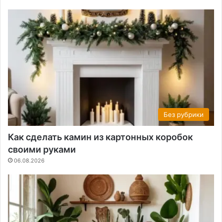
Без рубрики
Как сделать камин из картонных коробок
своими руками
06.08.2026