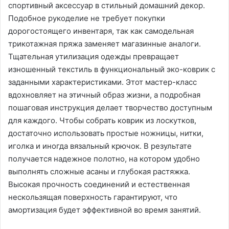
спортивный аксессуар в стильный домашний декор.
Подобное рукоделие не требует покупки
дорогостоящего инвентаря, так как самодельная
трикотажная пряжа заменяет магазинные аналоги.
Тщательная утилизация одежды превращает
изношенный текстиль в функциональный эко-коврик с
заданными характеристиками. Этот мастер-класс
вдохновляет на этичный образ жизни, а подробная
пошаговая инструкция делает творчество доступным
для каждого. Чтобы собрать коврик из лоскутков,
достаточно использовать простые ножницы, нитки,
иголка и иногда вязальный крючок. В результате
получается надежное полотно, на котором удобно
выполнять сложные асаны и глубокая растяжка.
Высокая прочность соединений и естественная
нескользящая поверхность гарантируют, что
амортизация будет эффективной во время занятий.