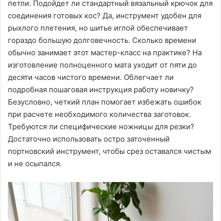
петли. Подойдет ли стандартный вязальный крючок для
соединения готовых кос? Да, инструмент удобен для
рыхлого плетения, но шитье иглой обеспечивает
гораздо большую долговечность. Сколько времени
обычно занимает этот мастер-класс на практике? На
изготовление полноценного мата уходит от пяти до
десяти часов чистого времени. Облегчает ли
подробная пошаговая инструкция работу новичку?
Безусловно, четкий план помогает избежать ошибок
при расчете необходимого количества заготовок.
Требуются ли специфические ножницы для резки?
Достаточно использовать остро заточенный
портновский инструмент, чтобы срез оставался чистым
и не осыпался.