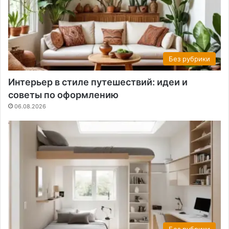
Без рубрики
Интерьер в стиле путешествий: идеи и
советы по оформлению
06.08.2026