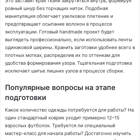
Это заставит края ткани закрутиться внутрь, формируя
ровный шнур без торчащих ниток. Подобная
манипуляция облегчает узелковое плетение и
предотвращает осыпание волокон в процессе
эксплуатации. Готовый handmade проект будет
выглядеть профессионально, если использовать ленты
одинаковой ширины. Хранить заготовки удобнее всего в
плотных мотках, распределив их по оттенкам для
удобства формирования узора. Тщательная подготовка
исключает шитье лишних узлов в процессе сборки.
Популярные вопросы на этапе
подготовки
Какое количество одежды потребуется для работы? На
один стандартный коврик уходит примерно 12–15
взрослых футболок. Требуется ли специальный
мастер-класс для начала работы? Достаточно изучить