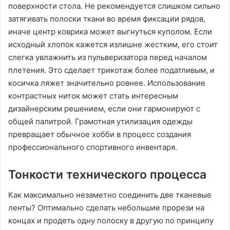
поверхности стола. Не рекомендуется слишком сильно
затягивать полоски ткани во время фиксации рядов,
иначе центр коврика может выгнуться куполом. Если
исходный хлопок кажется излишне жестким, его стоит
слегка увлажнить из пульверизатора перед началом
плетения. Это сделает трикотаж более податливым, и
косичка ляжет значительно ровнее. Использование
контрастных ниток может стать интересным
дизайнерским решением, если они гармонируют с
общей палитрой. Грамотная утилизация одежды
превращает обычное хобби в процесс создания
профессионального спортивного инвентаря.
Тонкости технического процесса
Как максимально незаметно соединить две тканевые
ленты? Оптимально сделать небольшие прорези на
концах и продеть одну полоску в другую по принципу