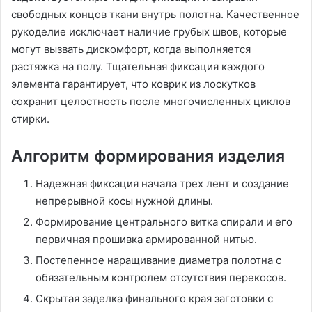
свободных концов ткани внутрь полотна. Качественное
рукоделие исключает наличие грубых швов, которые
могут вызвать дискомфорт, когда выполняется
растяжка на полу. Тщательная фиксация каждого
элемента гарантирует, что коврик из лоскутков
сохранит целостность после многочисленных циклов
стирки.
Алгоритм формирования изделия
Надежная фиксация начала трех лент и создание
непрерывной косы нужной длины.
Формирование центрального витка спирали и его
первичная прошивка армированной нитью.
Постепенное наращивание диаметра полотна с
обязательным контролем отсутствия перекосов.
Скрытая заделка финального края заготовки с