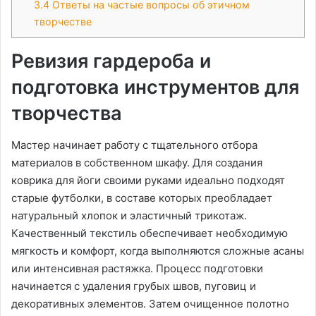
3.4
Ответы на частые вопросы об этичном
творчестве
Ревизия гардероба и
подготовка инструментов для
творчества
Мастер начинает работу с тщательного отбора
материалов в собственном шкафу. Для создания
коврика для йоги своими руками идеально подходят
старые футболки, в составе которых преобладает
натуральный хлопок и эластичный трикотаж.
Качественный текстиль обеспечивает необходимую
мягкость и комфорт, когда выполняются сложные асаны
или интенсивная растяжка. Процесс подготовки
начинается с удаления грубых швов, пуговиц и
декоративных элементов. Затем очищенное полотно