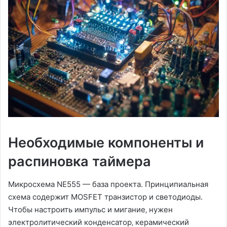
Необходимые компоненты и
распиновка таймера
Микросхема NE555 — база проекта. Принципиальная
схема содержит MOSFET транзистор и светодиоды.
Чтобы настроить импульс и мигание‚ нужен
электролитический конденсатор‚ керамический