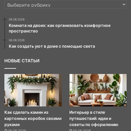
РУБРИКИ
06.08.2026
Комната на двоих: как организовать комфортное
пространство
06.08.2026
Как создать уют в доме с помощью света
НОВЫЕ СТАТЬИ
Как сделать камин из
Интерьер в стиле
картонных коробок своими
путешествий: идеи и
руками
советы по оформлению
06.08.2026
06.08.2026