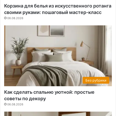
Корзина для белья из искусственного ротанга
своими руками: пошаговый мастер-класс
06.08.2026
Без рубрики
Как сделать спальню уютной: простые
советы по декору
06.08.2026