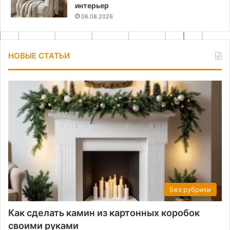
интерьер
06.08.2026
НОВЫЕ СТАТЬИ
Без рубрики
Как сделать камин из картонных коробок
своими руками