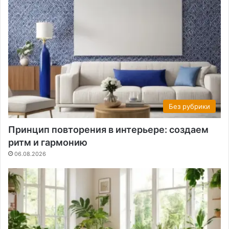
Без рубрики
Принцип повторения в интерьере: создаем
ритм и гармонию
06.08.2026