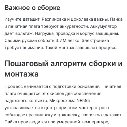
Важное о сборке
Изучите даташит. Распиновка и цоколевка важны. Пайка
и печатная плата требуют аккуратности. Аккумулятор
дает вольтаж. Нагрузка‚ проводка и корпус защищены.
Своими руками собрать ШИМ легко. Электроника
требует внимания. Такой монтаж завершает процесс.
Пошаговый алгоритм сборки и
монтажа
Процесс начинается с подготовки основания. Печатная
плата очищается от окислов для обеспечения
надежного контакта. Микросхема NE555
устанавливается в центр‚ при этом мастер строго
соблюдает распиновку и цоколевку‚ сверяясь с даташит.
Пайка производится при умеренной температуре‚