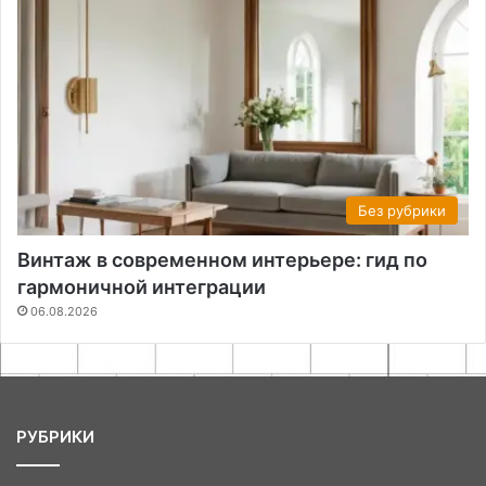
Без рубрики
Винтаж в современном интерьере: гид по
гармоничной интеграции
06.08.2026
РУБРИКИ