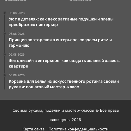
06.08.2026
Уют в деталях: как декоративные подушки и пледы
преображают интерьер
06.08.2026
Принцип повторения в интерьере: создаем ритм и
гармонию
06.08.2026
Фитодизайн в интерьере: как создать зеленый оазис в
квартире
06.08.2026
Корзина для белья из искусственного ротанга своими
руками: пошаговый мастер-класс
Своими руками, поделки и мастер-классы © Все права
защищены 2026
Карта сайта
Политика конфиденциальности