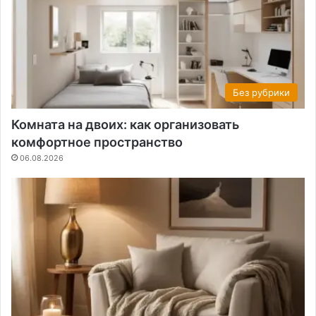
Без рубрики
Комната на двоих: как организовать
комфортное пространство
06.08.2026