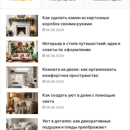
Как сделать камин из картонных
коробок своими руками
06.08.2026
Интерьер в стиле путешествий: идеи и
советы по оформлению
06.08.2026
Комната на двоих: как организовать
комфортное пространство
06.08.2026
Как создать уют в доме с помощью
света
06.08.2026
Уют в деталях: как декоративные
подушки и пледы преображают