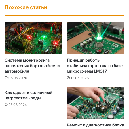
Похожие статьи
Система мониторинга
Принцип работы
напряжения бортовой сети
стабилизатора тока на базе
автомобиля
микросхемы LM317
05.05.2026
12.05.2026
Как сделать солнечный
нагреватель воды
25.06.2024
Ремонт и диагностика блока