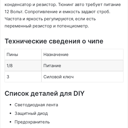
конденсатор и резистор. Тюнинг авто требует питание
12 Вольт. Сопротивление и емкость задают строб.
Частота и яркость регулируются‚ если есть
переменный резистор и потенциометр.
Технические сведения о чипе
Пины
Назначение
1/8
Питание
3
Силовой ключ
Список деталей для DIY
Светодиодная лента
Защитный диод
Предохранитель