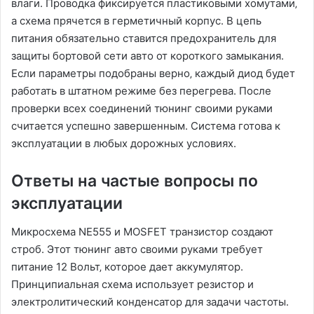
влаги. Проводка фиксируется пластиковыми хомутами‚
а схема прячется в герметичный корпус. В цепь
питания обязательно ставится предохранитель для
защиты бортовой сети авто от короткого замыкания.
Если параметры подобраны верно‚ каждый диод будет
работать в штатном режиме без перегрева. После
проверки всех соединений тюнинг своими руками
считается успешно завершенным. Система готова к
эксплуатации в любых дорожных условиях.
Ответы на частые вопросы по
эксплуатации
Микросхема NE555 и MOSFET транзистор создают
строб. Этот тюнинг авто своими руками требует
питание 12 Вольт‚ которое дает аккумулятор.
Принципиальная схема использует резистор и
электролитический конденсатор для задачи частоты.