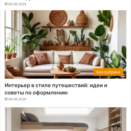
06.08.2026
Без рубрики
Интерьер в стиле путешествий: идеи и
советы по оформлению
06.08.2026