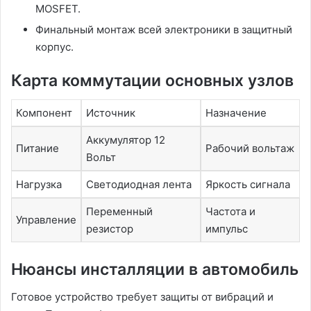
MOSFET.
Финальный монтаж всей электроники в защитный
корпус.
Карта коммутации основных узлов
Компонент
Источник
Назначение
Аккумулятор 12
Питание
Рабочий вольтаж
Вольт
Нагрузка
Светодиодная лента
Яркость сигнала
Переменный
Частота и
Управление
резистор
импульс
Нюансы инсталляции в автомобиль
Готовое устройство требует защиты от вибраций и