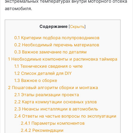
экстремальных температурах внутри моторного отсека
автомобиля.
Содержание
[
Скрыть
]
0.1
Критерии подбора полупроводников
0.2
Необходимый перечень материалов
0.3
Важное замечание по деталям
1
Необходимые компоненты и распиновка таймера
1.1
Технические сведения о чипе
1.2
Список деталей для DIY
1.3
Важное о сборке
2
Пошаговый алгоритм сборки и монтажа
2.1
Этапы реализации проекта
2.2
Карта коммутации основных узлов
2.3
Нюансы инсталляции в автомобиль
2.4
Ответы на частые вопросы по эксплуатации
2.4.1
Параметры компонентов
2.4.2
Рекомендации