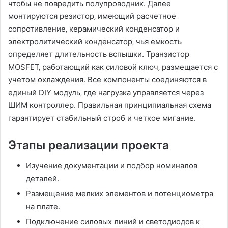
чтобы не повредить полупроводник. Далее
монтируются резистор‚ имеющий расчетное
сопротивление‚ керамический конденсатор и
электролитический конденсатор‚ чья емкость
определяет длительность вспышки. Транзистор
MOSFET‚ работающий как силовой ключ‚ размещается с
учетом охлаждения. Все компоненты соединяются в
единый DIY модуль‚ где нагрузка управляется через
ШИМ контроллер. Правильная принципиальная схема
гарантирует стабильный строб и четкое мигание.
Этапы реализации проекта
Изучение документации и подбор номиналов
деталей.
Размещение мелких элементов и потенциометра
на плате.
Подключение силовых линий и светодиодов к