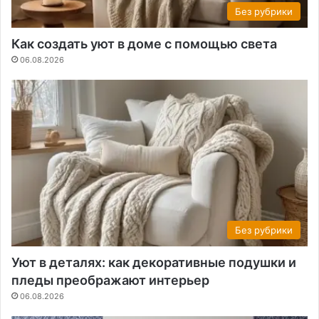
Без рубрики
Как создать уют в доме с помощью света
06.08.2026
Без рубрики
Уют в деталях: как декоративные подушки и
пледы преображают интерьер
06.08.2026