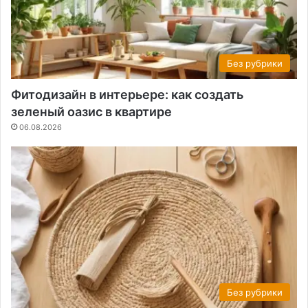
Без рубрики
Фитодизайн в интерьере: как создать
зеленый оазис в квартире
06.08.2026
Без рубрики