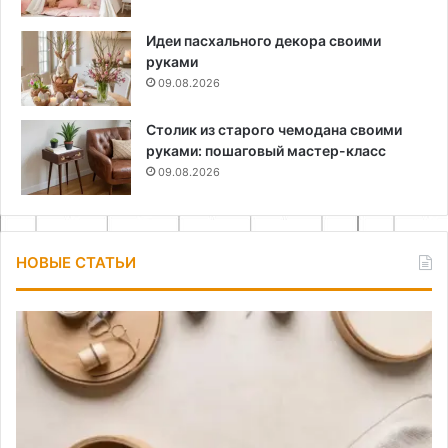
Идеи пасхального декора своими
руками
09.08.2026
Столик из старого чемодана своими
руками: пошаговый мастер-класс
09.08.2026
НОВЫЕ СТАТЬИ