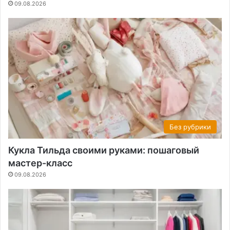
09.08.2026
Без рубрики
Кукла Тильда своими руками: пошаговый
мастер-класс
09.08.2026