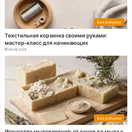
Без рубрики
Текстильная корзинка своими руками:
мастер-класс для начинающих
09.08.2026
Без рубрики
Искусство мыловарения: от основ до мыла с