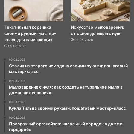
Текстильная корзинка
Искусство мыловарения:
своими руками: мастер-
от основ до мыла с нуля
класс для начинающих
09.08.2026
09.08.2026
09.08.2026
Столик из старого чемодана своими руками: пошаговый
мастер-класс
09.08.2026
Мыловарение с нуля: как создать натуральное мыло в
домашних условиях
09.08.2026
Кукла Тильда своими руками: пошаговый мастер-класс
09.08.2026
Прозрачный органайзер: идеальный порядок в доме и
гардеробе