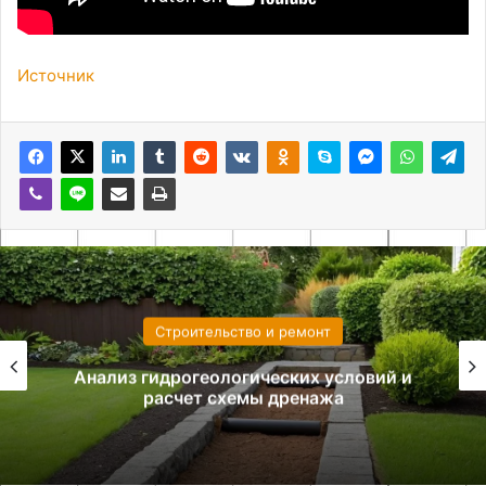
Источник
Строительство и ремонт
Анализ гидрогеологических условий и
расчет схемы дренажа