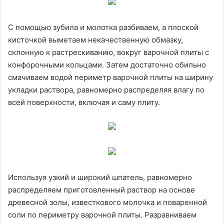
С помощью зубила и молотка разбиваем, а плоской
кисточкой выметаем некачественную обмазку,
склонную к растрескиванию, вокруг варочной плиты с
конфорочными кольцами. Затем достаточно обильно
смачиваем водой периметр варочной плиты на ширину
укладки раствора, равномерно распределяя влагу по
всей поверхности, включая и саму плиту.
Используя узкий и широкий шпатель, равномерно
распределяем приготовленный раствор на основе
древесной золы, известкового молочка и поваренной
соли по периметру варочной плиты. Разравниваем