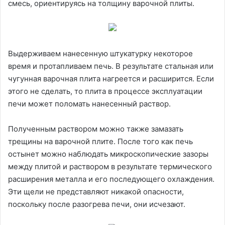
смесь, ориентируясь на толщину варочной плиты.
Выдерживаем нанесенную штукатурку некоторое
время и протапливаем печь. В результате стальная или
чугунная варочная плита нагреется и расширится. Если
этого не сделать, то плита в процессе эксплуатации
печи может поломать нанесенный раствор.
Полученным раствором можно также замазать
трещины на варочной плите. После того как печь
остынет можно наблюдать микроскопические зазоры
между плитой и раствором в результате термического
расширения металла и его последующего охлаждения.
Эти щели не представляют никакой опасности,
поскольку после разогрева печи, они исчезают.