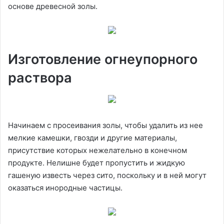
основе древесной золы.
Изготовление огнеупорного
раствора
Начинаем с просеивания золы, чтобы удалить из нее
мелкие камешки, гвозди и другие материалы,
присутствие которых нежелательно в конечном
продукте. Нелишне будет пропустить и жидкую
гашеную известь через сито, поскольку и в ней могут
оказаться инородные частицы.