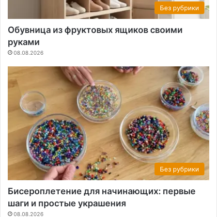
Без рубрики
Обувница из фруктовых ящиков своими
руками
08.08.2026
Без рубрики
Бисероплетение для начинающих: первые
шаги и простые украшения
08.08.2026