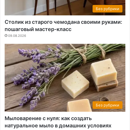
Без рубрики
Столик из старого чемодана своими руками:
пошаговый мастер-класс
09.08.2026
Без рубрики
Мыловарение с нуля: как создать
натуральное мыло в домашних условиях