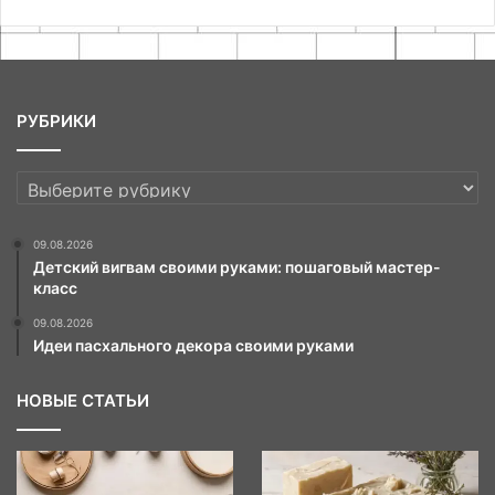
РУБРИКИ
РУБРИКИ
09.08.2026
Детский вигвам своими руками: пошаговый мастер-
класс
09.08.2026
Идеи пасхального декора своими руками
НОВЫЕ СТАТЬИ