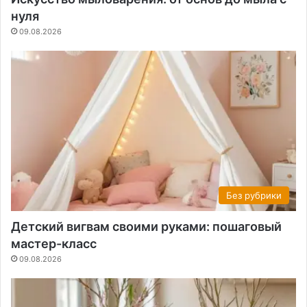
нуля
09.08.2026
Без рубрики
Детский вигвам своими руками: пошаговый
мастер-класс
09.08.2026