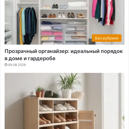
Без рубрики
Прозрачный органайзер: идеальный порядок
в доме и гардеробе
09.08.2026