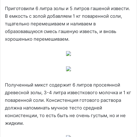
Приготовили 6 литра золы и 5 литров гашеной извести.
В емкость с золой добавляем 1 кг поваренной соли,
тщательно перемешиваем и наливаем в
образовавшуюся смесь гашеную известь, и вновь
хорошенько перемешиваем.
Полученный микст содержит 6 литров просеянной
древесной золы, 3-4 литра известкового молочка и 1 кг
поваренной соли. Консистенция готового раствора
должна напоминать мучное тесто средней
консистенции, то есть быть не очень густым, но и не
жидким.