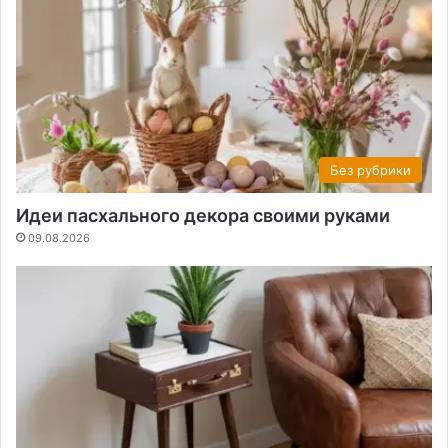
Без рубрики
Идеи пасхального декора своими руками
09.08.2026