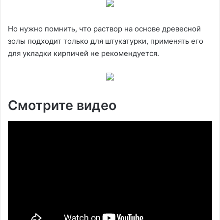
Но нужно помнить, что раствор на основе древесной
золы подходит только для штукатурки, применять его
для укладки кирпичей не рекомендуется.
Смотрите видео