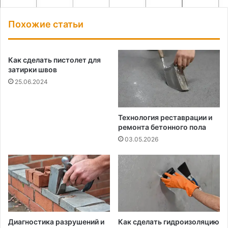
Похожие статьи
Как сделать пистолет для
затирки швов
25.06.2024
Технология реставрации и
ремонта бетонного пола
03.05.2026
Диагностика разрушений и
Как сделать гидроизоляцию