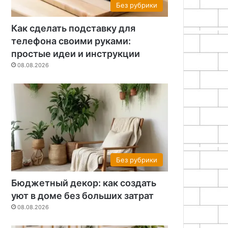
Без рубрики
Как сделать подставку для
телефона своими руками:
простые идеи и инструкции
08.08.2026
Без рубрики
Бюджетный декор: как создать
уют в доме без больших затрат
08.08.2026