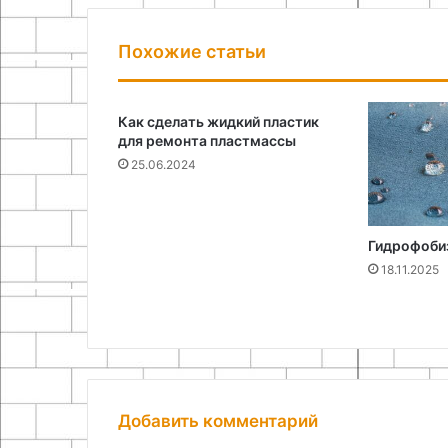
Похожие статьи
Как сделать жидкий пластик
для ремонта пластмассы
25.06.2024
Гидрофоби
18.11.2025
Добавить комментарий