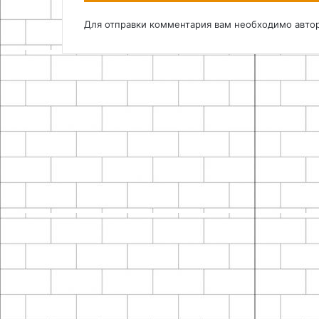
Для отправки комментария вам необходимо
авто