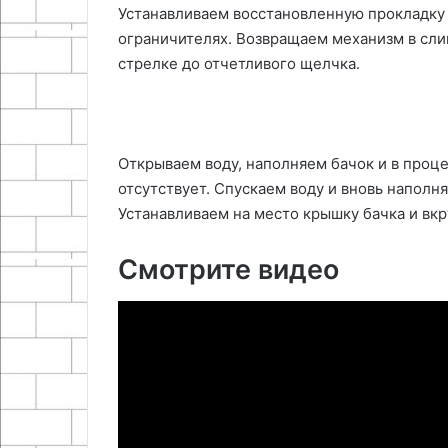
Устанавливаем восстановленную прокладку 
ограничителях. Возвращаем механизм в сли
стрелке до отчетливого щелчка.
Открываем воду, наполняем бачок и в проц
отсутствует. Спускаем воду и вновь наполня
Устанавливаем на место крышку бачка и вк
Смотрите видео