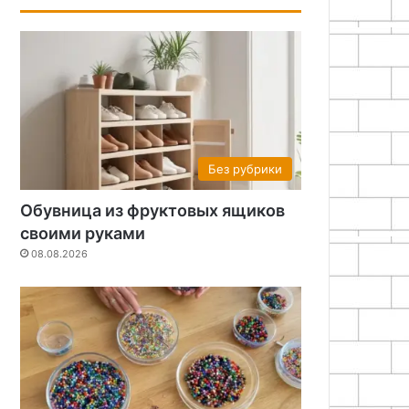
Без рубрики
Обувница из фруктовых ящиков
своими руками
08.08.2026