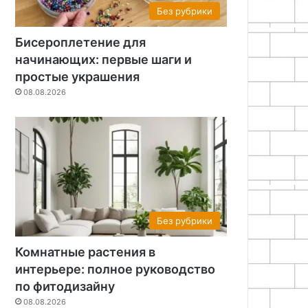
Без рубрики
Бисероплетение для
начинающих: первые шаги и
простые украшения
08.08.2026
Без рубрики
Комнатные растения в
интерьере: полное руководство
по фитодизайну
08.08.2026