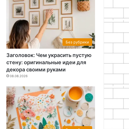
Без рубрики
Заголовок: Чем украсить пустую
стену: оригинальные идеи для
декора своими руками
08.08.2026