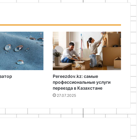
затор
Pereezdov.kz: самые
профессиональные услуги
переезда в Казахстане
27.07.2025