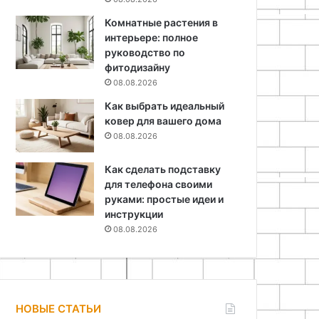
Комнатные растения в
интерьере: полное
руководство по
фитодизайну
08.08.2026
Как выбрать идеальный
ковер для вашего дома
08.08.2026
Как сделать подставку
для телефона своими
руками: простые идеи и
инструкции
08.08.2026
НОВЫЕ СТАТЬИ