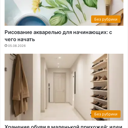
Без рубрики
Рисование акварелью для начинающих: с
чего начать
05.08.2026
Без рубрики
Хранение обуви в маленькой прихожей: идеи