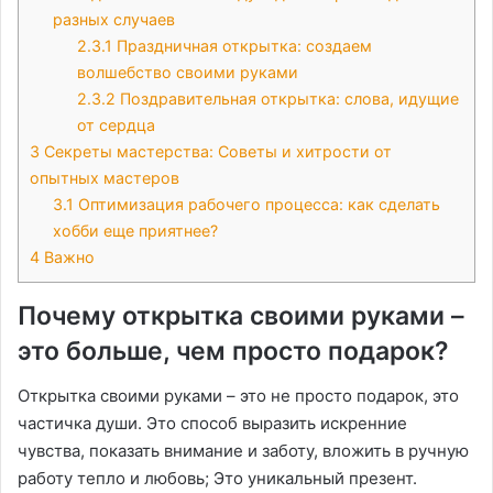
разных случаев
2.3.1
Праздничная открытка: создаем
волшебство своими руками
2.3.2
Поздравительная открытка: слова, идущие
от сердца
3
Секреты мастерства: Советы и хитрости от
опытных мастеров
3.1
Оптимизация рабочего процесса: как сделать
хобби еще приятнее?
4
Важно
Почему открытка своими руками –
это больше, чем просто подарок?
Открытка своими руками – это не просто подарок, это
частичка души. Это способ выразить искренние
чувства, показать внимание и заботу, вложить в ручную
работу тепло и любовь; Это уникальный презент.