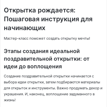
Открытка рождается:
Пошаговая инструкция для
начинающих
Мастер-класс поможет создать открытку мечты!
Этапы создания идеальной
поздравительной открытки: от
идеи до воплощения
Создание поздравительной открытки начинается с
выбора идеи открытки, затем подбираются материалы
для открыток и инструменты. Важно продумать декор и
украшения. И, наконец, воплощение задуманного в
жизнь!