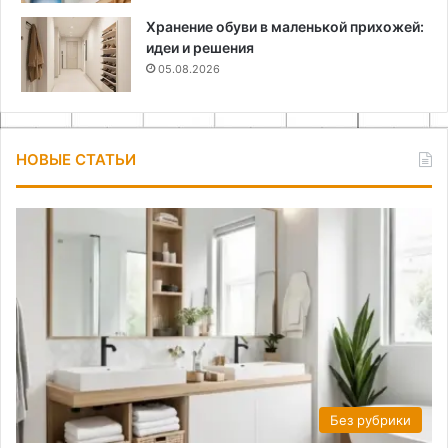
Хранение обуви в маленькой прихожей:
идеи и решения
05.08.2026
НОВЫЕ СТАТЬИ
Без рубрики