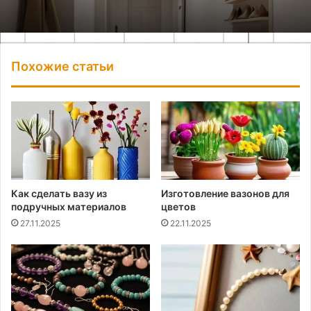
Похожие статьи
Как сделать вазу из
Изготовление вазонов для
подручных материалов
цветов
27.11.2025
22.11.2025