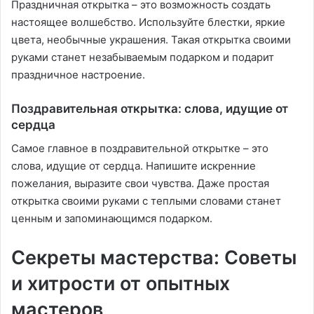
Праздничная открытка – это возможность создать
настоящее волшебство. Используйте блестки, яркие
цвета, необычные украшения. Такая открытка своими
руками станет незабываемым подарком и подарит
праздничное настроение.
Поздравительная открытка: слова, идущие от
сердца
Самое главное в поздравительной открытке – это
слова, идущие от сердца. Напишите искренние
пожелания, выразите свои чувства. Даже простая
открытка своими руками с теплыми словами станет
ценным и запоминающимся подарком.
Секреты мастерства: Советы
и хитрости от опытных
мастеров