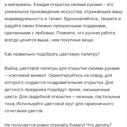
и материалы. Каждая открытка своими руками – это
уникальное произведение искусства, отражающее вашу
индивидуальность и талант. Вдохновляйтесь, творите и
радуйте своих близких прекрасными подарками,
сделанными с любовью. Помните, что ручная работа
всегда ценится выше, чем покупные вещи.
Как правильно подобрать цветовую палитру?
Выбор цветовой палитры для открытки своими руками
─ ключевой момент. Ориентируйтесь на повод, для
которого создается поздравительная открытка. Для
детского праздника подойдут яркие, насыщенные
цвета. Для свадебной открытки ─ нежные, пастельные
тона; Используйте цветовой круг для гармоничного
сочетания цветов.
Не получается ровно отрезать бумагу! Что делать?