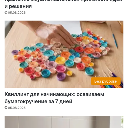
и решения
05.08.2026
Без рубрики
Квиллинг для начинающих: осваиваем
бумагокручение за 7 дней
05.08.2026