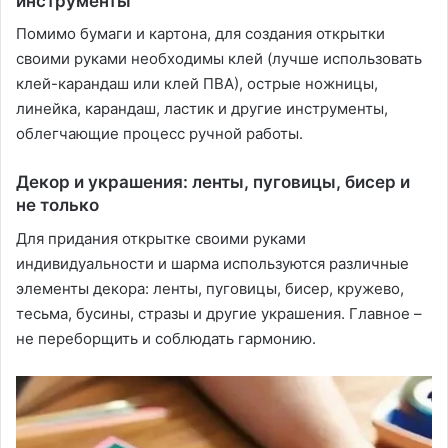
инструменты
Помимо бумаги и картона, для создания открытки
своими руками необходимы клей (лучше использовать
клей-карандаш или клей ПВА), острые ножницы,
линейка, карандаш, ластик и другие инструменты,
облегчающие процесс ручной работы.
Декор и украшения: ленты, пуговицы, бисер и
не только
Для придания открытке своими руками
индивидуальности и шарма используются различные
элементы декора: ленты, пуговицы, бисер, кружево,
тесьма, бусины, стразы и другие украшения. Главное –
не переборщить и соблюдать гармонию.