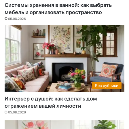
Системы хранения в ванной: как выбрать
мебель и организовать пространство
05.08.2026
Без рубрики
Интерьер с душой: как сделать дом
отражением вашей личности
05.08.2026