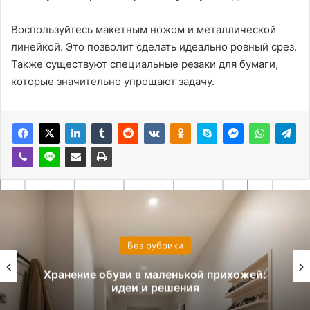
Воспользуйтесь макетным ножом и металлической
линейкой. Это позволит сделать идеально ровный срез.
Также существуют специальные резаки для бумаги,
которые значительно упрощают задачу.
Без рубрики
Хранение обуви в маленькой прихожей:
идеи и решения