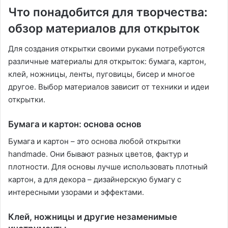
Что понадобится для творчества:
обзор материалов для открыток
Для создания открытки своими руками потребуются
различные материалы для открыток: бумага, картон,
клей, ножницы, ленты, пуговицы, бисер и многое
другое. Выбор материалов зависит от техники и идеи
открытки.
Бумага и картон: основа основ
Бумага и картон – это основа любой открытки
handmade. Они бывают разных цветов, фактур и
плотности. Для основы лучше использовать плотный
картон, а для декора – дизайнерскую бумагу с
интересными узорами и эффектами.
Клей, ножницы и другие незаменимые