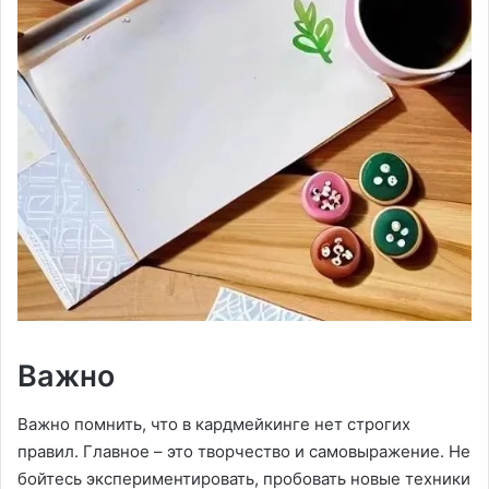
Важно
Важно помнить, что в кардмейкинге нет строгих
правил. Главное – это творчество и самовыражение. Не
бойтесь экспериментировать, пробовать новые техники