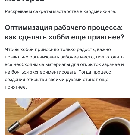
Раскрываем секреты мастерства в кардмейкинге.
Оптимизация рабочего процесса:
как сделать хобби еще приятнее?
Чтобы хобби приносило только радость, важно
правильно организовать рабочее место, подготовить
все необходимые материалы для открыток заранее и
не бояться экспериментировать. Тогда процесс
создания открытки своими руками станет еще
приятнее.