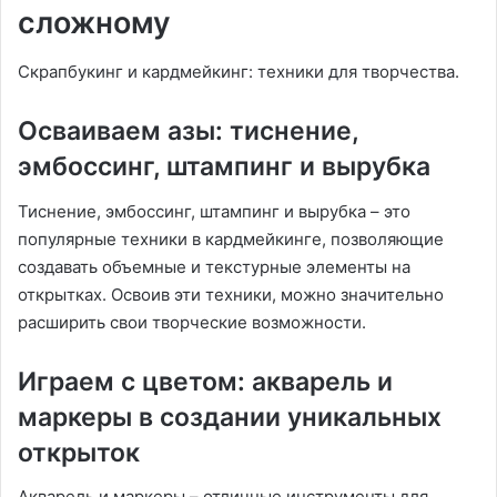
сложному
Скрапбукинг и кардмейкинг: техники для творчества.
Осваиваем азы: тиснение,
эмбоссинг, штампинг и вырубка
Тиснение, эмбоссинг, штампинг и вырубка – это
популярные техники в кардмейкинге, позволяющие
создавать объемные и текстурные элементы на
открытках. Освоив эти техники, можно значительно
расширить свои творческие возможности.
Играем с цветом: акварель и
маркеры в создании уникальных
открыток
Акварель и маркеры – отличные инструменты для