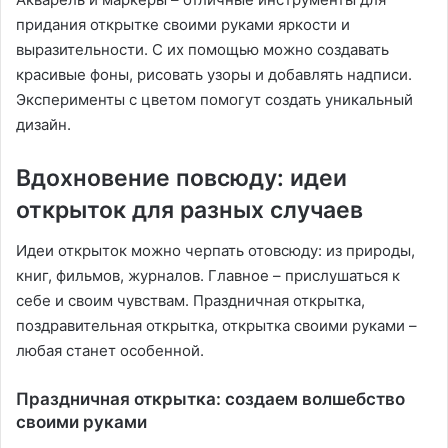
придания открытке своими руками яркости и
выразительности. С их помощью можно создавать
красивые фоны, рисовать узоры и добавлять надписи.
Эксперименты с цветом помогут создать уникальный
дизайн.
Вдохновение повсюду: идеи
открыток для разных случаев
Идеи открыток можно черпать отовсюду: из природы,
книг, фильмов, журналов. Главное – прислушаться к
себе и своим чувствам. Праздничная открытка,
поздравительная открытка, открытка своими руками –
любая станет особенной.
Праздничная открытка: создаем волшебство
своими руками