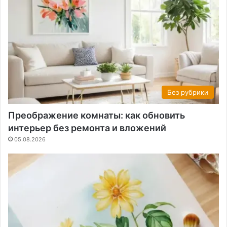
Без рубрики
Преображение комнаты: как обновить
интерьер без ремонта и вложений
05.08.2026