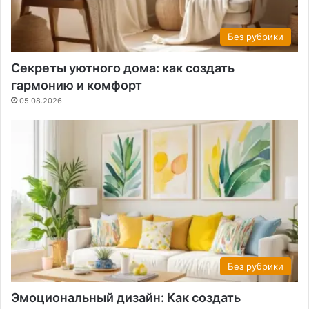
Без рубрики
Секреты уютного дома: как создать
гармонию и комфорт
05.08.2026
Без рубрики
Эмоциональный дизайн: Как создать