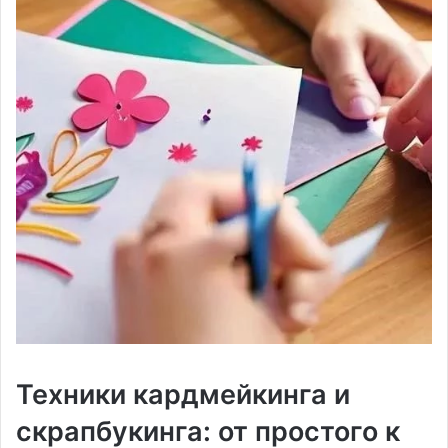
Техники кардмейкинга и
скрапбукинга: от простого к