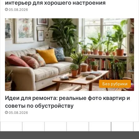
интерьер для хорошего настроения
05.08.2026
Без рубрики
Идеи для ремонта: реальные фото квартир и
советы по обустройству
05.08.2026