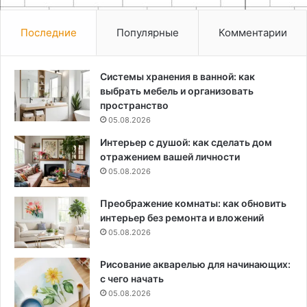
Последние
Популярные
Комментарии
Системы хранения в ванной: как
выбрать мебель и организовать
пространство
05.08.2026
Интерьер с душой: как сделать дом
отражением вашей личности
05.08.2026
Преображение комнаты: как обновить
интерьер без ремонта и вложений
05.08.2026
Рисование акварелью для начинающих:
с чего начать
05.08.2026