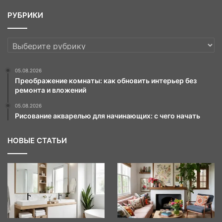
РУБРИКИ
РУБРИКИ
05.08.2026
Преображение комнаты: как обновить интерьер без
ремонта и вложений
05.08.2026
Рисование акварелью для начинающих: с чего начать
НОВЫЕ СТАТЬИ