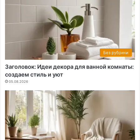
Без рубрики
Заголовок: Идеи декора для ванной комнаты:
создаем стиль и уют
05.08.2026