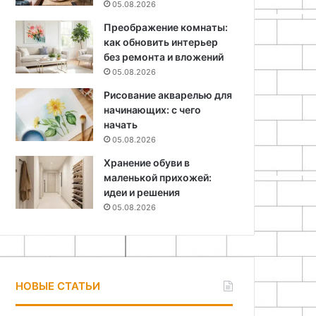
05.08.2026
Преображение комнаты:
как обновить интерьер
без ремонта и вложений
05.08.2026
Рисование акварелью для
начинающих: с чего
начать
05.08.2026
Хранение обуви в
маленькой прихожей:
идеи и решения
05.08.2026
НОВЫЕ СТАТЬИ