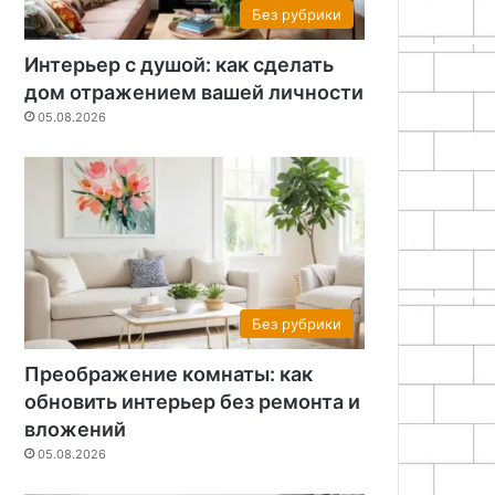
Без рубрики
Интерьер с душой: как сделать
дом отражением вашей личности
05.08.2026
Без рубрики
Преображение комнаты: как
обновить интерьер без ремонта и
вложений
05.08.2026