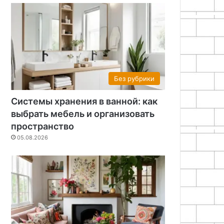
Без рубрики
Системы хранения в ванной: как
выбрать мебель и организовать
пространство
05.08.2026