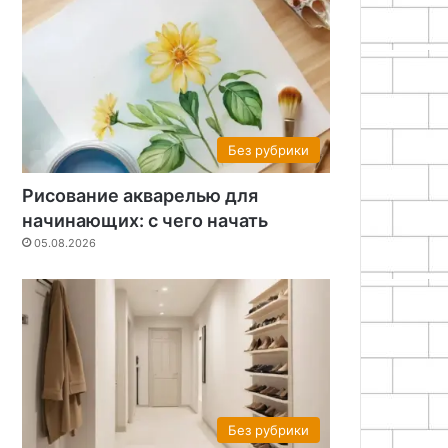
Без рубрики
Рисование акварелью для
начинающих: с чего начать
05.08.2026
Без рубрики