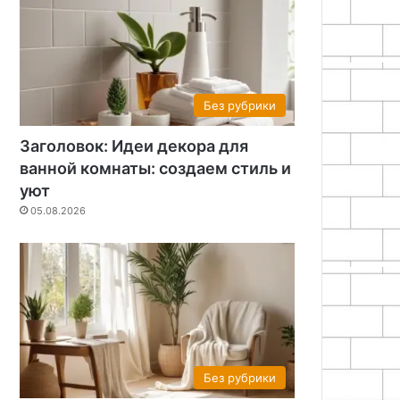
Без рубрики
Заголовок: Идеи декора для
ванной комнаты: создаем стиль и
уют
05.08.2026
Без рубрики