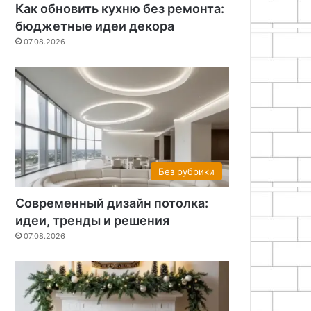
Как обновить кухню без ремонта:
бюджетные идеи декора
07.08.2026
Без рубрики
Современный дизайн потолка:
идеи, тренды и решения
07.08.2026