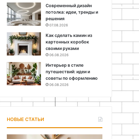
Современный дизайн
потолка: идеи, тренды и
решения
07.08.2026
Как сделать камин из
картонных коробок
своими руками
06.08.2026
Интерьер в стиле
путешествий: идеи и
советы по оформлению
06.08.2026
НОВЫЕ СТАТЬИ