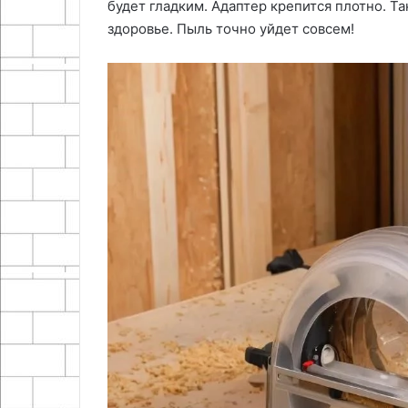
будет гладким. Адаптер крепится плотно. Т
здоровье. Пыль точно уйдет совсем!