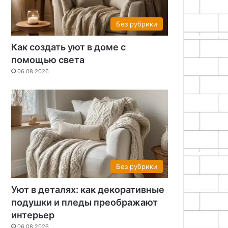
Без рубрики
Как создать уют в доме с
помощью света
06.08.2026
Без рубрики
Уют в деталях: как декоративные
подушки и пледы преображают
интерьер
06.08.2026