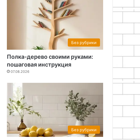
Без рубрики
Полка-дерево своими руками:
пошаговая инструкция
07.08.2026
Без рубрики