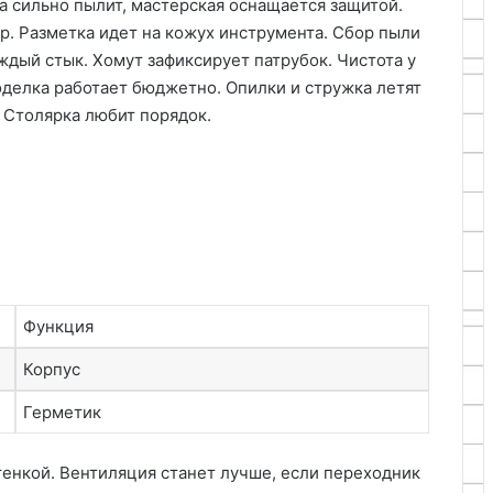
а сильно пылит, мастерская оснащается защитой.
р. Разметка идет на кожух инструмента. Сбор пыли
дый стык. Хомут зафиксирует патрубок. Чистота у
оделка работает бюджетно. Опилки и стружка летят
 Столярка любит порядок.
Функция
Корпус
Герметик
тенкой. Вентиляция станет лучше, если переходник