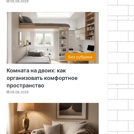
06.08.2026
Без рубрики
Комната на двоих: как
организовать комфортное
пространство
06.08.2026