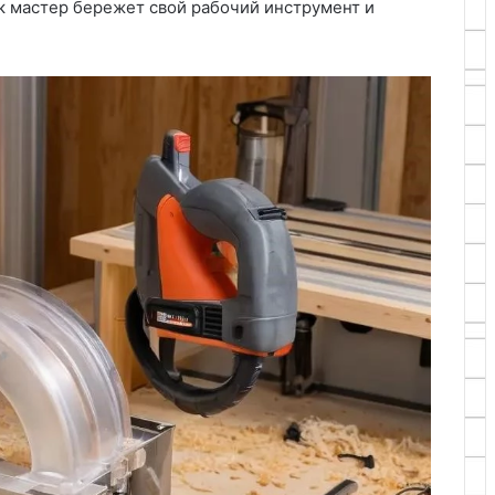
ак мастер бережет свой рабочий инструмент и