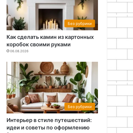
Без рубрики
Как сделать камин из картонных
коробок своими руками
06.08.2026
Без рубрики
Интерьер в стиле путешествий:
идеи и советы по оформлению