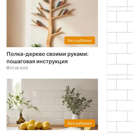
Без рубрики
Полка-дерево своими руками:
пошаговая инструкция
07.08.2026
Без рубрики