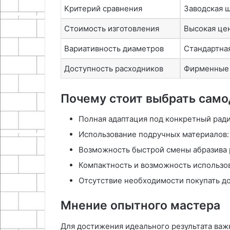
Критерий сравнения
Заводская 
Стоимость изготовления
Высокая цен
Вариативность диаметров
Стандартна
Доступность расходников
Фирменные
Почему стоит выбрать сам
Полная адаптация под конкретный ради
Использование подручных материалов: 
Возможность быстрой смены абразива 
Компактность и возможность использо
Отсутствие необходимости покупать д
Мнение опытного мастера
Для достижения идеального результата важн