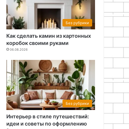
Без рубрики
Как сделать камин из картонных
коробок своими руками
06.08.2026
Без рубрики
Интерьер в стиле путешествий:
идеи и советы по оформлению