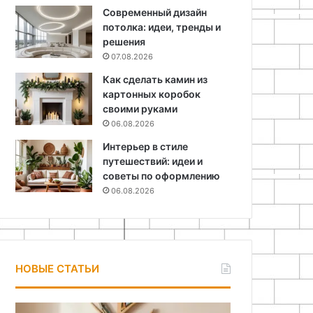
Современный дизайн
потолка: идеи, тренды и
решения
07.08.2026
Как сделать камин из
картонных коробок
своими руками
06.08.2026
Интерьер в стиле
путешествий: идеи и
советы по оформлению
06.08.2026
НОВЫЕ СТАТЬИ