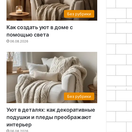
Без рубрики
Как создать уют в доме с
помощью света
06.08.2026
Без рубрики
Уют в деталях: как декоративные
подушки и пледы преображают
интерьер
06.08.2026