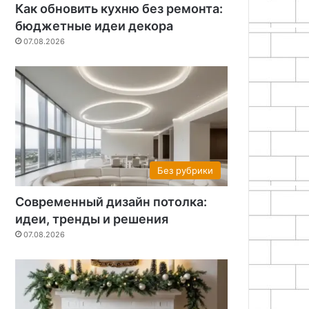
Как обновить кухню без ремонта:
бюджетные идеи декора
07.08.2026
Без рубрики
Современный дизайн потолка:
идеи, тренды и решения
07.08.2026