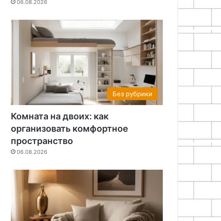
06.08.2026
Без рубрики
Комната на двоих: как
организовать комфортное
пространство
06.08.2026