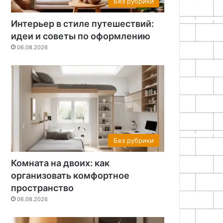
Без рубрики
Интерьер в стиле путешествий:
идеи и советы по оформлению
06.08.2026
Без рубрики
Комната на двоих: как
организовать комфортное
пространство
06.08.2026