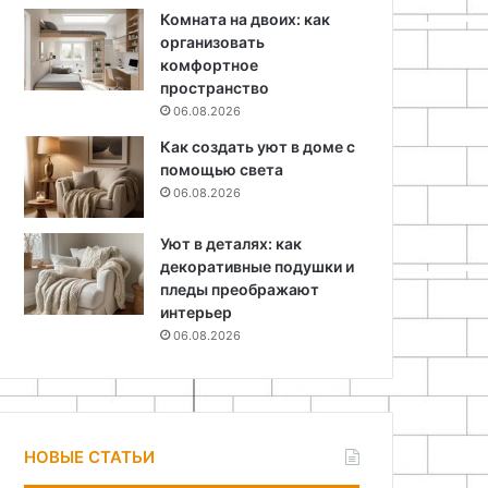
Комната на двоих: как
организовать
комфортное
пространство
06.08.2026
Как создать уют в доме с
помощью света
06.08.2026
Уют в деталях: как
декоративные подушки и
пледы преображают
интерьер
06.08.2026
НОВЫЕ СТАТЬИ