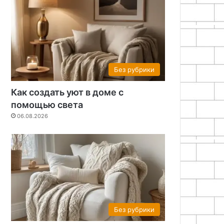
Без рубрики
Как создать уют в доме с
помощью света
06.08.2026
Без рубрики