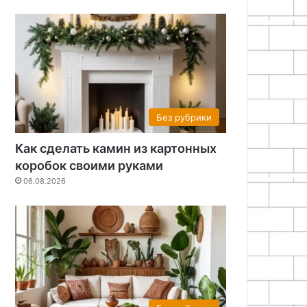
Без рубрики
Как сделать камин из картонных
коробок своими руками
06.08.2026