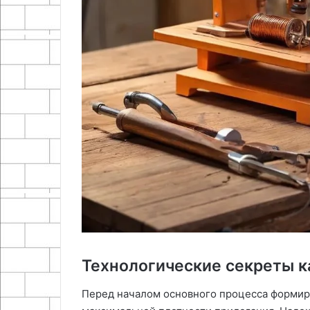
Технологические секреты к
Перед началом основного процесса формир