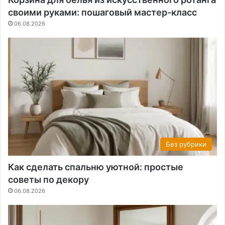
своими руками: пошаговый мастер-класс
06.08.2026
Без рубрики
Как сделать спальню уютной: простые
советы по декору
06.08.2026