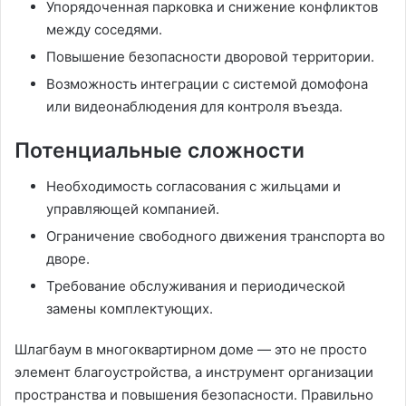
Упорядоченная парковка и снижение конфликтов
между соседями.
Повышение безопасности дворовой территории.
Возможность интеграции с системой домофона
или видеонаблюдения для контроля въезда.
Потенциальные сложности
Необходимость согласования с жильцами и
управляющей компанией.
Ограничение свободного движения транспорта во
дворе.
Требование обслуживания и периодической
замены комплектующих.
Шлагбаум в многоквартирном доме — это не просто
элемент благоустройства, а инструмент организации
пространства и повышения безопасности. Правильно