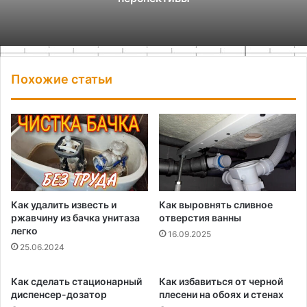
Похожие статьи
Как удалить известь и
Как выровнять сливное
ржавчину из бачка унитаза
отверстия ванны
легко
16.09.2025
25.06.2024
Как сделать стационарный
Как избавиться от черной
диспенсер-дозатор
плесени на обоях и стенах