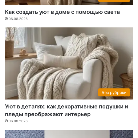
Как создать уют в доме с помощью света
06.08.2026
Без рубрики
Уют в деталях: как декоративные подушки и
пледы преображают интерьер
06.08.2026