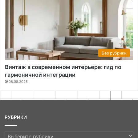
Без рубрики
Винтаж в современном интерьере: гид по
гармоничной интеграции
06.08.2026
РУБРИКИ
РУБРИКИ