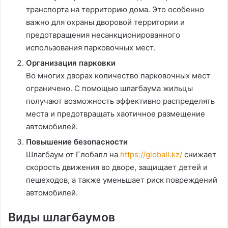
транспорта на территорию дома. Это особенно
важно для охраны дворовой территории и
предотвращения несанкционированного
использования парковочных мест.
Организация парковки
Во многих дворах количество парковочных мест
ограничено. С помощью шлагбаума жильцы
получают возможность эффективно распределять
места и предотвращать хаотичное размещение
автомобилей.
Повышение безопасности
Шлагбаум от Глобалл на
https://globall.kz/
снижает
скорость движения во дворе, защищает детей и
пешеходов, а также уменьшает риск повреждений
автомобилей.
Виды шлагбаумов