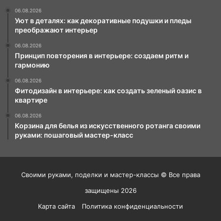
06.08.2026
Уют в деталях: как декоративные подушки и пледы
преображают интерьер
06.08.2026
Принцип повторения в интерьере: создаем ритм и
гармонию
06.08.2026
Фитодизайн в интерьере: как создать зеленый оазис в
квартире
06.08.2026
Корзина для белья из искусственного ротанга своими
руками: пошаговый мастер-класс
Своими руками, поделки и мастер-классы © Все права
защищены 2026
Карта сайта
Политика конфиденциальности