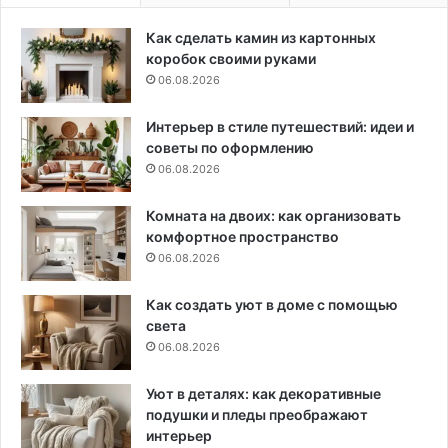
Как сделать камин из картонных
коробок своими руками
06.08.2026
Интерьер в стиле путешествий: идеи и
советы по оформлению
06.08.2026
Комната на двоих: как организовать
комфортное пространство
06.08.2026
Как создать уют в доме с помощью
света
06.08.2026
Уют в деталях: как декоративные
подушки и пледы преображают
интерьер