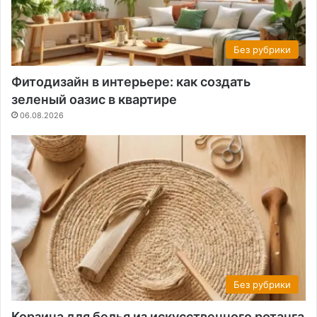
Без рубрики
Фитодизайн в интерьере: как создать
зеленый оазис в квартире
06.08.2026
Без рубрики
Корзина для белья из искусственного ротанга