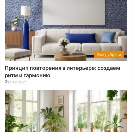
Без рубрики
Принцип повторения в интерьере: создаем
ритм и гармонию
06.08.2026