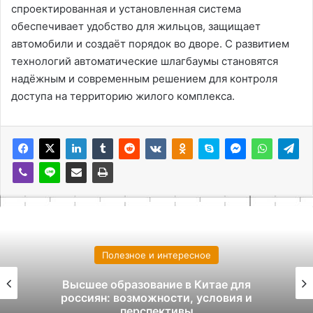
спроектированная и установленная система
обеспечивает удобство для жильцов, защищает
автомобили и создаёт порядок во дворе. С развитием
технологий автоматические шлагбаумы становятся
надёжным и современным решением для контроля
доступа на территорию жилого комплекса.
Полезное и интересное
Высшее образование в Китае для
россиян: возможности, условия и
перспективы