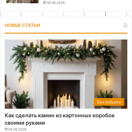
06.08.2026
НОВЫЕ СТАТЬИ
Без рубрики
Как сделать камин из картонных коробок
своими руками
06.08.2026