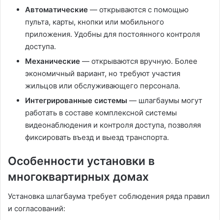
Автоматические
— открываются с помощью
пульта, карты, кнопки или мобильного
приложения. Удобны для постоянного контроля
доступа.
Механические
— открываются вручную. Более
экономичный вариант, но требуют участия
жильцов или обслуживающего персонала.
Интегрированные системы
— шлагбаумы могут
работать в составе комплексной системы
видеонаблюдения и контроля доступа, позволяя
фиксировать въезд и выезд транспорта.
Особенности установки в
многоквартирных домах
Установка шлагбаума требует соблюдения ряда правил
и согласований: