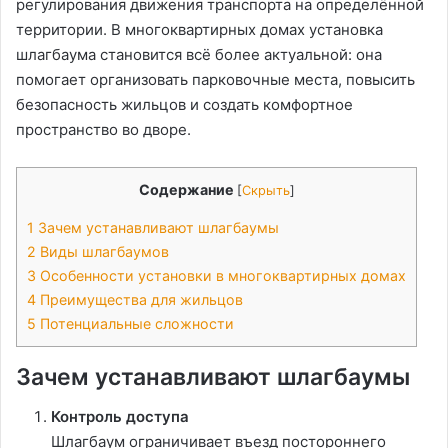
регулирования движения транспорта на определённой
территории. В многоквартирных домах установка
шлагбаума становится всё более актуальной: она
помогает организовать парковочные места, повысить
безопасность жильцов и создать комфортное
пространство во дворе.
Содержание
[
Скрыть
]
1
Зачем устанавливают шлагбаумы
2
Виды шлагбаумов
3
Особенности установки в многоквартирных домах
4
Преимущества для жильцов
5
Потенциальные сложности
Зачем устанавливают шлагбаумы
Контроль доступа
Шлагбаум ограничивает въезд постороннего