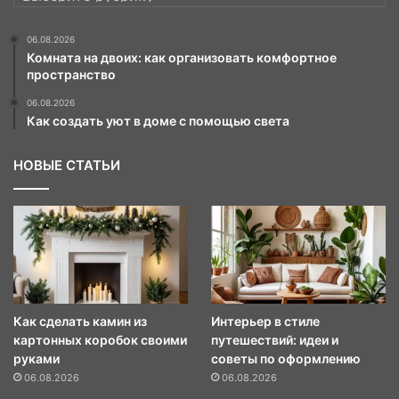
06.08.2026
Комната на двоих: как организовать комфортное
пространство
06.08.2026
Как создать уют в доме с помощью света
НОВЫЕ СТАТЬИ
Как сделать камин из
Интерьер в стиле
картонных коробок своими
путешествий: идеи и
руками
советы по оформлению
06.08.2026
06.08.2026