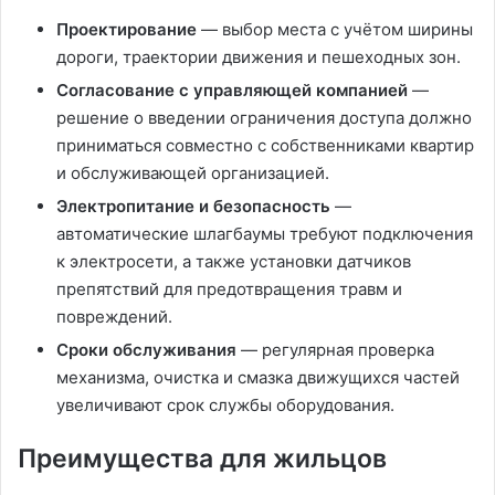
Проектирование
— выбор места с учётом ширины
дороги, траектории движения и пешеходных зон.
Согласование с управляющей компанией
—
решение о введении ограничения доступа должно
приниматься совместно с собственниками квартир
и обслуживающей организацией.
Электропитание и безопасность
—
автоматические шлагбаумы требуют подключения
к электросети, а также установки датчиков
препятствий для предотвращения травм и
повреждений.
Сроки обслуживания
— регулярная проверка
механизма, очистка и смазка движущихся частей
увеличивают срок службы оборудования.
Преимущества для жильцов