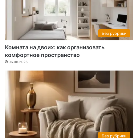
Без рубрики
Комната на двоих: как организовать
комфортное пространство
06.08.2026
Без рубрики