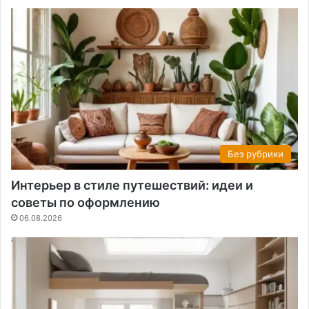
Без рубрики
Интерьер в стиле путешествий: идеи и
советы по оформлению
06.08.2026