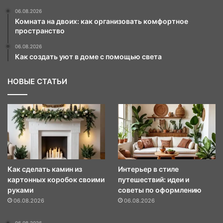
06.08.2026
Комната на двоих: как организовать комфортное
пространство
06.08.2026
Как создать уют в доме с помощью света
НОВЫЕ СТАТЬИ
Как сделать камин из
Интерьер в стиле
картонных коробок своими
путешествий: идеи и
руками
советы по оформлению
06.08.2026
06.08.2026
06.08.2026