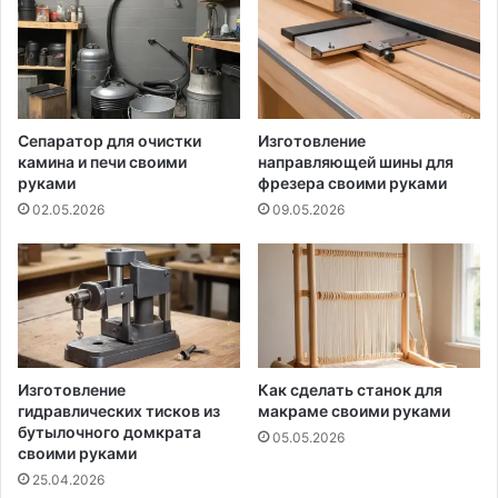
Сепаратор для очистки
Изготовление
камина и печи своими
направляющей шины для
руками
фрезера своими руками
02.05.2026
09.05.2026
Изготовление
Как сделать станок для
гидравлических тисков из
макраме своими руками
бутылочного домкрата
05.05.2026
своими руками
25.04.2026