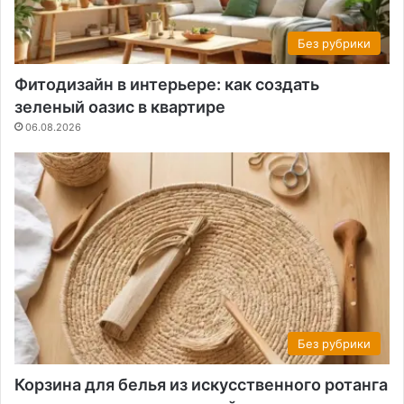
Без рубрики
Фитодизайн в интерьере: как создать
зеленый оазис в квартире
06.08.2026
Без рубрики
Корзина для белья из искусственного ротанга