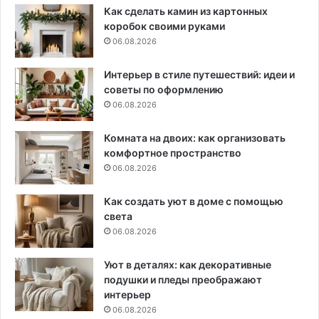
Как сделать камин из картонных
коробок своими руками
06.08.2026
Интерьер в стиле путешествий: идеи и
советы по оформлению
06.08.2026
Комната на двоих: как организовать
комфортное пространство
06.08.2026
Как создать уют в доме с помощью
света
06.08.2026
Уют в деталях: как декоративные
подушки и пледы преображают
интерьер
06.08.2026