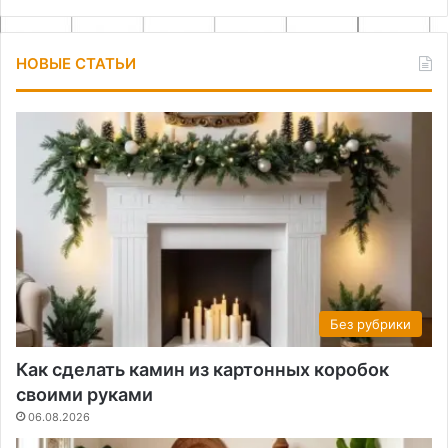
НОВЫЕ СТАТЬИ
Без рубрики
Как сделать камин из картонных коробок
своими руками
06.08.2026