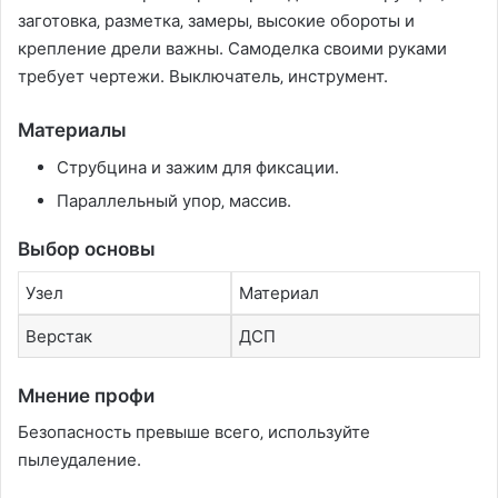
заготовка‚ разметка‚ замеры‚ высокие обороты и
крепление дрели важны. Самоделка своими руками
требует чертежи. Выключатель‚ инструмент.
Материалы
Струбцина и зажим для фиксации.
Параллельный упор‚ массив.
Выбор основы
Узел
Материал
Верстак
ДСП
Мнение профи
Безопасность превыше всего‚ используйте
пылеудаление.