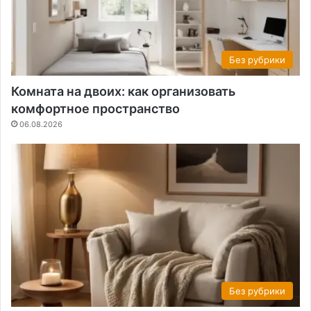
Без рубрики
Комната на двоих: как организовать
комфортное пространство
06.08.2026
Без рубрики