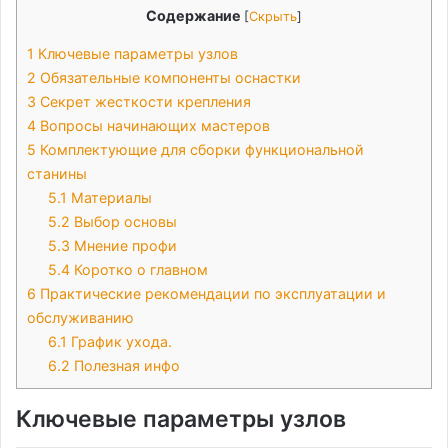
Содержание
[
Скрыть
]
1
Ключевые параметры узлов
2
Обязательные компоненты оснастки
3
Секрет жесткости крепления
4
Вопросы начинающих мастеров
5
Комплектующие для сборки функциональной
станины
5.1
Материалы
5.2
Выбор основы
5.3
Мнение профи
5.4
Коротко о главном
6
Практические рекомендации по эксплуатации и
обслуживанию
6.1
График ухода.
6.2
Полезная инфо
Ключевые параметры узлов