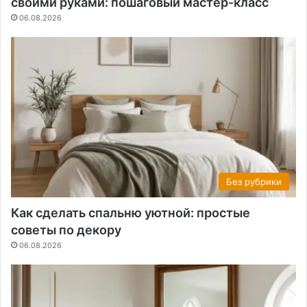
своими руками: пошаговый мастер-класс
06.08.2026
Без рубрики
Как сделать спальню уютной: простые
советы по декору
06.08.2026