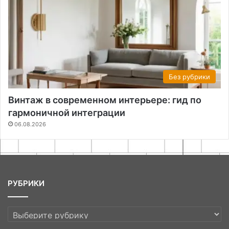
Без рубрики
Винтаж в современном интерьере: гид по
гармоничной интеграции
06.08.2026
РУБРИКИ
РУБРИКИ