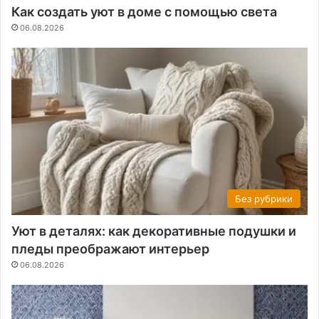
Как создать уют в доме с помощью света
06.08.2026
Без рубрики
Уют в деталях: как декоративные подушки и
пледы преображают интерьер
06.08.2026