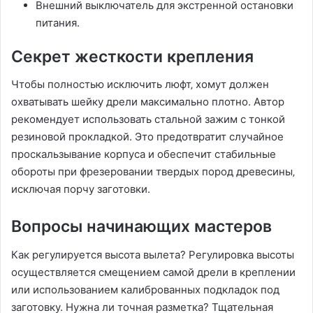
Внешний выключатель для экстренной остановки
питания.
Секрет жесткости крепления
Чтобы полностью исключить люфт‚ хомут должен
охватывать шейку дрели максимально плотно. Автор
рекомендует использовать стальной зажим с тонкой
резиновой прокладкой. Это предотвратит случайное
проскальзывание корпуса и обеспечит стабильные
обороты при фрезеровании твердых пород древесины‚
исключая порчу заготовки.
Вопросы начинающих мастеров
Как регулируется высота вылета? Регулировка высоты
осуществляется смещением самой дрели в креплении
или использованием калиброванных подкладок под
заготовку. Нужна ли точная разметка? Тщательная