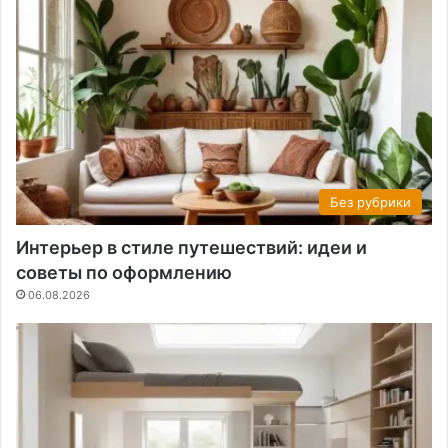
Без рубрики
Интерьер в стиле путешествий: идеи и
советы по оформлению
06.08.2026