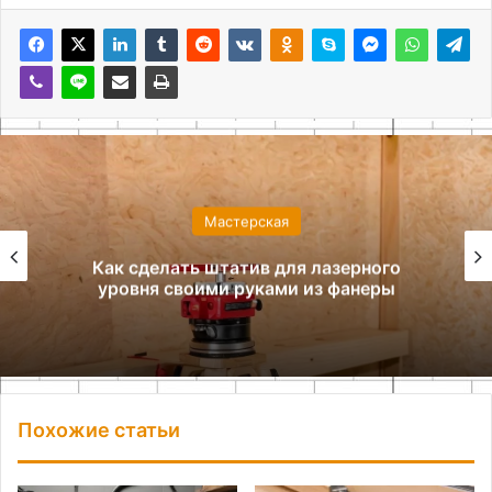
Мастерская
Как сделать штатив для лазерного
уровня своими руками из фанеры
Похожие статьи