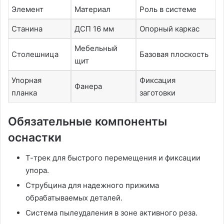
Элемент
Материал
Роль в системе
Станина
ДСП 16 мм
Опорный каркас
Мебельный
Столешница
Базовая плоскость
щит
Упорная
Фиксация
Фанера
планка
заготовки
Обязательные компоненты
оснастки
Т-трек для быстрого перемещения и фиксации
упора.
Струбцина для надежного прижима
обрабатываемых деталей.
Система пылеудаления в зоне активного реза.