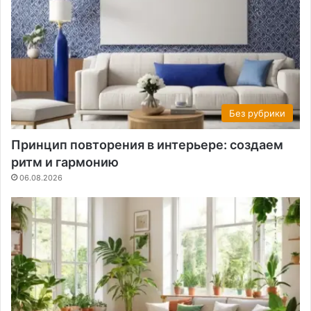
Без рубрики
Принцип повторения в интерьере: создаем
ритм и гармонию
06.08.2026