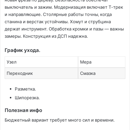
выключатель и зажим. Модернизация включает Т-трек
и направляющие. Столярные работы точны‚ когда
станина и верстак устойчивы. Хомут и струбцина
держат инструмент. Обработка кромки и пазы — важны
замеры. Конструкция из ДСП надежна.
График ухода.
Узел
Мера
Переходник
Смазка
Разметка.
Шипорезка.
Полезная инфо
Бюджетный вариант требует много сил и времени.