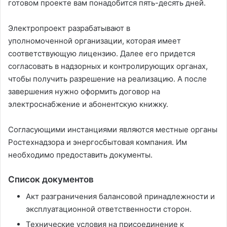
готовом проекте вам понадобится пять-десять дней.
Электропроект разрабатывают в
уполномоченной организации, которая имеет
соответствующую лицензию. Далее его придется
согласовать в надзорных и контролирующих органах,
чтобы получить разрешение на реализацию. А после
завершения нужно оформить договор на
электроснабжение и абонентскую книжку.
Согласующими инстанциями являются местные органы
Ростехнадзора и энергосбытовая компания. Им
необходимо предоставить документы.
Список документов
Акт разграничения балансовой принадлежности и
эксплуатационной ответственности сторон.
Технические условия на присоединение к