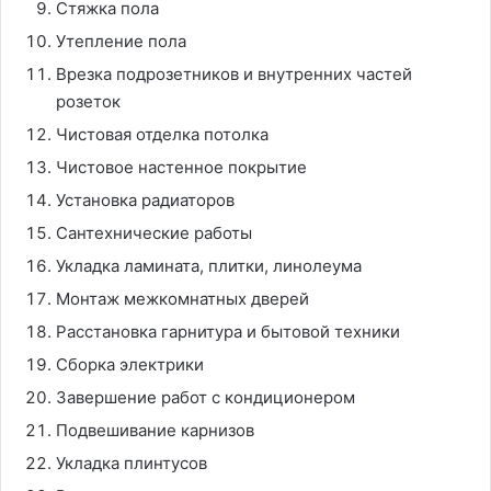
Стяжка пола
Утепление пола
Врезка подрозетников и внутренних частей
розеток
Чистовая отделка потолка
Чистовое настенное покрытие
Установка радиаторов
Сантехнические работы
Укладка ламината, плитки, линолеума
Монтаж межкомнатных дверей
Расстановка гарнитура и бытовой техники
Сборка электрики
Завершение работ с кондиционером
Подвешивание карнизов
Укладка плинтусов