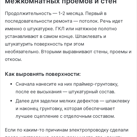
межкомнатных проемов и стен
Продолжительность — 1-2 месяца. Первый в
последовательности ремонта — потолок. Речь идет
именно о штукатурке. ГКЛ или натяжное полотно
устанавливают в самом конце. Шпаклевать и
штукатурить поверхность при этом
необязательно. Вторыми выравнивают стены, проемы и
откосы.
Как выровнять поверхности:
Сначала нанесите на них праймер-грунтовку,
после ее высыхания — штукатурный состав.
Далее для заделки мелких дефектов — шпаклевку
и наконец грунтовку, которая обеспечивает
лучшее сцепление с отделочным составом.
Если по каким-то причинам электропроводку сделали