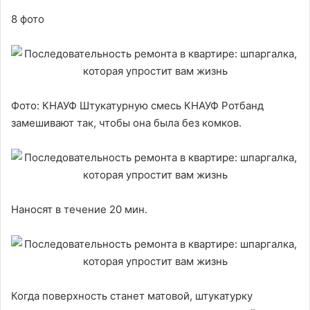
8 фото
Фото: КНАУФ Штукатурную смесь КНАУФ Ротбанд
замешивают так, чтобы она была без комков.
Наносят в течение 20 мин.
Когда поверхность станет матовой, штукатурку