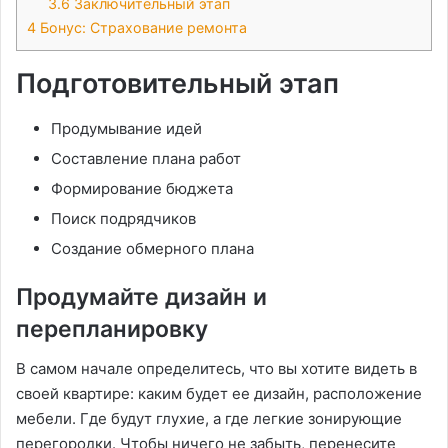
3.6
Заключительный этап
4
Бонус: Страхование ремонта
Подготовительный этап
Продумывание идей
Составление плана работ
Формирование бюджета
Поиск подрядчиков
Создание обмерного плана
Продумайте дизайн и
перепланировку
В самом начале определитесь, что вы хотите видеть в
своей квартире: каким будет ее дизайн, расположение
мебели. Где будут глухие, а где легкие зонирующие
перегородки. Чтобы ничего не забыть, перенесите