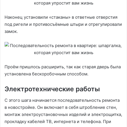
Наконец установили «стаканы» в ответные отверстия
под ригели и противосъёмные штыри и отрегулировали
замок.
Проём пришлось расширить, так как старая дверь была
установлена бескоробочным способом.
Электротехнические работы
С этого шага начинается последовательность ремонта
в новостройке. Он включает в себя штробление стен,
монтаж электроустановочных изделий и электрощитка,
прокладку кабелей ТВ, интернета и телефона. При