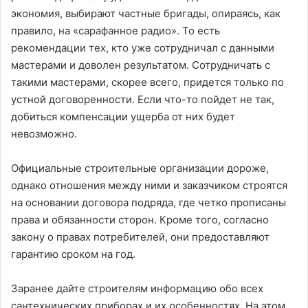
экономия, выбирают частные бригады, опираясь, как
правило, на «сарафанное радио». То есть
рекомендации тех, кто уже сотрудничал с данными
мастерами и доволен результатом. Сотрудничать с
такими мастерами, скорее всего, придется только по
устной договоренности. Если что-то пойдет не так,
добиться компенсации ущерба от них будет
невозможно.
Официальные строительные организации дороже,
однако отношения между ними и заказчиком строятся
на основании договора подряда, где четко прописаны
права и обязанности сторон. Кроме того, согласно
закону о правах потребителей, они предоставляют
гарантию сроком на год.
Заранее дайте строителям информацию обо всех
сантехнических приборах и их особенностях. На этом