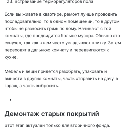
Встраивание терморегуляторов пола
Если вы живете в квартире, ремонт лучше проводить
последовательно: то в одном помещении, то в другом,
чтобы не разносить грязь по дому. Начинают с той
комнаты, где предвидится больше мусора. Обычно это
санузел, так как в нем часто укладывают плитку. Затем
переходят в дальнюю комнату и передвигаются к
кухне.
Мебель и вещи придется разобрать, упаковать и
вынести в другие комнаты, часть отправить на дачу, в
гараж, а часть выбросить.
Демонтаж старых покрытий
Этот этап актуален только для вторичного фонда.