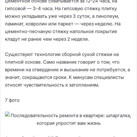
цементной основе схватывается за 12-24 часа, на
гипсовой — 3-4 часа. На гипсовую стяжку плитку
можно укладывать уже через 3 суток, а линолеум,
ламинат, ковролин или паркет — через неделю. На
цементно-песчаную стяжку напольное покрытие
кладут не ранее чем через 2 недели.
Существуют технологии сборной сухой стяжки на
плитной основе. Само название говорит о том, что
времени на отвердение и высыхание не потребуется, а
значит, сокращаются сроки. К минусам специалисты
относят чувствительность к затоплениям.
7 фото