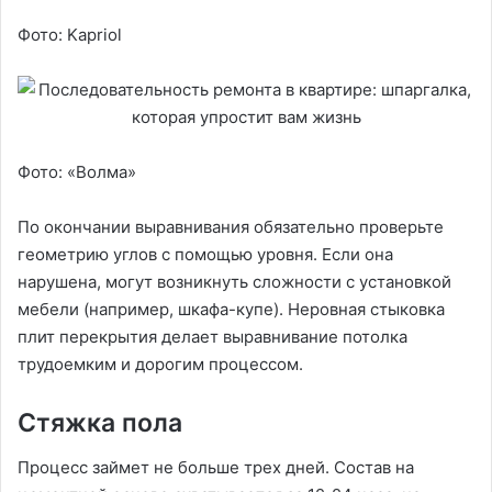
Фото: Kapriol
Фото: «Волма»
По окончании выравнивания обязательно проверьте
геометрию углов с помощью уровня. Если она
нарушена, могут возникнуть сложности с установкой
мебели (например, шкафа-купе). Неровная стыковка
плит перекрытия делает выравнивание потолка
трудоемким и дорогим процессом.
Стяжка пола
Процесс займет не больше трех дней. Состав на