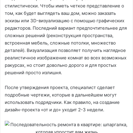
стилистически. Чтобы иметь четкое представление о
том, как будет выглядеть ваш дом, можно заказать
эскизы или 3D-визуализацию с помощью графических
редакторов. Последний вариант предпочтительнее для
сложных решений (реконструкция пространства,
встроенная мебель, сложные потолки, множество
деталей). Визуализация позволяет получить наглядное
реалистичное изображение комнат во всех возможных
ракурсах, но стоит довольно дорого и для простых
решений просто излишня.
После утверждения проекта, специалист сделает
подробные чертежи, которые в дальнейшем могут
использовать подрядчики. Как правило, на создание
дизайн-проекта «от и до» уходит 2-3 недели.