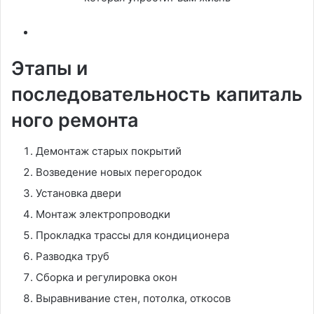
Этапы и
последовательность капиталь
ного ремонта
Демонтаж старых покрытий
Возведение новых перегородок
Установка двери
Монтаж электропроводки
Прокладка трассы для кондиционера
Разводка труб
Сборка и регулировка окон
Выравнивание стен, потолка, откосов