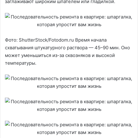
заглаживают широким шпателем или гладилкой.
Фото: ShutterStock/Fotodom.ru Время начала
схватывания штукатурного раствора — 45–90 мин. Оно
может уменьшиться из-за сквозняков и высокой
температуры.