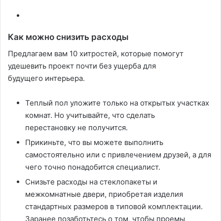
Как можно снизить расходы
Предлагаем вам 10 хитростей, которые помогут
удешевить проект почти без ущерба для
будущего интерьера.
Теплый пол уложите только на открытых участках
комнат. Но учитывайте, что сделать
перестановку не получится.
Прикиньте, что вы можете выполнить
самостоятельно или с привлечением друзей, а для
чего точно понадобится специалист.
Снизьте расходы на стеклопакеты и
межкомнатные двери, приобретая изделия
стандартных размеров в типовой комплектации.
Заранее позаботьтесь о том, чтобы проемы