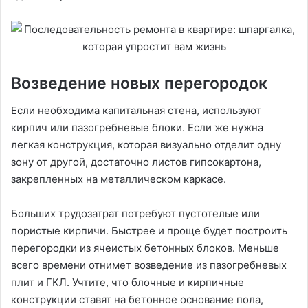
Возведение новых перегородок
Если необходима капитальная стена, используют
кирпич или пазогребневые блоки. Если же нужна
легкая конструкция, которая визуально отделит одну
зону от другой, достаточно листов гипсокартона,
закрепленных на металлическом каркасе.
Больших трудозатрат потребуют пустотелые или
пористые кирпичи. Быстрее и проще будет построить
перегородки из ячеистых бетонных блоков. Меньше
всего времени отнимет возведение из пазогребневых
плит и ГКЛ. Учтите, что блочные и кирпичные
конструкции ставят на бетонное основание пола,