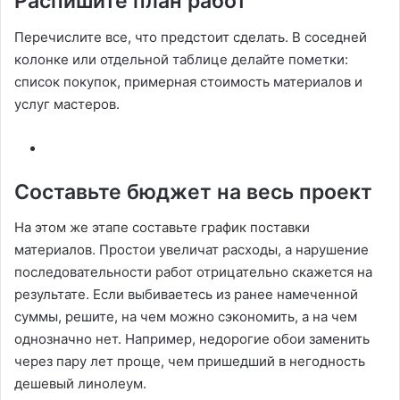
Распишите план работ
Перечислите все, что предстоит сделать. В соседней
колонке или отдельной таблице делайте пометки:
список покупок, примерная стоимость материалов и
услуг мастеров.
Составьте бюджет на весь проект
На этом же этапе составьте график поставки
материалов. Простои увеличат расходы, а нарушение
последовательности работ отрицательно скажется на
результате. Если выбиваетесь из ранее намеченной
суммы, решите, на чем можно сэкономить, а на чем
однозначно нет. Например, недорогие обои заменить
через пару лет проще, чем пришедший в негодность
дешевый линолеум.