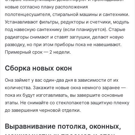
новые согласно плану расположения
полотенцесушителя, стиральной машины и сантехники.
Устанавливают фильтры, редукторы и счетчики, модуль
под навесную сантехнику (если планируется). Старые
радиаторы снимают и ставят заглушки, делают новую
разводку, но при этом приборы пока не навешивают.
Примерный срок — 2 недели.
Сборка новых окон
Она займет у вас один-два дня в зависимости от их
количества. Закажите новые окна немного заранее —
пока их будут изготавливать, вы завершите основные
этапы. Не снимайте со стеклопакетов защитную пленку
до завершения черновой отделки.
Выравнивание потолка, оконных,