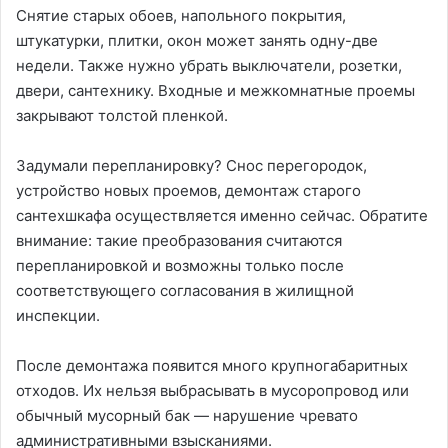
Снятие старых обоев, напольного покрытия,
штукатурки, плитки, окон может занять одну-две
недели. Также нужно убрать выключатели, розетки,
двери, сантехнику. Входные и межкомнатные проемы
закрывают толстой пленкой.
Задумали перепланировку? Снос перегородок,
устройство новых проемов, демонтаж старого
сантехшкафа осуществляется именно сейчас. Обратите
внимание: такие преобразования считаются
перепланировкой и возможны только после
соответствующего согласования в жилищной
инспекции.
После демонтажа появится много крупногабаритных
отходов. Их нельзя выбрасывать в мусоропровод или
обычный мусорный бак — нарушение чревато
административными взысканиями.