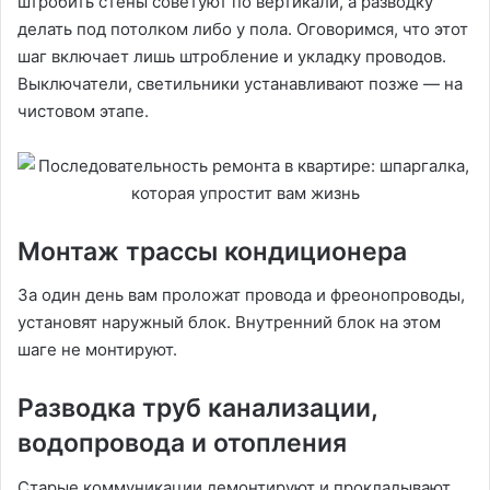
штробить стены советуют по вертикали, а разводку
делать под потолком либо у пола. Оговоримся, что этот
шаг включает лишь штробление и укладку проводов.
Выключатели, светильники устанавливают позже — на
чистовом этапе.
Монтаж трассы кондиционера
За один день вам проложат провода и фреонопроводы,
установят наружный блок. Внутренний блок на этом
шаге не монтируют.
Разводка труб канализации,
водопровода и отопления
Старые коммуникации демонтируют и прокладывают