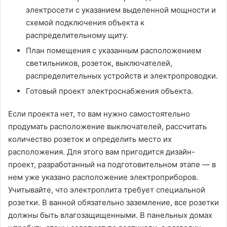
электросети с указанием выделенной мощности и
схемой подключения объекта к
распределительному щиту.
План помещения с указанным расположением
светильников, розеток, выключателей,
распределительных устройств и электропроводки.
Готовый проект электроснабжения объекта.
Если проекта нет, то вам нужно самостоятельно
продумать расположение выключателей, рассчитать
количество розеток и определить место их
расположения. Для этого вам пригодится дизайн-
проект, разработанный на подготовительном этапе — в
нем уже указано расположение электроприборов.
Учитывайте, что электроплита требует специальной
розетки. В ванной обязательно заземление, все розетки
должны быть влагозащищенными. В панельных домах