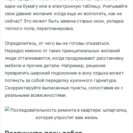
идеи на бумагу или в электронную таблицу. Учитывайте
свои давние желания: когда еще их воплотить, как не
сейчас? Это может быть замена старых окон, укладка
теплого пола, перепланировка.
Определитесь, от чего вы не готовы отказаться.
Нередко именно от таких принципиальных желаний
люди отталкиваются, когда продумывают расстановку
мебели и прочие детали. Например, решение
превратить широкий подоконник в зону отдыха может
потянуть за собой переделку кухонного гарнитура.
Скорректируйте выписанные пункты, сопоставив их с
реальными возможностями.