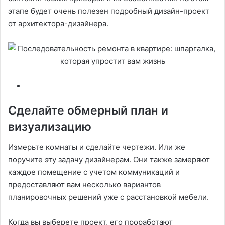
этапе будет очень полезен подробный дизайн-проект
от архитектора-дизайнера.
Сделайте обмерный план и
визуализацию
Измерьте комнаты и сделайте чертежи. Или же
поручите эту задачу дизайнерам. Они также замеряют
каждое помещение с учетом коммуникаций и
предоставляют вам несколько вариантов
планировочных решений уже с расстановкой мебели.
Когда вы выберете проект, его проработают