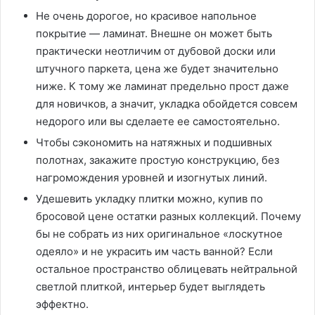
Не очень дорогое, но красивое напольное
покрытие — ламинат. Внешне он может быть
практически неотличим от дубовой доски или
штучного паркета, цена же будет значительно
ниже. К тому же ламинат предельно прост даже
для новичков, а значит, укладка обойдется совсем
недорого или вы сделаете ее самостоятельно.
Чтобы сэкономить на натяжных и подшивных
полотнах, закажите простую конструкцию, без
нагромождения уровней и изогнутых линий.
Удешевить укладку плитки можно, купив по
бросовой цене остатки разных коллекций. Почему
бы не собрать из них оригинальное «лоскутное
одеяло» и не украсить им часть ванной? Если
остальное пространство облицевать нейтральной
светлой плиткой, интерьер будет выглядеть
эффектно.