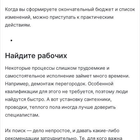
Когда вы сформируете окончательный бюджет и список
изменений, можно приступать к практическим
действиям.
Найдите рабочих
Некоторые процессы слишком трудоемкие и
самостоятельное исполнение займет много времени.
Например, демонтаж перегородок. Особенной
квалификации для этого не требуется, поэтому люди
найдутся быстро. А вот установку сантехники,
проводки, теплого пола иногда лучше доверить
специалистам.
Их поиск — дело непростое, и давать какие-либо
рекомендации затруднительно. Те, для кого важна