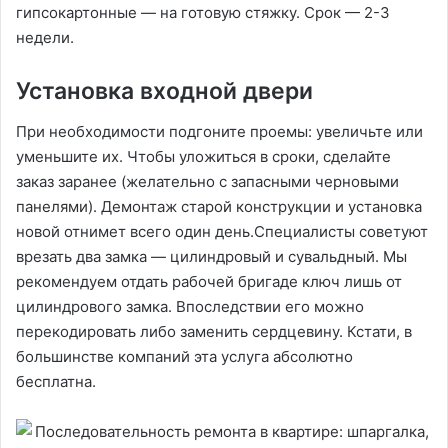
гипсокартонные — на готовую стяжку. Срок — 2-3
недели.
Установка входной двери
При необходимости подгоните проемы: увеличьте или
уменьшите их. Чтобы уложиться в сроки, сделайте
заказ заранее (желательно с запасными черновыми
панелями). Демонтаж старой конструкции и установка
новой отнимет всего один день.Специа­листы советуют
врезать два замка — цилиндровый и сувальдный. Мы
рекомендуем отдать рабочей бригаде ключ лишь от
цилиндрового замка. Впоследствии его можно
перекодировать либо заменить сердцевину. Кстати, в
большинстве компаний эта услуга абсолютно
бесплатна.