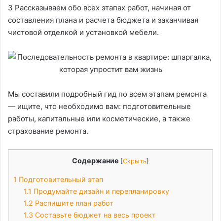
3 Рассказываем обо всех этапах работ, начиная от
составления плана и расчета бюджета и заканчивая
чистовой отделкой и установкой мебели.
Мы составили подробный гид по всем этапам ремонта
— ищите, что необходимо вам: подготовительные
работы, капитальные или косметические, а также
страхование ремонта.
Содержание
[
Скрыть
]
1
Подготовительный этап
1.1
Продумайте дизайн и перепланировку
1.2
Распишите план работ
1.3
Составьте бюджет на весь проект