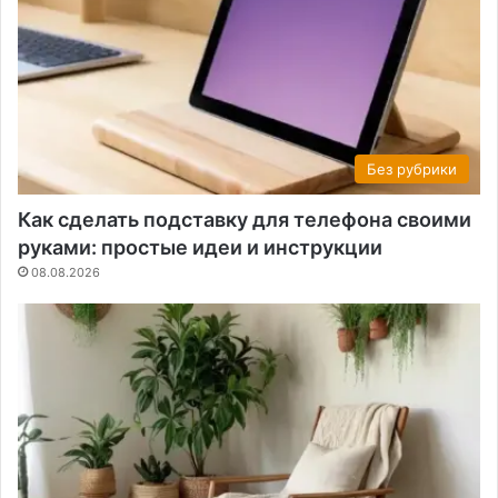
Без рубрики
Как сделать подставку для телефона своими
руками: простые идеи и инструкции
08.08.2026