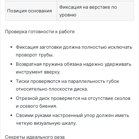
Фиксация на верстаке по
Позиция основания
уровню
Проверка готовности к работе
Фиксация заготовки должна полностью исключать
проворот трубы.
Возвратная пружина обязана надежно удерживать
инструмент вверху.
Тиски проверяются на параллельность губок
относительно плоскости диска.
Отрезной диск проверяется на отсутствие сколов
и осевого биения.
Своими руками настроенный упор должен иметь
четкую визуальную шкалу.
Секреты идеального реза