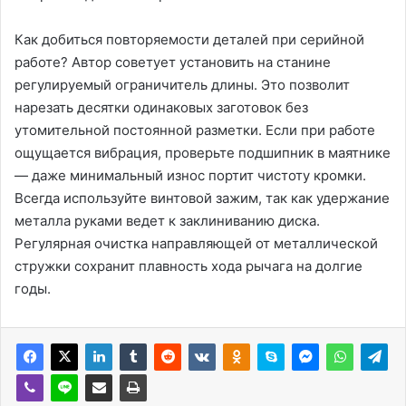
Как добиться повторяемости деталей при серийной
работе? Автор советует установить на станине
регулируемый ограничитель длины. Это позволит
нарезать десятки одинаковых заготовок без
утомительной постоянной разметки. Если при работе
ощущается вибрация, проверьте подшипник в маятнике
— даже минимальный износ портит чистоту кромки.
Всегда используйте винтовой зажим, так как удержание
металла руками ведет к заклиниванию диска.
Регулярная очистка направляющей от металлической
стружки сохранит плавность хода рычага на долгие
годы.