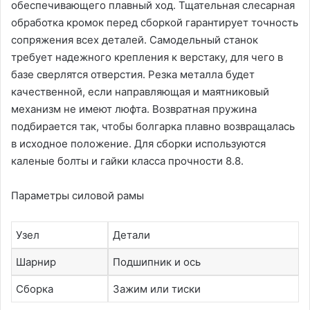
обеспечивающего плавный ход. Тщательная слесарная
обработка кромок перед сборкой гарантирует точность
сопряжения всех деталей. Самодельный станок
требует надежного крепления к верстаку, для чего в
базе сверлятся отверстия. Резка металла будет
качественной, если направляющая и маятниковый
механизм не имеют люфта. Возвратная пружина
подбирается так, чтобы болгарка плавно возвращалась
в исходное положение. Для сборки используются
каленые болты и гайки класса прочности 8.8.
Параметры силовой рамы
Узел
Детали
Шарнир
Подшипник и ось
Сборка
Зажим или тиски