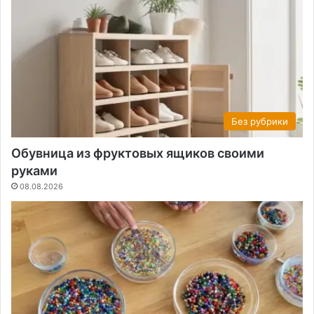
Без рубрики
Обувница из фруктовых ящиков своими
руками
08.08.2026