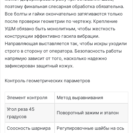
поэтому финальная слесарная обработка обязательна.
Все болты и гайки окончательно затягиваются только
после проверки геометрии по чертежу. Крепление
УШМ обязано быть монолитным, чтобы жесткость
конструкции эффективно гасила вибрации.
Направляющая выставляется так, чтобы искры уходили
строго в сторону от оператора. Безопасность работы
напрямую зависит от того, насколько надежно
зафиксирован защитный кожух.
Контроль геометрических параметров
Элемент контроля
Метод выравнивания
Угол реза 45
Поворотный зажим и эталон
градусов
Соосность шарнира
Регулировочные шайбы на ось