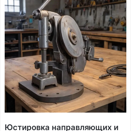
Юстировка направляющих и