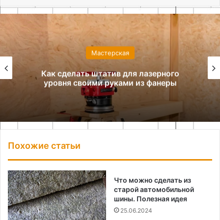
Мастерская
Как сделать штатив для лазерного
уровня своими руками из фанеры
Похожие статьи
Что можно сделать из
старой автомобильной
шины. Полезная идея
25.06.2024