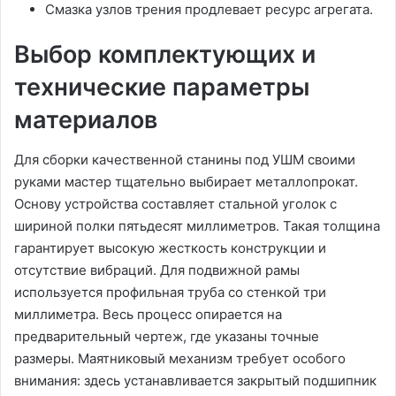
Смазка узлов трения продлевает ресурс агрегата.
Выбор комплектующих и
технические параметры
материалов
Для сборки качественной станины под УШМ своими
руками мастер тщательно выбирает металлопрокат.
Основу устройства составляет стальной уголок с
шириной полки пятьдесят миллиметров. Такая толщина
гарантирует высокую жесткость конструкции и
отсутствие вибраций. Для подвижной рамы
используется профильная труба со стенкой три
миллиметра. Весь процесс опирается на
предварительный чертеж, где указаны точные
размеры. Маятниковый механизм требует особого
внимания: здесь устанавливается закрытый подшипник