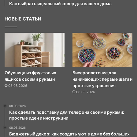
Как выбрать идеальный ковер для вашего дома
НОВЫЕ СТАТЬИ
Обувница из фруктовых
Бисероплетение для
ящиков своими руками
начинающих: первые шаги и
простые украшения
08.08.2026
08.08.2026
08.08.2026
Как сделать подставку для телефона своими руками:
простые идеи и инструкции
08.08.2026
Бюджетный декор: как создать уют в доме без больших