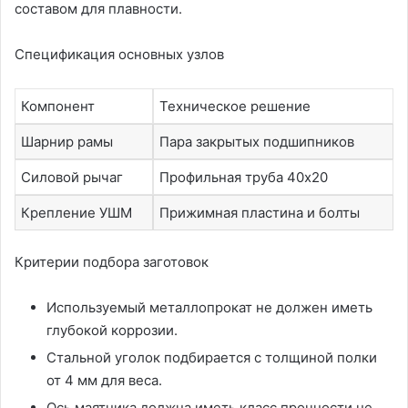
составом для плавности.
Спецификация основных узлов
Компонент
Техническое решение
Шарнир рамы
Пара закрытых подшипников
Силовой рычаг
Профильная труба 40х20
Крепление УШМ
Прижимная пластина и болты
Критерии подбора заготовок
Используемый металлопрокат не должен иметь
глубокой коррозии.
Стальной уголок подбирается с толщиной полки
от 4 мм для веса.
Ось маятника должна иметь класс прочности не