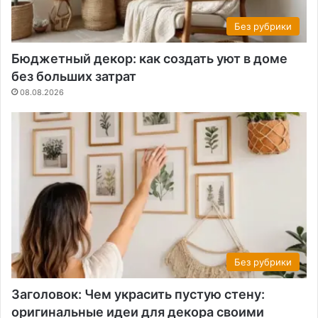
Без рубрики
Бюджетный декор: как создать уют в доме
без больших затрат
08.08.2026
Без рубрики
Заголовок: Чем украсить пустую стену:
оригинальные идеи для декора своими