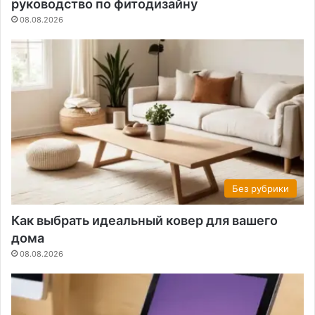
руководство по фитодизайну
08.08.2026
Без рубрики
Как выбрать идеальный ковер для вашего
дома
08.08.2026