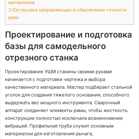
материалов
3
Юстировка направляющих и обеспечение точности
реза
Проектирование и подготовка
базы для самодельного
отрезного станка
Проектирование УШМ станины своими руками
начинается с подготовки чертежа и выбора
качественного материала. Мастер подбирает стальной
уголок для создания тяжелого основания, способного
выдержать вес мощного инструмента. Сварочный
аппарат соединяет элементы рамы, чтобы жесткость
конструкции полностью исключала возникновение
вибраций. Профильная труба служит основным
материалом для изготовления рычага,