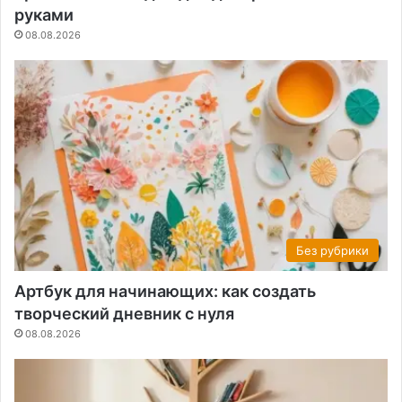
руками
08.08.2026
Без рубрики
Артбук для начинающих: как создать
творческий дневник с нуля
08.08.2026