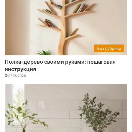
Без рубрики
Полка-дерево своими руками: пошаговая
инструкция
07.08.2026