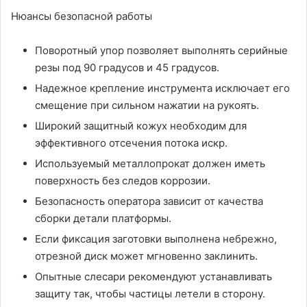
Нюансы безопасной работы
Поворотный упор позволяет выполнять серийные
резы под 90 градусов и 45 градусов.
Надежное крепление инструмента исключает его
смещение при сильном нажатии на рукоять.
Широкий защитный кожух необходим для
эффективного отсечения потока искр.
Используемый металлопрокат должен иметь
поверхность без следов коррозии.
Безопасность оператора зависит от качества
сборки детали платформы.
Если фиксация заготовки выполнена небрежно,
отрезной диск может мгновенно заклинить.
Опытные слесари рекомендуют устанавливать
защиту так, чтобы частицы летели в сторону.