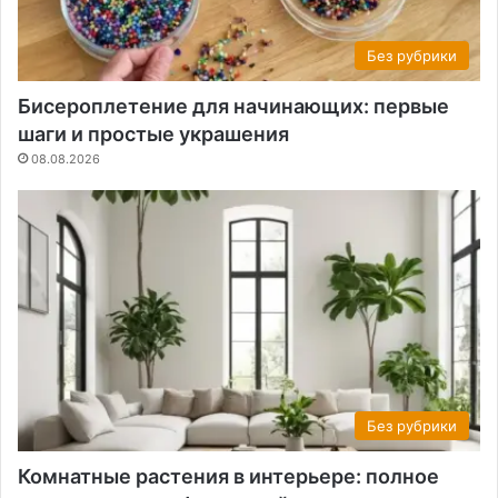
Без рубрики
Бисероплетение для начинающих: первые
шаги и простые украшения
08.08.2026
Без рубрики
Комнатные растения в интерьере: полное