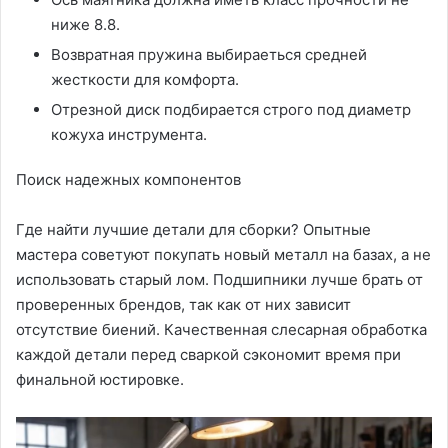
ниже 8.8.
Возвратная пружина выбираеться средней
жесткости для комфорта.
Отрезной диск подбирается строго под диаметр
кожуха инструмента.
Поиск надежных компонентов
Где найти лучшие детали для сборки? Опытные
мастера советуют покупать новый металл на базах, а не
использовать старый лом. Подшипники лучше брать от
проверенных брендов, так как от них зависит
отсутствие биений. Качественная слесарная обработка
каждой детали перед сваркой сэкономит время при
финальной юстировке.