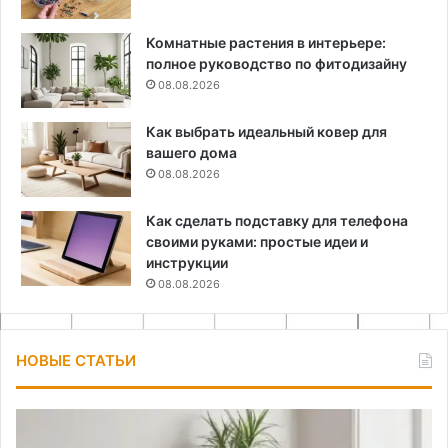
Комнатные растения в интерьере:
полное руководство по фитодизайну
08.08.2026
Как выбрать идеальный ковер для
вашего дома
08.08.2026
Как сделать подставку для телефона
своими руками: простые идеи и
инструкции
08.08.2026
НОВЫЕ СТАТЬИ