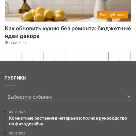
Без рубрики
Как обновить кухню без ремонта: бюджетные
идеи декора
07.08.2026
РУБРИКИ
РУБРИКИ
08.08.2026
Комнатные растения в интерьере: полное руководство
по фитодизайну
08.08.2026