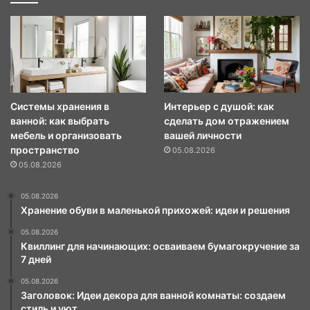
Системы хранения в
Интерьер с душой: как
ванной: как выбрать
сделать дом отражением
мебель и организовать
вашей личности
пространство
05.08.2026
05.08.2026
05.08.2026
Хранение обуви в маленькой прихожей: идеи и решения
05.08.2026
Квиллинг для начинающих: осваиваем бумагокручение за
7 дней
05.08.2026
Заголовок: Идеи декора для ванной комнаты: создаем
стиль и уют