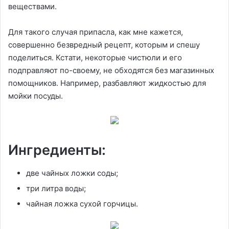
веществами.
Для такого случая припасла, как мне кажется,
совершенно безвредный рецепт, которым и спешу
поделиться. Кстати, некоторые чистюли и его
подправляют по-своему, не обходятся без магазинных
помощников. Например, разбавляют жидкостью для
мойки посуды.
Ингредиенты:
две чайных ложки соды;
три литра воды;
чайная ложка сухой горчицы.