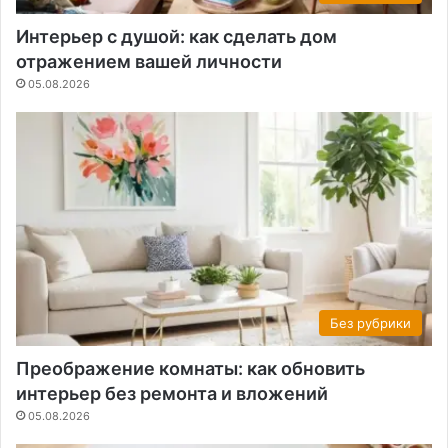
Интерьер с душой: как сделать дом
отражением вашей личности
05.08.2026
Без рубрики
Преображение комнаты: как обновить
интерьер без ремонта и вложений
05.08.2026