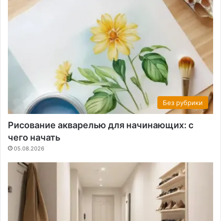
Без рубрики
Рисование акварелью для начинающих: с
чего начать
05.08.2026