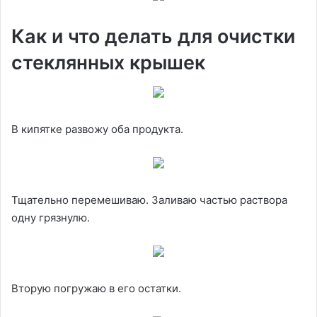
Как и что делать для очистки
стеклянных крышек
В кипятке развожу оба продукта.
Тщательно перемешиваю. Заливаю частью раствора
одну грязнулю.
Вторую погружаю в его остатки.