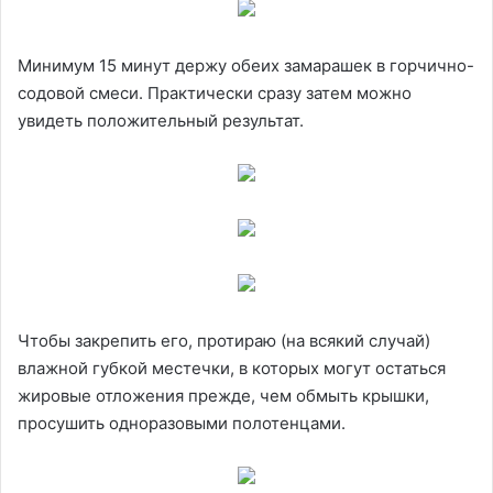
Минимум 15 минут держу обеих замарашек в горчично-
содовой смеси. Практически сразу затем можно
увидеть положительный результат.
Чтобы закрепить его, протираю (на всякий случай)
влажной губкой местечки, в которых могут остаться
жировые отложения прежде, чем обмыть крышки,
просушить одноразовыми полотенцами.