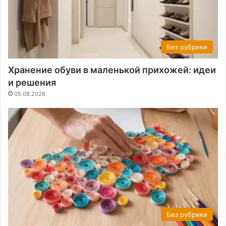
Без рубрики
Хранение обуви в маленькой прихожей: идеи
и решения
05.08.2026
Без рубрики