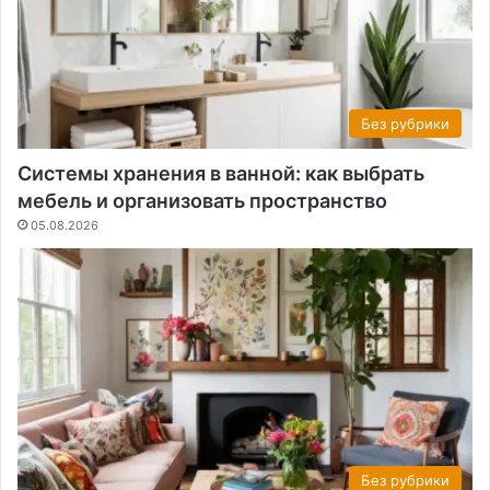
Без рубрики
Системы хранения в ванной: как выбрать
мебель и организовать пространство
05.08.2026
Без рубрики