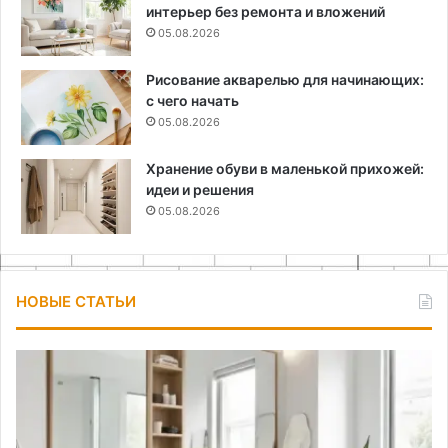
интерьер без ремонта и вложений
05.08.2026
Рисование акварелью для начинающих:
с чего начать
05.08.2026
Хранение обуви в маленькой прихожей:
идеи и решения
05.08.2026
НОВЫЕ СТАТЬИ