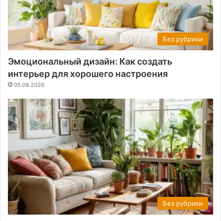
Без рубрики
Эмоциональный дизайн: Как создать
интерьер для хорошего настроения
05.08.2026
Без рубрики