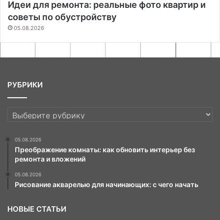
Идеи для ремонта: реальные фото квартир и
советы по обустройству
05.08.2026
РУБРИКИ
РУБРИКИ
05.08.2026
Преображение комнаты: как обновить интерьер без
ремонта и вложений
05.08.2026
Рисование акварелью для начинающих: с чего начать
НОВЫЕ СТАТЬИ