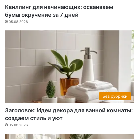
Квиллинг для начинающих: осваиваем
бумагокручение за 7 дней
05.08.2026
Без рубрики
Заголовок: Идеи декора для ванной комнаты:
создаем стиль и уют
05.08.2026