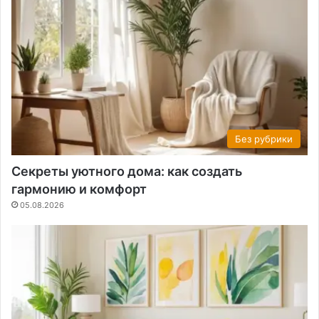
Без рубрики
Секреты уютного дома: как создать
гармонию и комфорт
05.08.2026