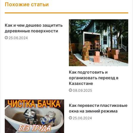
Похожие статьи
Как и чем дешево защитить
деревянные поверхности
25.06.2024
Как подготовить и
организовать переезд в
Казахстане
08.09.2025
Как перевести пластиковые
окна на зимний режима
25.06.2024