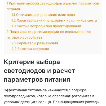
1
Критерии выбора светодиодов и расчет параметров
питания
1.1
Оптимальное сочетание длин волн
1.2
Характеристики популярных источников света
1.3
Частые вопросы при проектировании
2
Практические рекомендации по использованию
готового устройства
2.1
Параметры размещения
2.2
Заметки садовода
Критерии выбора
светодиодов и расчет
параметров питания
Эффективная фитолампа начинается с подбора
полупроводников, которые обеспечат фотосинтез в
условиях дефицита солнца․ Для выращивания рассады