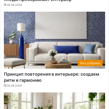
06.08.2026
Без рубрики
Принцип повторения в интерьере: создаем
ритм и гармонию
06.08.2026