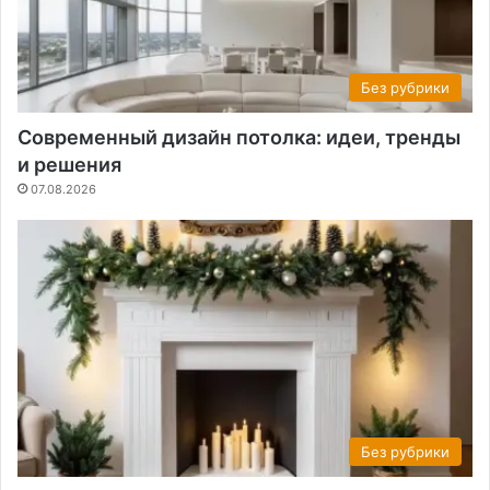
Без рубрики
Современный дизайн потолка: идеи, тренды
и решения
07.08.2026
Без рубрики