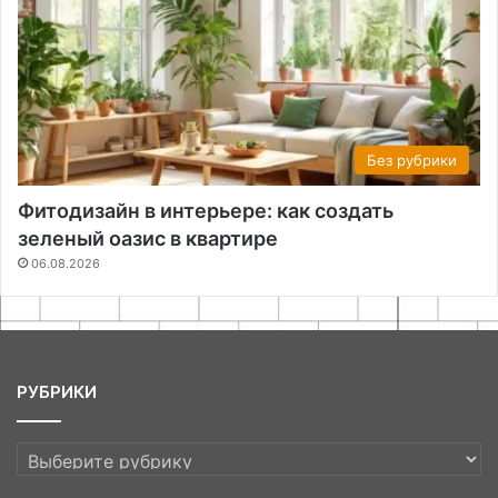
Без рубрики
Фитодизайн в интерьере: как создать
зеленый оазис в квартире
06.08.2026
РУБРИКИ
РУБРИКИ