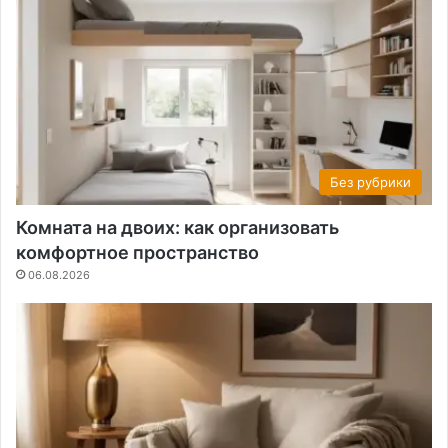
Без рубрики
Комната на двоих: как организовать
комфортное пространство
06.08.2026