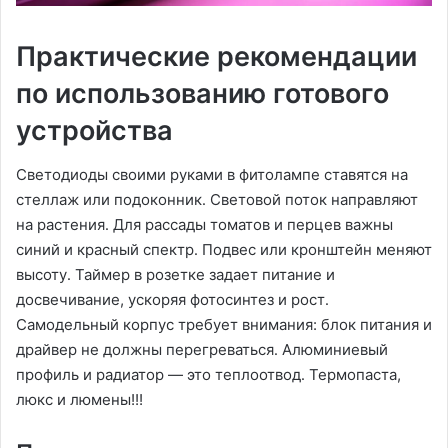
Практические рекомендации
по использованию готового
устройства
Светодиоды своими руками в фитолампе ставятся на
стеллаж или подоконник․ Световой поток направляют
на растения․ Для рассады томатов и перцев важны
синий и красный спектр․ Подвес или кронштейн меняют
высоту․ Таймер в розетке задает питание и
досвечивание, ускоряя фотосинтез и рост․
Самодельный корпус требует внимания: блок питания и
драйвер не должны перегреваться․ Алюминиевый
профиль и радиатор — это теплоотвод․ Термопаста,
люкс и люмены!!!