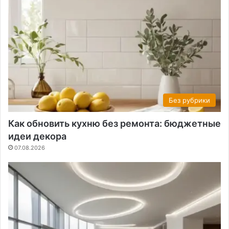
Без рубрики
Как обновить кухню без ремонта: бюджетные
идеи декора
07.08.2026