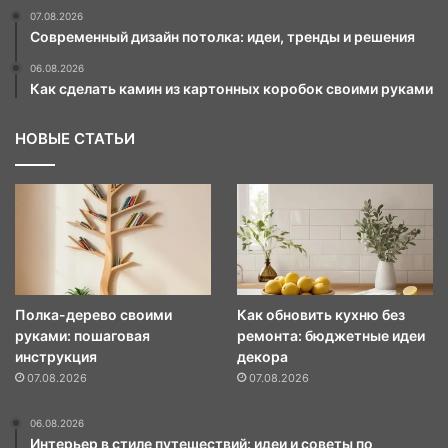
07.08.2026
Современный дизайн потолка: идеи, тренды и решения
06.08.2026
Как сделать камин из картонных коробок своими руками
НОВЫЕ СТАТЬИ
Полка-дерево своими
Как обновить кухню без
руками: пошаговая
ремонта: бюджетные идеи
инструкция
декора
07.08.2026
07.08.2026
06.08.2026
Интерьер в стиле путешествий: идеи и советы по