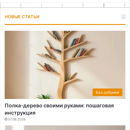
НОВЫЕ СТАТЬИ
Без рубрики
Полка-дерево своими руками: пошаговая
инструкция
07.08.2026