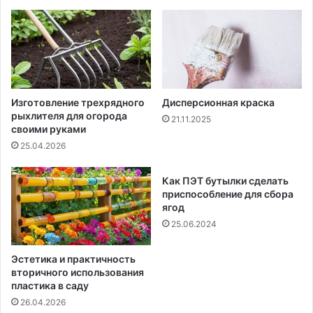
Изготовление трехрядного
Дисперсионная краска
рыхлителя для огорода
21.11.2025
своими руками
25.04.2026
Как ПЭТ бутылки сделать
приспособление для сбора
ягод
25.06.2024
Эстетика и практичность
вторичного использования
пластика в саду
26.04.2026