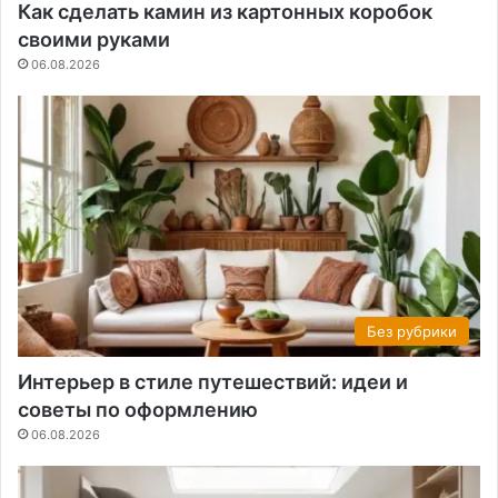
Как сделать камин из картонных коробок
своими руками
06.08.2026
Без рубрики
Интерьер в стиле путешествий: идеи и
советы по оформлению
06.08.2026