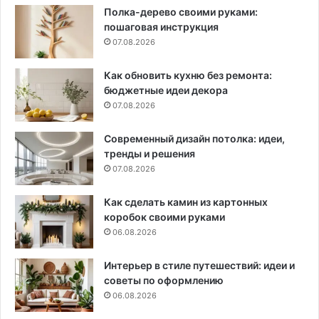
Полка-дерево своими руками:
пошаговая инструкция
07.08.2026
Как обновить кухню без ремонта:
бюджетные идеи декора
07.08.2026
Современный дизайн потолка: идеи,
тренды и решения
07.08.2026
Как сделать камин из картонных
коробок своими руками
06.08.2026
Интерьер в стиле путешествий: идеи и
советы по оформлению
06.08.2026