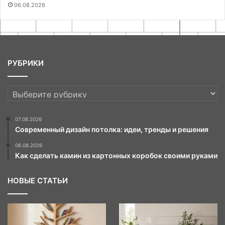
06.08.2026
РУБРИКИ
РУБРИКИ
07.08.2026
Современный дизайн потолка: идеи, тренды и решения
06.08.2026
Как сделать камин из картонных коробок своими руками
НОВЫЕ СТАТЬИ