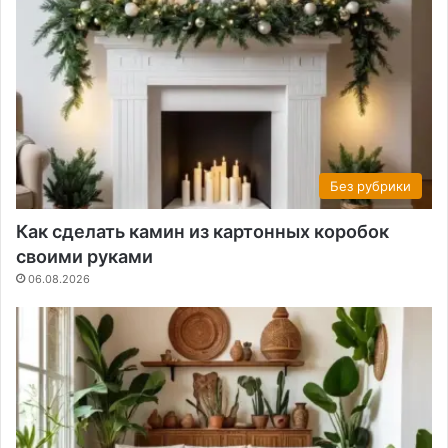
Без рубрики
Как сделать камин из картонных коробок
своими руками
06.08.2026