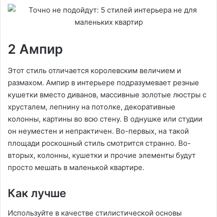
2 Ампир
Этот стиль отличается королевским величием и
размахом. Ампир в интерьере подразумевает резные
кушетки вместо диванов, массивные золотые люстры с
хрусталем, лепнину на потолке, декоративные
колонны, картины во всю стену. В однушке или студии
он неуместен и непрактичен. Во-первых, на такой
площади роскошный стиль смотрится странно. Во-
вторых, колонны, кушетки и прочие элементы будут
просто мешать в маленькой квартире.
Как лучше
Используйте в качестве стилистической основы