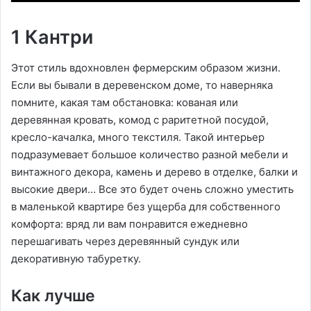
1 Кантри
Этот стиль вдохновлен фермерским образом жизни.
Если вы бывали в деревенском доме, то наверняка
помните, какая там обстановка: кованая или
деревянная кровать, комод с раритетной посудой,
кресло-качалка, много текстиля. Такой интерьер
подразумевает большое количество разной мебели и
винтажного декора, камень и дерево в отделке, балки и
высокие двери… Все это будет очень сложно уместить
в маленькой квартире без ущерба для собственного
комфорта: вряд ли вам понравится ежедневно
перешагивать через деревянный сундук или
декоративную табуретку.
Как лучше