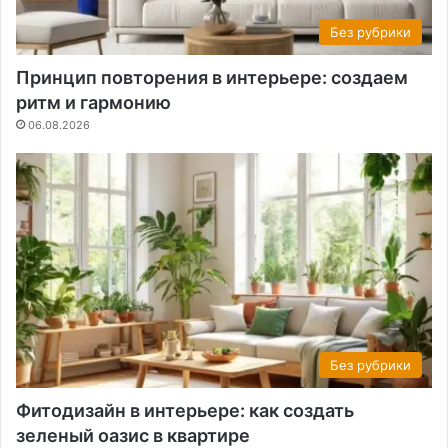
Без рубрики
Принцип повторения в интерьере: создаем
ритм и гармонию
06.08.2026
Без рубрики
Фитодизайн в интерьере: как создать
зеленый оазис в квартире