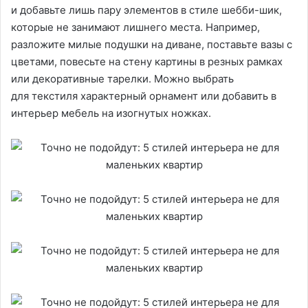
и добавьте лишь пару элементов в стиле шебби-шик,
которые не занимают лишнего места. Например,
разложите милые подушки на диване, поставьте вазы с
цветами, повесьте на стену картины в резных рамках
или декоративные тарелки. Можно выбрать
для текстиля характерный орнамент или добавить в
интерьер мебель на изогнутых ножках.