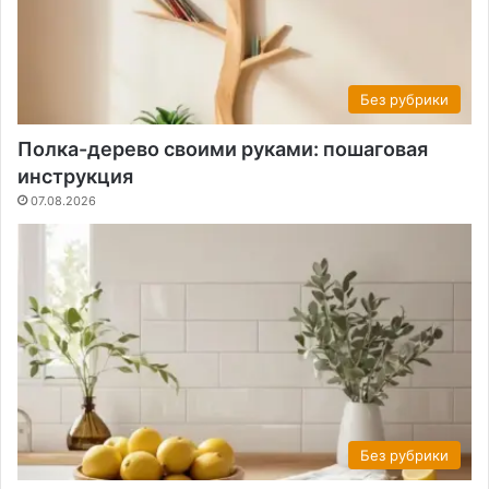
Без рубрики
Полка-дерево своими руками: пошаговая
инструкция
07.08.2026
Без рубрики