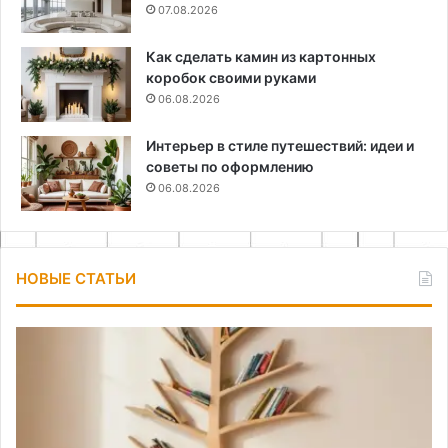
07.08.2026
Как сделать камин из картонных
коробок своими руками
06.08.2026
Интерьер в стиле путешествий: идеи и
советы по оформлению
06.08.2026
НОВЫЕ СТАТЬИ