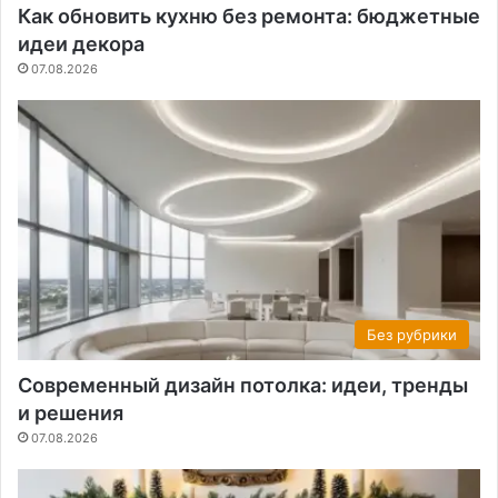
Как обновить кухню без ремонта: бюджетные
идеи декора
07.08.2026
Без рубрики
Современный дизайн потолка: идеи, тренды
и решения
07.08.2026