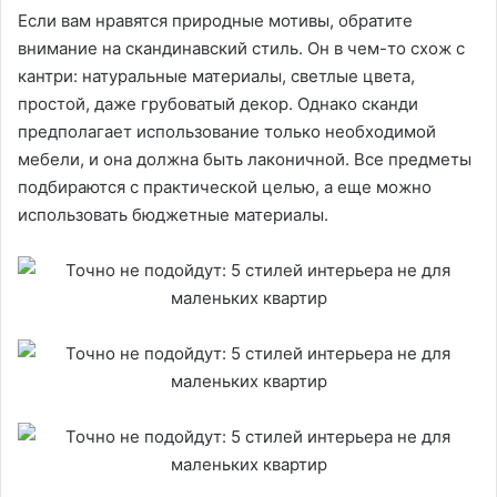
Если вам нравятся природные мотивы, обратите
внимание на скандинавский стиль. Он в чем-то схож с
кантри: натуральные материалы, светлые цвета,
простой, даже грубоватый декор. Однако сканди
предполагает использование только необходимой
мебели, и она должна быть лаконичной. Все предметы
подбираются с практической целью, а еще можно
использовать бюджетные материалы.