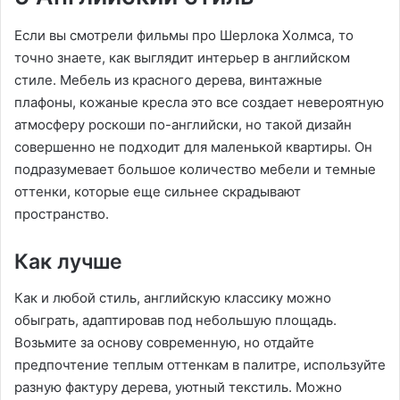
Если вы смотрели фильмы про Шерлока Холмса, то
точно знаете, как выглядит интерьер в английском
стиле. Мебель из красного дерева, винтажные
плафоны, кожаные кресла это все создает невероятную
атмосферу роскоши по-английски, но такой дизайн
совершенно не подходит для маленькой квартиры. Он
подразумевает большое количество мебели и темные
оттенки, которые еще сильнее скрадывают
пространство.
Как лучше
Как и любой стиль, английскую классику можно
обыграть, адаптировав под небольшую площадь.
Возьмите за основу современную, но отдайте
предпочтение теплым оттенкам в палитре, используйте
разную фактуру дерева, уютный текстиль. Можно