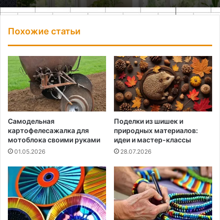
Похожие статьи
Самодельная
Поделки из шишек и
картофелесажалка для
природных материалов:
мотоблока своими руками
идеи и мастер-классы
01.05.2026
28.07.2026