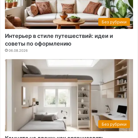
Без рубрики
Интерьер в стиле путешествий: идеи и
советы по оформлению
06.08.2026
Без рубрики