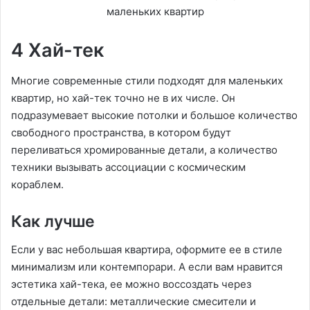
4 Хай-тек
Многие современные стили подходят для маленьких
квартир, но хай-тек точно не в их числе. Он
подразумевает высокие потолки и большое количество
свободного пространства, в котором будут
переливаться хромированные детали, а количество
техники вызывать ассоциации с космическим
кораблем.
Как лучше
Если у вас небольшая квартира, оформите ее в стиле
минимализм или контемпорари. А если вам нравится
эстетика хай-тека, ее можно воссоздать через
отдельные детали: металлические смесители и