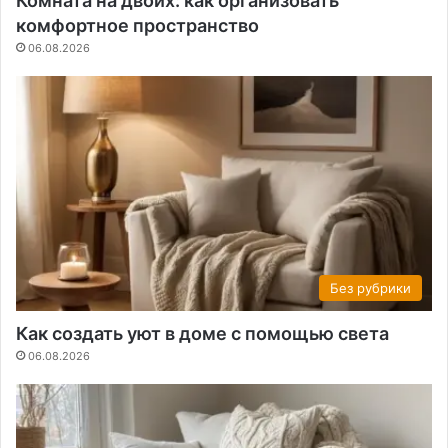
Комната на двоих: как организовать
комфортное пространство
06.08.2026
Без рубрики
Как создать уют в доме с помощью света
06.08.2026