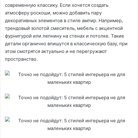
современную классику. Если хочется создать
атмосферу роскоши, можно добавить пару
декоративных элементов в стиле ампир. Например,
трендовый золотой смеситель, мебель с акцентной
фурнитурой или лепнину на стенах и потолке. Такие
детали органично впишутся в классическую базу, при
этом смотрятся актуально и не перегружают
пространство.