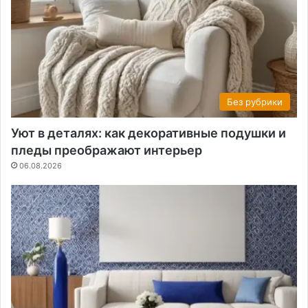
Без рубрики
Уют в деталях: как декоративные подушки и
пледы преображают интерьер
06.08.2026