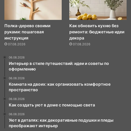
Полка-дерево своими
Как обновить кухню без
руками: пошаговая
ремонта: бюджетные идеи
инструкция
декора
07.08.2026
07.08.2026
06.08.2026
Интерьер в стиле путешествий: идеи и советы по
оформлению
06.08.2026
Комната на двоих: как организовать комфортное
пространство
06.08.2026
Как создать уют в доме с помощью света
06.08.2026
Уют в деталях: как декоративные подушки и пледы
преображают интерьер