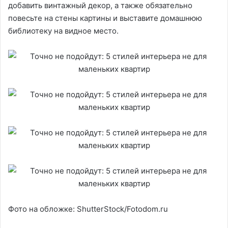
добавить винтажный декор, а также обязательно
повесьте на стены картины и выставите домашнюю
библиотеку на видное место.
Фото на обложке: ShutterStock/Fotodom.ru