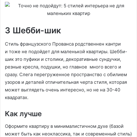
3 Шебби-шик
Стиль французского Прованса родственнен кантри
и тоже не подойдет для маленькой квартиры. Шебби-
шик это пуфики и столики, декоративные сундучки,
резные кресла, подушки, но главное много всего и
сразу. Слега перегруженное пространство с обилием
узоров и деталей отличительная черта стиля, которая
может выглядеть очень интересно, но не на 30-40
квадратах.
Как лучше
Оформите квартиру в минималистичном духе (базой
может быть как неоклассика, так и современный стиль)