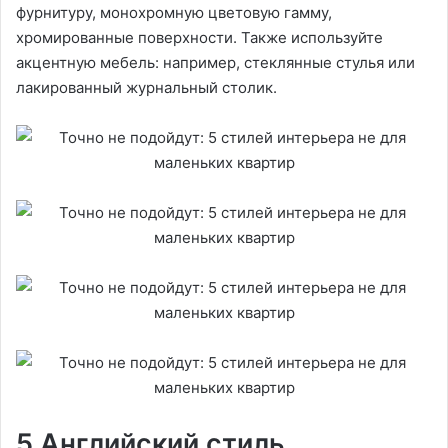
фурнитуру, монохромную цветовую гамму,
хромированные поверхности. Также используйте
акцентную мебель: например, стеклянные стулья или
лакированный журнальный столик.
5 Английский стиль