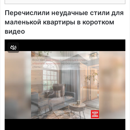
Перечислили неудачные стили для
маленькой квартиры в коротком
видео