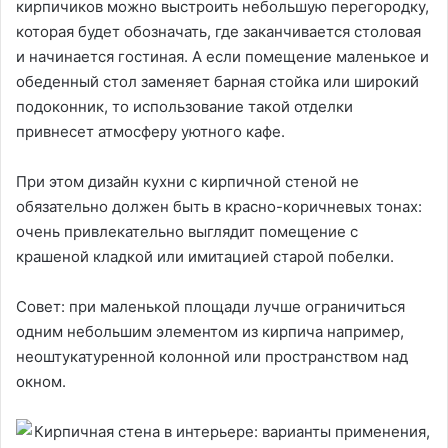
кирпичиков можно выстроить небольшую перегородку,
которая будет обозначать, где заканчивается столовая
и начинается гостиная. А если помещение маленькое и
обеденный стол заменяет барная стойка или широкий
подоконник, то использование такой отделки
привнесет атмосферу уютного кафе.
При этом дизайн кухни с кирпичной стеной не
обязательно должен быть в красно-коричневых тонах:
очень привлекательно выглядит помещение с
крашеной кладкой или имитацией старой побелки.
Совет: при маленькой площади лучше ограничиться
одним небольшим элементом из кирпича например,
неоштукатуренной колонной или пространством над
окном.