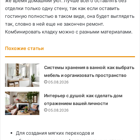
же время домашний уют. Лучше всего оставлять без
отделки только одну стену, так как если оставить
гостиную полностью в таком виде, она будет выглядеть
так, словно в ней еще не закончен ремонт.
Комбинировать кладку можно с разными материалами.
Похожие статьи
Системы хранения в ванной: как выбрать
мебель и организовать пространство
05.08.2026
Интерьер с душой: как сделать дом
отражением вашей личности
05.08.2026
Для создания мягких переходов и