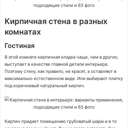
Кирпичная стена в разных
комнатах
Гостиная
В этой комнате кирпичная кладка чаще, чем в других,
выступает в качестве главной детали интерьера.
Поэтому стену, как правило, не красят, а оставляют в
максимально естественном виде. Или выбирают плитку
под коричневый натуральный кирпич.
Кирпич придает помещению грубоватый шарм и в то