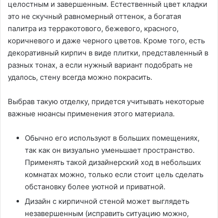
целостным и завершенным. Естественный цвет кладки
это не скучный равномерный оттенок, а богатая
палитра из терракотового, бежевого, красного,
коричневого и даже черного цветов. Кроме того, есть
декоративный кирпич в виде плитки, представленный в
разных тонах, а если нужный вариант подобрать не
удалось, стену всегда можно покрасить.
Выбрав такую отделку, придется учитывать некоторые
важные нюансы применения этого материала.
Обычно его используют в больших помещениях,
так как он визуально уменьшает пространство.
Применять такой дизайнерский ход в небольших
комнатах можно, только если стоит цель сделать
обстановку более уютной и приватной.
Дизайн с кирпичной стеной может выглядеть
незавершенным (исправить ситуацию можно,