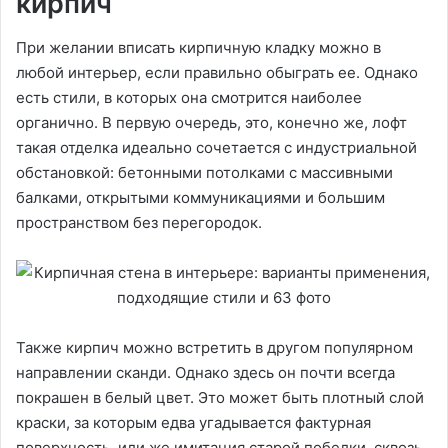
кирпич
При желании вписать кирпичную кладку можно в
любой интерьер, если правильно обыграть ее. Однако
есть стили, в которых она смотрится наиболее
органично. В первую очередь, это, конечно же, лофт
такая отделка идеально сочетается с индустриальной
обстановкой: бетонными потолками с массивными
балками, открытыми коммуникациями и большим
пространством без перегородок.
Также кирпич можно встретить в другом популярном
направлении сканди. Однако здесь он почти всегда
покрашен в белый цвет. Это может быть плотный слой
краски, за которым едва угадывается фактурная
поверхность, или же имитация старой побелки, сквозь