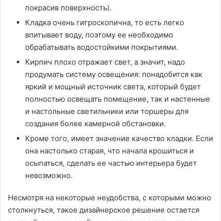
покрасив поверхность).
Кладка очень гигроскопична, то есть легко
впитывает воду, поэтому ее необходимо
обрабатывать водостойкими покрытиями.
Кирпич плохо отражает свет, а значит, надо
продумать систему освещения: понадобится как
яркий и мощный источник света, который будет
полностью освещать помещение, так и настенные
и настольные светильники или торшеры для
создания более камерной обстановки.
Кроме того, имеет значение качество кладки. Если
она настолько старая, что начала крошиться и
осыпаться, сделать ее частью интерьера будет
невозможно.
Несмотря на некоторые неудобства, с которыми можно
столкнуться, такое дизайнерское решение остается