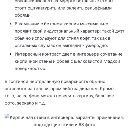
обволакивающего комфорта остальные стены
стоит оштукатурить или оклеить рельефными
обоями.
В компании с бетоном кирпич максимально
проявит свой индустриальный характер: такой дуэт
обычно используют для стиля лофт, так как в
остальных случаях он выглядит чужеродно.
Интересный контраст дает в интерьере сочетание
кирпичной стены и обоев с шелковистой гладкой
поверхностью.
В гостиной неотделанную поверхность обычно
оставляют за телевизором либо за диваном. Кроме
того, на ее фоне можно повесить картину, большое
фото, зеркало и т.д.