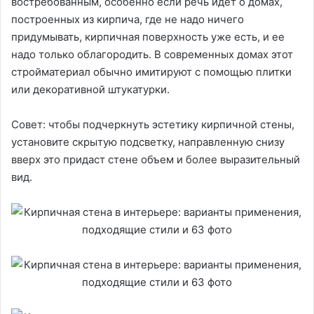
востребованным, особенно если речь идет о домах,
построенных из кирпича, где не надо ничего
придумывать, кирпичная поверхность уже есть, и ее
надо только облагородить. В современных домах этот
стройматериал обычно имитируют с помощью плитки
или декоративной штукатурки.
Совет: чтобы подчеркнуть эстетику кирпичной стены,
установите скрытую подсветку, направленную снизу
вверх это придаст стене объем и более выразительный
вид.