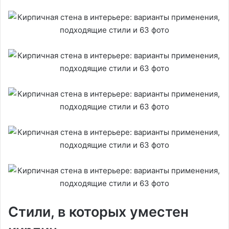
Стили, в которых уместен