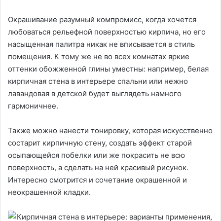
Окрашивание разумный компромисс, когда хочется
любоваться рельефной поверхностью кирпича, но его
насыщенная палитра никак не вписывается в стиль
помещения. К тому же не во всех комнатах яркие
оттенки обожженной глины уместны: например, белая
кирпичная стена в интерьере спальни или нежно
лавандовая в детской будет выглядеть намного
гармоничнее.
Также можно нанести тонировку, которая искусственно
состарит кирпичную стену, создать эффект старой
осыпающейся побелки или же покрасить не всю
поверхность, а сделать на ней красивый рисунок.
Интересно смотрится и сочетание окрашенной и
неокрашенной кладки.