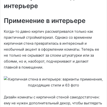
интерьере
Применение в интерьере
Когда-то давно кирпич рассматривался только как
практичный стройматериал. Однако со временем
кирпичная стена превратилась в интересный и
необычный акцент в оформлении комнаты. Теперь ее
не только не скрывают за слоем штукатурки или за
обоями, но и, наоборот, подчеркивают и делают
главной в помещении.
Дизайн комнаты с кирпичной стеной самодостаточен:
ему не нужен дополнительный декор, чтобы выглядеть