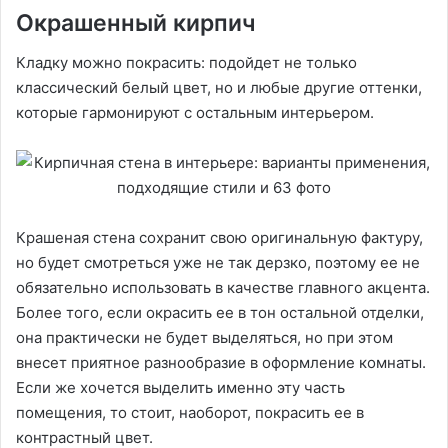
Окрашенный кирпич
Кладку можно покрасить: подойдет не только
классический белый цвет, но и любые другие оттенки,
которые гармонируют с остальным интерьером.
Крашеная стена сохранит свою оригинальную фактуру,
но будет смотреться уже не так дерзко, поэтому ее не
обязательно использовать в качестве главного акцента.
Более того, если окрасить ее в тон остальной отделки,
она практически не будет выделяться, но при этом
внесет приятное разнообразие в оформление комнаты.
Если же хочется выделить именно эту часть
помещения, то стоит, наоборот, покрасить ее в
контрастный цвет.