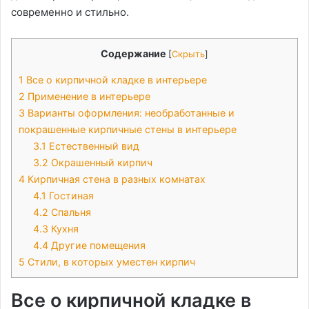
современно и стильно.
Содержание
[
Скрыть
]
1
Все о кирпичной кладке в интерьере
2
Применение в интерьере
3
Варианты оформления: необработанные и
покрашенные кирпичные стены в интерьере
3.1
Естественный вид
3.2
Окрашенный кирпич
4
Кирпичная стена в разных комнатах
4.1
Гостиная
4.2
Спальня
4.3
Кухня
4.4
Другие помещения
5
Стили, в которых уместен кирпич
Все о кирпичной кладке в