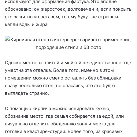
используют для оформления фартука. Это вполне
обосновано: он жаростоек, долговечен и, если покрыть
его защитным составом, то ему будут не страшны
капли воды и жира.
Однако место за плитой и мойкой не единственное, где
уместна эта отделка. Более того, именно в этом
помещении можно смело оставлять без облицовки
сразу несколько стен, не опасаясь, что это будет
выглядеть странно.
С помощью кирпича можно зонировать кухню,
обозначив место, где семья собирается за едой, или
визуально отделить обеденную зону и место для
готовки в квартире-студии. Более того, из красивых