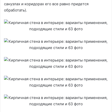
санузлах и коридорах его все равно придется
обработать).