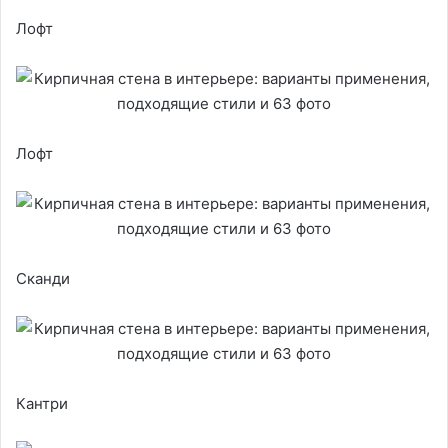
Лофт
Лофт
Сканди
Кантри