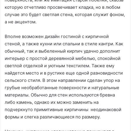
которую отчетливо просвечивает кладка, но в любом
случае это будет светлая стена, которая служит фоном,
а не акцентом.
Вполне возможен дизайн гостиной с кирпичной
стеной, а также кухни или спальни в стиле кантри. Как
обычный, так и выбеленный кирпич удачно дополнит
интерьер с простой деревянной мебелью, спокойной
светлой отделкой и уютным текстилем. Также ему
найдется место и в рустике еще одной разновидности
сельского стиля. В этом направлении сделан упор на
грубые необработанные поверхности и натуральные
материалы. Обычно для стен используются бревна
либо камень, однако их можно заменить на
подчеркнуто примитивные кирпичины неодинаковой
формы и слегка различающиеся по размеру.