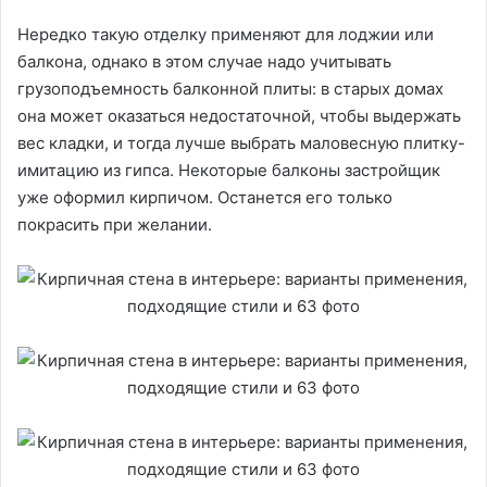
Нередко такую отделку применяют для лоджии или
балкона, однако в этом случае надо учитывать
грузоподъемность балконной плиты: в старых домах
она может оказаться недостаточной, чтобы выдержать
вес кладки, и тогда лучше выбрать маловесную плитку-
имитацию из гипса. Некоторые балконы застройщик
уже оформил кирпичом. Останется его только
покрасить при желании.