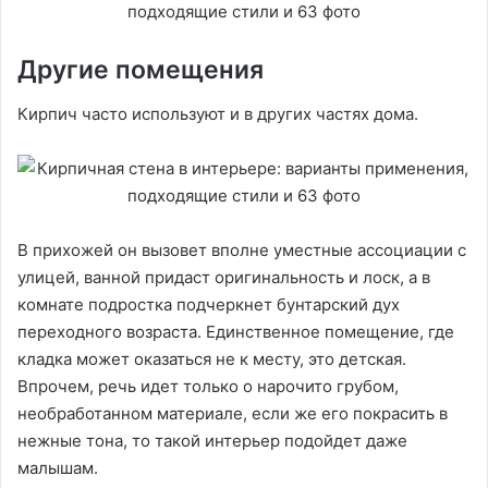
Другие помещения
Кирпич часто используют и в других частях дома.
В прихожей он вызовет вполне уместные ассоциации с
улицей, ванной придаст оригинальность и лоск, а в
комнате подростка подчеркнет бунтарский дух
переходного возраста. Единственное помещение, где
кладка может оказаться не к месту, это детская.
Впрочем, речь идет только о нарочито грубом,
необработанном материале, если же его покрасить в
нежные тона, то такой интерьер подойдет даже
малышам.