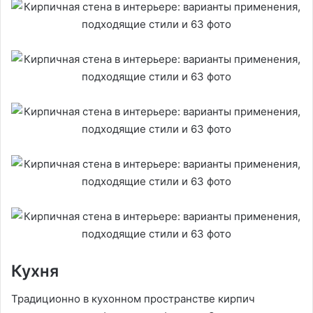
Кухня
Традиционно в кухонном пространстве кирпич