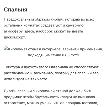
Спальня
Парадоксальным образом кирпич, который во всех
остальных комнатах создает уют и камерную
атмосферу, здесь, наоборот, может вызывать
дискомфорт.
Текстура и яркость этого материала не способствуют
расслаблению и засыпанию, поэтому для спальни его
используют не так часто.
Дизайн спальни с кирпичной стеной должен быть
продуман: чтобы брутальность кладки не вызывала
отторжения, можно уменьшить ее площадь (оставив,