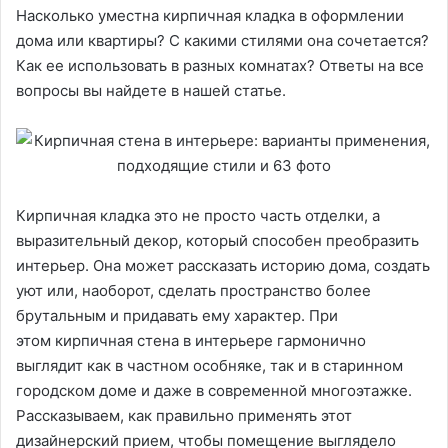
Насколько уместна кирпичная кладка в оформлении
дома или квартиры? С какими стилями она сочетается?
Как ее использовать в разных комнатах? Ответы на все
вопросы вы найдете в нашей статье.
Кирпичная кладка это не просто часть отделки, а
выразительный декор, который способен преобразить
интерьер. Она может рассказать историю дома, создать
уют или, наоборот, сделать пространство более
брутальным и придавать ему характер. При
этом кирпичная стена в интерьере гармонично
выглядит как в частном особняке, так и в старинном
городском доме и даже в современной многоэтажке.
Рассказываем, как правильно применять этот
дизайнерский прием, чтобы помещение выглядело