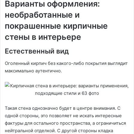
Варианты оформления:
необработанные и
покрашенные кирпичные
стены в интерьере
Естественный вид
Оголенный кирпич без какого-либо покрытия выглядит
максимально аутентично.
Такая стена однозначно будет в центре внимания. С
одной стороны, это позволяет не искать интересные
фактуры для остального пространства, а ограничиться
нейтральной отделкой. С другой стороны кладка