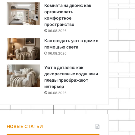
Комната на двоих: как
организовать
комфортное
пространство
06.08.2026
Как создать уют в доме с
помощью света
06.08.2026
Уют в деталях: как
декоративные подушки и
пледы преображают
интерьер
06.08.2026
НОВЫЕ СТАТЬИ