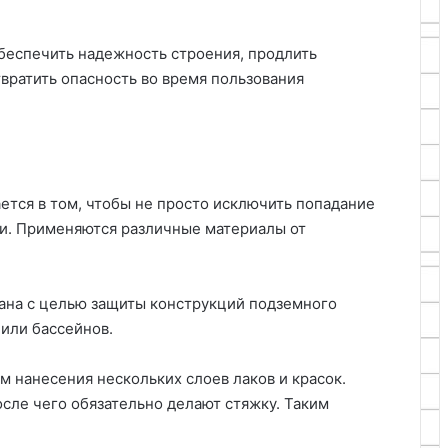
беспечить надежность строения, продлить
вратить опасность во время пользования
ается в том, чтобы не просто исключить попадание
ии. Применяются различные материалы от
тана с целью защиты конструкций подземного
или бассейнов.
ем нанесения нескольких слоев лаков и красок.
сле чего обязательно делают стяжку. Таким