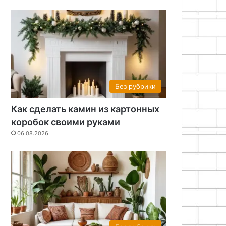
Без рубрики
Как сделать камин из картонных
коробок своими руками
06.08.2026