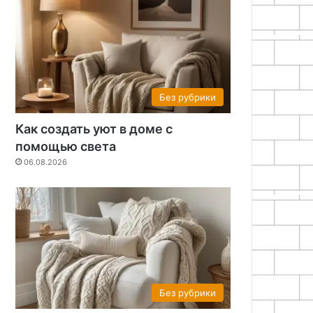
Без рубрики
Как создать уют в доме с
помощью света
06.08.2026
Без рубрики