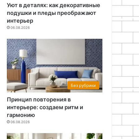
Уют в деталях: как декоративные
подушки и пледы преображают
интерьер
06.08.2026
Без рубрики
Принцип повторения в
интерьере: создаем ритм и
гармонию
06.08.2026