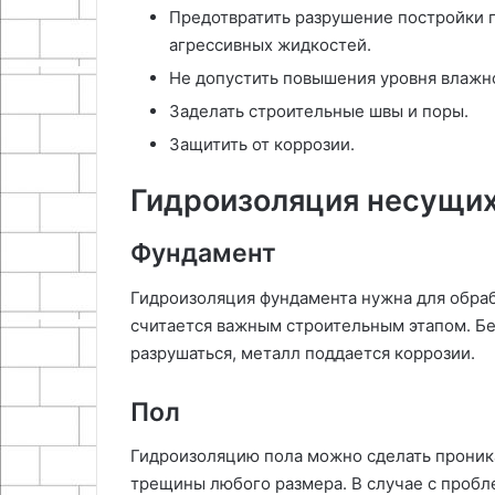
Предотвратить разрушение постройки п
агрессивных жидкостей.
Не допустить повышения уровня влажн
Заделать строительные швы и поры.
Защитить от коррозии.
Гидроизоляция несущих
Фундамент
Гидроизоляция фундамента нужна для обраб
считается важным строительным этапом. Бе
разрушаться, металл поддается коррозии.
Пол
Гидроизоляцию пола можно сделать прони
трещины любого размера. В случае с пробл