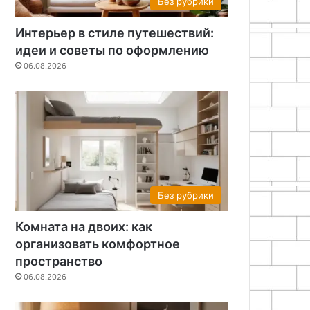
Без рубрики
Интерьер в стиле путешествий:
идеи и советы по оформлению
06.08.2026
Без рубрики
Комната на двоих: как
организовать комфортное
пространство
06.08.2026