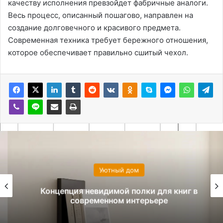
качеству исполнения превзойдет фабричные аналоги.
Весь процесс, описанный пошагово, направлен на
создание долговечного и красивого предмета.
Современная техника требует бережного отношения,
которое обеспечивает правильно сшитый чехол.
Уютный дом
Концепция невидимой полки для книг в
современном интерьере