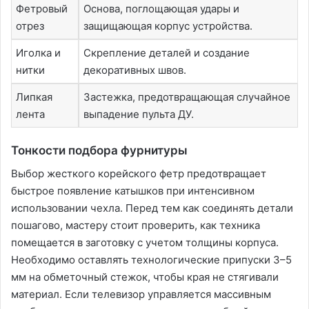
Фетровый
Основа, поглощающая удары и
отрез
защищающая корпус устройства.
Иголка и
Скрепление деталей и создание
нитки
декоративных швов.
Липкая
Застежка, предотвращающая случайное
лента
выпадение пульта ДУ.
Тонкости подбора фурнитуры
Выбор жесткого корейского фетр предотвращает
быстрое появление катышков при интенсивном
использовании чехла. Перед тем как соединять детали
пошагово, мастеру стоит проверить, как техника
помещается в заготовку с учетом толщины корпуса.
Необходимо оставлять технологические припуски 3–5
мм на обметочный стежок, чтобы края не стягивали
материал. Если телевизор управляется массивным