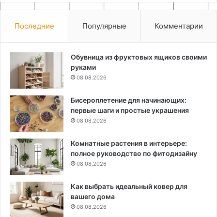
Последние
Популярные
Комментарии
Обувница из фруктовых ящиков своими
руками
08.08.2026
Бисероплетение для начинающих:
первые шаги и простые украшения
08.08.2026
Комнатные растения в интерьере:
полное руководство по фитодизайну
08.08.2026
Как выбрать идеальный ковер для
вашего дома
08.08.2026