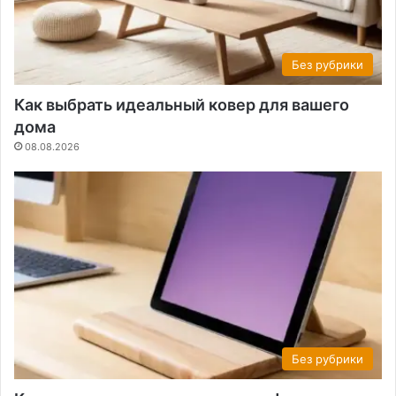
Без рубрики
Как выбрать идеальный ковер для вашего
дома
08.08.2026
Без рубрики