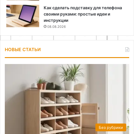
Как сделать подставку для телефона
своими руками: простые идеи и
инструкции
08.08.2026
НОВЫЕ СТАТЬИ
Без рубрики