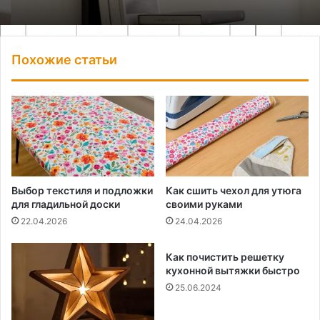
Похожие статьи
Выбор текстиля и подложки
Как сшить чехол для утюга
для гладильной доски
своими руками
22.04.2026
24.04.2026
Как почистить решетку
кухонной вытяжки быстро
25.06.2024