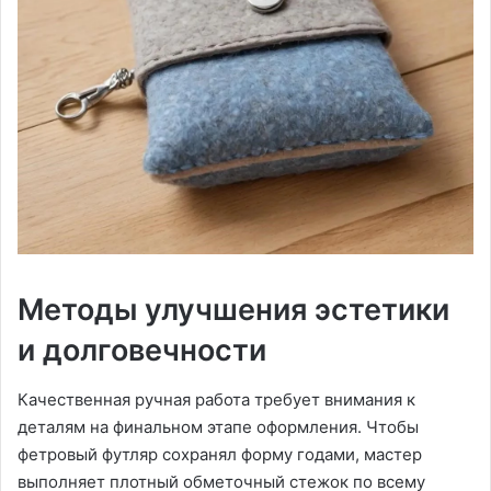
Методы улучшения эстетики
и долговечности
Качественная ручная работа требует внимания к
деталям на финальном этапе оформления. Чтобы
фетровый футляр сохранял форму годами, мастер
выполняет плотный обметочный стежок по всему