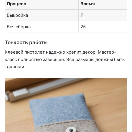
Процесс
Время
Выкройка
7
Вся сборка
25
Тонкость работы
Клеевой пистолет надежно крепит декор. Мастер-
класс полностью завершен. Все размеры должны быть
точными.