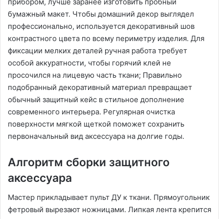
прибором, лучше заранее изготовить пробный
бумажный макет. Чтобы домашний декор выглядел
профессионально, используется декоративный шов
контрастного цвета по всему периметру изделия. Для
фиксации мелких деталей ручная работа требует
особой аккуратности, чтобы горячий клей не
просочился на лицевую часть ткани; Правильно
подобранный декоративный материал превращает
обычный защитный кейс в стильное дополнение
современного интерьера. Регулярная очистка
поверхности мягкой щеткой поможет сохранить
первоначальный вид аксессуара на долгие годы.
Алгоритм сборки защитного
аксессуара
Мастер прикладывает пульт ДУ к ткани. Прямоугольник
фетровый вырезают ножницами. Липкая лента крепится