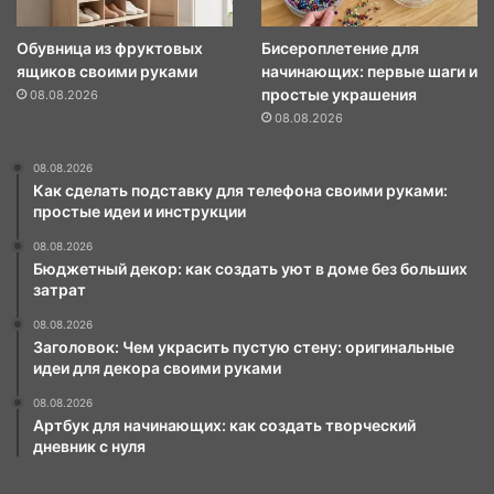
Обувница из фруктовых
Бисероплетение для
ящиков своими руками
начинающих: первые шаги и
простые украшения
08.08.2026
08.08.2026
08.08.2026
Как сделать подставку для телефона своими руками:
простые идеи и инструкции
08.08.2026
Бюджетный декор: как создать уют в доме без больших
затрат
08.08.2026
Заголовок: Чем украсить пустую стену: оригинальные
идеи для декора своими руками
08.08.2026
Артбук для начинающих: как создать творческий
дневник с нуля