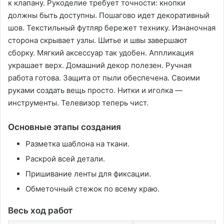
к клапану. Рукоделие требует точности: кнопки
должны быть доступны. Пошагово идет декоративный
шов. Текстильный футляр бережет технику. Изнаночная
сторона скрывает узлы. Шитье и швы завершают
сборку. Мягкий аксессуар так удобен. Аппликация
украшает верх. Домашний декор полезен. Ручная
работа готова. Защита от пыли обеспечена. Своими
руками создать вещь просто. Нитки и иголка —
инструменты. Телевизор теперь чист.
Основные этапы создания
Разметка шаблона на ткани.
Раскрой всей детали.
Пришивание ленты для фиксации.
Обметочный стежок по всему краю.
Весь ход работ