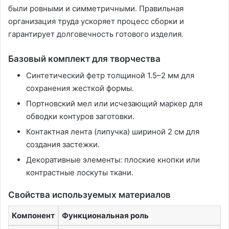
были ровными и симметричными. Правильная
организация труда ускоряет процесс сборки и
гарантирует долговечность готового изделия.
Базовый комплект для творчества
Синтетический фетр толщиной 1.5–2 мм для
сохранения жесткой формы.
Портновский мел или исчезающий маркер для
обводки контуров заготовки.
Контактная лента (липучка) шириной 2 см для
создания застежки.
Декоративные элементы: плоские кнопки или
контрастные лоскуты ткани.
Свойства используемых материалов
Компонент
Функциональная роль