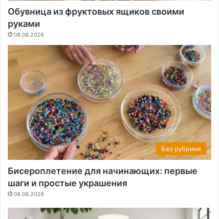
Обувница из фруктовых ящиков своими
руками
08.08.2026
Без рубрики
Бисероплетение для начинающих: первые
шаги и простые украшения
08.08.2026