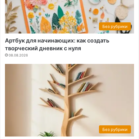
Без рубрики
Артбук для начинающих: как создать
творческий дневник с нуля
08.08.2026
Без рубрики