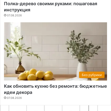
Полка-дерево своими руками: пошаговая
инструкция
07.08.2026
Без рубрики
Как обновить кухню без ремонта: бюджетные
идеи декора
07.08.2026