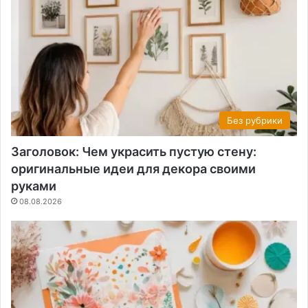
Без рубрики
Заголовок: Чем украсить пустую стену:
оригинальные идеи для декора своими
руками
08.08.2026