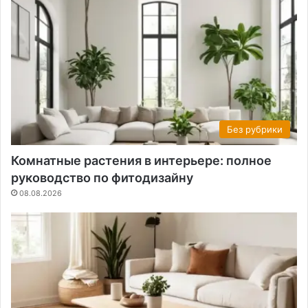
Без рубрики
Комнатные растения в интерьере: полное
руководство по фитодизайну
08.08.2026