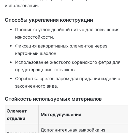
использовании.
Способы укрепления конструкции
Прошивка углов двойной нитью для повышения
износостойкости.
Фиксация декоративных элементов через
картонный шаблон.
Использование жесткого корейского фетра для
предотвращения катышков.
Обработка срезов паром для придания изделию
законченного вида.
Стойкость используемых материалов
Элемент
Метод улучшения
отделки
Дополнительная выкройка из