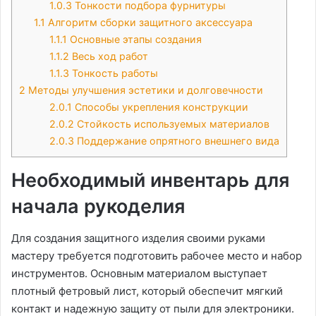
1.0.3
Тонкости подбора фурнитуры
1.1
Алгоритм сборки защитного аксессуара
1.1.1
Основные этапы создания
1.1.2
Весь ход работ
1.1.3
Тонкость работы
2
Методы улучшения эстетики и долговечности
2.0.1
Способы укрепления конструкции
2.0.2
Стойкость используемых материалов
2.0.3
Поддержание опрятного внешнего вида
Необходимый инвентарь для
начала рукоделия
Для создания защитного изделия своими руками
мастеру требуется подготовить рабочее место и набор
инструментов. Основным материалом выступает
плотный фетровый лист, который обеспечит мягкий
контакт и надежную защиту от пыли для электроники.