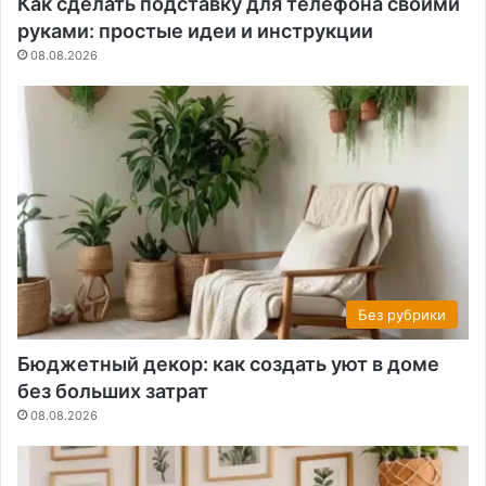
Как сделать подставку для телефона своими
руками: простые идеи и инструкции
08.08.2026
Без рубрики
Бюджетный декор: как создать уют в доме
без больших затрат
08.08.2026