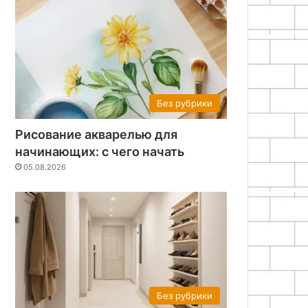
Без рубрики
Рисование акварелью для
начинающих: с чего начать
05.08.2026
Без рубрики