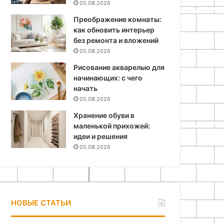
05.08.2026
Преображение комнаты:
как обновить интерьер
без ремонта и вложений
05.08.2026
Рисование акварелью для
начинающих: с чего
начать
05.08.2026
Хранение обуви в
маленькой прихожей:
идеи и решения
05.08.2026
НОВЫЕ СТАТЬИ