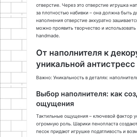
отверстие. Через это отверстие игрушка н
за плотностью набивки – она должна быть д
наполнения отверстие аккуратно зашивается
можно проявить творчество и использовать
handmade.
От наполнителя к декор
уникальной антистресс
Важно: Уникальность в деталях: наполнител
Выбор наполнителя: как со
ощущения
Тактильные ощущения – ключевой фактор у
огромную роль. Шарики пенопласта создают
песок придают игрушке податливость и воз