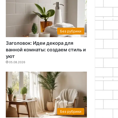
Без рубрики
Заголовок: Идеи декора для
ванной комнаты: создаем стиль и
уют
05.08.2026
Без рубрики