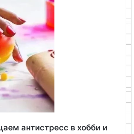
аем антистресс в хобби и