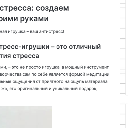
 стресса: создаем
оими руками
ая игрушка – ваш антистресс!
ресс-игрушки – это отличный
тия стресса
ми, – это не просто игрушка, а мощный инструмент
творчества сам по себе является формой медитации,
льные ощущения от приятного на ощупь материала
 же, это оригинальный и уникальный подарок,