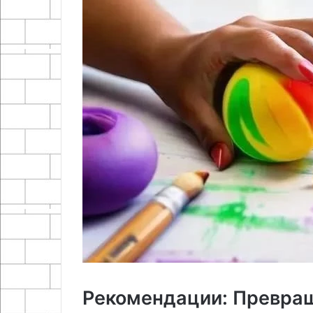
Рекомендации: Превращ