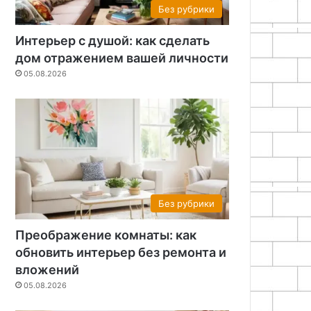
Без рубрики
Интерьер с душой: как сделать
дом отражением вашей личности
05.08.2026
Без рубрики
Преображение комнаты: как
обновить интерьер без ремонта и
вложений
05.08.2026