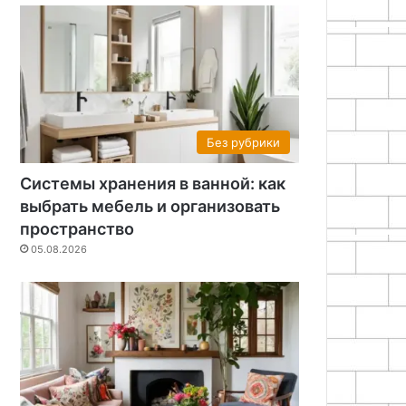
Без рубрики
Системы хранения в ванной: как
выбрать мебель и организовать
пространство
05.08.2026