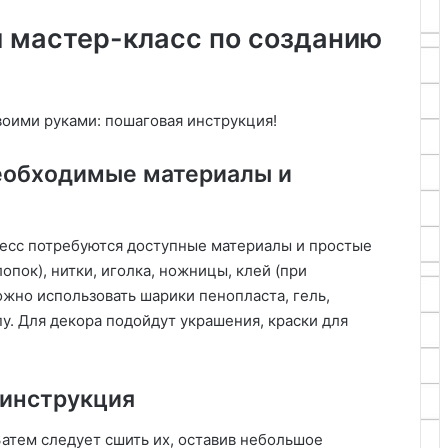
 мастер-класс по созданию
воими руками: пошаговая инструкция!
необходимые материалы и
ресс потребуются доступные материалы и простые
лопок), нитки, иголка, ножницы, клей (при
жно использовать шарики пенопласта, гель,
у. Для декора подойдут украшения, краски для
 инструкция
Затем следует сшить их, оставив небольшое