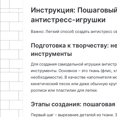
Инструкция: Пошаговый
антистресс-игрушки
Важно: Легкий способ создать антистресс с
Подготовка к творчеству: 
инструменты
Для создания самодельной игрушки антист
инструменты. Основное – это ткань (флис, х
необходимости). В качестве наполнителя мо
кинетический песок или даже обычную круп
росписи или пластилин для лепки.
Этапы создания: пошаговая
Первый шаг – вырезание деталей из ткани. 