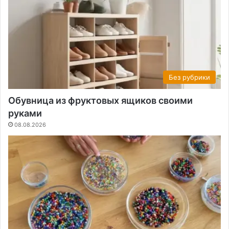
Без рубрики
Обувница из фруктовых ящиков своими
руками
08.08.2026