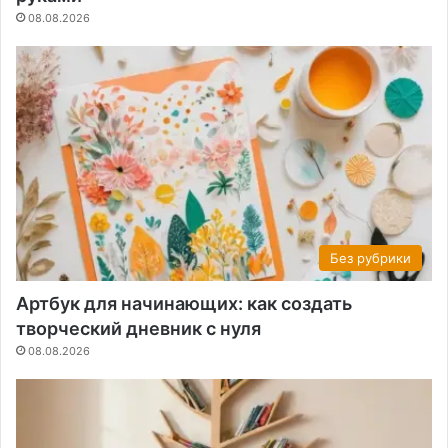
08.08.2026
Без рубрики
Артбук для начинающих: как создать
творческий дневник с нуля
08.08.2026