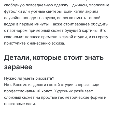
свободную повседневную одежду – джинсы, хлопковые
футболки или уютные свитеры․ Если капля акрила
случайно попадет на рукав, ее легко смыть теплой
водой в первые минуты․ Также стоит заранее обсудить
с партнером примерный сюжет будущей картины․ Это
сэкономит полчаса времени в самой студии, и вы сразу
приступите к нанесению эскиза․
Детали, которые стоит знать
заранее
Нужно ли уметь рисовать?
Нет․ Восемь из десяти гостей студии впервые видят
профессиональный холст․ Художник разбивает
сложный сюжет на простые геометрические формы и
пошаговые слои․