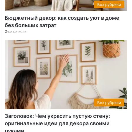
Без рубрики
Бюджетный декор: как создать уют в доме
без больших затрат
08.08.2026
Без рубрики
Заголовок: Чем украсить пустую стену:
оригинальные идеи для декора своими
руками