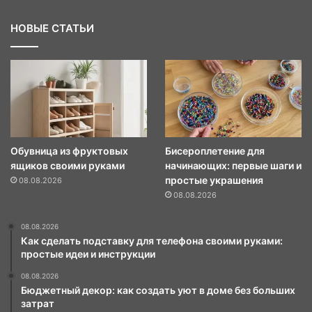
НОВЫЕ СТАТЬИ
Обувница из фруктовых
Бисероплетение для
ящиков своими руками
начинающих: первые шаги и
простые украшения
08.08.2026
08.08.2026
08.08.2026
Как сделать подставку для телефона своими руками:
простые идеи и инструкции
08.08.2026
Бюджетный декор: как создать уют в доме без больших
затрат