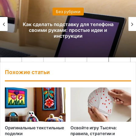
Без рубрики
Как сделать подставку для телефона
своими руками: простые идеи и
инструкции
Похожие статьи
Оригинальные текстильные
Освойте игру Тысяча:
поделки
правила, стратегии и