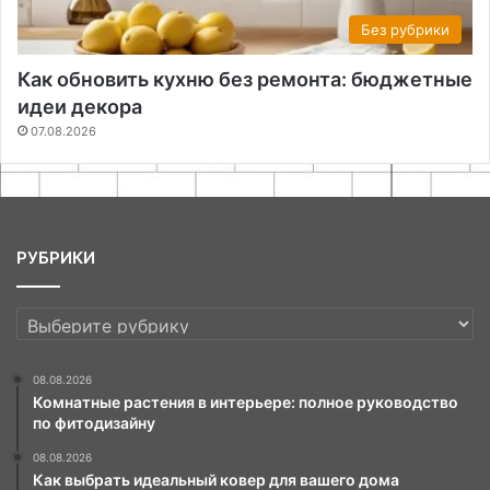
Без рубрики
Как обновить кухню без ремонта: бюджетные
идеи декора
07.08.2026
РУБРИКИ
РУБРИКИ
08.08.2026
Комнатные растения в интерьере: полное руководство
по фитодизайну
08.08.2026
Как выбрать идеальный ковер для вашего дома