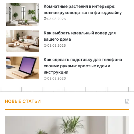
Комнатные растения в интерьере:
полное руководство по фитодизайну
08.08.2026
Как выбрать идеальный ковер для
вашего дома
08.08.2026
Как сделать подставку для телефона
своими руками: простые идеи и
инструкции
08.08.2026
НОВЫЕ СТАТЬИ