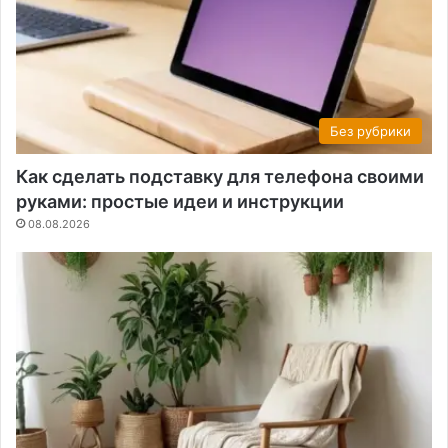
Без рубрики
Как сделать подставку для телефона своими
руками: простые идеи и инструкции
08.08.2026