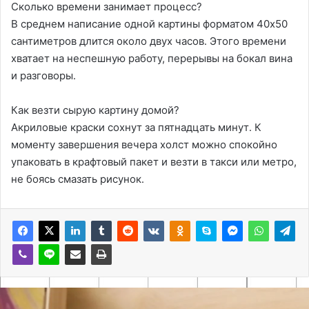
Сколько времени занимает процесс?
В среднем написание одной картины форматом 40х50
сантиметров длится около двух часов․ Этого времени
хватает на неспешную работу, перерывы на бокал вина
и разговоры․
Как везти сырую картину домой?
Акриловые краски сохнут за пятнадцать минут․ К
моменту завершения вечера холст можно спокойно
упаковать в крафтовый пакет и везти в такси или метро,
не боясь смазать рисунок․