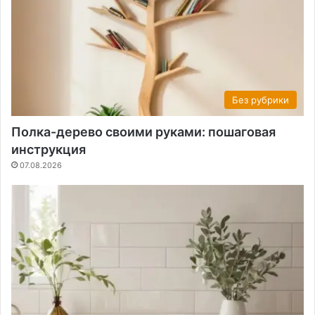
Без рубрики
Полка-дерево своими руками: пошаговая
инструкция
07.08.2026