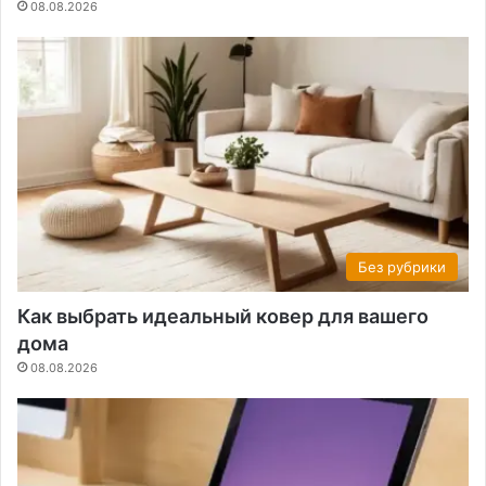
08.08.2026
Без рубрики
Как выбрать идеальный ковер для вашего
дома
08.08.2026