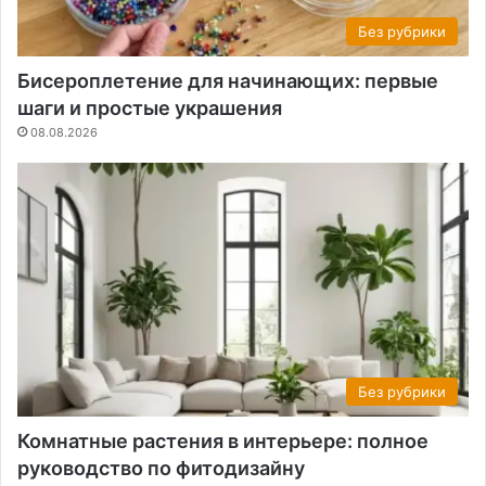
Без рубрики
Бисероплетение для начинающих: первые
шаги и простые украшения
08.08.2026
Без рубрики
Комнатные растения в интерьере: полное
руководство по фитодизайну