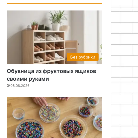
Без рубрики
Обувница из фруктовых ящиков
своими руками
08.08.2026