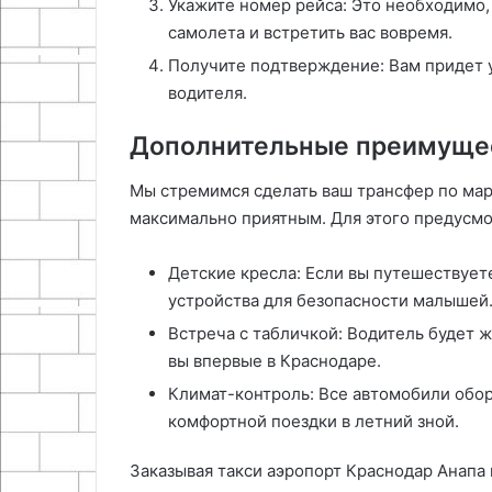
Укажите номер рейса: Это необходимо,
самолета и встретить вас вовремя.
Получите подтверждение: Вам придет 
водителя.
Дополнительные преимущес
Мы стремимся сделать ваш трансфер по ма
максимально приятным. Для этого предусм
Детские кресла: Если вы путешествуе
устройства для безопасности малышей
Встреча с табличкой: Водитель будет ж
вы впервые в Краснодаре.
Климат-контроль: Все автомобили об
комфортной поездки в летний зной.
Заказывая такси аэропорт Краснодар Анапа 