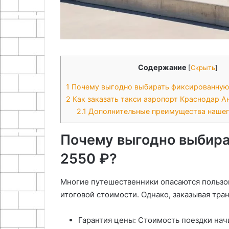
Содержание
[
Скрыть
]
1
Почему выгодно выбирать фиксированную 
2
Как заказать такси аэропорт Краснодар А
2.1
Дополнительные преимущества нашег
Почему выгодно выбира
2550 ₽?
Многие путешественники опасаются пользов
итоговой стоимости. Однако, заказывая тра
Гарантия цены: Стоимость поездки нач