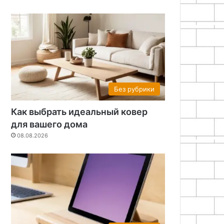
Без рубрики
Как выбрать идеальный ковер
для вашего дома
08.08.2026