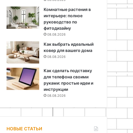
Комнатные растения в
интерьере: полное
руководство по
фитодизайну
08.08.2026
Как выбрать идеальный
ковер для вашего дома
08.08.2026
Как сделать подставку
для телефона своими
руками: простые идеи и
инструкции
08.08.2026
НОВЫЕ СТАТЬИ