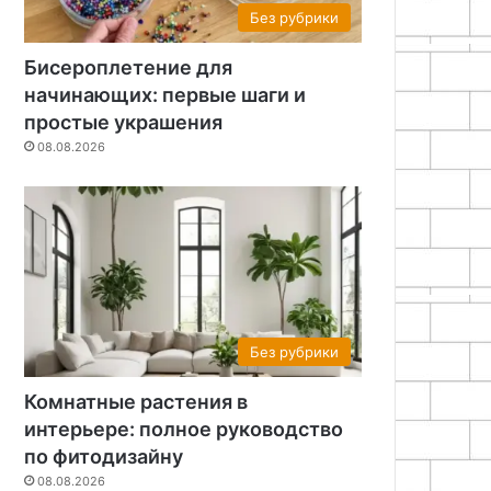
Без рубрики
Бисероплетение для
начинающих: первые шаги и
простые украшения
08.08.2026
Без рубрики
Комнатные растения в
интерьере: полное руководство
по фитодизайну
08.08.2026