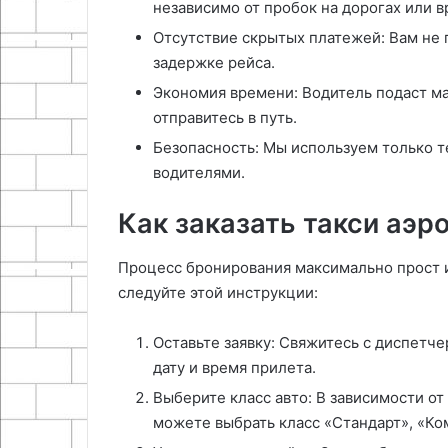
независимо от пробок на дорогах или в
Отсутствие скрытых платежей: Вам не 
задержке рейса.
Экономия времени: Водитель подаст ма
отправитесь в путь.
Безопасность: Мы используем только 
водителями.
Как заказать такси аэр
Процесс бронирования максимально прост и
следуйте этой инструкции:
Оставьте заявку: Свяжитесь с диспетче
дату и время прилета.
Выберите класс авто: В зависимости о
можете выбрать класс «Стандарт», «К