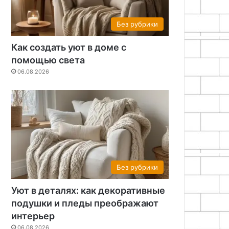
Без рубрики
Как создать уют в доме с
помощью света
06.08.2026
Без рубрики
Уют в деталях: как декоративные
подушки и пледы преображают
интерьер
06.08.2026