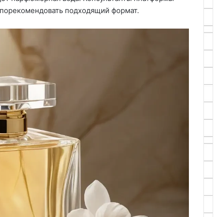
 порекомендовать подходящий формат.