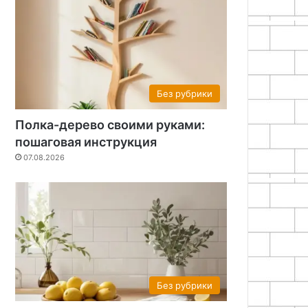
Без рубрики
Полка-дерево своими руками:
пошаговая инструкция
07.08.2026
Без рубрики