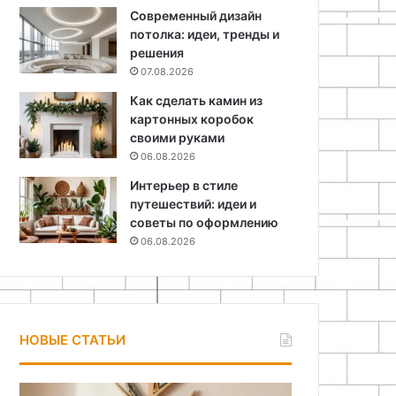
Современный дизайн
потолка: идеи, тренды и
решения
07.08.2026
Как сделать камин из
картонных коробок
своими руками
06.08.2026
Интерьер в стиле
путешествий: идеи и
советы по оформлению
06.08.2026
НОВЫЕ СТАТЬИ