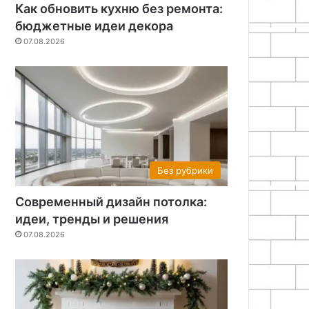
Как обновить кухню без ремонта:
бюджетные идеи декора
07.08.2026
Без рубрики
Современный дизайн потолка:
идеи, тренды и решения
07.08.2026