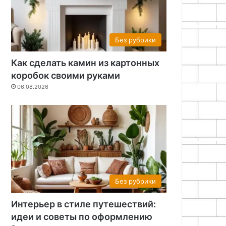
Без рубрики
Как сделать камин из картонных
коробок своими руками
06.08.2026
Без рубрики
Интерьер в стиле путешествий:
идеи и советы по оформлению