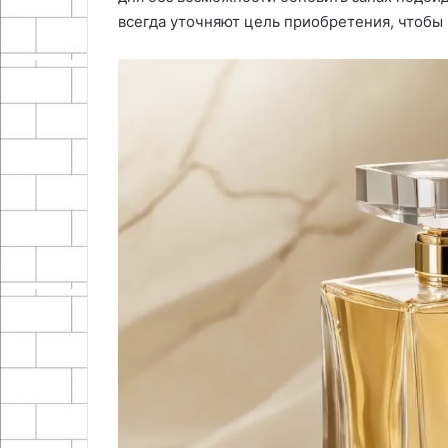
всегда уточняют цель приобретения, чтобы