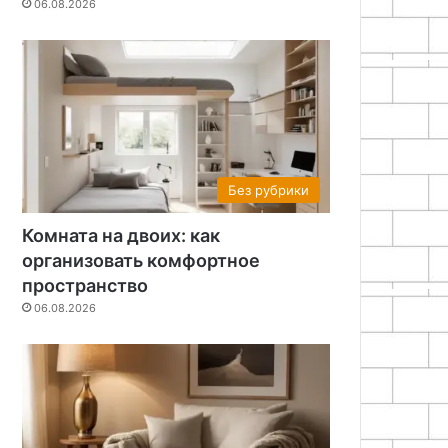
06.08.2026
Без рубрики
Комната на двоих: как
организовать комфортное
пространство
06.08.2026