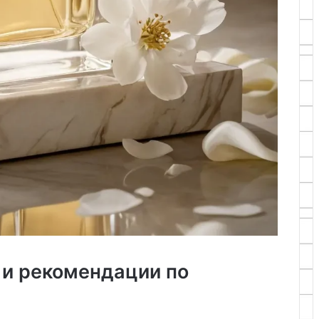
 и рекомендации по