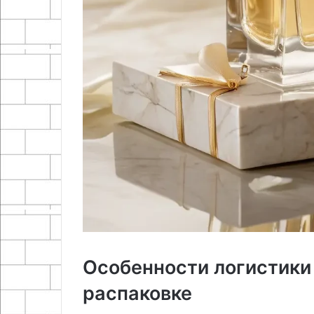
Особенности логистики
распаковке