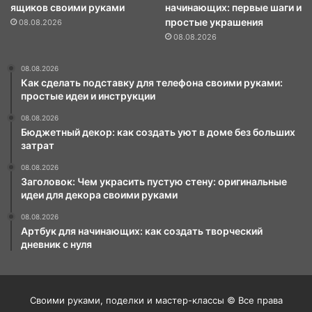
ящиков своими руками
начинающих: первые шаги и
простые украшения
08.08.2026
08.08.2026
08.08.2026
Как сделать подставку для телефона своими руками:
простые идеи и инструкции
08.08.2026
Бюджетный декор: как создать уют в доме без больших
затрат
08.08.2026
Заголовок: Чем украсить пустую стену: оригинальные
идеи для декора своими руками
08.08.2026
Артбук для начинающих: как создать творческий
дневник с нуля
Своими руками, поделки и мастер-классы © Все права