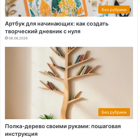
Без рубрики
Артбук для начинающих: как создать
творческий дневник с нуля
08.08.2026
Без рубрики
Полка-дерево своими руками: пошаговая
инструкция