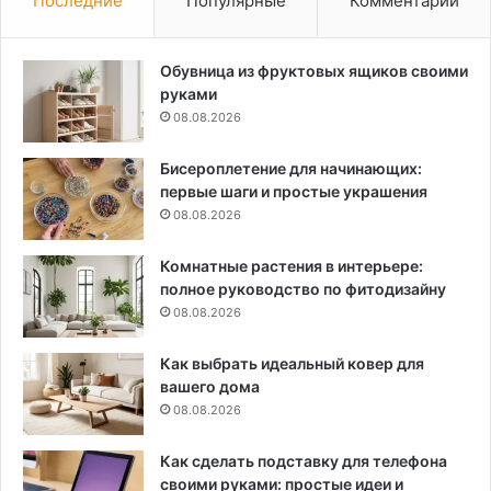
Последние
Популярные
Комментарии
Обувница из фруктовых ящиков своими
руками
08.08.2026
Бисероплетение для начинающих:
первые шаги и простые украшения
08.08.2026
Комнатные растения в интерьере:
полное руководство по фитодизайну
08.08.2026
Как выбрать идеальный ковер для
вашего дома
08.08.2026
Как сделать подставку для телефона
своими руками: простые идеи и