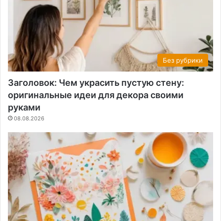
Без рубрики
Заголовок: Чем украсить пустую стену:
оригинальные идеи для декора своими
руками
08.08.2026