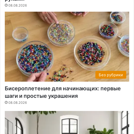
08.08.2026
Без рубрики
Бисероплетение для начинающих: первые
шаги и простые украшения
08.08.2026