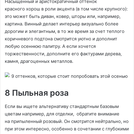
Насыщенный и аристократичный оттенок
красного хорош в роли акцента (в том числе крупного):
это может быть диван, ковер, шторы или, например,
картина. Винный делает интерьер визуально более
дорогим и элегантным, в то же время за счет теплого
коричневого подтона смотрится уютно и дополнит
любую осеннюю палитру. А если хочется
торжественности, дополните его фактурами дерева,
камня, драгоценных металлов.
8 Пыльная роза
Если вы ищете альтернативу стандартным базовым
цветам например, для отделки, обратите внимание
на припыленный розовый. Он смотрится нейтрально, но
при этом интересно, особенно в сочетании с глубокими