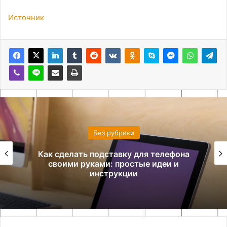
Источник
Без рубрики
Как сделать подставку для телефона
своими руками: простые идеи и
инструкции