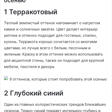
осенью
1 Терракотовый
Теплый землистый оттенок напоминает о нагретом
камне и солнечных закатах. Цвет делает интерьер
уютнее и отлично подходит для гостиных, спален,
кухонь. Терракота хорошо сочетается со многими
цветами, но лучше всего с белым, песочным и
зеленым. Краску в этом оттенке можно использовать
для акцентной стены, также он подходит для крупной
мебели, текстиля и декора.
2 Глубокий синий
Один из главных колористических трендов ближайших
сезонов. Темно-синий придает интерьеру глубину и