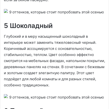
5 Шоколадный
Глубокий и в меру насыщенный шоколадный в
интерьере может заменить тяжеловесный черный.
Коричневый ассоциируется с основательностью,
стабильностью, теплом. Цвет особенно эффектно
смотрится на мебельных фасадах, напольном покрытии,
деревянных панелях на стенах. В сочетании с бежевым
и золотым создает элегантную палитру. Этот цвет
подойдет для любой комнаты и для разных стилей,
особенно традиционных.