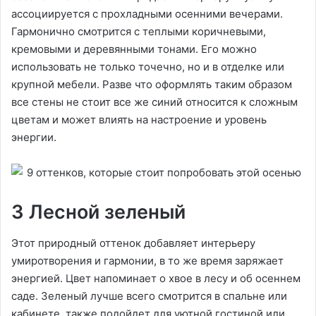
ассоциируется с прохладными осенними вечерами.
Гармонично смотрится с теплыми коричневыми,
кремовыми и деревянными тонами. Его можно
использовать не только точечно, но и в отделке или
крупной мебели. Разве что оформлять таким образом
все стены не стоит все же синий относится к сложным
цветам и может влиять на настроение и уровень
энергии.
3 Лесной зеленый
Этот природный оттенок добавляет интерьеру
умиротворения и гармонии, в то же время заряжает
энергией. Цвет напоминает о хвое в лесу и об осеннем
саде. Зеленый лучше всего смотрится в спальне или
кабинете, также подойдет для уютной гостиной или