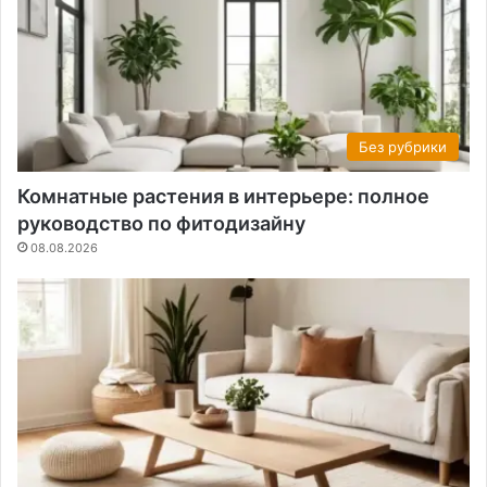
Без рубрики
Комнатные растения в интерьере: полное
руководство по фитодизайну
08.08.2026