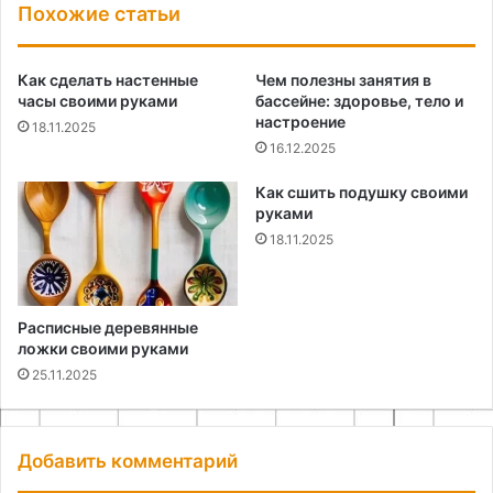
Похожие статьи
Как сделать настенные
Чем полезны занятия в
часы своими руками
бассейне: здоровье, тело и
настроение
18.11.2025
16.12.2025
Как сшить подушку своими
руками
18.11.2025
Расписные деревянные
ложки своими руками
25.11.2025
Добавить комментарий