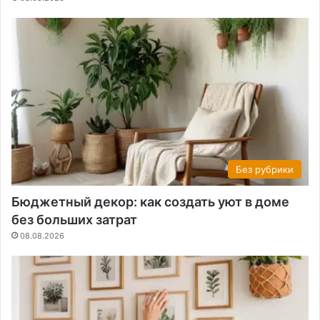
Без рубрики
Бюджетный декор: как создать уют в доме
без больших затрат
08.08.2026