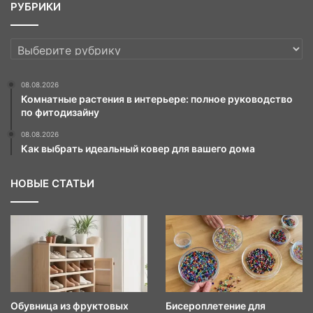
РУБРИКИ
РУБРИКИ
08.08.2026
Комнатные растения в интерьере: полное руководство
по фитодизайну
08.08.2026
Как выбрать идеальный ковер для вашего дома
НОВЫЕ СТАТЬИ
Обувница из фруктовых
Бисероплетение для