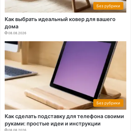
Без рубрики
Как выбрать идеальный ковер для вашего
дома
08.08.2026
Без рубрики
Как сделать подставку для телефона своими
руками: простые идеи и инструкции
08.08.2026