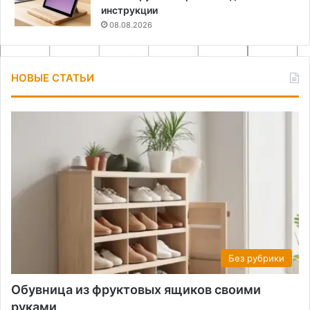
инструкции
08.08.2026
НОВЫЕ СТАТЬИ
Без рубрики
Обувница из фруктовых ящиков своими
руками