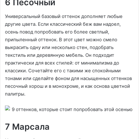
6 Песочный
Универсальный базовый оттенок дополняет любые
другие цвета. Если классический беж вам надоел,
осень повод попробовать его более светлый,
припыленный оттенок. В этот цвет можно смело
выкрасить одну или несколько стен, подобрать
текстиль или деревянную мебель. Он подходит
практически для всех стилей: от минимализма до
классики. Сочетайте его с такими же спокойными
тонами или сделайте фоном для насыщенных оттенков
песочный хорош и в монохроме, и как основа цветной
палитры.
7 Марсала