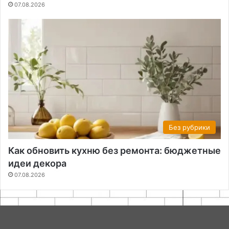
07.08.2026
Без рубрики
Как обновить кухню без ремонта: бюджетные
идеи декора
07.08.2026