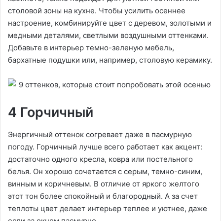
столовой зоны на кухне. Чтобы усилить осеннее
настроение, комбинируйте цвет с деревом, золотыми и
медными деталями, светлыми воздушными оттенками.
Добавьте в интерьер темно-зеленую мебель,
бархатные подушки или, например, столовую керамику.
4 Горчичный
Энергичный оттенок согревает даже в пасмурную
погоду. Горчичный лучше всего работает как акцент:
достаточно одного кресла, ковра или постельного
белья. Он хорошо сочетается с серым, темно-синим,
винным и коричневым. В отличие от яркого желтого
этот тон более спокойный и благородный. А за счет
теплоты цвет делает интерьер теплее и уютнее, даже
если за окном пасмурно.