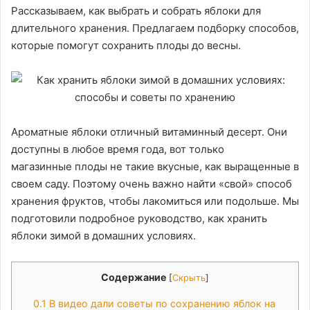
Рассказываем, как выбрать и собрать яблоки для
длительного хранения. Предлагаем подборку способов,
которые помогут сохранить плоды до весны.
Ароматные яблоки отличный витаминный десерт. Они
доступны в любое время года, вот только
магазинные плоды не такие вкусные, как выращенные в
своем саду. Поэтому очень важно найти «свой» способ
хранения фруктов, чтобы лакомиться или подольше. Мы
подготовили подробное руководство, как хранить
яблоки зимой в домашних условиях.
Содержание
[
Скрыть
]
0.1
В видео дали советы по сохранению яблок на