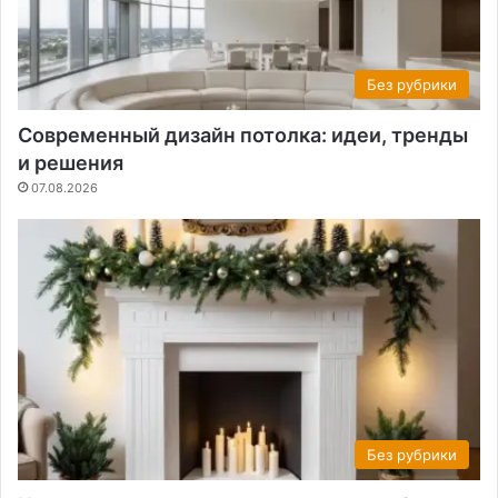
Без рубрики
Современный дизайн потолка: идеи, тренды
и решения
07.08.2026
Без рубрики