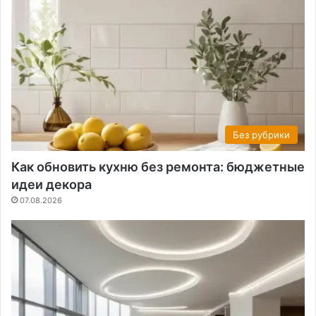
Без рубрики
Как обновить кухню без ремонта: бюджетные
идеи декора
07.08.2026