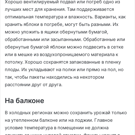
Хорошо вентилируемый подвал или погреб одно из
лучших мест для хранения. Там поддерживается
оптимальная температура и влажность. Варианты, как
хранить яблоки в погребе, могут быть разными. Их
можно уложить в ящики обернутыми бумагой,
обработанными или засыпанными. Обработанные или
обернутые бумагой яблоки можно подвесить в сетке
или в мешке из воздухопроницаемого материала к
потолку. Хорошо сохранятся запакованные в пленку
плоды. Их укладывают на полки или прямо на пол, но
так, чтобы пакеты находились на некотором
расстоянии друг от друга.
На балконе
В холодных регионах можно сохранить урожай только
на утепленном балконе или на лоджии. Главное
условие температура в помещении не должна