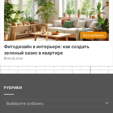
Без рубрики
Фитодизайн в интерьере: как создать
зеленый оазис в квартире
06.08.2026
РУБРИКИ
РУБРИКИ