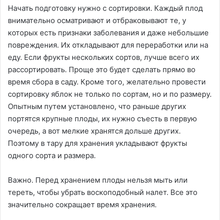
Начать подготовку нужно с сортировки. Каждый плод
внимательно осматривают и отбраковывают те, у
которых есть признаки заболевания и даже небольшие
повреждения. Их откладывают для переработки или на
еду. Если фрукты нескольких сортов, лучше всего их
рассортировать. Проще это будет сделать прямо во
время сбора в саду. Кроме того, желательно провести
сортировку яблок не только по сортам, но и по размеру.
Опытным путем установлено, что раньше других
портятся крупные плоды, их нужно съесть в первую
очередь, а вот мелкие хранятся дольше других.
Поэтому в тару для хранения укладывают фрукты
одного сорта и размера.
Важно. Перед хранением плоды нельзя мыть или
тереть, чтобы убрать воскоподобный налет. Все это
значительно сокращает время хранения.