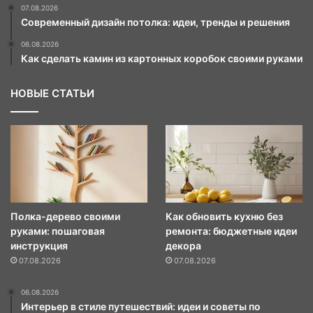
07.08.2026
Современный дизайн потолка: идеи, тренды и решения
06.08.2026
Как сделать камин из картонных коробок своими руками
НОВЫЕ СТАТЬИ
Полка-дерево своими
Как обновить кухню без
руками: пошаговая
ремонта: бюджетные идеи
инструкция
декора
07.08.2026
07.08.2026
06.08.2026
Интерьер в стиле путешествий: идеи и советы по