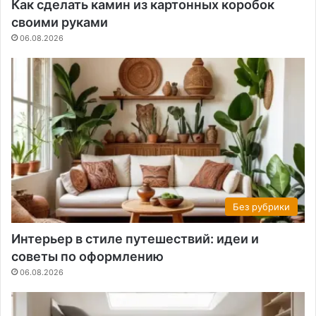
Как сделать камин из картонных коробок
своими руками
06.08.2026
Без рубрики
Интерьер в стиле путешествий: идеи и
советы по оформлению
06.08.2026