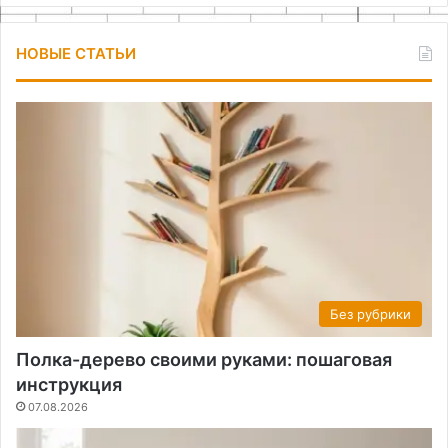
НОВЫЕ СТАТЬИ
Без рубрики
Полка-дерево своими руками: пошаговая
инструкция
07.08.2026