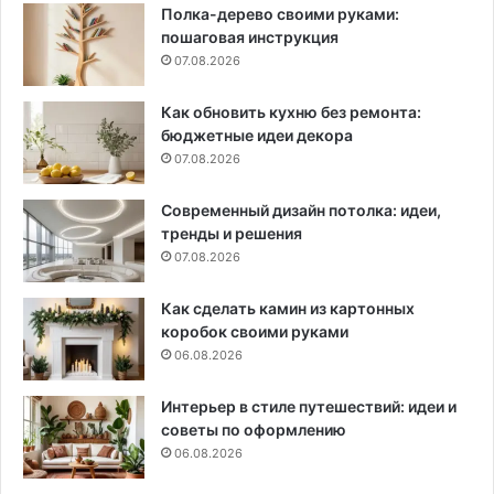
Полка-дерево своими руками:
пошаговая инструкция
07.08.2026
Как обновить кухню без ремонта:
бюджетные идеи декора
07.08.2026
Современный дизайн потолка: идеи,
тренды и решения
07.08.2026
Как сделать камин из картонных
коробок своими руками
06.08.2026
Интерьер в стиле путешествий: идеи и
советы по оформлению
06.08.2026