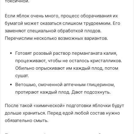
токсичной.
Если яблок очень много, процесс оборачивания их
бумагой может оказаться слишком трудоемким. Его
заменяют специальной обработкой плодов.
Перечислим несколько возможных вариантов.
Готовят розовый раствор перманганата калия,
процеживают, чтобы не осталось кристалликов.
Обильно опрыскивают им каждый плод, потом
сушат.
Ветошью, смоченной аптечным глицерином,
протирают каждый плод. Дают подсохнуть.
После такой «химической» подготовки яблочки будут
дольше храниться. Перед едой любой состав нужно
обязательно смыть.