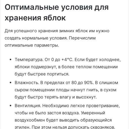
Оптимальные условия для
хранения яблок
Для успешного хранения зимних яблок им нужно
создать нормальные условия. Перечислим
оптимальные параметры.
Температура. От 0 до +4°C. Если будет холоднее,
яблоки подмерзнут, в более теплом помещении
будут быстрее портиться.
Влажность. В пределах от 80 до 90%. В слишком
сыром помещении плоды начнут гнить, в сухом
будут быстро терять влагу и высохнут.
Вентиляция. Необходимо легкое проветривание,
чтобы не было застоя воздуха. Умеренный
воздухообмен будет выводить образующийся
этилен. При этом нельзя допускать сквозняков.