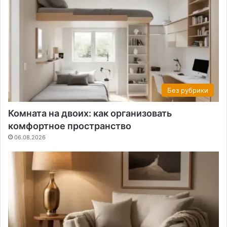
Без рубрики
Комната на двоих: как организовать
комфортное пространство
06.08.2026