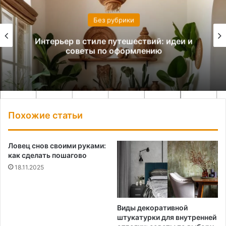
Без рубрики
Интерьер в стиле путешествий: идеи и
советы по оформлению
Похожие статьи
Ловец снов своими руками:
как сделать пошагово
18.11.2025
Виды декоративной
штукатурки для внутренней