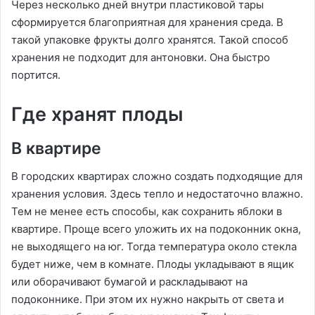
Через несколько дней внутри пластиковой тары
сформируется благоприятная для хранения среда. В
такой упаковке фрукты долго хранятся. Такой способ
хранения не подходит для антоновки. Она быстро
портится.
Где хранят плоды
В квартире
В городских квартирах сложно создать подходящие для
хранения условия. Здесь тепло и недостаточно влажно.
Тем не менее есть способы, как сохранить яблоки в
квартире. Проще всего уложить их на подоконник окна,
не выходящего на юг. Тогда температура около стекла
будет ниже, чем в комнате. Плоды укладывают в ящик
или оборачивают бумагой и раскладывают на
подоконнике. При этом их нужно накрыть от света и