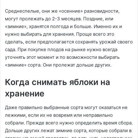
Среднеспелые, они же «осенние» разновидности,
могут пролежать до 2-3 месяцев. Поздние, или
«зимние», хранятся полгода и больше. Именно их и
нужно выбирать для хранения. Проще всего это
сделать, если предполагается сохранять урожай своего
сада. При покупке плодов на рынке нужно всегда
уточнять этот момент и по возможности выбирать
«зимние» сорта. Они пролежат дольше других.
Когда снимать яблоки на
хранение
Даже правильно выбранные сорта могут оказаться не
лежкими, если их не вовремя или неправильно
собрали. Прежде всего нужно определить время сбора.
Дольше других лежат зимние сорта, которые собрали в