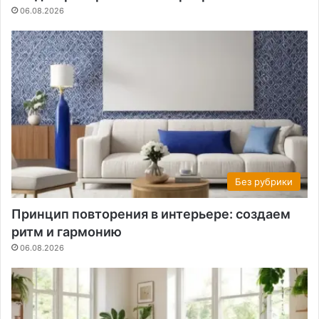
06.08.2026
Без рубрики
Принцип повторения в интерьере: создаем
ритм и гармонию
06.08.2026