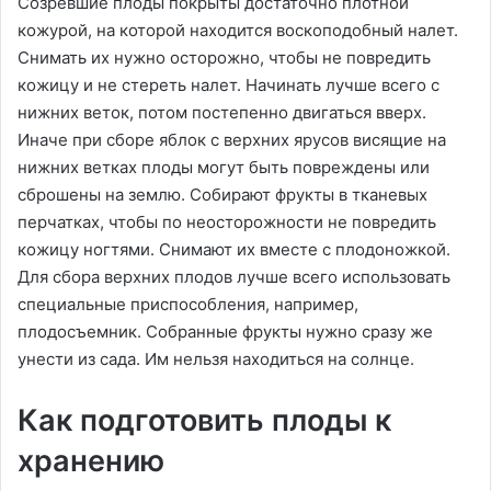
Созревшие плоды покрыты достаточно плотной
кожурой, на которой находится воскоподобный налет.
Снимать их нужно осторожно, чтобы не повредить
кожицу и не стереть налет. Начинать лучше всего с
нижних веток, потом постепенно двигаться вверх.
Иначе при сборе яблок с верхних ярусов висящие на
нижних ветках плоды могут быть повреждены или
сброшены на землю. Собирают фрукты в тканевых
перчатках, чтобы по неосторожности не повредить
кожицу ногтями. Снимают их вместе с плодоножкой.
Для сбора верхних плодов лучше всего использовать
специальные приспособления, например,
плодосъемник. Собранные фрукты нужно сразу же
унести из сада. Им нельзя находиться на солнце.
Как подготовить плоды к
хранению