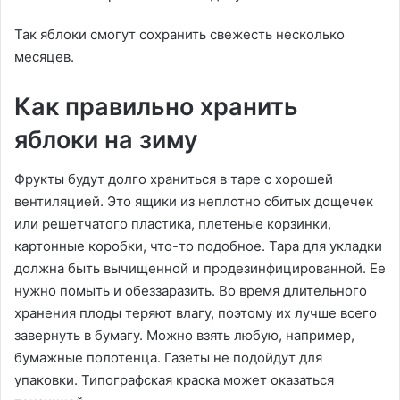
Так яблоки смогут сохранить свежесть несколько
месяцев.
Как правильно хранить
яблоки на зиму
Фрукты будут долго храниться в таре с хорошей
вентиляцией. Это ящики из неплотно сбитых дощечек
или решетчатого пластика, плетеные корзинки,
картонные коробки, что-то подобное. Тара для укладки
должна быть вычищенной и продезинфицированной. Ее
нужно помыть и обеззаразить. Во время длительного
хранения плоды теряют влагу, поэтому их лучше всего
завернуть в бумагу. Можно взять любую, например,
бумажные полотенца. Газеты не подойдут для
упаковки. Типографская краска может оказаться