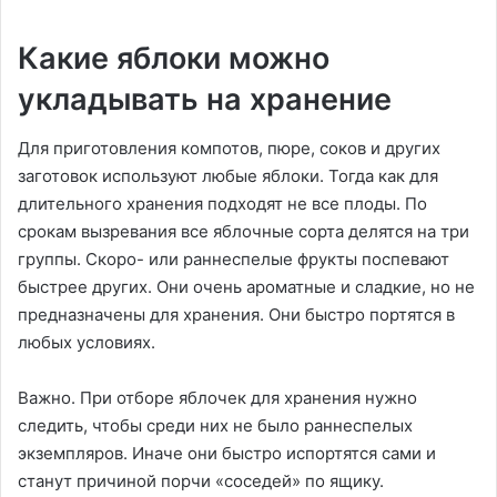
Какие яблоки можно
укладывать на хранение
Для приготовления компотов, пюре, соков и других
заготовок используют любые яблоки. Тогда как для
длительного хранения подходят не все плоды. По
срокам вызревания все яблочные сорта делятся на три
группы. Скоро- или раннеспелые фрукты поспевают
быстрее других. Они очень ароматные и сладкие, но не
предназначены для хранения. Они быстро портятся в
любых условиях.
Важно. При отборе яблочек для хранения нужно
следить, чтобы среди них не было раннеспелых
экземпляров. Иначе они быстро испортятся сами и
станут причиной порчи «соседей» по ящику.