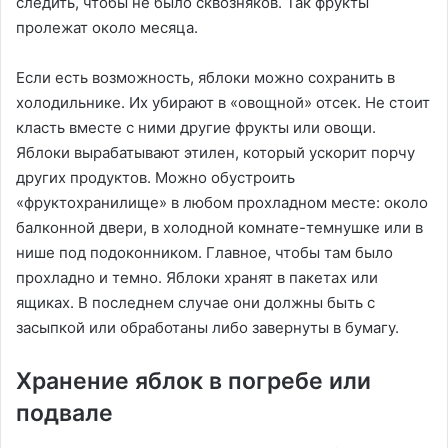
следить, чтобы не было сквозняков. Так фрукты
пролежат около месяца.
Если есть возможность, яблоки можно сохранить в
холодильнике. Их убирают в «овощной» отсек. Не стоит
класть вместе с ними другие фрукты или овощи.
Яблоки вырабатывают этилен, который ускорит порчу
других продуктов. Можно обустроить
«фруктохранилище» в любом прохладном месте: около
балконной двери, в холодной комнате-темнушке или в
нише под подоконником. Главное, чтобы там было
прохладно и темно. Яблоки хранят в пакетах или
ящиках. В последнем случае они должны быть с
засыпкой или обработаны либо завернуты в бумагу.
Хранение яблок в погребе или
подвале