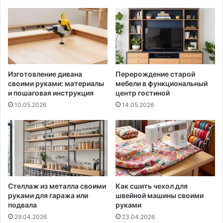
Изготовление дивана
Перерождение старой
своими руками: материалы
мебели в функциональный
и пошаговая инструкция
центр гостиной
10.05.2026
14.05.2026
Стеллаж из металла своими
Как сшить чехол для
руками для гаража или
швейной машины своими
подвала
руками
29.04.2026
23.04.2026