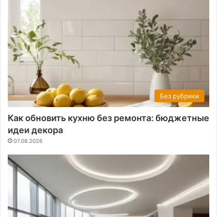
Без рубрики
Как обновить кухню без ремонта: бюджетные
идеи декора
07.08.2026