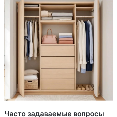
Часто задаваемые вопросы