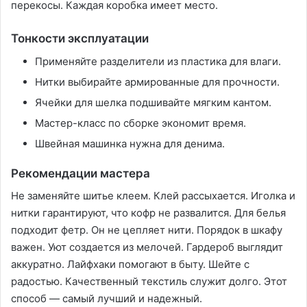
перекосы. Каждая коробка имеет место.
Тонкости эксплуатации
Применяйте разделители из пластика для влаги.
Нитки выбирайте армированные для прочности.
Ячейки для шелка подшивайте мягким кантом.
Мастер-класс по сборке экономит время.
Швейная машинка нужна для денима.
Рекомендации мастера
Не заменяйте шитье клеем. Клей рассыхается. Иголка и
нитки гарантируют, что кофр не развалится. Для белья
подходит фетр. Он не цепляет нити. Порядок в шкафу
важен. Уют создается из мелочей. Гардероб выглядит
аккуратно. Лайфхаки помогают в быту. Шейте с
радостью. Качественный текстиль служит долго. Этот
способ — самый лучший и надежный.