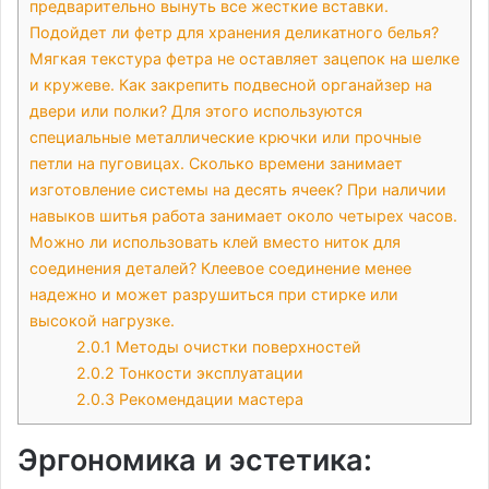
предварительно вынуть все жесткие вставки.
Подойдет ли фетр для хранения деликатного белья?
Мягкая текстура фетра не оставляет зацепок на шелке
и кружеве. Как закрепить подвесной органайзер на
двери или полки? Для этого используются
специальные металлические крючки или прочные
петли на пуговицах. Сколько времени занимает
изготовление системы на десять ячеек? При наличии
навыков шитья работа занимает около четырех часов.
Можно ли использовать клей вместо ниток для
соединения деталей? Клеевое соединение менее
надежно и может разрушиться при стирке или
высокой нагрузке.
2.0.1
Методы очистки поверхностей
2.0.2
Тонкости эксплуатации
2.0.3
Рекомендации мастера
Эргономика и эстетика: