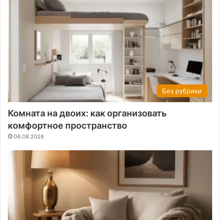
Без рубрики
Комната на двоих: как организовать
комфортное пространство
06.08.2026