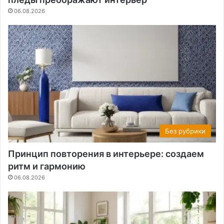
06.08.2026
Без рубрики
Принцип повторения в интерьере: создаем
ритм и гармонию
06.08.2026