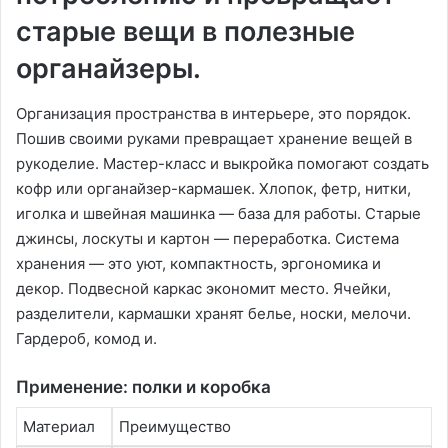
старые вещи в полезные
органайзеры.
Организация пространства в интерьере, это порядок.
Пошив своими руками превращает хранение вещей в
рукоделие. Мастер-класс и выкройка помогают создать
кофр или органайзер-кармашек. Хлопок, фетр, нитки,
иголка и швейная машинка — база для работы. Старые
джинсы, лоскуты и картон — переработка. Система
хранения — это уют, компактность, эргономика и
декор. Подвесной каркас экономит место. Ячейки,
разделители, кармашки хранят белье, носки, мелочи.
Гардероб, комод и.
Применение: полки и коробка
Материал
Преимущество