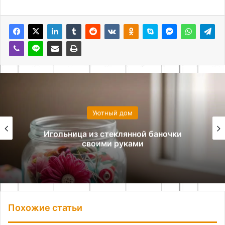
Уютный дом
Игольница из стеклянной баночки
своими руками
Похожие статьи