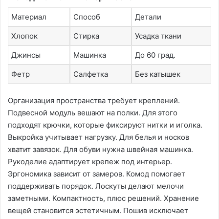
Материал
Способ
Детали
Хлопок
Стирка
Усадка ткани
Джинсы
Машинка
До 60 град.
Фетр
Салфетка
Без катышек
Организация пространства требует креплений.
Подвесной модуль вешают на полки. Для этого
подходят крючки, которые фиксируют нитки и иголка.
Выкройка учитывает нагрузку. Для белья и носков
хватит завязок. Для обуви нужна швейная машинка.
Рукоделие адаптирует крепеж под интерьер.
Эргономика зависит от замеров. Комод помогает
поддерживать порядок. Лоскуты делают мелочи
заметными. Компактность, плюс решений. Хранение
вещей становится эстетичным. Пошив исключает