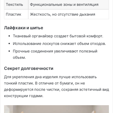
Текстиль
Функциональные зоны и вентиляция
Пластик
Жесткость, но отсутствие дыхания
Лайфхаки и шитье
Тканевый органайзер создает бытовой комфорт.
Использование лоскутов снижает объем отходов.
Прочные соединения увеличивают полезный
объем.
Секрет долговечности
Для укрепления дна изделия лучше использовать
тонкий пластик. В отличие от бумаги, он не
деформируется после чистки, сохраняя эстетичный вид
конструкции годами.