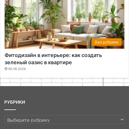
Без рубрики
Фитодизайн в интерьере: как создать
зеленый оазис в квартире
06.08.2026
РУБРИКИ
РУБРИКИ