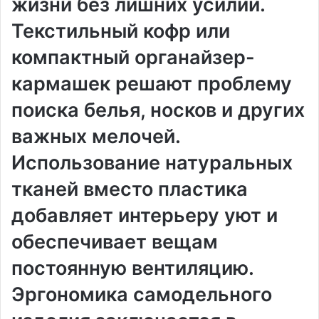
жизни без лишних усилий.
Текстильный кофр или
компактный органайзер-
кармашек решают проблему
поиска белья, носков и других
важных мелочей.
Использование натуральных
тканей вместо пластика
добавляет интерьеру уют и
обеспечивает вещам
постоянную вентиляцию.
Эргономика самодельного