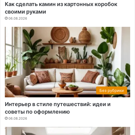
Как сделать камин из картонных коробок
своими руками
06.08.2026
Без рубрики
Интерьер в стиле путешествий: идеи и
советы по оформлению
06.08.2026