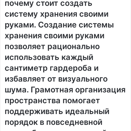
почему стоит создать
систему хранения своими
руками. Создание системы
хранения своими руками
позволяет рационально
использовать каждый
сантиметр гардероба и
избавляет от визуального
шума. Грамотная организация
пространства помогает
поддерживать идеальный
порядок в повседневной