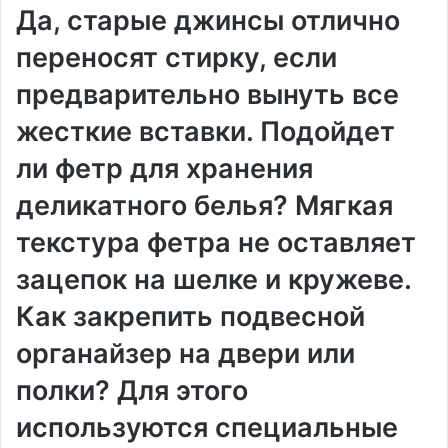
Да, старые джинсы отлично
переносят стирку, если
предварительно вынуть все
жесткие вставки. Подойдет
ли фетр для хранения
деликатного белья? Мягкая
текстура фетра не оставляет
зацепок на шелке и кружеве.
Как закрепить подвесной
органайзер на двери или
полки? Для этого
используются специальные