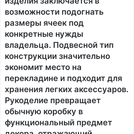
изделия заключается в
возможности подогнать
размеры ячеек под
конкретные нужды
владельца. Подвесной тип
конструкции значительно
экономит место на
перекладине и подходит для
хранения легких аксессуаров.
Рукоделие превращает
обычную коробку в
функциональный предмет
декора, отражающий