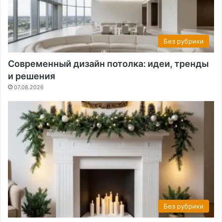
Без рубрики
Современный дизайн потолка: идеи, тренды
и решения
07.08.2026
Без рубрики