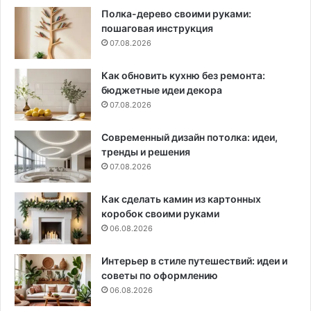
Полка-дерево своими руками:
пошаговая инструкция
07.08.2026
Как обновить кухню без ремонта:
бюджетные идеи декора
07.08.2026
Современный дизайн потолка: идеи,
тренды и решения
07.08.2026
Как сделать камин из картонных
коробок своими руками
06.08.2026
Интерьер в стиле путешествий: идеи и
советы по оформлению
06.08.2026