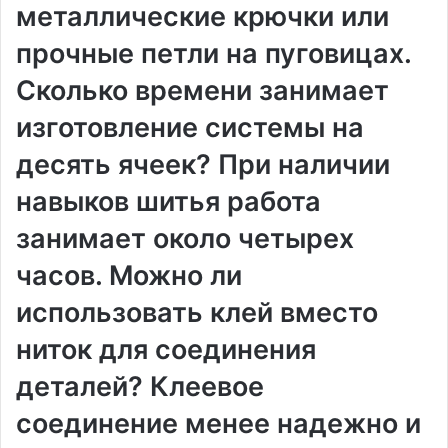
металлические крючки или
прочные петли на пуговицах.
Сколько времени занимает
изготовление системы на
десять ячеек? При наличии
навыков шитья работа
занимает около четырех
часов. Можно ли
использовать клей вместо
ниток для соединения
деталей? Клеевое
соединение менее надежно и