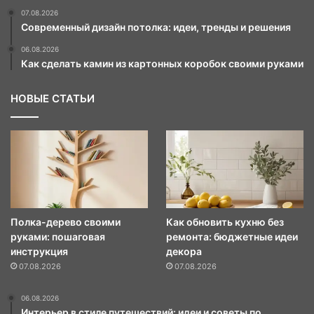
07.08.2026
Современный дизайн потолка: идеи, тренды и решения
06.08.2026
Как сделать камин из картонных коробок своими руками
НОВЫЕ СТАТЬИ
Полка-дерево своими
Как обновить кухню без
руками: пошаговая
ремонта: бюджетные идеи
инструкция
декора
07.08.2026
07.08.2026
06.08.2026
Интерьер в стиле путешествий: идеи и советы по