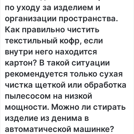
по уходу за изделием и
организации пространства.
Как правильно чистить
текстильный кофр, если
внутри него находится
картон? В такой ситуации
рекомендуется только сухая
чистка щеткой или обработка
пылесосом на низкой
мощности. Можно ли стирать
изделие из денима в
автоматической машинке?