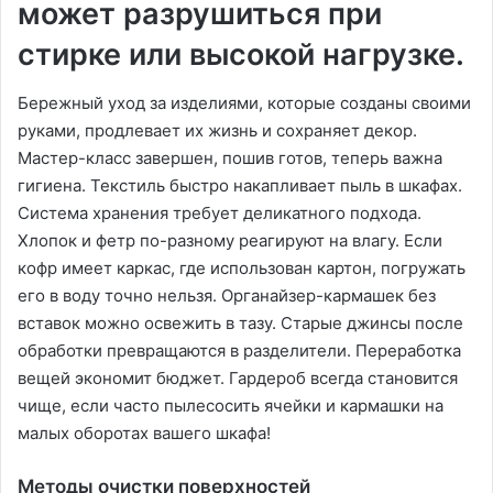
может разрушиться при
стирке или высокой нагрузке.
Бережный уход за изделиями, которые созданы своими
руками, продлевает их жизнь и сохраняет декор.
Мастер-класс завершен, пошив готов, теперь важна
гигиена. Текстиль быстро накапливает пыль в шкафах.
Система хранения требует деликатного подхода.
Хлопок и фетр по-разному реагируют на влагу. Если
кофр имеет каркас, где использован картон, погружать
его в воду точно нельзя. Органайзер-кармашек без
вставок можно освежить в тазу. Старые джинсы после
обработки превращаются в разделители. Переработка
вещей экономит бюджет. Гардероб всегда становится
чище, если часто пылесосить ячейки и кармашки на
малых оборотах вашего шкафа!
Методы очистки поверхностей