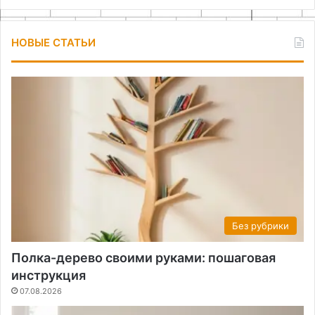
НОВЫЕ СТАТЬИ
Без рубрики
Полка-дерево своими руками: пошаговая
инструкция
07.08.2026