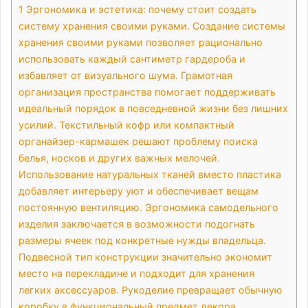
1
Эргономика и эстетика: почему стоит создать
систему хранения своими руками. Создание системы
хранения своими руками позволяет рационально
использовать каждый сантиметр гардероба и
избавляет от визуального шума. Грамотная
организация пространства помогает поддерживать
идеальный порядок в повседневной жизни без лишних
усилий. Текстильный кофр или компактный
органайзер-кармашек решают проблему поиска
белья, носков и других важных мелочей.
Использование натуральных тканей вместо пластика
добавляет интерьеру уют и обеспечивает вещам
постоянную вентиляцию. Эргономика самодельного
изделия заключается в возможности подогнать
размеры ячеек под конкретные нужды владельца.
Подвесной тип конструкции значительно экономит
место на перекладине и подходит для хранения
легких аксессуаров. Рукоделие превращает обычную
коробку в функциональный предмет декора,