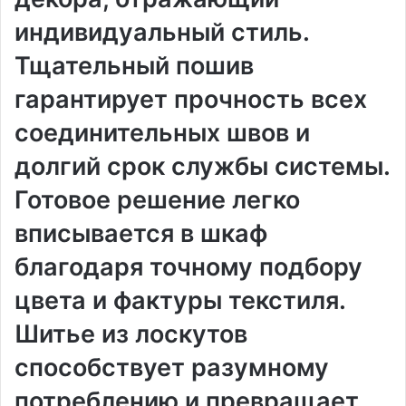
индивидуальный стиль.
Тщательный пошив
гарантирует прочность всех
соединительных швов и
долгий срок службы системы.
Готовое решение легко
вписывается в шкаф
благодаря точному подбору
цвета и фактуры текстиля.
Шитье из лоскутов
способствует разумному
потреблению и превращает