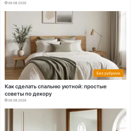
06.08.2026
Без рубрики
Как сделать спальню уютной: простые
советы по декору
06.08.2026