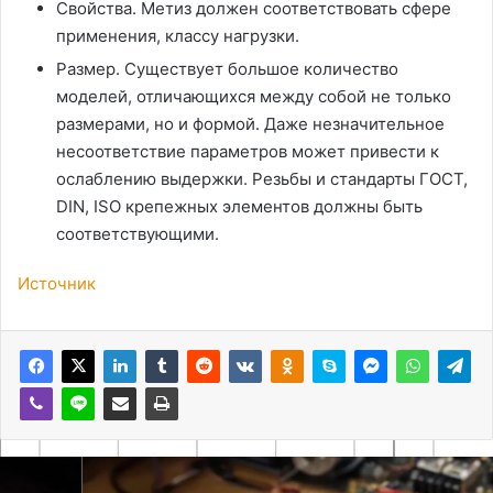
Свойства. Метиз должен соответствовать сфере
применения, классу нагрузки.
Размер. Существует большое количество
моделей, отличающихся между собой не только
размерами, но и формой. Даже незначительное
несоответствие параметров может привести к
ослаблению выдержки. Резьбы и стандарты ГОСТ,
DIN, ISO крепежных элементов должны быть
соответствующими.
Источник