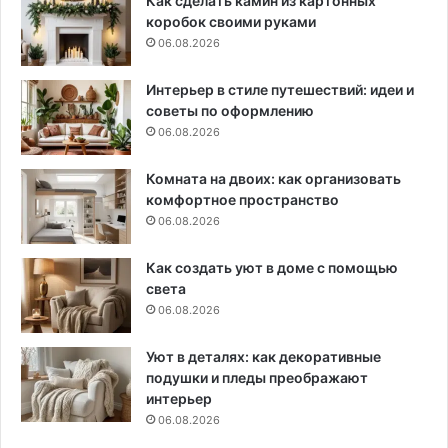
Как сделать камин из картонных
коробок своими руками
06.08.2026
Интерьер в стиле путешествий: идеи и
советы по оформлению
06.08.2026
Комната на двоих: как организовать
комфортное пространство
06.08.2026
Как создать уют в доме с помощью
света
06.08.2026
Уют в деталях: как декоративные
подушки и пледы преображают
интерьер
06.08.2026