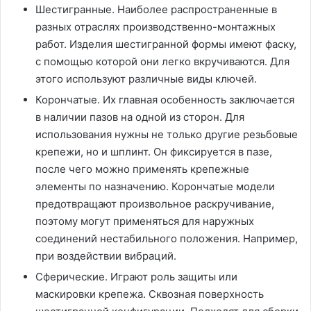
Шестигранные. Наиболее распространенные в
разных отраслях производственно-монтажных
работ. Изделия шестигранной формы имеют фаску,
с помощью которой они легко вкручиваются. Для
этого используют различные виды ключей.
Корончатые. Их главная особенность заключается
в наличии пазов на одной из сторон. Для
использования нужны не только другие резьбовые
крепежи, но и шплинт. Он фиксируется в пазе,
после чего можно применять крепежные
элементы по назначению. Корончатые модели
предотвращают произвольное раскручивание,
поэтому могут применяться для наружных
соединений нестабильного положения. Например,
при воздействии вибраций.
Сферические. Играют роль защиты или
маскировки крепежа. Сквозная поверхность