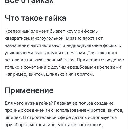
Все о гайках
Что такое гайка
Крепежный элемент бывает круглой формы,
квадратной, многоугольной. В зависимости от
назначения изготавливают и индивидуальные формы с
уникальными выступами и насечками. Для фиксации
детали использую гаечный ключ. Применяется изделие
только в сочетании с другими резьбовыми крепежами.
Например, винтом, шпилькой или болтом.
Применение
Для чего нужна гайка? Главная ее польза создание
прочных соединений с использованием болтов, винтов,
шпилек. В строительной сфере деталь используется
при сборке механизмов, монтаже сантехники,