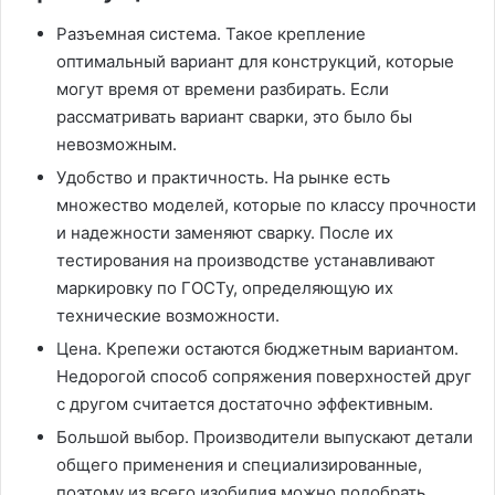
Разъемная система. Такое крепление
оптимальный вариант для конструкций, которые
могут время от времени разбирать. Если
рассматривать вариант сварки, это было бы
невозможным.
Удобство и практичность. На рынке есть
множество моделей, которые по классу прочности
и надежности заменяют сварку. После их
тестирования на производстве устанавливают
маркировку по ГОСТу, определяющую их
технические возможности.
Цена. Крепежи остаются бюджетным вариантом.
Недорогой способ сопряжения поверхностей друг
с другом считается достаточно эффективным.
Большой выбор. Производители выпускают детали
общего применения и специализированные,
поэтому из всего изобилия можно подобрать