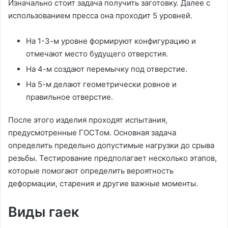
Изначально стоит задача получить заготовку. Далее с
использованием пресса она проходит 5 уровней.
На 1-3-м уровне формируют конфигурацию и
отмечают место будущего отверстия.
На 4-м создают перемычку под отверстие.
На 5-м делают геометрически ровное и
правильное отверстие.
После этого изделия проходят испытания,
предусмотренные ГОСТом. Основная задача
определить предельно допустимые нагрузки до срыва
резьбы. Тестирование предполагает несколько этапов,
которые помогают определить вероятность
деформации, старения и другие важные моменты.
Виды гаек