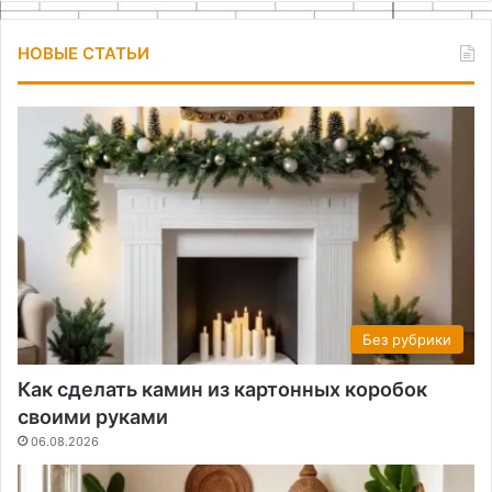
НОВЫЕ СТАТЬИ
Без рубрики
Как сделать камин из картонных коробок
своими руками
06.08.2026