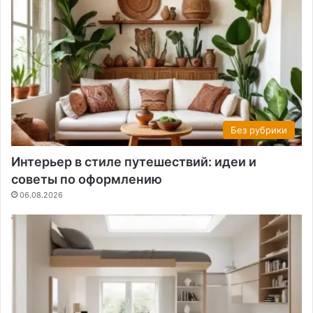
Без рубрики
Интерьер в стиле путешествий: идеи и
советы по оформлению
06.08.2026