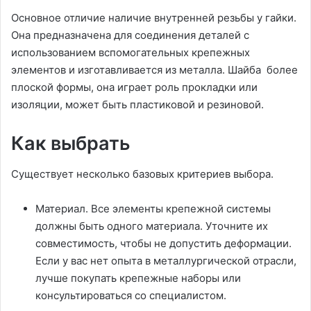
Основное отличие наличие внутренней резьбы у гайки.
Она предназначена для соединения деталей с
использованием вспомогательных крепежных
элементов и изготавливается из металла. Шайба более
плоской формы, она играет роль прокладки или
изоляции, может быть пластиковой и резиновой.
Как выбрать
Существует несколько базовых критериев выбора.
Материал. Все элементы крепежной системы
должны быть одного материала. Уточните их
совместимость, чтобы не допустить деформации.
Если у вас нет опыта в металлургической отрасли,
лучше покупать крепежные наборы или
консультироваться со специалистом.