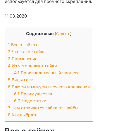
используется для прочного скрепления.
11.03.2020
Содержание
[
Скрыть
]
1
Все о гайках
2
Что такое гайка
3
Применение
4
Из чего делают гайки
4.1
Производственный процесс
5
Виды гаек
6
Плюсы и минусы гаечного крепления
6.1
Преимущества
6.2
Недостатки
7
Чем отличается гайка от шайбы
8
Как выбрать