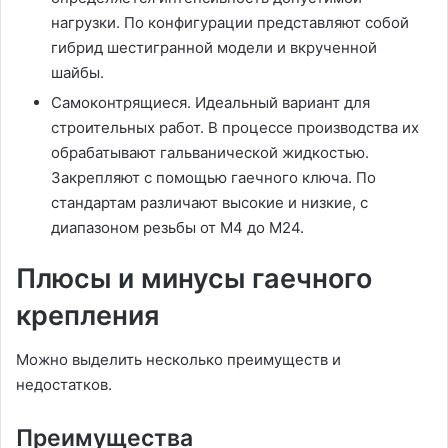
нагрузки. По конфигурации представляют собой
гибрид шестигранной модели и вкрученной
шайбы.
Самоконтрящиеся. Идеальный вариант для
строительных работ. В процессе производства их
обрабатывают гальванической жидкостью.
Закрепляют с помощью гаечного ключа. По
стандартам различают высокие и низкие, с
диапазоном резьбы от М4 до М24.
Плюсы и минусы гаечного
крепления
Можно выделить несколько преимуществ и
недостатков.
Преимущества