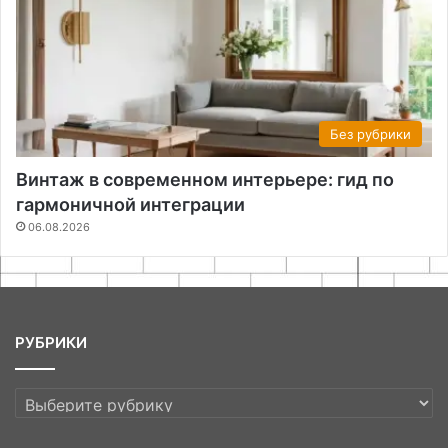
Без рубрики
Винтаж в современном интерьере: гид по
гармоничной интеграции
06.08.2026
РУБРИКИ
РУБРИКИ