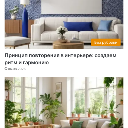
Без рубрики
Принцип повторения в интерьере: создаем
ритм и гармонию
06.08.2026