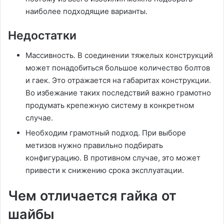
наиболее подходящие варианты.
Недостатки
Массивность. В соединении тяжелых конструкций
может понадобиться большое количество болтов
и гаек. Это отражается на габаритах конструкции.
Во избежание таких последствий важно грамотно
продумать крепежную систему в конкретном
случае.
Необходим грамотный подход. При выборе
метизов нужно правильно подбирать
конфигурацию. В противном случае, это может
привести к снижению срока эксплуатации.
Чем отличается гайка от
шайбы