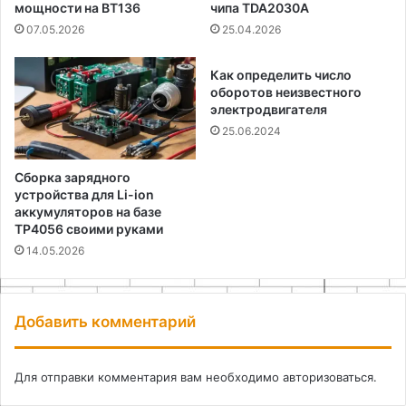
мощности на BT136
чипа TDA2030A
07.05.2026
25.04.2026
Как определить число
оборотов неизвестного
электродвигателя
25.06.2024
Сборка зарядного
устройства для Li-ion
аккумуляторов на базе
TP4056 своими руками
14.05.2026
Добавить комментарий
Для отправки комментария вам необходимо
авторизоваться
.