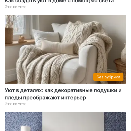
Как создать уют в доме с помощью света
06.08.2026
Без рубрики
Уют в деталях: как декоративные подушки и
пледы преображают интерьер
06.08.2026