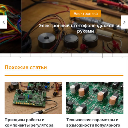
Электроника
Электронный стетофонендоскоп своими
руками
Похожие статьи
Принципы работы и
Технические параметры и
компоненты регулятора
возможности популярного