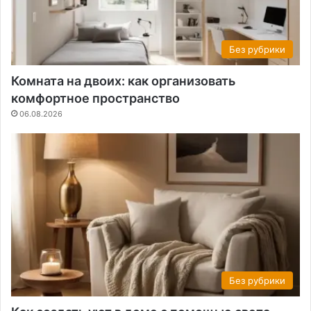
Без рубрики
Комната на двоих: как организовать
комфортное пространство
06.08.2026
Без рубрики