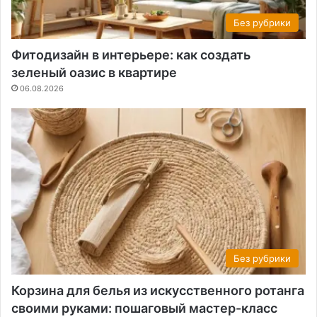
Без рубрики
Фитодизайн в интерьере: как создать
зеленый оазис в квартире
06.08.2026
Без рубрики
Корзина для белья из искусственного ротанга
своими руками: пошаговый мастер-класс