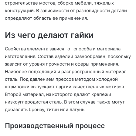
строительстве мостов, сборке мебели, тяжелых
конструкций. В зависимости от разновидности детали
определяют область ее применения.
Из чего делают гайки
Свойства элемента зависят от способа и материала
изготовления. Состав изделий разнообразен, поскольку
зависит от уровня прочности и сферы применения.
Наиболее подходящий и распространенный материал
сталь. Под давлением прессов методом холодной
штамповки выпускают партии качественных метизов.
Второй материал, из которого делают крепежи
низкоуглеродистая сталь. В этом случае также могут
добавлять бронзу, титан или латунь.
Производственный процесс