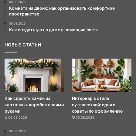
06.08.2026
Комната на двоих: как организовать комфортное
пространство
06.08.2026
Как создать уют в доме с помощью света
НОВЫЕ СТАТЬИ
Как сделать камин из
Интерьер в стиле
картонных коробок своими
путешествий: идеи и
руками
советы по оформлению
06.08.2026
06.08.2026
06.08.2026