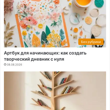
Без рубрики
Артбук для начинающих: как создать
творческий дневник с нуля
08.08.2026