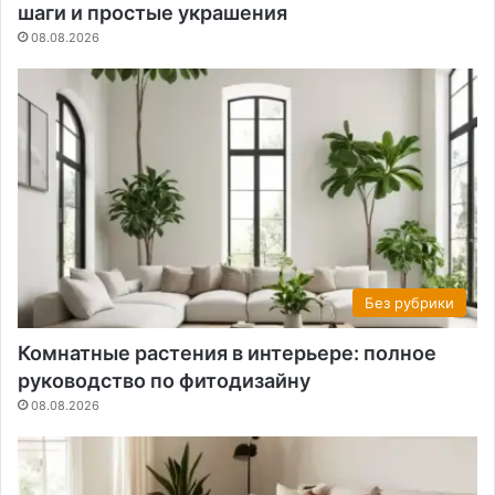
шаги и простые украшения
08.08.2026
Без рубрики
Комнатные растения в интерьере: полное
руководство по фитодизайну
08.08.2026