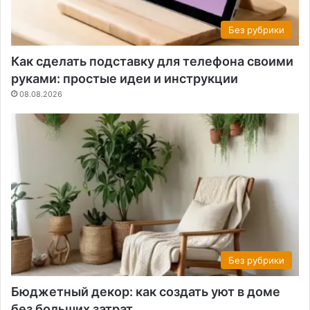
Без рубрики
Как сделать подставку для телефона своими
руками: простые идеи и инструкции
08.08.2026
Без рубрики
Бюджетный декор: как создать уют в доме
без больших затрат