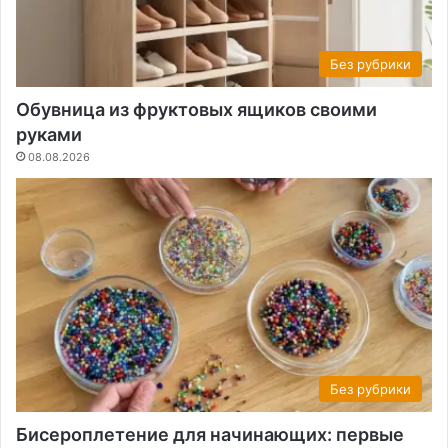
Без рубрики
Обувница из фруктовых ящиков своими
руками
08.08.2026
Без рубрики
Бисероплетение для начинающих: первые