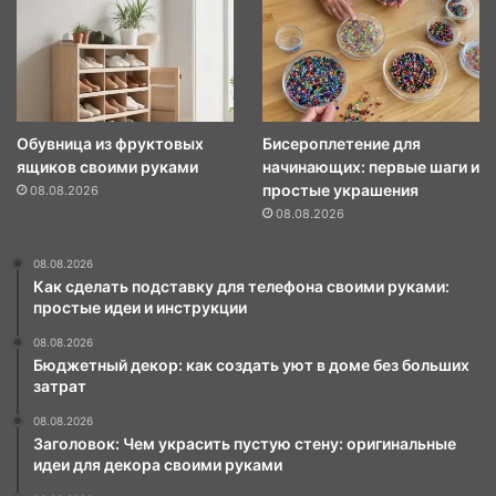
Обувница из фруктовых
Бисероплетение для
ящиков своими руками
начинающих: первые шаги и
простые украшения
08.08.2026
08.08.2026
08.08.2026
Как сделать подставку для телефона своими руками:
простые идеи и инструкции
08.08.2026
Бюджетный декор: как создать уют в доме без больших
затрат
08.08.2026
Заголовок: Чем украсить пустую стену: оригинальные
идеи для декора своими руками