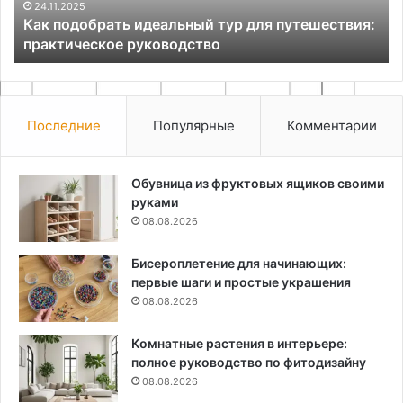
руководство
с
24.11.2025
Как подобрать идеальный тур для путешествия:
практическое руководство
Последние
Популярные
Комментарии
Обувница из фруктовых ящиков своими
руками
08.08.2026
Бисероплетение для начинающих:
первые шаги и простые украшения
08.08.2026
Комнатные растения в интерьере:
полное руководство по фитодизайну
08.08.2026