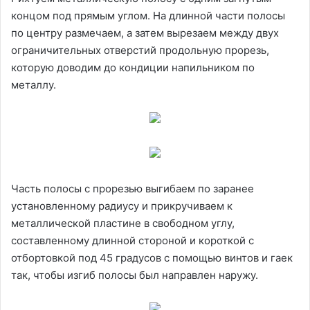
концом под прямым углом. На длинной части полосы
по центру размечаем, а затем вырезаем между двух
ограничительных отверстий продольную прорезь,
которую доводим до кондиции напильником по
металлу.
Часть полосы с прорезью выгибаем по заранее
установленному радиусу и прикручиваем к
металлической пластине в свободном углу,
составленному длинной стороной и короткой с
отбортовкой под 45 градусов с помощью винтов и гаек
так, чтобы изгиб полосы был направлен наружу.