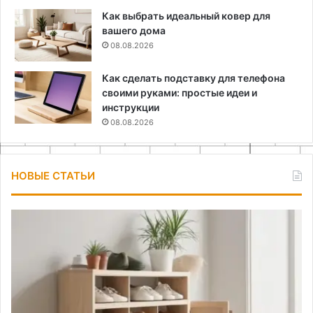
Как выбрать идеальный ковер для
вашего дома
08.08.2026
Как сделать подставку для телефона
своими руками: простые идеи и
инструкции
08.08.2026
НОВЫЕ СТАТЬИ