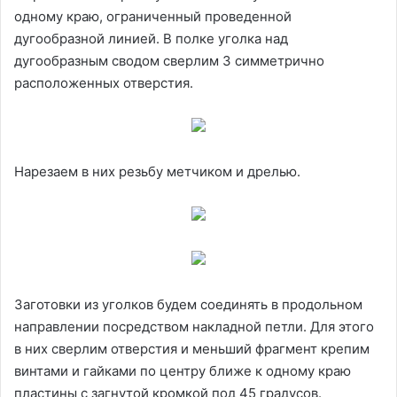
одному краю, ограниченный проведенной
дугообразной линией. В полке уголка над
дугообразным сводом сверлим 3 симметрично
расположенных отверстия.
Нарезаем в них резьбу метчиком и дрелью.
Заготовки из уголков будем соединять в продольном
направлении посредством накладной петли. Для этого
в них сверлим отверстия и меньший фрагмент крепим
винтами и гайками по центру ближе к одному краю
пластины с загнутой кромкой под 45 градусов.