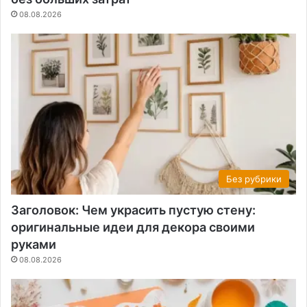
08.08.2026
Без рубрики
Заголовок: Чем украсить пустую стену:
оригинальные идеи для декора своими
руками
08.08.2026