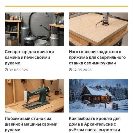
Сепаратор для очистки
Изготовление надежного
камина и печи своими
прижима для сверлильного
руками
станка своими руками
02.05.2026
12.05.2026
Лобзиковый станок из
Как выбрать кровлю для
швейной машины своими
дома в Архангельске с
руками
учётом снега, сырости и