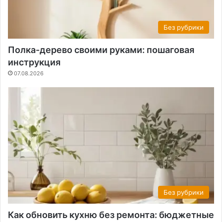
Без рубрики
Полка-дерево своими руками: пошаговая
инструкция
07.08.2026
Без рубрики
Как обновить кухню без ремонта: бюджетные