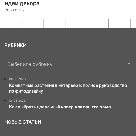
идеи декора
07.08.2026
РУБРИКИ
РУБРИКИ
08.08.2026
Комнатные растения в интерьере: полное руководство
по фитодизайну
08.08.2026
Как выбрать идеальный ковер для вашего дома
НОВЫЕ СТАТЬИ