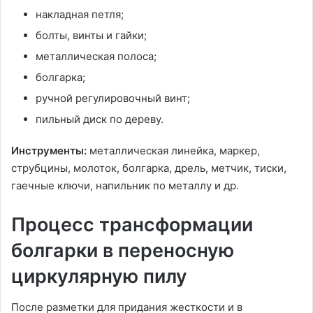
накладная петля;
болты, винты и гайки;
металлическая полоса;
болгарка;
ручной регулировочный винт;
пильный диск по дереву.
Инструменты:
металлическая линейка, маркер,
струбцины, молоток, болгарка, дрель, метчик, тиски,
гаечные ключи, напильник по металлу и др.
Процесс трансформации
болгарки в переносную
циркулярную пилу
После разметки для придания жесткости и в