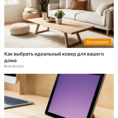
Без рубрики
Как выбрать идеальный ковер для вашего
дома
08.08.2026