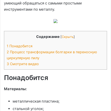
умеющий обращаться с самыми простыми
инструментами по металлу.
Содержание
[
Скрыть
]
1
Понадобится
2
Процесс трансформации болгарки в переносную
циркулярную пилу
3
Смотрите видео
Понадобится
Материалы:
металлическая пластина;
стальной уголок;