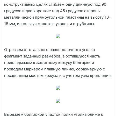
конструктивных целях сгибаем одну длинную под 90
градусов и две короткие под 45 градусов стороны
металлической прямоугольной пластины на высоту 10-
15 мм, используя молоток, уголок и струбцины.
Отрезаем от стального равнополочного уголка
фрагмент заданных размеров, а оставшуюся часть
прикладываем к защитному кожуху болгарки и
проводим маркером плавную линию, соразмерную с
посадочным местом кожуха и с учетом узла крепления.
Вырезаем болгаркой участок полки уголка ближе к