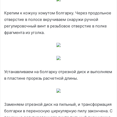
Крепим к кожуху хомутом болгарку. Через продольное
отверстие в полосе вкручиваем снаружи ручной
регулировочный винт в резьбовое отверстие в полке
фрагмента из уголка.
Устанавливаем на болгарку отрезной диск и выполняем
в пластине прорезь расчетной длины.
Заменяем отрезной диск на пильный, и трансформация
болгарки в переносную циркулярную пилу закончена. С