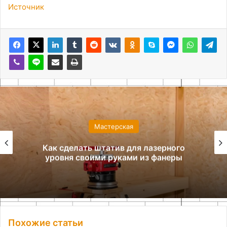
Источник
Мастерская
Как сделать штатив для лазерного
уровня своими руками из фанеры
Похожие статьи