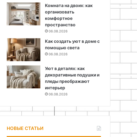
Комната на двоих: как
организовать
комфортное
пространство
06.08.2026
Как создать уют в доме с
помощью света
06.08.2026
Уют в деталях: как
декоративные подушки и
пледы преображают
интерьер
06.08.2026
НОВЫЕ СТАТЬИ