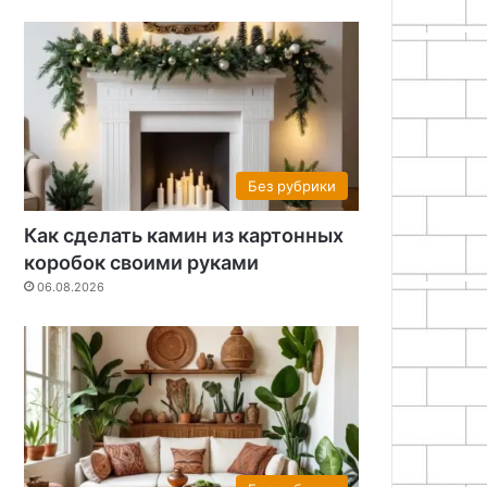
Без рубрики
Как сделать камин из картонных
коробок своими руками
06.08.2026