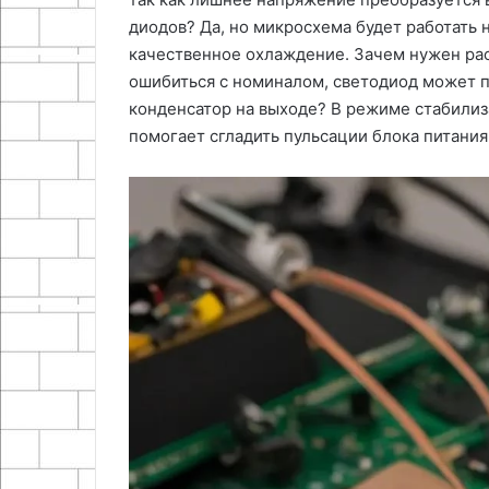
диодов? Да, но микросхема будет работать 
качественное охлаждение. Зачем нужен рас
ошибиться с номиналом, светодиод может п
конденсатор на выходе? В режиме стабилиза
помогает сгладить пульсации блока питания