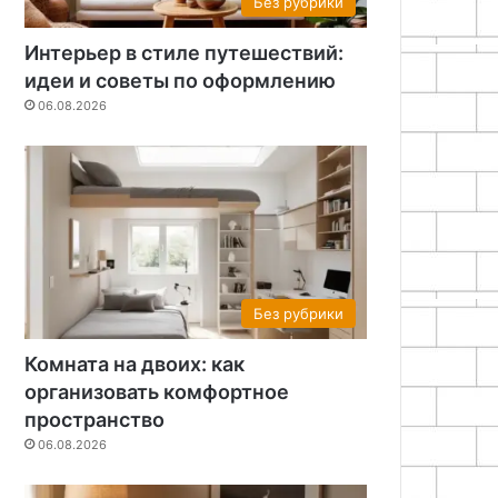
Без рубрики
Интерьер в стиле путешествий:
идеи и советы по оформлению
06.08.2026
Без рубрики
Комната на двоих: как
организовать комфортное
пространство
06.08.2026