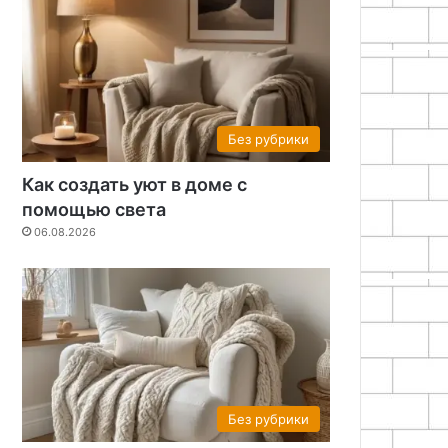
Без рубрики
Как создать уют в доме с
помощью света
06.08.2026
Без рубрики