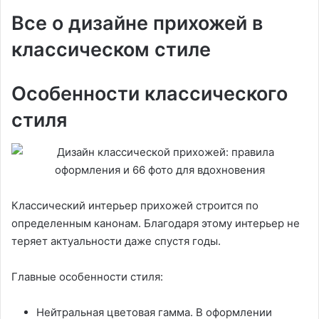
Все о дизайне прихожей в
классическом стиле
Особенности классического
стиля
Классический интерьер прихожей строится по
определенным канонам. Благодаря этому интерьер не
теряет актуальности даже спустя годы.
Главные особенности стиля:
Нейтральная цветовая гамма. В оформлении