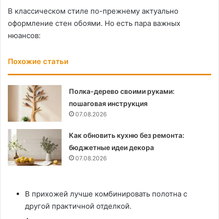
В классическом стиле по-прежнему актуально
оформление стен обоями. Но есть пара важных
нюансов:
Похожие статьи
Полка-дерево своими руками:
пошаговая инструкция
07.08.2026
Как обновить кухню без ремонта:
бюджетные идеи декора
07.08.2026
В прихожей лучше комбинировать полотна с
другой практичной отделкой.