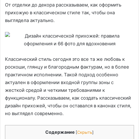
От отделки до декора рассказываем, как оформить
прихожую в классическом стиле так, чтобы она
выглядела актуально.
Классический стиль сегодня это все та же любовь к
роскоши, глянцу и благородным фактурам, но в более
практичном исполнении. Такой подход особенно
актуален в оформлении входной группы зоны с
жесткой средой и четкими требованиями к
функционалу. Рассказываем, как создать классический
дизайн прихожей, чтобы он оставался в канонах стиля,
но выглядел современно.
Содержание
[
Скрыть
]