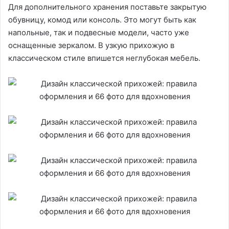
Для дополнительного хранения поставьте закрытую
обувницу, комод или консоль. Это могут быть как
напольные, так и подвесные модели, часто уже
оснащенные зеркалом. В узкую прихожую в
классическом стиле впишется неглубокая мебель.