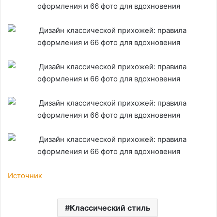
Источник
Классический стиль