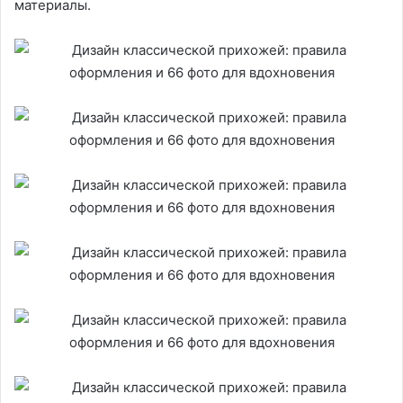
материалы.