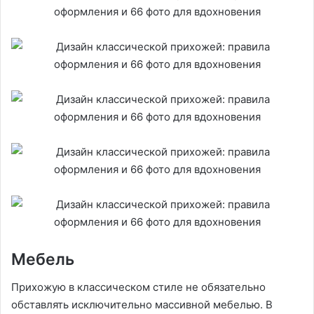
Мебель
Прихожую в классическом стиле не обязательно
обставлять исключительно массивной мебелью. В