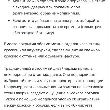
Акцент можно сделать в зоне с зеркалом, на стене
с входной дверью или поклеить обои
фрагментарно, обрамив молдингами.
Если хотите добавить на стены узор, выбирайте
лаконичные орнаменты вне времени (геометрию,
абстракцию, ботанику).
Вместо покрытия обоями можно отделать все стены
краской или штукатуркой, сделав акцент на сложном
красивом оттенке или объемной фактуре.
Традиционный и любимый дизайнерами прием в
декорировании стен молдинги. Они подчеркивают
выбранный стиль и могут скорректировать пропорции.
Например, вертикальные линии зрительно вытягивают
стены вверх и создают ощущение высокого потолка.
Также с помощью молдингов удобно обыграть стыки
между краской и обоями, если вы комбинируете