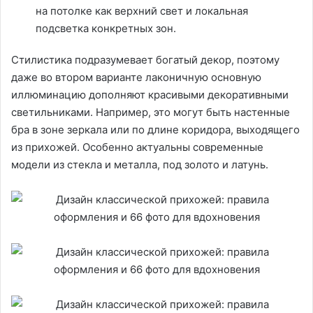
на потолке как верхний свет и локальная
подсветка конкретных зон.
Стилистика подразумевает богатый декор, поэтому
даже во втором варианте лаконичную основную
иллюминацию дополняют красивыми декоративными
светильниками. Например, это могут быть настенные
бра в зоне зеркала или по длине коридора, выходящего
из прихожей. Особенно актуальны современные
модели из стекла и металла, под золото и латунь.