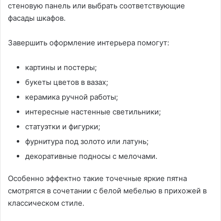
стеновую панель или выбрать соответствующие
фасады шкафов.
Завершить оформление интерьера помогут:
картины и постеры;
букеты цветов в вазах;
керамика ручной работы;
интересные настенные светильники;
статуэтки и фигурки;
фурнитура под золото или латунь;
декоративные подносы с мелочами.
Особенно эффектно такие точечные яркие пятна
смотрятся в сочетании с белой мебелью в прихожей в
классическом стиле.