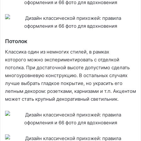
Потолок
Классика один из немногих стилей, в рамках
которого можно экспериментировать с отделкой
потолка. При достаточной высоте допустимо сделать
многоуровневую конструкцию. В остальных случаях
лучше выбрать гладкое покрытие, но украсить его
лепным декором: розетками, карнизами и т.п. Акцентом
может стать крупный декоративный светильник.