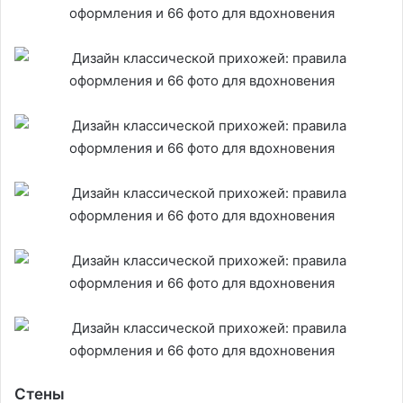
Стены