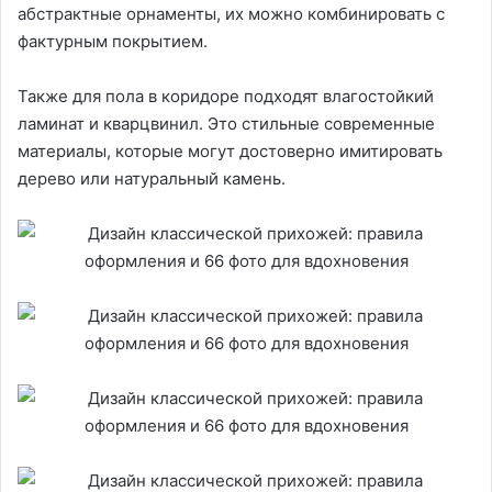
абстрактные орнаменты, их можно комбинировать с
фактурным покрытием.
Также для пола в коридоре подходят влагостойкий
ламинат и кварцвинил. Это стильные современные
материалы, которые могут достоверно имитировать
дерево или натуральный камень.