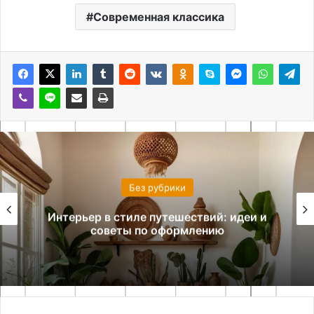
Современная классика
Без рубрики
Интерьер в стиле путешествий: идеи и
советы по оформлению