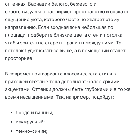
оттенках. Вариации белого, бежевого и
серого визуально расширяют пространство и создают
ощущение уюта, которого часто не хватает этому
направлению. Если входная зона небольшая по
площади, подберите близкие цвета стен и потолка,
чтобы зрительно стереть границы между ними. Так
потолок будет казаться выше, а в помещении станет
просторнее.
В современном варианте классического стиля в
прихожей светлые тона дополняют более яркими
акцентами. Оттенки должны быть глубокими и в то же
время насыщенными. Так, например, подойдут:
бордо и винный;
изумрудный;
темно-синий;