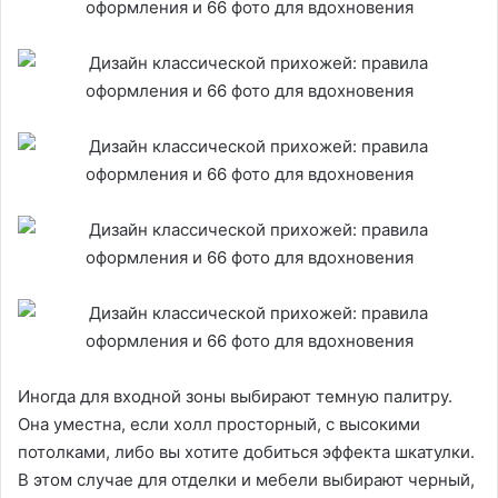
Иногда для входной зоны выбирают темную палитру.
Она уместна, если холл просторный, с высокими
потолками, либо вы хотите добиться эффекта шкатулки.
В этом случае для отделки и мебели выбирают черный,