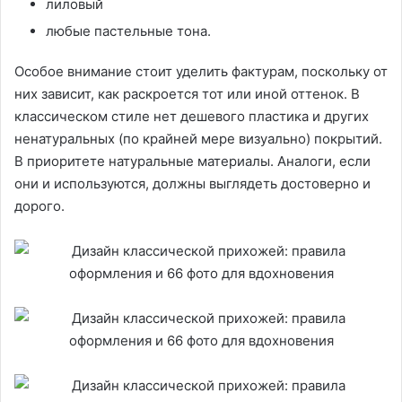
лиловый
любые пастельные тона.
Особое внимание стоит уделить фактурам, поскольку от
них зависит, как раскроется тот или иной оттенок. В
классическом стиле нет дешевого пластика и других
ненатуральных (по крайней мере визуально) покрытий.
В приоритете натуральные материалы. Аналоги, если
они и используются, должны выглядеть достоверно и
дорого.