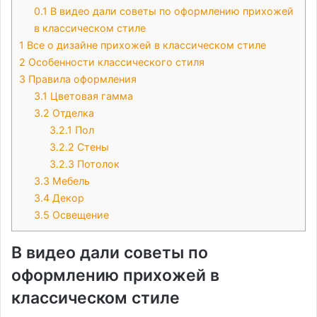
0.1
В видео дали советы по оформлению прихожей
в классическом стиле
1
Все о дизайне прихожей в классическом стиле
2
Особенности классического стиля
3
Правила оформления
3.1
Цветовая гамма
3.2
Отделка
3.2.1
Пол
3.2.2
Стены
3.2.3
Потолок
3.3
Мебель
3.4
Декор
3.5
Освещение
В видео дали советы по
оформлению прихожей в
классическом стиле