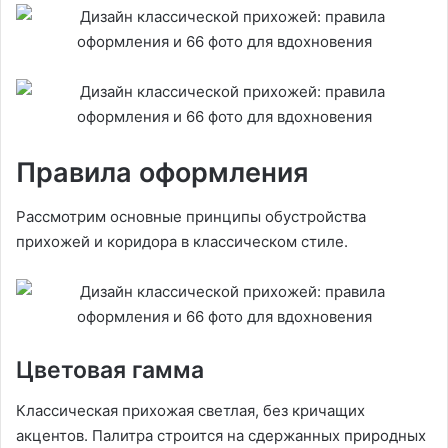
Правила оформления
Рассмотрим основные принципы обустройства
прихожей и коридора в классическом стиле.
Цветовая гамма
Классическая прихожая светлая, без кричащих
акцентов. Палитра строится на сдержанных природных