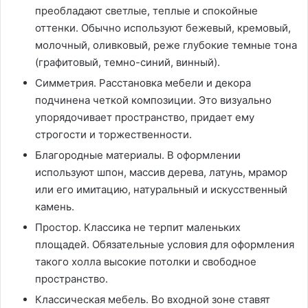
преобладают светлые, теплые и спокойные
оттенки. Обычно используют бежевый, кремовый,
молочный, оливковый, реже глубокие темные тона
(графитовый, темно-синий, винный).
Симметрия. Расстановка мебели и декора
подчинена четкой композиции. Это визуально
упорядочивает пространство, придает ему
строгости и торжественности.
Благородные материалы. В оформлении
используют шпон, массив дерева, латунь, мрамор
или его имитацию, натуральный и искусственный
камень.
Простор. Классика не терпит маленьких
площадей. Обязательные условия для оформления
такого холла высокие потолки и свободное
пространство.
Классическая мебель. Во входной зоне ставят