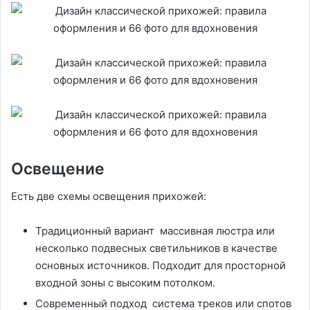
Освещение
Есть две схемы освещения прихожей:
Традиционный вариант массивная люстра или
несколько подвесных светильников в качестве
основных источников. Подходит для просторной
входной зоны с высоким потолком.
Современный подход система треков или спотов