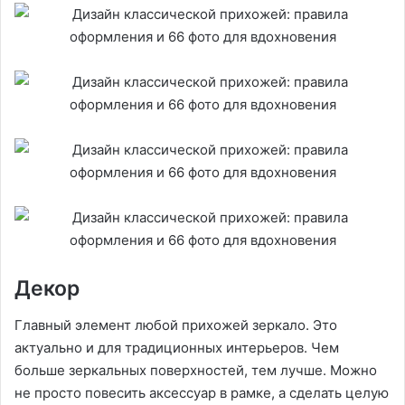
Декор
Главный элемент любой прихожей зеркало. Это
актуально и для традиционных интерьеров. Чем
больше зеркальных поверхностей, тем лучше. Можно
не просто повесить аксессуар в рамке, а сделать целую