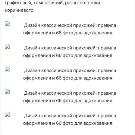
графитовый, темно-синий, разные оттенки
коричневого.