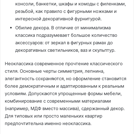
консоли, банкетки, шкафы и комоды с филенками,
резьбой, как правило с фигурными ножками и
интересной декоративной фурнитурой.
Обилие декора. В отличие от минимализма
классика подразумевает большое количество
аксессуаров: от зеркал в фигурных рамах до
декоративных светильников, ваз и скульптур.
Неоклассика современное прочтение классического
стиля. Основные черты симметрия, лепнина,
элегантность сохраняются, но оформление становится
более демократичным и адаптированным к реальным
условиям. Допускаются упрощенные формы мебели,
комбинирование с современными материалами
(например, МДФ вместо массива), сдержанный декор.
Для типовых или просто маленьких квартир
предпочтительна именно неоклассика.