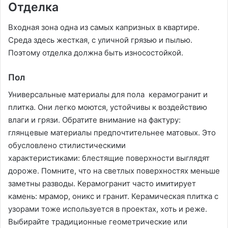
Отделка
Входная зона одна из самых капризных в квартире.
Среда здесь жесткая, с уличной грязью и пылью.
Поэтому отделка должна быть износостойкой.
Пол
Универсальные материалы для пола керамогранит и
плитка. Они легко моются, устойчивы к воздействию
влаги и грязи. Обратите внимание на фактуру:
глянцевые материалы предпочтительнее матовых. Это
обусловлено стилистическими
характеристиками: блестящие поверхности выглядят
дороже. Помните, что на светлых поверхностях меньше
заметны разводы. Керамогранит часто имитирует
камень: мрамор, оникс и гранит. Керамическая плитка с
узорами тоже используется в проектах, хоть и реже.
Выбирайте традиционные геометрические или