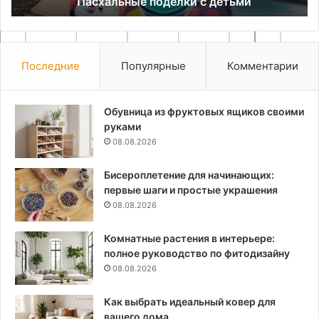
Пасхальные поделки с детьми
Последние
Популярные
Комментарии
Обувница из фруктовых ящиков своими
руками
08.08.2026
Бисероплетение для начинающих:
первые шаги и простые украшения
08.08.2026
Комнатные растения в интерьере:
полное руководство по фитодизайну
08.08.2026
Как выбрать идеальный ковер для
вашего дома