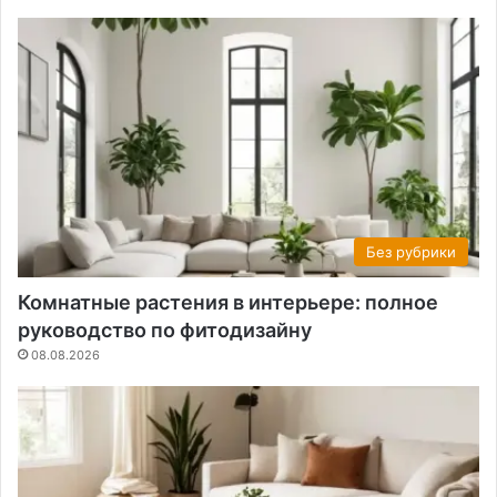
Без рубрики
Комнатные растения в интерьере: полное
руководство по фитодизайну
08.08.2026