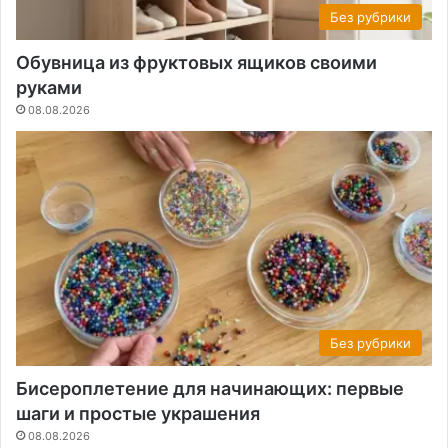
Без рубрики
Обувница из фруктовых ящиков своими
руками
08.08.2026
Без рубрики
Бисероплетение для начинающих: первые
шаги и простые украшения
08.08.2026