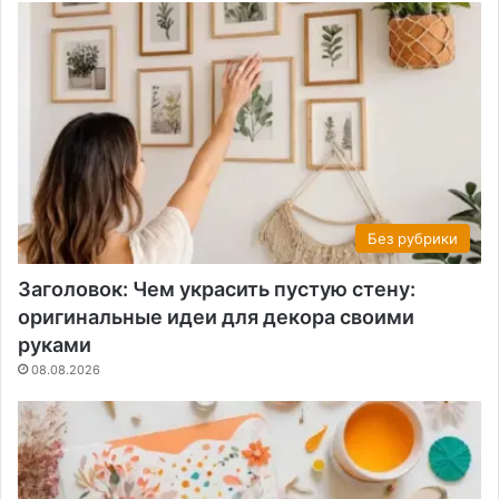
Без рубрики
Заголовок: Чем украсить пустую стену:
оригинальные идеи для декора своими
руками
08.08.2026