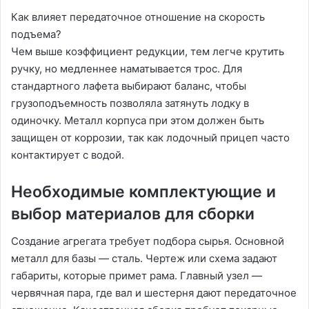
Как влияет передаточное отношение на скорость
подъема?
Чем выше коэффициент редукции, тем легче крутить
ручку, но медленнее наматывается трос. Для
стандартного лафета выбирают баланс, чтобы
грузоподъемность позволяла затянуть лодку в
одиночку. Металл корпуса при этом должен быть
защищен от коррозии, так как лодочный прицеп часто
контактирует с водой.
Необходимые комплектующие и
выбор материалов для сборки
Создание агрегата требует подбора сырья. Основной
металл для базы — сталь. Чертеж или схема задают
габариты, которые примет рама. Главный узел —
червячная пара, где вал и шестерня дают передаточное