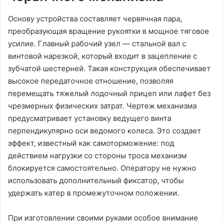
Основу устройства составляет червячная пара,
преобразующая вращение рукоятки в мощное тяговое
усилие. Главный рабочий узел — стальной вал с
винтовой нарезкой, который входит в зацепление с
зубчатой шестерней. Такая конструкция обеспечивает
высокое передаточное отношение, позволяя
перемещать тяжелый лодочный прицеп или лафет без
чрезмерных физических затрат. Чертеж механизма
предусматривает установку ведущего винта
перпендикулярно оси ведомого колеса. Это создает
эффект, известный как самоторможение: под
действием нагрузки со стороны троса механизм
блокируется самостоятельно. Оператору не нужно
использовать дополнительный фиксатор, чтобы
удержать катер в промежуточном положении.
При изготовлении своими руками особое внимание