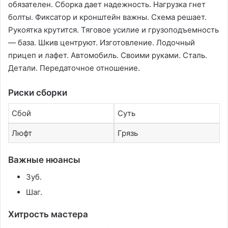
обязателен. Сборка дает надежность. Нагрузка гнет
болты. Фиксатор и кронштейн важны. Схема решает.
Рукоятка крутится. Тяговое усилие и грузоподъемность
— база. Шкив центруют. Изготовление. Лодочный
прицеп и лафет. Автомобиль. Своими руками. Сталь.
Детали. Передаточное отношение.
Риски сборки
Сбой
Суть
Люфт
Грязь
Важные нюансы
Зуб.
Шаг.
Хитрость мастера