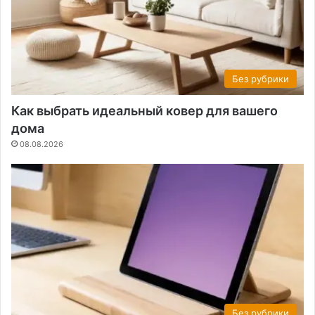
Без рубрики
Как выбрать идеальный ковер для вашего
дома
08.08.2026
Без рубрики