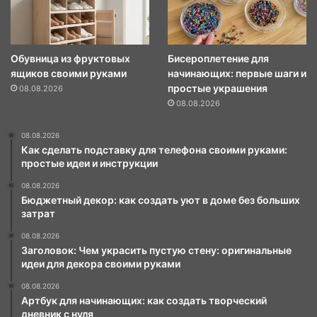
Обувница из фруктовых
Бисероплетение для
ящиков своими руками
начинающих: первые шаги и
простые украшения
08.08.2026
08.08.2026
08.08.2026
Как сделать подставку для телефона своими руками:
простые идеи и инструкции
08.08.2026
Бюджетный декор: как создать уют в доме без больших
затрат
08.08.2026
Заголовок: Чем украсить пустую стену: оригинальные
идеи для декора своими руками
08.08.2026
Артбук для начинающих: как создать творческий
дневник с нуля