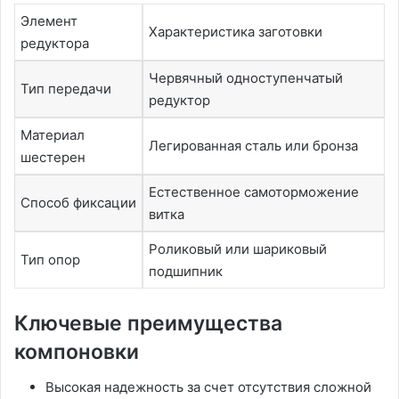
Элемент
Характеристика заготовки
редуктора
Червячный одноступенчатый
Тип передачи
редуктор
Материал
Легированная сталь или бронза
шестерен
Естественное самоторможение
Способ фиксации
витка
Роликовый или шариковый
Тип опор
подшипник
Ключевые преимущества
компоновки
Высокая надежность за счет отсутствия сложной