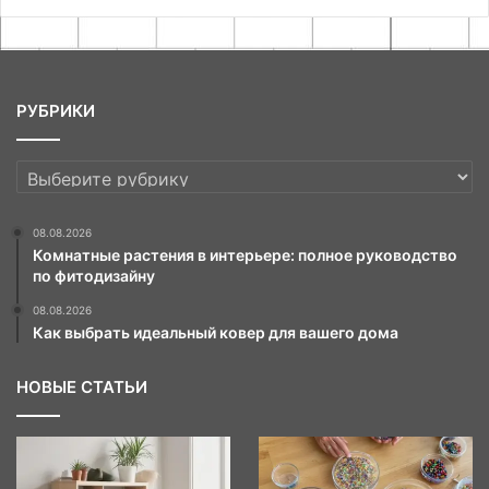
РУБРИКИ
РУБРИКИ
08.08.2026
Комнатные растения в интерьере: полное руководство
по фитодизайну
08.08.2026
Как выбрать идеальный ковер для вашего дома
НОВЫЕ СТАТЬИ