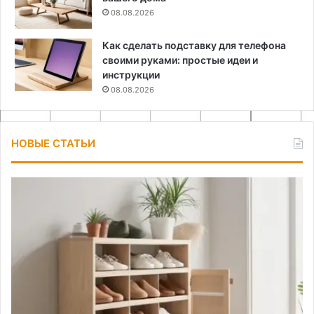
08.08.2026
Как сделать подставку для телефона
своими руками: простые идеи и
инструкции
08.08.2026
НОВЫЕ СТАТЬИ