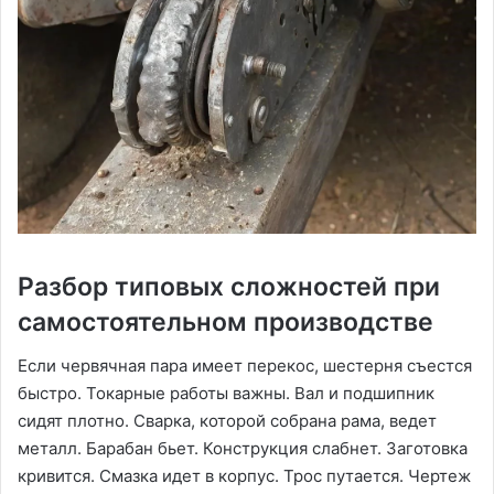
Разбор типовых сложностей при
самостоятельном производстве
Если червячная пара имеет перекос, шестерня съестся
быстро. Токарные работы важны. Вал и подшипник
сидят плотно. Сварка, которой собрана рама, ведет
металл. Барабан бьет. Конструкция слабнет. Заготовка
кривится. Смазка идет в корпус. Трос путается. Чертеж