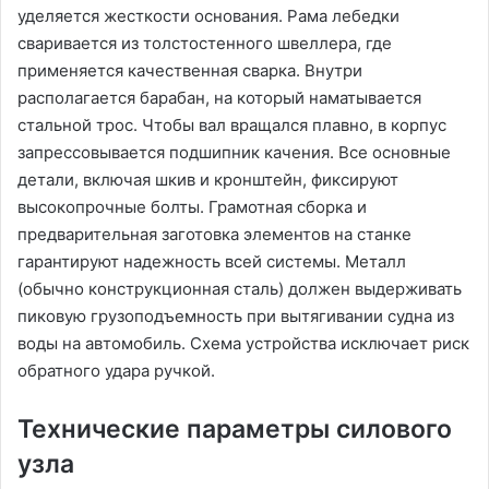
уделяется жесткости основания. Рама лебедки
сваривается из толстостенного швеллера, где
применяется качественная сварка. Внутри
располагается барабан, на который наматывается
стальной трос. Чтобы вал вращался плавно, в корпус
запрессовывается подшипник качения. Все основные
детали, включая шкив и кронштейн, фиксируют
высокопрочные болты. Грамотная сборка и
предварительная заготовка элементов на станке
гарантируют надежность всей системы. Металл
(обычно конструкционная сталь) должен выдерживать
пиковую грузоподъемность при вытягивании судна из
воды на автомобиль. Схема устройства исключает риск
обратного удара ручкой.
Технические параметры силового
узла