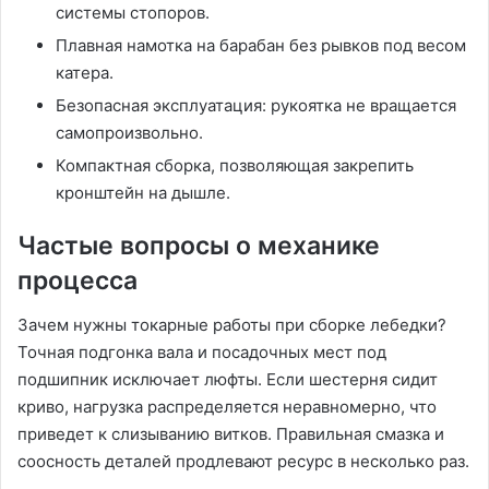
системы стопоров.
Плавная намотка на барабан без рывков под весом
катера.
Безопасная эксплуатация: рукоятка не вращается
самопроизвольно.
Компактная сборка, позволяющая закрепить
кронштейн на дышле.
Частые вопросы о механике
процесса
Зачем нужны токарные работы при сборке лебедки?
Точная подгонка вала и посадочных мест под
подшипник исключает люфты. Если шестерня сидит
криво, нагрузка распределяется неравномерно, что
приведет к слизыванию витков. Правильная смазка и
соосность деталей продлевают ресурс в несколько раз.