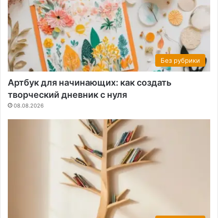
Без рубрики
Артбук для начинающих: как создать
творческий дневник с нуля
08.08.2026