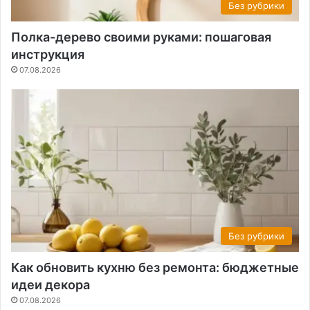
Без рубрики
Полка-дерево своими руками: пошаговая
инструкция
07.08.2026
Без рубрики
Как обновить кухню без ремонта: бюджетные
идеи декора
07.08.2026