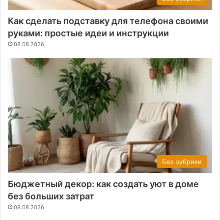
Как сделать подставку для телефона своими
руками: простые идеи и инструкции
08.08.2026
Без рубрики
Бюджетный декор: как создать уют в доме
без больших затрат
08.08.2026