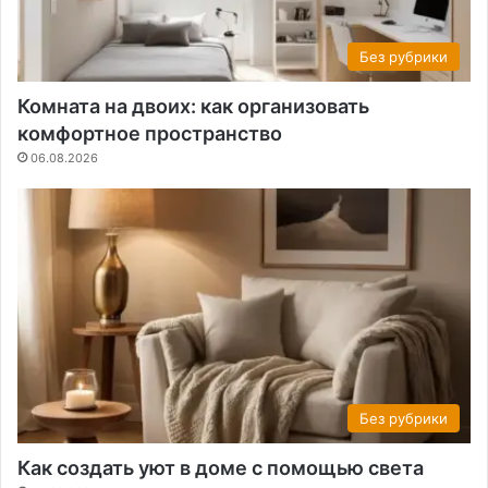
Без рубрики
Комната на двоих: как организовать
комфортное пространство
06.08.2026
Без рубрики
Как создать уют в доме с помощью света