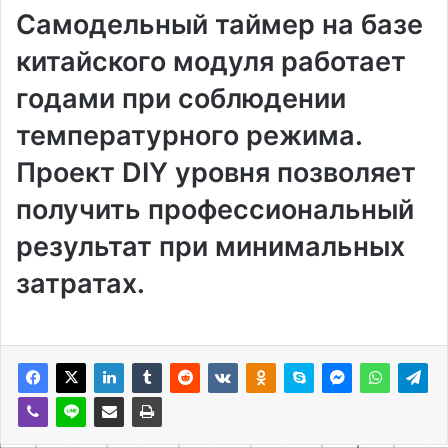
Самодельный таймер на базе
китайского модуля работает
годами при соблюдении
температурного режима.
Проект DIY уровня позволяет
получить профессиональный
результат при минимальных
затратах.