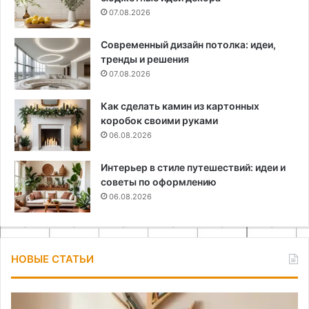
07.08.2026
Современный дизайн потолка: идеи,
тренды и решения
07.08.2026
Как сделать камин из картонных
коробок своими руками
06.08.2026
Интерьер в стиле путешествий: идеи и
советы по оформлению
06.08.2026
НОВЫЕ СТАТЬИ