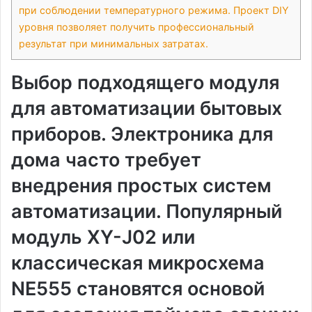
при соблюдении температурного режима. Проект DIY
уровня позволяет получить профессиональный
результат при минимальных затратах.
Выбор подходящего модуля
для автоматизации бытовых
приборов. Электроника для
дома часто требует
внедрения простых систем
автоматизации. Популярный
модуль XY-J02 или
классическая микросхема
NE555 становятся основой