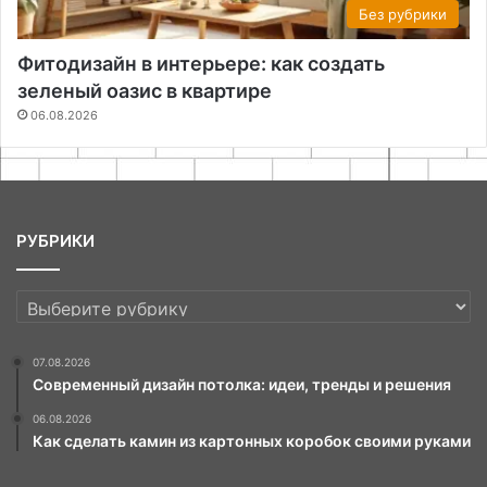
Без рубрики
Фитодизайн в интерьере: как создать
зеленый оазис в квартире
06.08.2026
РУБРИКИ
РУБРИКИ
07.08.2026
Современный дизайн потолка: идеи, тренды и решения
06.08.2026
Как сделать камин из картонных коробок своими руками