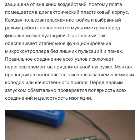
защищена от внешних воздействий‚ поэтому плата
помещается в диэлектрический пластиковый корпус.
Каждая пользовательская настройка и выбранный
режим работы проверяются мультиметром перед
финальной эксплуатацией. Постоянный ток
обеспечивает стабильное функционирование
микроконтроллера без лишних пульсаций и помех.
Правильное соединение всех узлов исключает
перегрев элементов при длительной нагрузке. Монтаж
проводников выполняется с использованием клеммных
колодок или качественного припоя. Перед первым
запуском обязательно проверяется полярность всех
соединений и целостность изоляции.