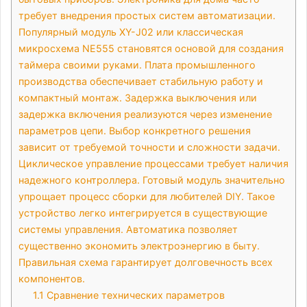
требует внедрения простых систем автоматизации.
Популярный модуль XY-J02 или классическая
микросхема NE555 становятся основой для создания
таймера своими руками. Плата промышленного
производства обеспечивает стабильную работу и
компактный монтаж. Задержка выключения или
задержка включения реализуются через изменение
параметров цепи. Выбор конкретного решения
зависит от требуемой точности и сложности задачи.
Циклическое управление процессами требует наличия
надежного контроллера. Готовый модуль значительно
упрощает процесс сборки для любителей DIY. Такое
устройство легко интегрируется в существующие
системы управления. Автоматика позволяет
существенно экономить электроэнергию в быту.
Правильная схема гарантирует долговечность всех
компонентов.
1.1
Сравнение технических параметров