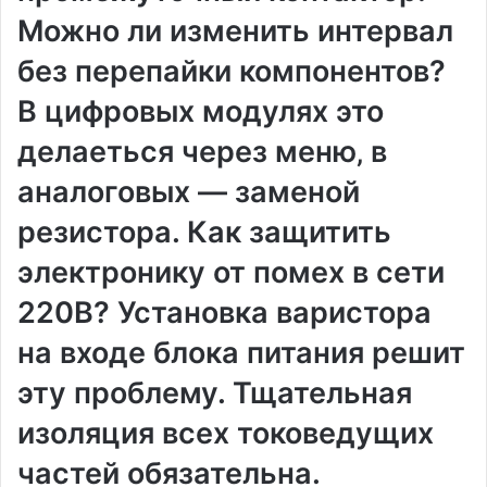
Можно ли изменить интервал
без перепайки компонентов?
В цифровых модулях это
делаеться через меню‚ в
аналоговых — заменой
резистора. Как защитить
электронику от помех в сети
220В? Установка варистора
на входе блока питания решит
эту проблему. Тщательная
изоляция всех токоведущих
частей обязательна.