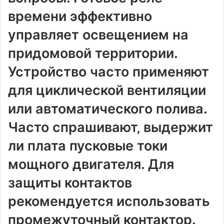
времени эффективно
управляет освещением на
придомовой территории.
Устройство часто применяют
для циклической вентиляции
или автоматического полива.
Часто спрашивают‚ выдержит
ли плата пусковые токи
мощного двигателя. Для
защиты контактов
рекомендуется использовать
промежуточный контактор.