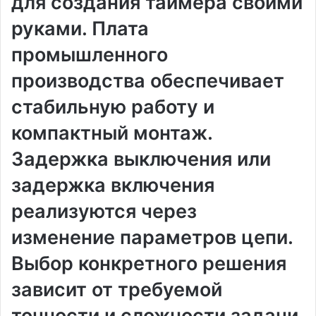
для создания таймера своими
руками. Плата
промышленного
производства обеспечивает
стабильную работу и
компактный монтаж.
Задержка выключения или
задержка включения
реализуются через
изменение параметров цепи.
Выбор конкретного решения
зависит от требуемой
точности и сложности задачи.