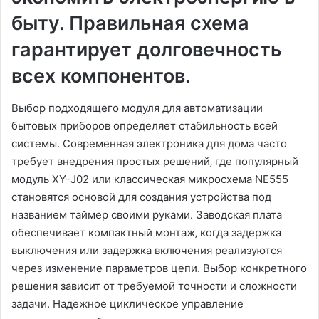
быту. Правильная схема
гарантирует долговечность
всех компонентов.
Выбор подходящего модуля для автоматизации
бытовых приборов определяет стабильность всей
системы. Современная электроника для дома часто
требует внедрения простых решений‚ где популярный
модуль XY-J02 или классическая микросхема NE555
становятся основой для создания устройства под
названием таймер своими руками. Заводская плата
обеспечивает компактный монтаж‚ когда задержка
выключения или задержка включения реализуются
через изменение параметров цепи. Выбор конкретного
решения зависит от требуемой точности и сложности
задачи. Надежное циклическое управление