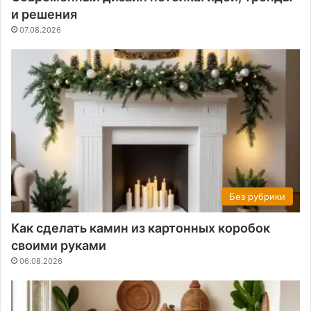
и решения
07.08.2026
Без рубрики
Как сделать камин из картонных коробок
своими руками
06.08.2026