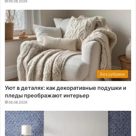
06.08.2026
Без рубрики
Уют в деталях: как декоративные подушки и
пледы преображают интерьер
06.08.2026