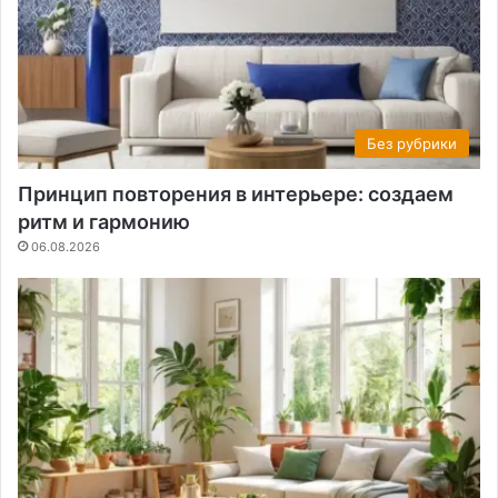
Без рубрики
Принцип повторения в интерьере: создаем
ритм и гармонию
06.08.2026