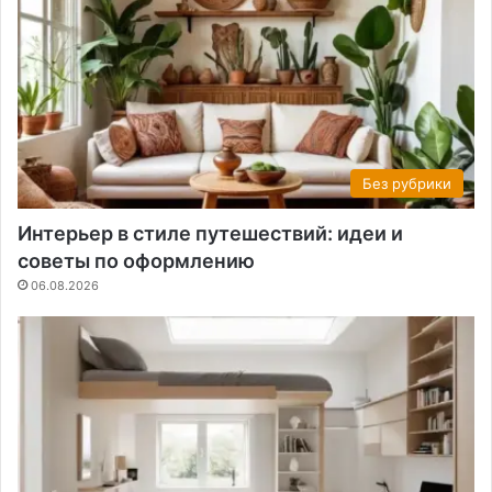
Без рубрики
Интерьер в стиле путешествий: идеи и
советы по оформлению
06.08.2026