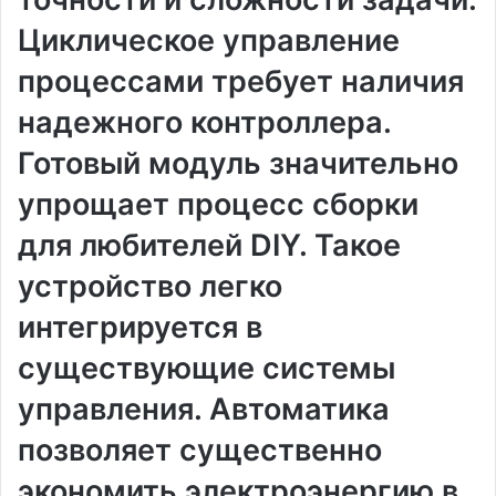
Циклическое управление
процессами требует наличия
надежного контроллера.
Готовый модуль значительно
упрощает процесс сборки
для любителей DIY. Такое
устройство легко
интегрируется в
существующие системы
управления. Автоматика
позволяет существенно
экономить электроэнергию в