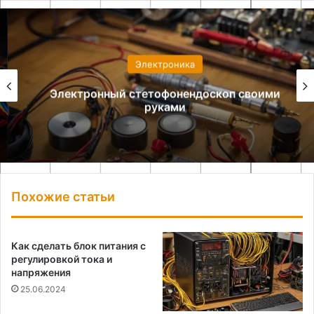
Электроника
Электронный стетофонендоскоп своими
руками
Похожие статьи
Как сделать блок питания с
регулировкой тока и
напряжения
25.06.2024