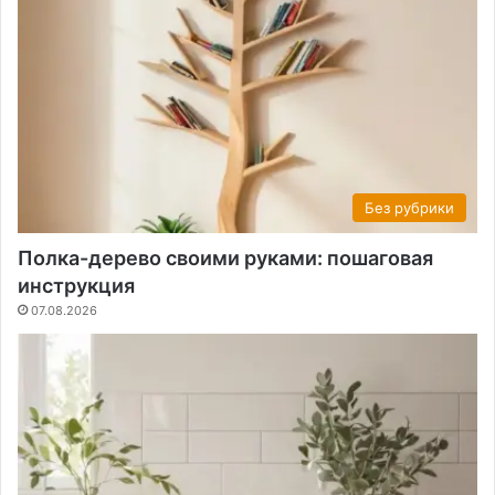
Без рубрики
Полка-дерево своими руками: пошаговая
инструкция
07.08.2026