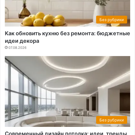
Без рубрики
Как обновить кухню без ремонта: бюджетные
идеи декора
07.08.2026
Без рубрики
Современный дизайн потолка: идеи, тренды