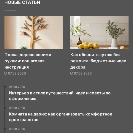
НОВЫЕ СТАТЬИ
Полка-дерево своими
Как обновить кухню без
руками: пошаговая
ремонта: бюджетные идеи
инструкция
декора
07.08.2026
07.08.2026
06.08.2026
Интерьер в стиле путешествий: идеи и советы по
оформлению
06.08.2026
Комната на двоих: как организовать комфортное
пространство
06.08.2026