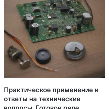
Практическое применение и
ответы на технические
вопросы. Готовое реле